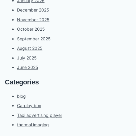
January 2026
December 2025
November 2025
October 2025
September 2025
August 2025
July 2025
June 2025
Categories
blog
Carplay box
Taxi advertising player
thermal imaging