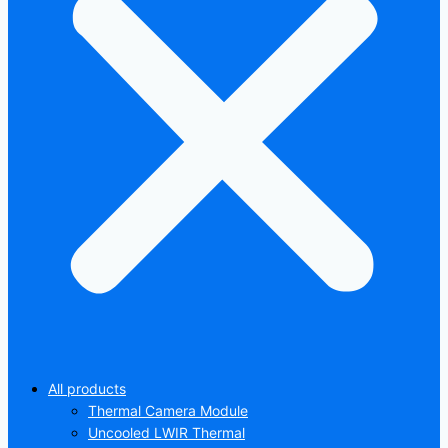
All products
Thermal Camera Module
Uncooled LWIR Thermal