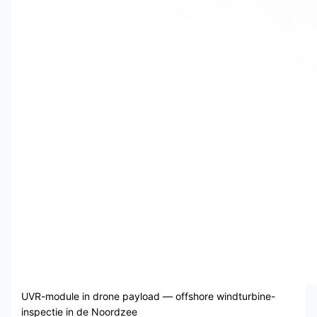
UVR-module in drone payload — offshore windturbine-
inspectie in de Noordzee