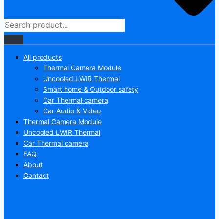
All products
Thermal Camera Module
Uncooled LWIR Thermal
Smart home & Outdoor safety
Car Thermal camera
Car Audio & Video
Thermal Camera Module
Uncooled LWIR Thermal
Car Thermal camera
FAQ
About
Contact