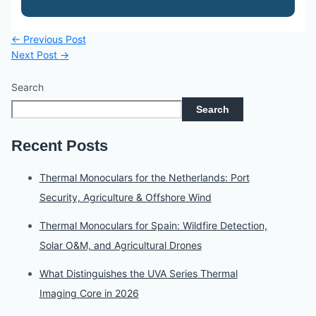
←
Previous Post
Next Post
→
Search
Search
Recent Posts
Thermal Monoculars for the Netherlands: Port
Security, Agriculture & Offshore Wind
Thermal Monoculars for Spain: Wildfire Detection,
Solar O&M, and Agricultural Drones
What Distinguishes the UVA Series Thermal
Imaging Core in 2026