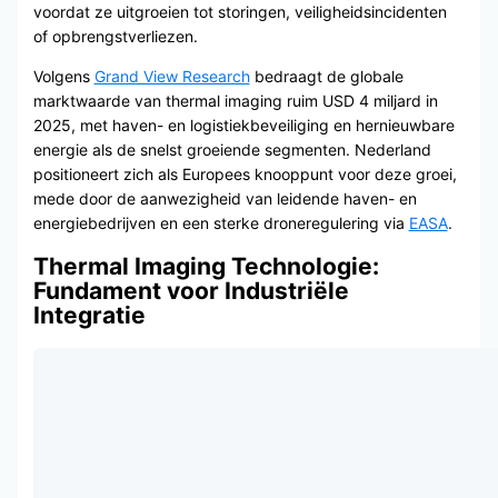
voordat ze uitgroeien tot storingen, veiligheidsincidenten
of opbrengstverliezen.
Volgens
Grand View Research
bedraagt de globale
marktwaarde van thermal imaging ruim USD 4 miljard in
2025, met haven- en logistiekbeveiliging en hernieuwbare
energie als de snelst groeiende segmenten. Nederland
positioneert zich als Europees knooppunt voor deze groei,
mede door de aanwezigheid van leidende haven- en
energiebedrijven en een sterke droneregulering via
EASA
.
Thermal Imaging Technologie:
Fundament voor Industriële
Integratie