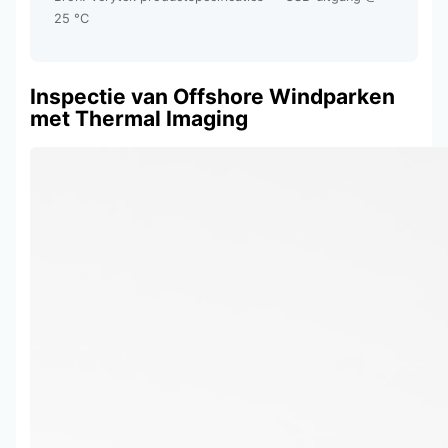
25 °C
Inspectie van Offshore Windparken
met Thermal Imaging