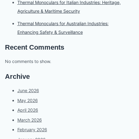
Thermal Monoculars for Italian Industries: Heritage,
Agriculture & Maritime Security
Thermal Monoculars for Australian Industries:
Enhancing Safety & Surveillance
Recent Comments
No comments to show.
Archive
June 2026
May 2026
April 2026
March 2026
February 2026