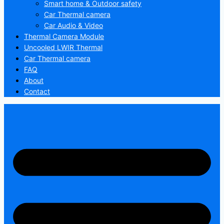
Smart home & Outdoor safety
Car Thermal camera
Car Audio & Video
Thermal Camera Module
Uncooled LWIR Thermal
Car Thermal camera
FAQ
About
Contact