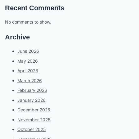
Recent Comments
No comments to show.
Archive
June 2026
May 2026
April 2026
March 2026
February 2026
January 2026
December 2025
November 2025
October 2025