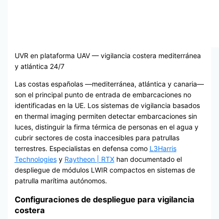
UVR en plataforma UAV — vigilancia costera mediterránea
y atlántica 24/7
Las costas españolas —mediterránea, atlántica y canaria—
son el principal punto de entrada de embarcaciones no
identificadas en la UE. Los sistemas de vigilancia basados
en thermal imaging permiten detectar embarcaciones sin
luces, distinguir la firma térmica de personas en el agua y
cubrir sectores de costa inaccesibles para patrullas
terrestres. Especialistas en defensa como
L3Harris
Technologies
y
Raytheon | RTX
han documentado el
despliegue de módulos LWIR compactos en sistemas de
patrulla marítima autónomos.
Configuraciones de despliegue para vigilancia
costera