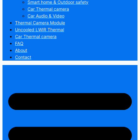
Smart home & Outdoor safety
Car Thermal camera
Car Audio & Video
Thermal Camera Module
Uncooled LWIR Thermal
Car Thermal camera
FAQ
About
Contact