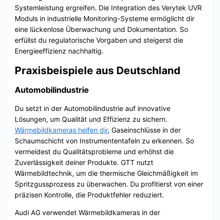
Systemleistung ergreifen. Die Integration des Verytek UVR
Moduls in industrielle Monitoring-Systeme ermöglicht dir
eine lückenlose Überwachung und Dokumentation. So
erfüllst du regulatorische Vorgaben und steigerst die
Energieeffizienz nachhaltig.
Praxisbeispiele aus Deutschland
Automobilindustrie
Du setzt in der Automobilindustrie auf innovative
Lösungen, um Qualität und Effizienz zu sichern.
Wärmebildkameras helfen dir
, Gaseinschlüsse in der
Schaumschicht von Instrumententafeln zu erkennen. So
vermeidest du Qualitätsprobleme und erhöhst die
Zuverlässigkeit deiner Produkte. GTT nutzt
Wärmebildtechnik, um die thermische Gleichmäßigkeit im
Spritzgussprozess zu überwachen. Du profitierst von einer
präzisen Kontrolle, die Produktfehler reduziert.
Audi AG verwendet Wärmebildkameras in der