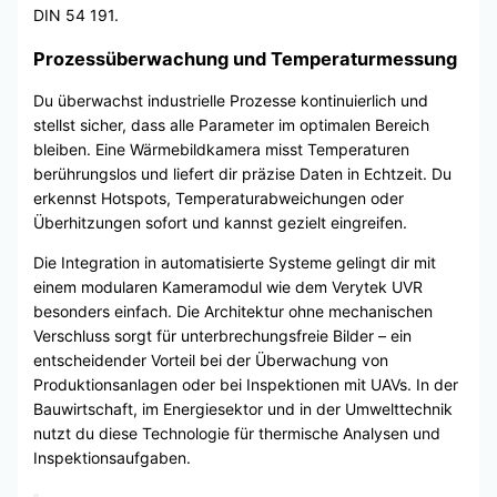
DIN 54 191.
Prozessüberwachung und Temperaturmessung
Du überwachst industrielle Prozesse kontinuierlich und
stellst sicher, dass alle Parameter im optimalen Bereich
bleiben. Eine Wärmebildkamera misst Temperaturen
berührungslos und liefert dir präzise Daten in Echtzeit. Du
erkennst Hotspots, Temperaturabweichungen oder
Überhitzungen sofort und kannst gezielt eingreifen.
Die Integration in automatisierte Systeme gelingt dir mit
einem modularen Kameramodul wie dem Verytek UVR
besonders einfach. Die Architektur ohne mechanischen
Verschluss sorgt für unterbrechungsfreie Bilder – ein
entscheidender Vorteil bei der Überwachung von
Produktionsanlagen oder bei Inspektionen mit UAVs. In der
Bauwirtschaft, im Energiesektor und in der Umwelttechnik
nutzt du diese Technologie für thermische Analysen und
Inspektionsaufgaben.