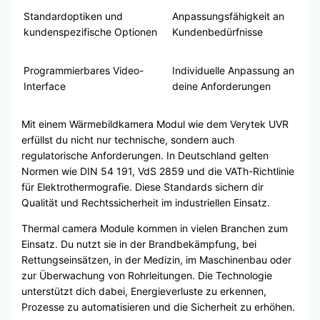
Standardoptiken und
Anpassungsfähigkeit an
kundenspezifische Optionen
Kundenbedürfnisse
Programmierbares Video-
Individuelle Anpassung an
Interface
deine Anforderungen
Mit einem Wärmebildkamera Modul wie dem Verytek UVR
erfüllst du nicht nur technische, sondern auch
regulatorische Anforderungen. In Deutschland gelten
Normen wie DIN 54 191, VdS 2859 und die VATh-Richtlinie
für Elektrothermografie. Diese Standards sichern dir
Qualität und Rechtssicherheit im industriellen Einsatz.
Thermal camera Module kommen in vielen Branchen zum
Einsatz. Du nutzt sie in der Brandbekämpfung, bei
Rettungseinsätzen, in der Medizin, im Maschinenbau oder
zur Überwachung von Rohrleitungen. Die Technologie
unterstützt dich dabei, Energieverluste zu erkennen,
Prozesse zu automatisieren und die Sicherheit zu erhöhen.