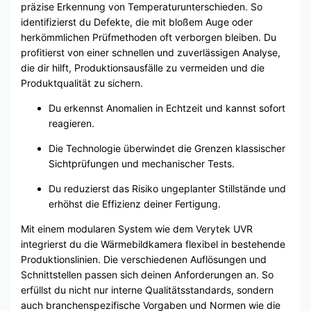
präzise Erkennung von Temperaturunterschieden. So
identifizierst du Defekte, die mit bloßem Auge oder
herkömmlichen Prüfmethoden oft verborgen bleiben. Du
profitierst von einer schnellen und zuverlässigen Analyse,
die dir hilft, Produktionsausfälle zu vermeiden und die
Produktqualität zu sichern.
Du erkennst Anomalien in Echtzeit und kannst sofort
reagieren.
Die Technologie überwindet die Grenzen klassischer
Sichtprüfungen und mechanischer Tests.
Du reduzierst das Risiko ungeplanter Stillstände und
erhöhst die Effizienz deiner Fertigung.
Mit einem modularen System wie dem Verytek UVR
integrierst du die Wärmebildkamera flexibel in bestehende
Produktionslinien. Die verschiedenen Auflösungen und
Schnittstellen passen sich deinen Anforderungen an. So
erfüllst du nicht nur interne Qualitätsstandards, sondern
auch branchenspezifische Vorgaben und Normen wie die