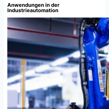
Anwendungen in der
Industrieautomation