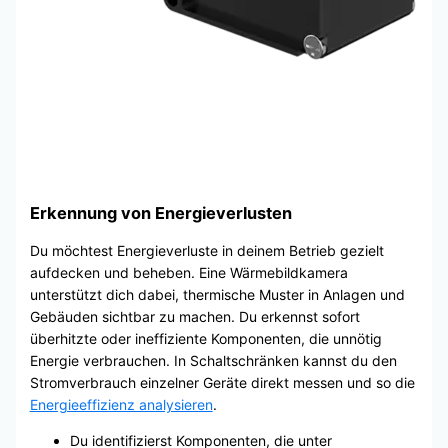
Erkennung von Energieverlusten
Du möchtest Energieverluste in deinem Betrieb gezielt
aufdecken und beheben. Eine Wärmebildkamera
unterstützt dich dabei, thermische Muster in Anlagen und
Gebäuden sichtbar zu machen. Du erkennst sofort
überhitzte oder ineffiziente Komponenten, die unnötig
Energie verbrauchen. In Schaltschränken kannst du den
Stromverbrauch einzelner Geräte direkt messen und so die
Energieeffizienz analysieren
.
Du identifizierst Komponenten, die unter