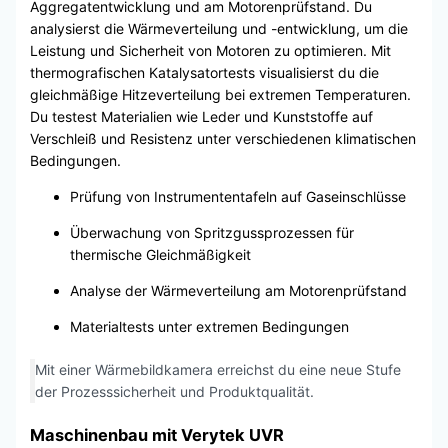
Aggregatentwicklung und am Motorenprüfstand. Du
analysierst die Wärmeverteilung und -entwicklung, um die
Leistung und Sicherheit von Motoren zu optimieren. Mit
thermografischen Katalysatortests visualisierst du die
gleichmäßige Hitzeverteilung bei extremen Temperaturen.
Du testest Materialien wie Leder und Kunststoffe auf
Verschleiß und Resistenz unter verschiedenen klimatischen
Bedingungen.
Prüfung von Instrumententafeln auf Gaseinschlüsse
Überwachung von Spritzgussprozessen für
thermische Gleichmäßigkeit
Analyse der Wärmeverteilung am Motorenprüfstand
Materialtests unter extremen Bedingungen
Mit einer Wärmebildkamera erreichst du eine neue Stufe
der Prozesssicherheit und Produktqualität.
Maschinenbau mit Verytek UVR