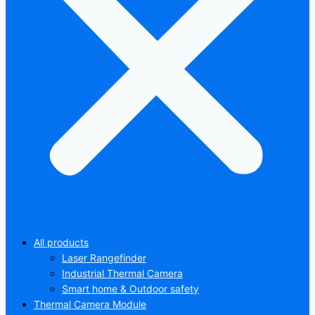
All products
Laser Rangefinder
Industrial Thermal Camera
Smart home & Outdoor safety
Thermal Camera Module