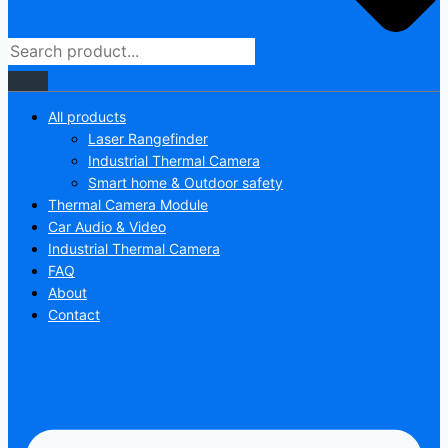
All products
Laser Rangefinder
Industrial Thermal Camera
Smart home & Outdoor safety
Thermal Camera Module
Car Audio & Video
Industrial Thermal Camera
FAQ
About
Contact