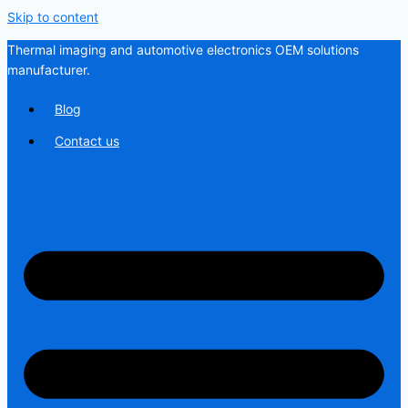
Skip to content
Thermal imaging and automotive electronics OEM solutions
manufacturer.
Blog
Contact us