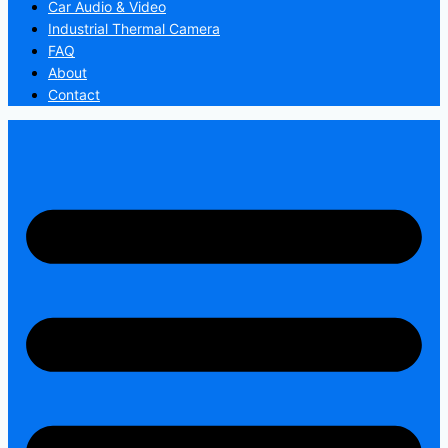
Car Audio & Video
Industrial Thermal Camera
FAQ
About
Contact