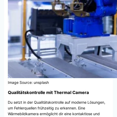
Image Source: unsplash
Qualitätskontrolle mit Thermal Camera
Du setzt in der Qualitätskontrolle auf moderne Lösungen,
um Fehlerquellen frühzeitig zu erkennen. Eine
Wärmebildkamera ermöglicht dir eine kontaktlose und