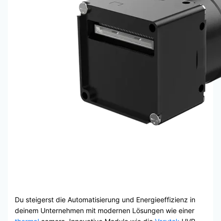
Du steigerst die Automatisierung und Energieeffizienz in
deinem Unternehmen mit modernen Lösungen wie einer