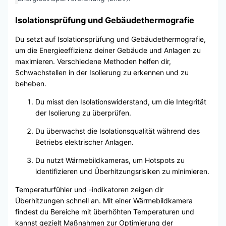
Isolationsprüfung und Gebäudethermografie
Du setzt auf Isolationsprüfung und Gebäudethermografie,
um die Energieeffizienz deiner Gebäude und Anlagen zu
maximieren. Verschiedene Methoden helfen dir,
Schwachstellen in der Isolierung zu erkennen und zu
beheben.
Du misst den Isolationswiderstand, um die Integrität
der Isolierung zu überprüfen.
Du überwachst die Isolationsqualität während des
Betriebs elektrischer Anlagen.
Du nutzt Wärmebildkameras, um Hotspots zu
identifizieren und Überhitzungsrisiken zu minimieren.
Temperaturfühler und -indikatoren zeigen dir
Überhitzungen schnell an. Mit einer Wärmebildkamera
findest du Bereiche mit überhöhten Temperaturen und
kannst gezielt Maßnahmen zur Optimierung der