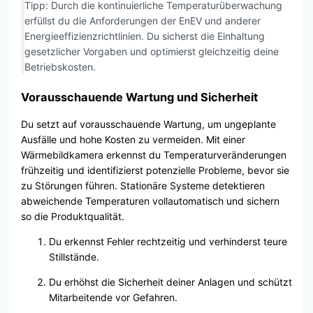
Tipp: Durch die kontinuierliche Temperaturüberwachung
erfüllst du die Anforderungen der EnEV und anderer
Energieeffizienzrichtlinien. Du sicherst die Einhaltung
gesetzlicher Vorgaben und optimierst gleichzeitig deine
Betriebskosten.
Vorausschauende Wartung und Sicherheit
Du setzt auf vorausschauende Wartung, um ungeplante
Ausfälle und hohe Kosten zu vermeiden. Mit einer
Wärmebildkamera erkennst du Temperaturveränderungen
frühzeitig und identifizierst potenzielle Probleme, bevor sie
zu Störungen führen. Stationäre Systeme detektieren
abweichende Temperaturen vollautomatisch und sichern
so die Produktqualität.
Du erkennst Fehler rechtzeitig und verhinderst teure
Stillstände.
Du erhöhst die Sicherheit deiner Anlagen und schützt
Mitarbeitende vor Gefahren.