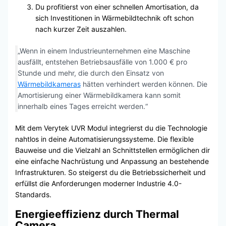
Du profitierst von einer schnellen Amortisation, da
sich Investitionen in Wärmebildtechnik oft schon
nach kurzer Zeit auszahlen.
„Wenn in einem Industrieunternehmen eine Maschine
ausfällt, entstehen Betriebsausfälle von 1.000 € pro
Stunde und mehr, die durch den Einsatz von
Wärmebildkameras
hätten verhindert werden können. Die
Amortisierung einer Wärmebildkamera kann somit
innerhalb eines Tages erreicht werden.“
Mit dem Verytek UVR Modul integrierst du die Technologie
nahtlos in deine Automatisierungssysteme. Die flexible
Bauweise und die Vielzahl an Schnittstellen ermöglichen dir
eine einfache Nachrüstung und Anpassung an bestehende
Infrastrukturen. So steigerst du die Betriebssicherheit und
erfüllst die Anforderungen moderner Industrie 4.0-
Standards.
Energieeffizienz durch Thermal
Camera