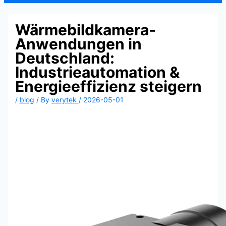
Wärmebildkamera-
Anwendungen in
Deutschland:
Industrieautomation &
Energieeffizienz steigern
/
blog
/ By
verytek
/
2026-05-01