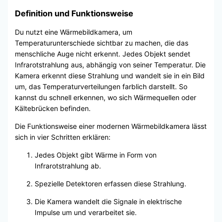
Definition und Funktionsweise
Du nutzt eine Wärmebildkamera, um
Temperaturunterschiede sichtbar zu machen, die das
menschliche Auge nicht erkennt. Jedes Objekt sendet
Infrarotstrahlung aus, abhängig von seiner Temperatur. Die
Kamera erkennt diese Strahlung und wandelt sie in ein Bild
um, das Temperaturverteilungen farblich darstellt. So
kannst du schnell erkennen, wo sich Wärmequellen oder
Kältebrücken befinden.
Die Funktionsweise einer modernen Wärmebildkamera lässt
sich in vier Schritten erklären:
Jedes Objekt gibt Wärme in Form von
Infrarotstrahlung ab.
Spezielle Detektoren erfassen diese Strahlung.
Die Kamera wandelt die Signale in elektrische
Impulse um und verarbeitet sie.