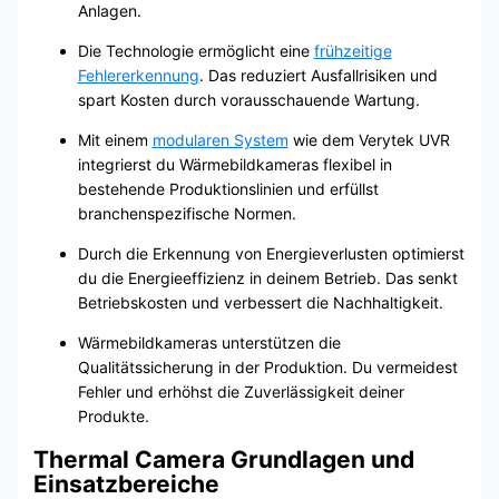
Anlagen.
Die Technologie ermöglicht eine
frühzeitige
Fehlererkennung
. Das reduziert Ausfallrisiken und
spart Kosten durch vorausschauende Wartung.
Mit einem
modularen System
wie dem Verytek UVR
integrierst du Wärmebildkameras flexibel in
bestehende Produktionslinien und erfüllst
branchenspezifische Normen.
Durch die Erkennung von Energieverlusten optimierst
du die Energieeffizienz in deinem Betrieb. Das senkt
Betriebskosten und verbessert die Nachhaltigkeit.
Wärmebildkameras unterstützen die
Qualitätssicherung in der Produktion. Du vermeidest
Fehler und erhöhst die Zuverlässigkeit deiner
Produkte.
Thermal Camera Grundlagen und
Einsatzbereiche