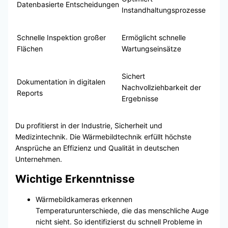
Datenbasierte Entscheidungen
Instandhaltungsprozesse
Schnelle Inspektion großer
Ermöglicht schnelle
Flächen
Wartungseinsätze
Sichert
Dokumentation in digitalen
Nachvollziehbarkeit der
Reports
Ergebnisse
Du profitierst in der Industrie, Sicherheit und
Medizintechnik. Die Wärmebildtechnik erfüllt höchste
Ansprüche an Effizienz und Qualität in deutschen
Unternehmen.
Wichtige Erkenntnisse
Wärmebildkameras erkennen
Temperaturunterschiede, die das menschliche Auge
nicht sieht. So identifizierst du schnell Probleme in