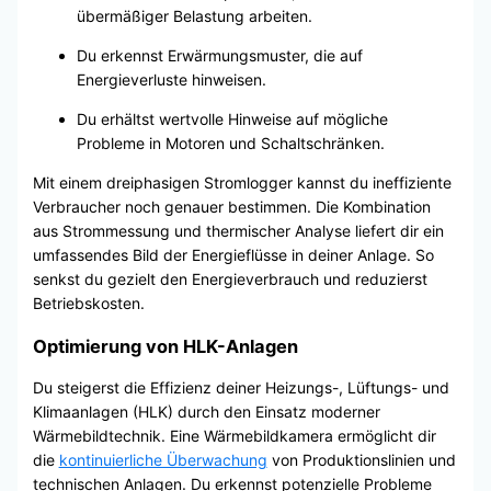
übermäßiger Belastung arbeiten.
Du erkennst Erwärmungsmuster, die auf
Energieverluste hinweisen.
Du erhältst wertvolle Hinweise auf mögliche
Probleme in Motoren und Schaltschränken.
Mit einem dreiphasigen Stromlogger kannst du ineffiziente
Verbraucher noch genauer bestimmen. Die Kombination
aus Strommessung und thermischer Analyse liefert dir ein
umfassendes Bild der Energieflüsse in deiner Anlage. So
senkst du gezielt den Energieverbrauch und reduzierst
Betriebskosten.
Optimierung von HLK-Anlagen
Du steigerst die Effizienz deiner Heizungs-, Lüftungs- und
Klimaanlagen (HLK) durch den Einsatz moderner
Wärmebildtechnik. Eine Wärmebildkamera ermöglicht dir
die
kontinuierliche Überwachung
von Produktionslinien und
technischen Anlagen. Du erkennst potenzielle Probleme