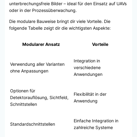
unterbrechungsfreie Bilder – ideal für den Einsatz auf UAVs
oder in der Prozessüberwachung.
Die modulare Bauweise bringt dir viele Vorteile. Die
folgende Tabelle zeigt dir die wichtigsten Aspekte:
Modularer Ansatz
Vorteile
Integration in
Verwendung aller Varianten
verschiedene
ohne Anpassungen
Anwendungen
Optionen für
Flexibilität in der
Detektorauflösung, Sichtfeld,
Anwendung
Schnittstellen
Einfache Integration in
Standardschnittstellen
zahlreiche Systeme