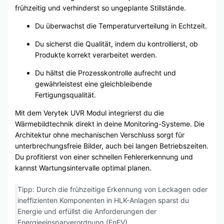
frühzeitig und verhinderst so ungeplante Stillstände.
Du überwachst die Temperaturverteilung in Echtzeit.
Du sicherst die Qualität, indem du kontrollierst, ob
Produkte korrekt verarbeitet werden.
Du hältst die Prozesskontrolle aufrecht und
gewährleistest eine gleichbleibende
Fertigungsqualität.
Mit dem Verytek UVR Modul integrierst du die
Wärmebildtechnik direkt in deine Monitoring-Systeme. Die
Architektur ohne mechanischen Verschluss sorgt für
unterbrechungsfreie Bilder, auch bei langen Betriebszeiten.
Du profitierst von einer schnellen Fehlererkennung und
kannst Wartungsintervalle optimal planen.
Tipp: Durch die frühzeitige Erkennung von Leckagen oder
ineffizienten Komponenten in HLK-Anlagen sparst du
Energie und erfüllst die Anforderungen der
Energieeinsparverordnung (EnEV).