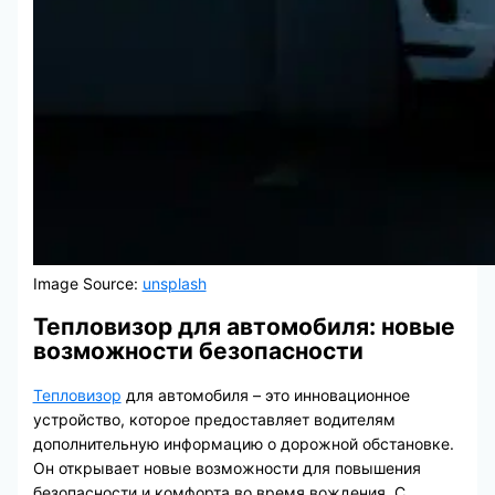
Image Source:
unsplash
Тепловизор для автомобиля: новые
возможности безопасности
Тепловизор
для автомобиля – это инновационное
устройство, которое предоставляет водителям
дополнительную информацию о дорожной обстановке.
Он открывает новые возможности для повышения
безопасности и комфорта во время вождения. С