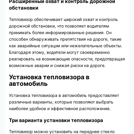
Расширенный охват и контроль дорожной
обстановки
Тепловизор обеспечивает широкий охват и контроль
дорожной обстановки, что позволяет водителям
принимать более информированные решения. Он
способен обнаруживать препятствия на дороге, такие
как аварийные ситуации или нежелательные объекты.
Благодаря этому, водители могут своевременно
реагировать на возникающие опасности, предотвращая
возможные аварии и снижая риски на дороге.
Установка тепловизора в
автомобиль
Установка тепловизора в автомобиль предоставляет
различные варианты, которые позволяют выбрать
наиболее удобное и эффективное расположение.
Три варианта установки тепловизора
Тепловизор можно установить на переднее стекло