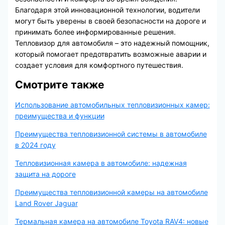
Благодаря этой инновационной технологии, водители
могут быть уверены в своей безопасности на дороге и
принимать более информированные решения.
Тепловизор для автомобиля – это надежный помощник,
который помогает предотвратить возможные аварии и
создает условия для комфортного путешествия.
Смотрите также
Использование автомобильных тепловизионных камер:
преимущества и функции
Преимущества тепловизионной системы в автомобиле
в 2024 году
Тепловизионная камера в автомобиле: надежная
защита на дороге
Преимущества тепловизионной камеры на автомобиле
Land Rover Jaguar
Термальная камера на автомобиле Toyota RAV4: новые