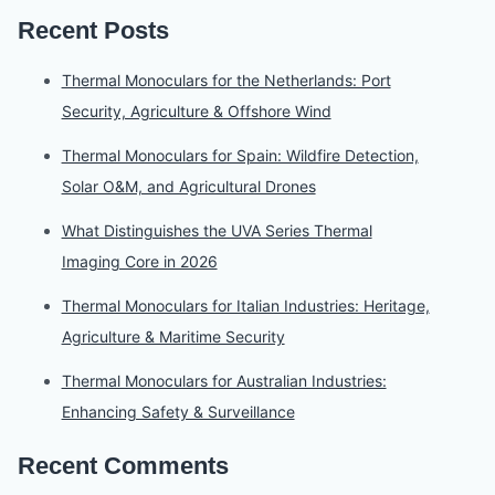
Recent Posts
Thermal Monoculars for the Netherlands: Port
Security, Agriculture & Offshore Wind
Thermal Monoculars for Spain: Wildfire Detection,
Solar O&M, and Agricultural Drones
What Distinguishes the UVA Series Thermal
Imaging Core in 2026
Thermal Monoculars for Italian Industries: Heritage,
Agriculture & Maritime Security
Thermal Monoculars for Australian Industries:
Enhancing Safety & Surveillance
Recent Comments