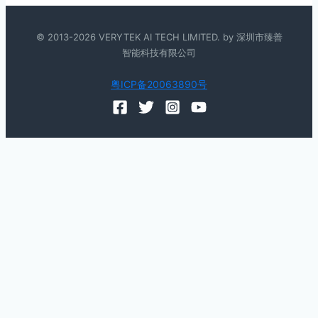
© 2013-2026 VERYTEK AI TECH LIMITED. by 深圳市臻善
智能科技有限公司
粤ICP备20063890号