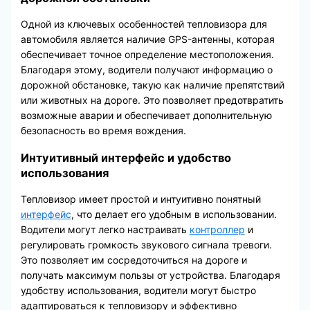
Одной из ключевых особенностей тепловизора для
автомобиля является наличие GPS-антенны, которая
обеспечивает точное определение местоположения.
Благодаря этому, водители получают информацию о
дорожной обстановке, такую как наличие препятствий
или животных на дороге. Это позволяет предотвратить
возможные аварии и обеспечивает дополнительную
безопасность во время вождения.
Интуитивный интерфейс и удобство
использования
Тепловизор имеет простой и интуитивно понятный
интерфейс
, что делает его удобным в использовании.
Водители могут легко настраивать
контроллер
и
регулировать громкость звукового сигнала тревоги.
Это позволяет им сосредоточиться на дороге и
получать максимум пользы от устройства. Благодаря
удобству использования, водители могут быстро
адаптироваться к тепловизору и эффективно