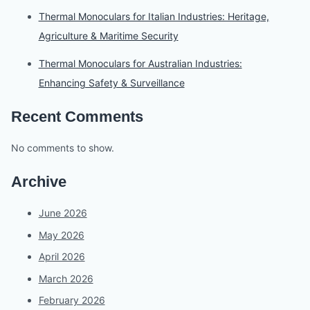
Thermal Monoculars for Italian Industries: Heritage,
Agriculture & Maritime Security
Thermal Monoculars for Australian Industries:
Enhancing Safety & Surveillance
Recent Comments
No comments to show.
Archive
June 2026
May 2026
April 2026
March 2026
February 2026