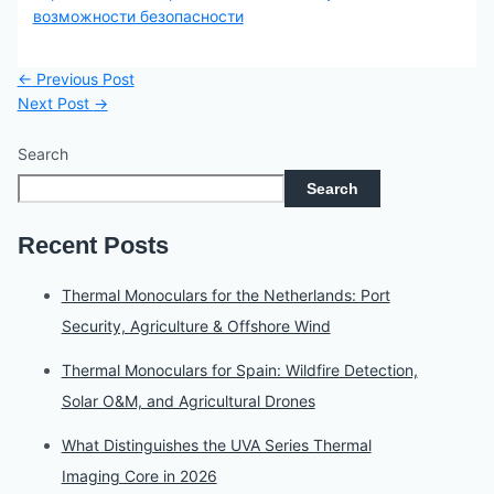
возможности безопасности
←
Previous Post
Next Post
→
Search
Search
Recent Posts
Thermal Monoculars for the Netherlands: Port
Security, Agriculture & Offshore Wind
Thermal Monoculars for Spain: Wildfire Detection,
Solar O&M, and Agricultural Drones
What Distinguishes the UVA Series Thermal
Imaging Core in 2026