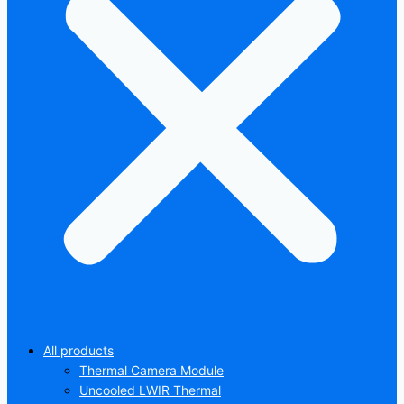
All products
Thermal Camera Module
Uncooled LWIR Thermal