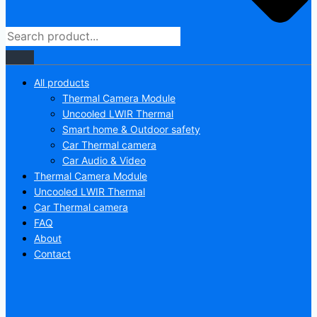
All products
Thermal Camera Module
Uncooled LWIR Thermal
Smart home & Outdoor safety
Car Thermal camera
Car Audio & Video
Thermal Camera Module
Uncooled LWIR Thermal
Car Thermal camera
FAQ
About
Contact