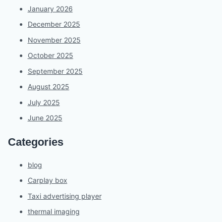
January 2026
December 2025
November 2025
October 2025
September 2025
August 2025
July 2025
June 2025
Categories
blog
Carplay box
Taxi advertising player
thermal imaging