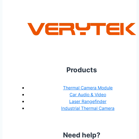
Products
Thermal Camera Module
Car Audio & Video
Laser Rangefinder
Industrial Thermal Camera
Need help?