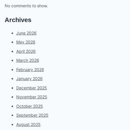
No comments to show.
Archives
June 2026
May 2026
April 2026
March 2026
February 2026
January 2026
December 2025
November 2025
October 2025
September 2025
August 2025