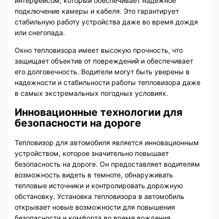
интерфейсом, который обеспечивает надежное
подключение камеры и кабеля. Это гарантирует
стабильную работу устройства даже во время дождя
или снегопада.
Окно тепловизора имеет высокую прочность, что
защищает объектив от повреждений и обеспечивает
его долговечность. Водители могут быть уверены в
надежности и стабильности работы тепловизора даже
в самых экстремальных погодных условиях.
Инновационные технологии для
безопасности на дороге
Тепловизор для автомобиля является инновационным
устройством, которое значительно повышает
безопасность на дороге. Он предоставляет водителям
возможность видеть в темноте, обнаруживать
тепловые источники и контролировать дорожную
обстановку. Установка тепловизора в автомобиль
открывает новые возможности для повышения
безопасности и комфорта во время вождения.