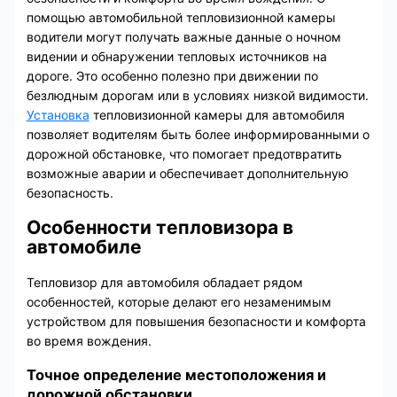
помощью автомобильной тепловизионной камеры
водители могут получать важные данные о ночном
видении и обнаружении тепловых источников на
дороге. Это особенно полезно при движении по
безлюдным дорогам или в условиях низкой видимости.
Установка
тепловизионной камеры для автомобиля
позволяет водителям быть более информированными о
дорожной обстановке, что помогает предотвратить
возможные аварии и обеспечивает дополнительную
безопасность.
Особенности тепловизора в
автомобиле
Тепловизор для автомобиля обладает рядом
особенностей, которые делают его незаменимым
устройством для повышения безопасности и комфорта
во время вождения.
Точное определение местоположения и
дорожной обстановки