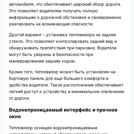
автомобиля, что обеспечивает широкий обзор дороги.
Это позволяет водителям получать полную
информацию о дорожной обстановке и своевременно
реагировать на возникающие опасности.
Другой вариант – установка тепловизора на заднее
стекло. Это позволяет контролировать задний вид и
обнаруживать препятствия при парковке. Водители
могут быть уверены в безопасности при
маневрировании задним ходом.
Кроме того, тепловизор может быть установлен на
бортовую панель для еще большего комфорта и
удобства водителя. Такое расположение обеспечивает
легкий доступ к устройству и минимальное отвлечение
от дороги.
Водонепроницаемый интерфейс и прочное
окно
Тепловизор оснащен водонепроницаемым