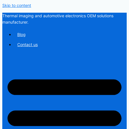
Skip to content
Thermal imaging and automotive electronics OEM solutions
manufacturer.
Blog
Contact us