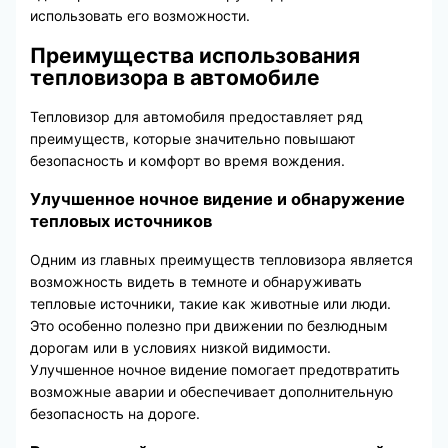
использовать его возможности.
Преимущества использования
тепловизора в автомобиле
Тепловизор для автомобиля предоставляет ряд
преимуществ, которые значительно повышают
безопасность и комфорт во время вождения.
Улучшенное ночное видение и обнаружение
тепловых источников
Одним из главных преимуществ тепловизора является
возможность видеть в темноте и обнаруживать
тепловые источники, такие как животные или люди.
Это особенно полезно при движении по безлюдным
дорогам или в условиях низкой видимости.
Улучшенное ночное видение помогает предотвратить
возможные аварии и обеспечивает дополнительную
безопасность на дороге.