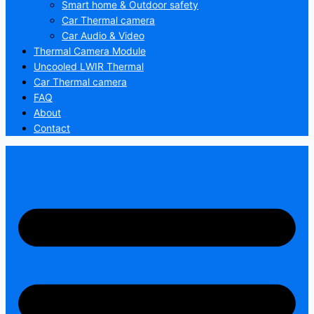
Smart home & Outdoor safety
Car Thermal camera
Car Audio & Video
Thermal Camera Module
Uncooled LWIR Thermal
Car Thermal camera
FAQ
About
Contact