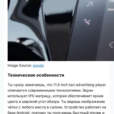
Image Source:
pexels
Технические особенности
Ты сразу замечаешь, что 11.6 inch taxi advertising player
отличается современными технологиями. Экран
использует IPS-матрицу, которая обеспечивает яркие
цвета и широкий угол обзора. Ты видишь изображение
чётко с любого места в салоне. Устройство работает на
базе Android, поэтому ты получаешь быстрый отклик и