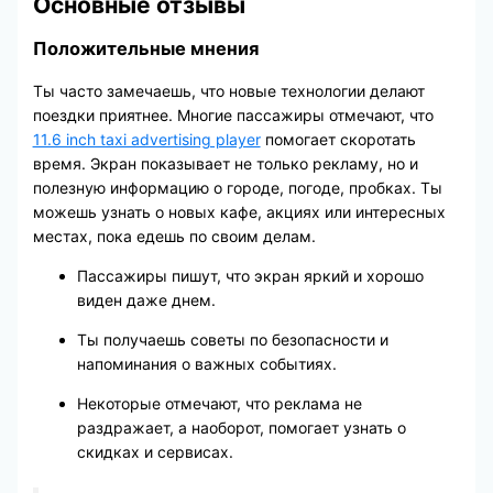
Основные отзывы
Положительные мнения
Ты часто замечаешь, что новые технологии делают
поездки приятнее. Многие пассажиры отмечают, что
11.6 inch taxi advertising player
помогает скоротать
время. Экран показывает не только рекламу, но и
полезную информацию о городе, погоде, пробках. Ты
можешь узнать о новых кафе, акциях или интересных
местах, пока едешь по своим делам.
Пассажиры пишут, что экран яркий и хорошо
виден даже днем.
Ты получаешь советы по безопасности и
напоминания о важных событиях.
Некоторые отмечают, что реклама не
раздражает, а наоборот, помогает узнать о
скидках и сервисах.