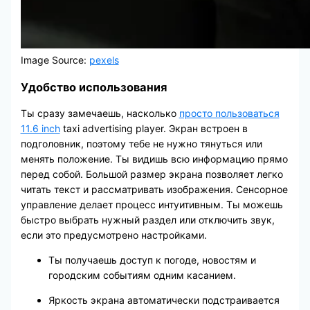
Image Source:
pexels
Удобство использования
Ты сразу замечаешь, насколько
просто пользоваться
11.6 inch
taxi advertising player. Экран встроен в
подголовник, поэтому тебе не нужно тянуться или
менять положение. Ты видишь всю информацию прямо
перед собой. Большой размер экрана позволяет легко
читать текст и рассматривать изображения. Сенсорное
управление делает процесс интуитивным. Ты можешь
быстро выбрать нужный раздел или отключить звук,
если это предусмотрено настройками.
Ты получаешь доступ к погоде, новостям и
городским событиям одним касанием.
Яркость экрана автоматически подстраивается