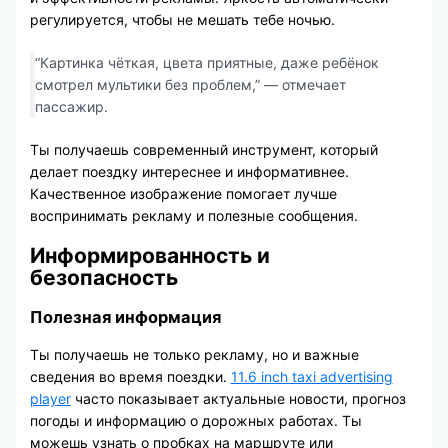
регулируется, чтобы не мешать тебе ночью.
“Картинка чёткая, цвета приятные, даже ребёнок
смотрел мультики без проблем,” — отмечает
пассажир.
Ты получаешь современный инструмент, который
делает поездку интереснее и информативнее.
Качественное изображение помогает лучше
воспринимать рекламу и полезные сообщения.
Информированность и
безопасность
Полезная информация
Ты получаешь не только рекламу, но и важные
сведения во время поездки.
11.6 inch taxi advertising
player
часто показывает актуальные новости, прогноз
погоды и информацию о дорожных работах. Ты
можешь узнать о пробках на маршруте или