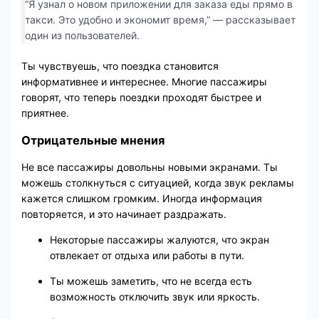
“Я узнал о новом приложении для заказа еды прямо в
такси. Это удобно и экономит время,” — рассказывает
один из пользователей.
Ты чувствуешь, что поездка становится
информативнее и интереснее. Многие пассажиры
говорят, что теперь поездки проходят быстрее и
приятнее.
Отрицательные мнения
Не все пассажиры довольны новыми экранами. Ты
можешь столкнуться с ситуацией, когда звук рекламы
кажется слишком громким. Иногда информация
повторяется, и это начинает раздражать.
Некоторые пассажиры жалуются, что экран
отвлекает от отдыха или работы в пути.
Ты можешь заметить, что не всегда есть
возможность отключить звук или яркость.