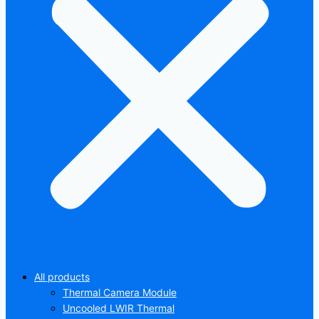
All products
Thermal Camera Module
Uncooled LWIR Thermal