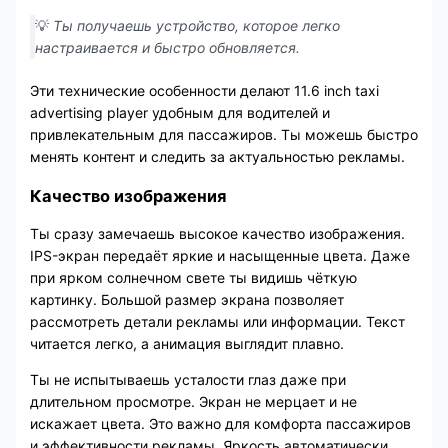
💡
Ты получаешь устройство, которое легко
настраивается и быстро обновляется.
Эти технические особенности делают 11.6 inch taxi
advertising player удобным для водителей и
привлекательным для пассажиров. Ты можешь быстро
менять контент и следить за актуальностью рекламы.
Качество изображения
Ты сразу замечаешь высокое качество изображения.
IPS-экран передаёт яркие и насыщенные цвета. Даже
при ярком солнечном свете ты видишь чёткую
картинку. Большой размер экрана позволяет
рассмотреть детали рекламы или информации. Текст
читается легко, а анимация выглядит плавно.
Ты не испытываешь усталости глаз даже при
длительном просмотре. Экран не мерцает и не
искажает цвета. Это важно для комфорта пассажиров
и эффективности рекламы. Яркость автоматически