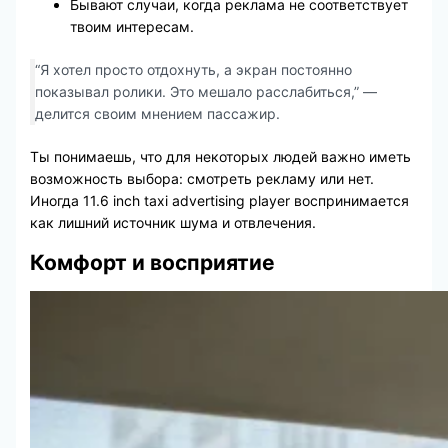
Бывают случаи, когда реклама не соответствует
твоим интересам.
“Я хотел просто отдохнуть, а экран постоянно
показывал ролики. Это мешало расслабиться,” —
делится своим мнением пассажир.
Ты понимаешь, что для некоторых людей важно иметь
возможность выбора: смотреть рекламу или нет.
Иногда 11.6 inch taxi advertising player воспринимается
как лишний источник шума и отвлечения.
Комфорт и восприятие