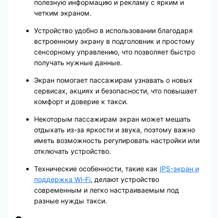
полезную информацию и рекламу с ярким и
четким экраном.
Устройство удобно в использовании благодаря
встроенному экрану в подголовник и простому
сенсорному управлению, что позволяет быстро
получать нужные данные.
Экран помогает пассажирам узнавать о новых
сервисах, акциях и безопасности, что повышает
комфорт и доверие к такси.
Некоторым пассажирам экран может мешать
отдыхать из-за яркости и звука, поэтому важно
иметь возможность регулировать настройки или
отключать устройство.
Технические особенности, такие как
IPS-экран и
поддержка Wi-Fi
, делают устройство
современным и легко настраиваемым под
разные нужды такси.