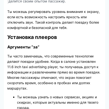
делится своим опытом пассажир.
Ты можешь регулировать уровень внимания к экрану,
если есть возможность настроить яркость или
отключить звук. Такой контроль делает поездку более
комфортной и безопасной для тебя.
Установка плееров
Аргументы “за”
Ты часто замечаешь, что современные технологии
делают поездки удобнее. Когда в салоне установлен
11.6 inch taxi advertising player, ты получаешь доступ к
информации и развлечениям прямо во время поездки.
Многие пассажиры отмечают, что экран помогает
скоротать время, особенно в пробках или долгих
маршрутах.
Ты можешь узнать о новых сервисах, акциях и
скидках, которые актуальны именно для твоего
города.