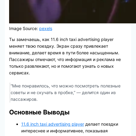
Image Source:
pexels
Ты замечаешь, как 11.6 inch taxi advertising player
меняет твою поездку. Экран сразу привлекает
внимание, делает время в пути более насыщенным.
Пассажиры отмечают, что информация и реклама не
только развлекают, но и помогают узнать о новых
сервисах.
“Мне понравилось, что можно посмотреть полезные
советы и не скучать в пробке,” — делится один из
пассажиров.
Основные Выводы
11.6 inch taxi advertising player
делает поездки
интереснее и информативнее, показывая