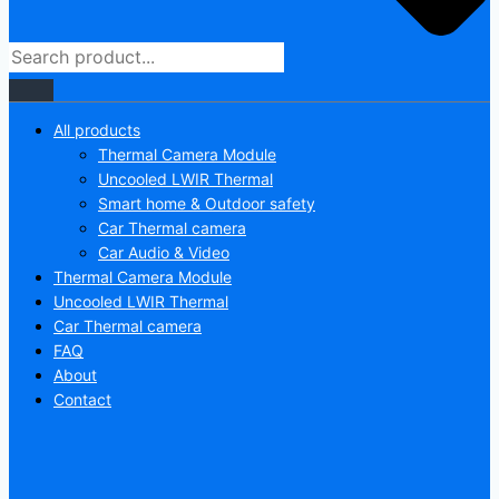
All products
Thermal Camera Module
Uncooled LWIR Thermal
Smart home & Outdoor safety
Car Thermal camera
Car Audio & Video
Thermal Camera Module
Uncooled LWIR Thermal
Car Thermal camera
FAQ
About
Contact