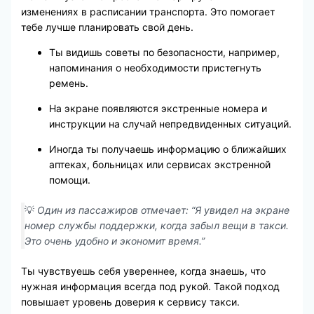
изменениях в расписании транспорта. Это помогает
тебе лучше планировать свой день.
Ты видишь советы по безопасности, например,
напоминания о необходимости пристегнуть
ремень.
На экране появляются экстренные номера и
инструкции на случай непредвиденных ситуаций.
Иногда ты получаешь информацию о ближайших
аптеках, больницах или сервисах экстренной
помощи.
💡
Один из пассажиров отмечает: “Я увидел на экране
номер службы поддержки, когда забыл вещи в такси.
Это очень удобно и экономит время.”
Ты чувствуешь себя увереннее, когда знаешь, что
нужная информация всегда под рукой. Такой подход
повышает уровень доверия к сервису такси.