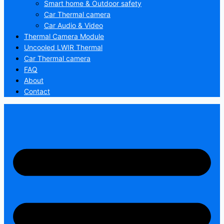
Smart home & Outdoor safety
Car Thermal camera
Car Audio & Video
Thermal Camera Module
Uncooled LWIR Thermal
Car Thermal camera
FAQ
About
Contact