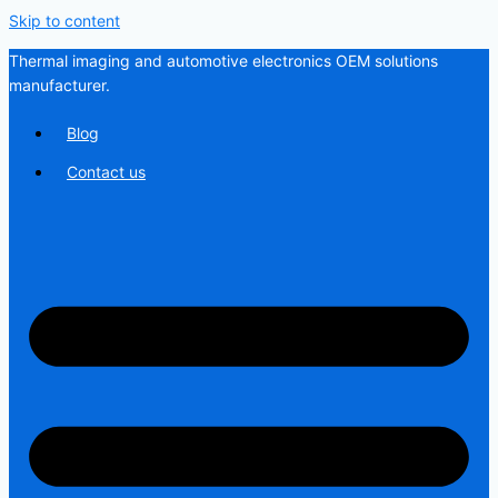
Skip to content
Thermal imaging and automotive electronics OEM solutions
manufacturer.
Blog
Contact us