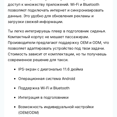
доступ к множеству приложений. Wi-Fi и Bluetooth
позволяют подключать интернет и синхронизировать
данные. Это удобно для обновления рекламы и
загрузки свежей информации.
Ты легко интегрируешь плеер в подголовник сиденья.
Компактный корпус не мешает пассажирам.
Производители предлагают поддержку OEM и ODM, что
позволяет адаптировать устройство под твои задачи.
Стоимость зависит от комплектации, но ты получаешь
современное решение для такси.
IPS-экран с диагональю 11.6 дюйма
Операционная система Android
Поддержка Wi-Fi и Bluetooth
Интеграция в подголовники
Возможность индивидуальной настройки
(OEM/ODM)