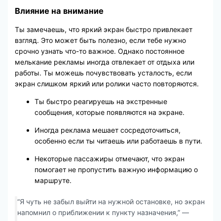
Влияние на внимание
Ты замечаешь, что яркий экран быстро привлекает
взгляд. Это может быть полезно, если тебе нужно
срочно узнать что-то важное. Однако постоянное
мелькание рекламы иногда отвлекает от отдыха или
работы. Ты можешь почувствовать усталость, если
экран слишком яркий или ролики часто повторяются.
Ты быстро реагируешь на экстренные
сообщения, которые появляются на экране.
Иногда реклама мешает сосредоточиться,
особенно если ты читаешь или работаешь в пути.
Некоторые пассажиры отмечают, что экран
помогает не пропустить важную информацию о
маршруте.
“Я чуть не забыл выйти на нужной остановке, но экран
напомнил о приближении к пункту назначения,” —