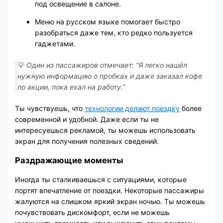
под освещение в салоне.
Меню на русском языке помогает быстро
разобраться даже тем, кто редко пользуется
гаджетами.
💡
Один из пассажиров отмечает: “Я легко нашёл
нужную информацию о пробках и даже заказал кофе
по акции, пока ехал на работу.”
Ты чувствуешь, что
технологии делают поездку
более
современной и удобной. Даже если ты не
интересуешься рекламой, ты можешь использовать
экран для получения полезных сведений.
Раздражающие моменты
Иногда ты сталкиваешься с ситуациями, которые
портят впечатление от поездки. Некоторые пассажиры
жалуются на слишком яркий экран ночью. Ты можешь
почувствовать дискомфорт, если не можешь