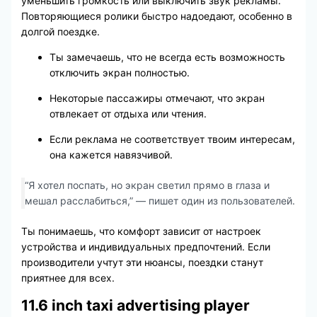
уменьшить громкость или выключить звук рекламы.
Повторяющиеся ролики быстро надоедают, особенно в
долгой поездке.
Ты замечаешь, что не всегда есть возможность
отключить экран полностью.
Некоторые пассажиры отмечают, что экран
отвлекает от отдыха или чтения.
Если реклама не соответствует твоим интересам,
она кажется навязчивой.
“Я хотел поспать, но экран светил прямо в глаза и
мешал расслабиться,” — пишет один из пользователей.
Ты понимаешь, что комфорт зависит от настроек
устройства и индивидуальных предпочтений. Если
производители учтут эти нюансы, поездки станут
приятнее для всех.
11.6 inch taxi advertising player