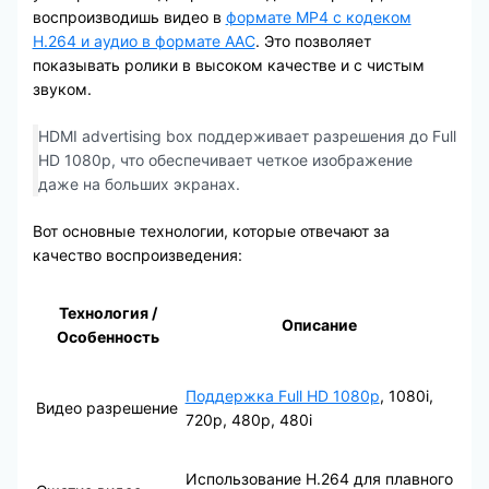
воспроизводишь видео в
формате MP4 с кодеком
H.264 и аудио в формате AAC
. Это позволяет
показывать ролики в высоком качестве и с чистым
звуком.
HDMI advertising box поддерживает разрешения до Full
HD 1080p, что обеспечивает четкое изображение
даже на больших экранах.
Вот основные технологии, которые отвечают за
качество воспроизведения:
Технология /
Описание
Особенность
Поддержка Full HD 1080p
, 1080i,
Видео разрешение
720p, 480p, 480i
Использование H.264 для плавного