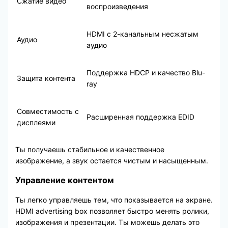
Сжатие видео
воспроизведения
HDMI с 2-канальным несжатым
Аудио
аудио
Поддержка HDCP и качество Blu-
Защита контента
ray
Совместимость с
Расширенная поддержка EDID
дисплеями
Ты получаешь стабильное и качественное
изображение, а звук остается чистым и насыщенным.
Управление контентом
Ты легко управляешь тем, что показывается на экране.
HDMI advertising box позволяет быстро менять ролики,
изображения и презентации. Ты можешь делать это