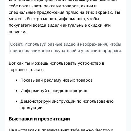
тебе показывать рекламу товаров, акции и
специальные предложения прямо на этих экранах. Ты
можешь быстро менять информацию, чтобы
покупатели всегда видели актуальные скидки или
новинки.
Совет: Используй разные видео и изображения, чтобы
привлечь внимание покупателей и увеличить продажи.
Вот как ты можешь использовать устройство в
торговых точках:
Показывай рекламу новых товаров
Информируй о скидках и акциях
Демонстрируй инструкции по использованию
продукции
Выставки и презентации
На выставках и презентациях тебе важно быстро и