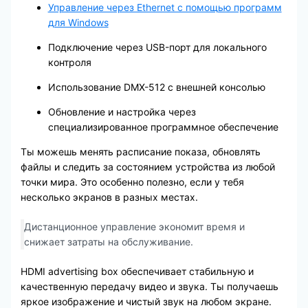
Управление через Ethernet с помощью программ
для Windows
Подключение через USB-порт для локального
контроля
Использование DMX-512 с внешней консолью
Обновление и настройка через
специализированное программное обеспечение
Ты можешь менять расписание показа, обновлять
файлы и следить за состоянием устройства из любой
точки мира. Это особенно полезно, если у тебя
несколько экранов в разных местах.
Дистанционное управление экономит время и
снижает затраты на обслуживание.
HDMI advertising box обеспечивает стабильную и
качественную передачу видео и звука. Ты получаешь
яркое изображение и чистый звук на любом экране.