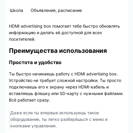
Школа
Объявления, расписание
HDMI advertising box помогает тебе быстро обновлять
информацию и делать её доступной для всех
посетителей.
Преимущества использования
Простота и удобство
Ты быстро начинаешь работу с HDMI advertising box.
Устройство не требует сложной настройки. Ты просто
подключаешь его к экрану через HDMI-кабель и
вставляешь флешку или SD-карту с нужными файлами.
Всё работает сразу.
Даже если ты впервые используешь такое
оборудование, ты легко разберёшься с меню и
кнопками управления.