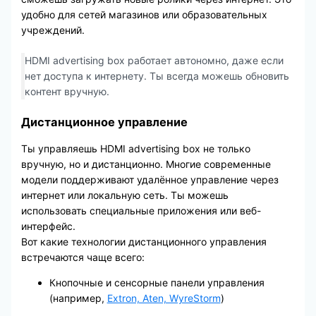
удобно для сетей магазинов или образовательных
учреждений.
HDMI advertising box работает автономно, даже если
нет доступа к интернету. Ты всегда можешь обновить
контент вручную.
Дистанционное управление
Ты управляешь HDMI advertising box не только
вручную, но и дистанционно. Многие современные
модели поддерживают удалённое управление через
интернет или локальную сеть. Ты можешь
использовать специальные приложения или веб-
интерфейс.
Вот какие технологии дистанционного управления
встречаются чаще всего:
Кнопочные и сенсорные панели управления
(например,
Extron, Aten, WyreStorm
)