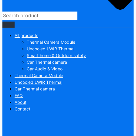
All products
Thermal Camera Module
Uncooled LWIR Thermal
Smart home & Outdoor safety
Car Thermal camera
Car Audio & Video
Thermal Camera Module
Uncooled LWIR Thermal
Car Thermal camera
FAQ
About
Contact