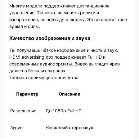
Многие модели поддерживают дистанционное
управление. Ты можешь менять ролики и
изображения, не подходя к экрану. Это экономит твоё
время и силы.
Качество изображения и звука
Ты получаешь чёткое изображение и чистый звук.
HDMI advertising box поддерживает Full HD и
современные аудиоформаты. Видео выглядит ярко
даже на больших экранах.
Таблица преимуществ качества:
Параметр
Описание
Разрешение
До 1080p Full HD
Аудио
Несжатый стереозвук