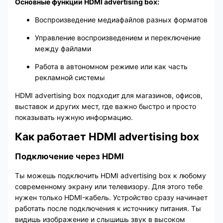
Основные функции HDMI advertising box:
Воспроизведение медиафайлов разных форматов
Управление воспроизведением и переключение
между файлами
Работа в автономном режиме или как часть
рекламной системы
HDMI advertising box подходит для магазинов, офисов,
выставок и других мест, где важно быстро и просто
показывать нужную информацию.
Как работает HDMI advertising box
Подключение через HDMI
Ты можешь подключить HDMI advertising box к любому
современному экрану или телевизору. Для этого тебе
нужен только HDMI-кабель. Устройство сразу начинает
работать после подключения к источнику питания. Ты
видишь изображение и слышишь звук в высоком