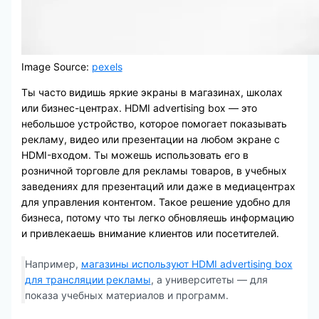
Image Source:
pexels
Ты часто видишь яркие экраны в магазинах, школах
или бизнес-центрах. HDMI advertising box — это
небольшое устройство, которое помогает показывать
рекламу, видео или презентации на любом экране с
HDMI-входом. Ты можешь использовать его в
розничной торговле для рекламы товаров, в учебных
заведениях для презентаций или даже в медиацентрах
для управления контентом. Такое решение удобно для
бизнеса, потому что ты легко обновляешь информацию
и привлекаешь внимание клиентов или посетителей.
Например,
магазины используют HDMI advertising box
для трансляции рекламы
, а университеты — для
показа учебных материалов и программ.