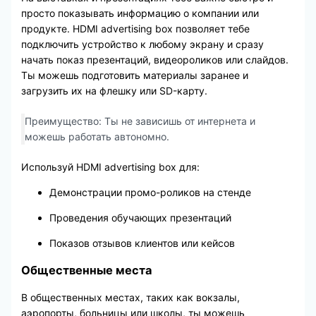
просто показывать информацию о компании или
продукте. HDMI advertising box позволяет тебе
подключить устройство к любому экрану и сразу
начать показ презентаций, видеороликов или слайдов.
Ты можешь подготовить материалы заранее и
загрузить их на флешку или SD-карту.
Преимущество: Ты не зависишь от интернета и
можешь работать автономно.
Используй HDMI advertising box для:
Демонстрации промо-роликов на стенде
Проведения обучающих презентаций
Показов отзывов клиентов или кейсов
Общественные места
В общественных местах, таких как вокзалы,
аэропорты, больницы или школы, ты можешь