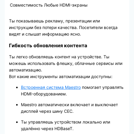
Совместимость
Любые HDMI-экраны
Ты показываешь рекламу, презентации или
инструкции без потери качества. Посетители всегда
видят и слышат информацию ясно.
Гибкость обновления контента
Ты легко обновляешь контент на устройстве. Ты
можешь использовать флешку, облачные сервисы или
автоматизацию.
Вот какие инструменты автоматизации доступны:
Встроенная система Maestro
помогает управлять
HDMI-оборудованием.
Maestro автоматически включает и выключает
дисплей через шину CEC.
Ты управляешь устройством локально или
удалённо через HDBaseT.