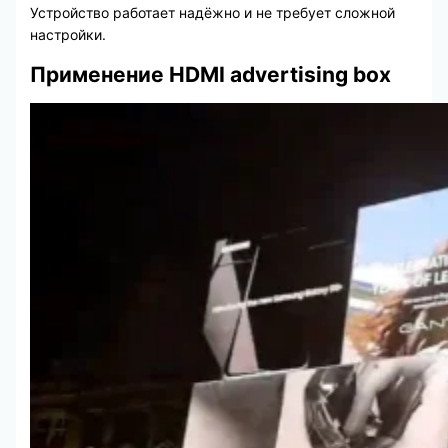
Устройство работает надёжно и не требует сложной
настройки.
Применение HDMI advertising box