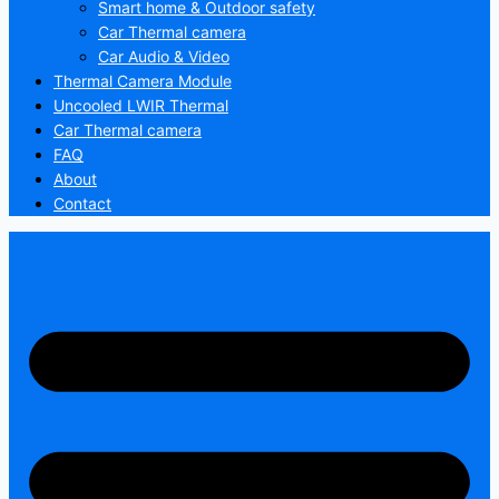
Smart home & Outdoor safety
Car Thermal camera
Car Audio & Video
Thermal Camera Module
Uncooled LWIR Thermal
Car Thermal camera
FAQ
About
Contact