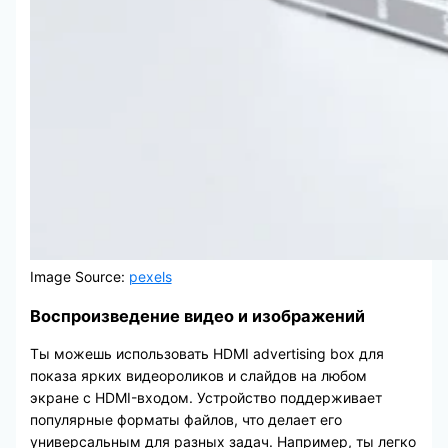
Image Source:
pexels
Воспроизведение видео и изображений
Ты можешь использовать HDMI advertising box для
показа ярких видеороликов и слайдов на любом
экране с HDMI-входом. Устройство поддерживает
популярные форматы файлов, что делает его
универсальным для разных задач. Например, ты легко