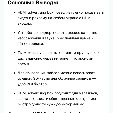
Основные Выводы
HDMI advertising box позволяет легко показывать
видео и рекламу на любом экране с HDMI-
входом.
Устройство поддерживает высокое качество
изображения и звука, обеспечивая яркие и
чёткие ролики.
Ты можешь управлять контентом вручную или
дистанционно через интернет, что экономит
время.
Для обновления файлов можно использовать
флешки, SD-карты или облачные сервисы —
удобно и быстро.
HDMI advertising box подходит для магазинов,
выставок, школ и общественных мест, помогая
быстро донести нужную информацию.