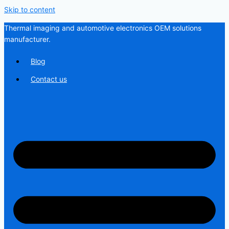
Skip to content
Thermal imaging and automotive electronics OEM solutions
manufacturer.
Blog
Contact us