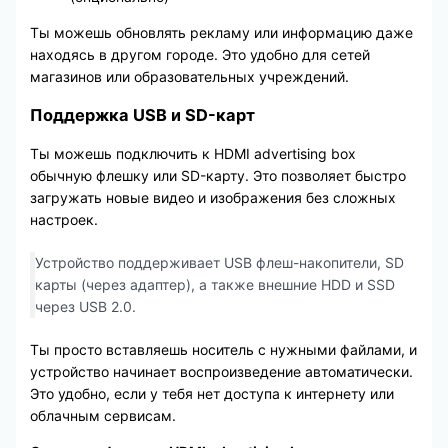
Ты можешь обновлять рекламу или информацию даже
находясь в другом городе. Это удобно для сетей
магазинов или образовательных учреждений.
Поддержка USB и SD-карт
Ты можешь подключить к HDMI advertising box
обычную флешку или SD-карту. Это позволяет быстро
загружать новые видео и изображения без сложных
настроек.
Устройство поддерживает USB флеш-накопители, SD
карты (через адаптер), а также внешние HDD и SSD
через USB 2.0.
Ты просто вставляешь носитель с нужными файлами, и
устройство начинает воспроизведение автоматически.
Это удобно, если у тебя нет доступа к интернету или
облачным сервисам.