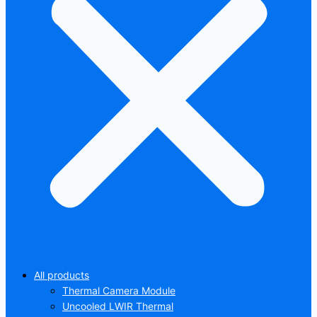
All products
Thermal Camera Module
Uncooled LWIR Thermal