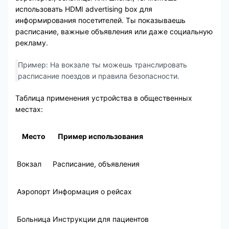
использовать HDMI advertising box для
информирования посетителей. Ты показываешь
расписание, важные объявления или даже социальную
рекламу.
Пример: На вокзале ты можешь транслировать
расписание поездов и правила безопасности.
Таблица применения устройства в общественных
местах:
Место
Пример использования
Вокзал
Расписание, объявления
Аэропорт
Информация о рейсах
Больница
Инструкции для пациентов