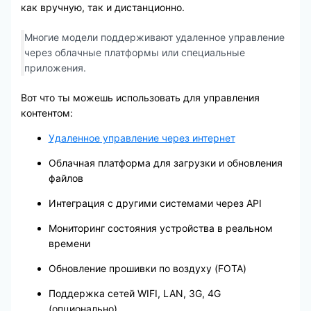
как вручную, так и дистанционно.
Многие модели поддерживают удаленное управление
через облачные платформы или специальные
приложения.
Вот что ты можешь использовать для управления
контентом:
Удаленное управление через интернет
Облачная платформа для загрузки и обновления
файлов
Интеграция с другими системами через API
Мониторинг состояния устройства в реальном
времени
Обновление прошивки по воздуху (FOTA)
Поддержка сетей WIFI, LAN, 3G, 4G
(опционально)