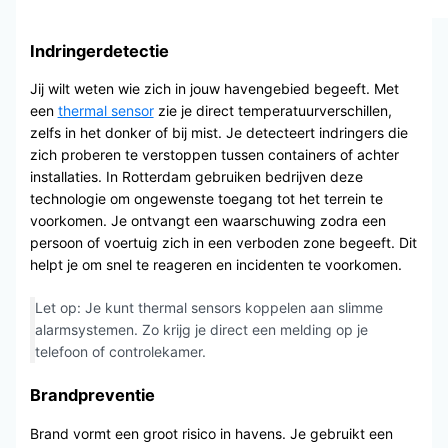
Indringerdetectie
Jij wilt weten wie zich in jouw havengebied begeeft. Met
een
thermal sensor
zie je direct temperatuurverschillen,
zelfs in het donker of bij mist. Je detecteert indringers die
zich proberen te verstoppen tussen containers of achter
installaties. In Rotterdam gebruiken bedrijven deze
technologie om ongewenste toegang tot het terrein te
voorkomen. Je ontvangt een waarschuwing zodra een
persoon of voertuig zich in een verboden zone begeeft. Dit
helpt je om snel te reageren en incidenten te voorkomen.
Let op: Je kunt thermal sensors koppelen aan slimme
alarmsystemen. Zo krijg je direct een melding op je
telefoon of controlekamer.
Brandpreventie
Brand vormt een groot risico in havens. Je gebruikt een