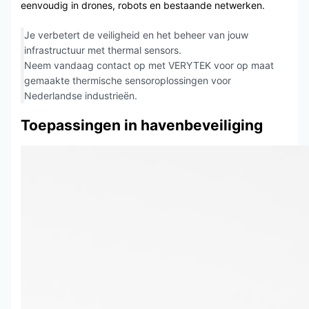
eenvoudig in drones, robots en bestaande netwerken.
Je verbetert de veiligheid en het beheer van jouw
infrastructuur met thermal sensors.
Neem vandaag contact op met VERYTEK voor op maat
gemaakte thermische sensoroplossingen voor
Nederlandse industrieën.
Toepassingen in havenbeveiliging