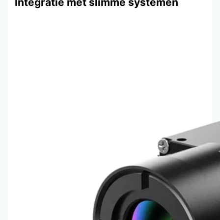
Integratie met slimme systemen