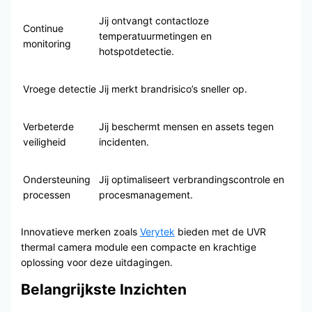
Jij ontvangt contactloze
Continue
temperatuurmetingen en
monitoring
hotspotdetectie.
Vroege detectie
Jij merkt brandrisico’s sneller op.
Verbeterde
Jij beschermt mensen en assets tegen
veiligheid
incidenten.
Ondersteuning
Jij optimaliseert verbrandingscontrole en
processen
procesmanagement.
Innovatieve merken zoals
Verytek
bieden met de UVR
thermal camera module een compacte en krachtige
oplossing voor deze uitdagingen.
Belangrijkste Inzichten