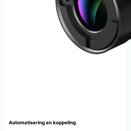
Automatisering en koppeling