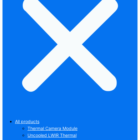
All products
Thermal Camera Module
Uncooled LWIR Thermal