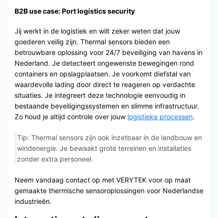
B2B use case: Port logistics security
Jij werkt in de logistiek en wilt zeker weten dat jouw
goederen veilig zijn. Thermal sensors bieden een
betrouwbare oplossing voor 24/7 beveiliging van havens in
Nederland. Je detecteert ongewenste bewegingen rond
containers en opslagplaatsen. Je voorkomt diefstal van
waardevolle lading door direct te reageren op verdachte
situaties. Je integreert deze technologie eenvoudig in
bestaande beveiligingssystemen en slimme infrastructuur.
Zo houd je altijd controle over jouw
logistieke processen
.
Tip: Thermal sensors zijn ook inzetbaar in de landbouw en
windenergie. Je bewaakt grote terreinen en installaties
zonder extra personeel.
Neem vandaag contact op met VERYTEK voor op maat
gemaakte thermische sensoroplossingen voor Nederlandse
industrieën.