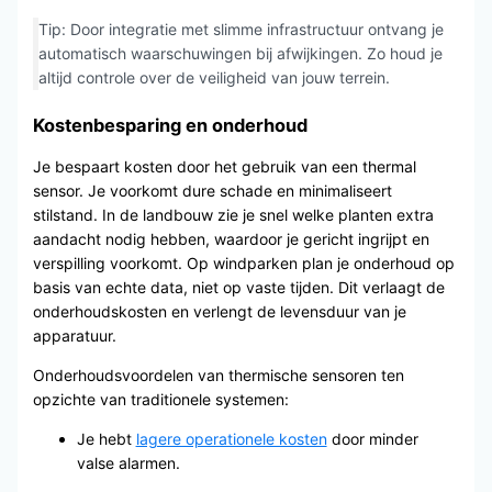
Tip: Door integratie met slimme infrastructuur ontvang je
automatisch waarschuwingen bij afwijkingen. Zo houd je
altijd controle over de veiligheid van jouw terrein.
Kostenbesparing en onderhoud
Je bespaart kosten door het gebruik van een thermal
sensor. Je voorkomt dure schade en minimaliseert
stilstand. In de landbouw zie je snel welke planten extra
aandacht nodig hebben, waardoor je gericht ingrijpt en
verspilling voorkomt. Op windparken plan je onderhoud op
basis van echte data, niet op vaste tijden. Dit verlaagt de
onderhoudskosten en verlengt de levensduur van je
apparatuur.
Onderhoudsvoordelen van thermische sensoren ten
opzichte van traditionele systemen:
Je hebt
lagere operationele kosten
door minder
valse alarmen.