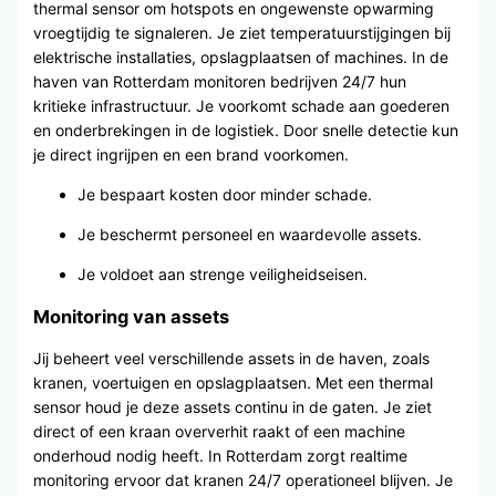
thermal sensor om hotspots en ongewenste opwarming
vroegtijdig te signaleren. Je ziet temperatuurstijgingen bij
elektrische installaties, opslagplaatsen of machines. In de
haven van Rotterdam monitoren bedrijven 24/7 hun
kritieke infrastructuur. Je voorkomt schade aan goederen
en onderbrekingen in de logistiek. Door snelle detectie kun
je direct ingrijpen en een brand voorkomen.
Je bespaart kosten door minder schade.
Je beschermt personeel en waardevolle assets.
Je voldoet aan strenge veiligheidseisen.
Monitoring van assets
Jij beheert veel verschillende assets in de haven, zoals
kranen, voertuigen en opslagplaatsen. Met een thermal
sensor houd je deze assets continu in de gaten. Je ziet
direct of een kraan oververhit raakt of een machine
onderhoud nodig heeft. In Rotterdam zorgt realtime
monitoring ervoor dat kranen 24/7 operationeel blijven. Je