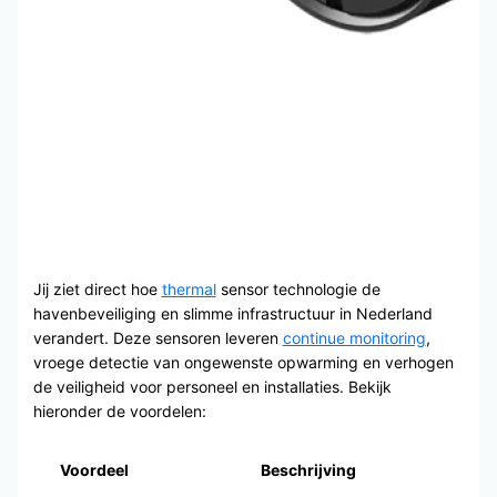
Jij ziet direct hoe
thermal
sensor technologie de
havenbeveiliging en slimme infrastructuur in Nederland
verandert. Deze sensoren leveren
continue monitoring
,
vroege detectie van ongewenste opwarming en verhogen
de veiligheid voor personeel en installaties. Bekijk
hieronder de voordelen:
Voordeel
Beschrijving