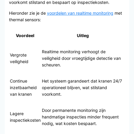
voorkomt stilstand en bespaart op inspectiekosten.
Hieronder zie je de
voordelen van realtime monitoring
met
thermal sensors:
Voordeel
Uitleg
Realtime monitoring verhoogt de
Vergrote
veiligheid door vroegtijdige detectie van
veiligheid
scheuren.
Continue
Het systeem garandeert dat kranen 24/7
inzetbaarheid
operationeel blijven, wat stilstand
van kranen
voorkomt.
Door permanente monitoring zijn
Lagere
handmatige inspecties minder frequent
inspectiekosten
nodig, wat kosten bespaart.