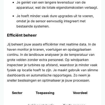
Je geniet van een langere levensduur van de
apparatuur, wat de totale eigendomskosten verlaagt.
Je hoeft minder vaak dure upgrades uit te voeren,
omdat je de sensor eenvoudig integreert met
bestaande systemen.
Efficiënt beheer
Jij beheert jouw assets efficiënter met realtime data. In de
haven monitor je kranen, voertuigen en opslagplaatsen
continu. In de landbouw analyseer je de temperatuur van
grote velden zonder extra personeel. Op windparken
inspecteer je turbines op afstand, waardoor je minder vaak
fysiek op locatie hoeft te zijn. Je maakt gebruik van slimme
dashboards en automatische rapportages. Zo neem je
sneller beslissingen en optimaliseer je jouw processen.
Sector
Toepassing
Voordeel