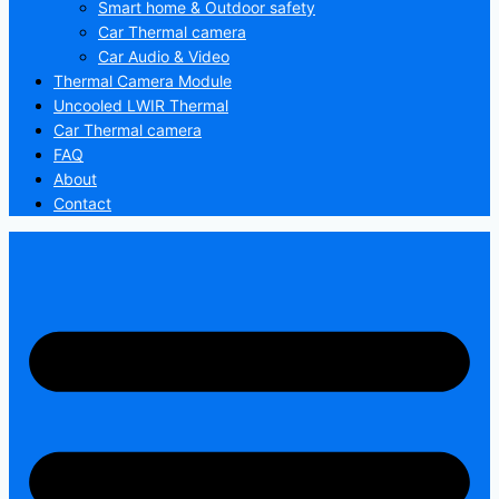
Smart home & Outdoor safety
Car Thermal camera
Car Audio & Video
Thermal Camera Module
Uncooled LWIR Thermal
Car Thermal camera
FAQ
About
Contact