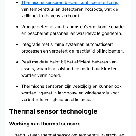
Thermische sensoren bieden continue monitoring
van temperatuur en detecteren hotspots, wat de
veiligheid in havens verhoogt.
Vroege detectie van brandrisico’s voorkomt schade
en beschermt personeel en waardevolle goederen.
Integratie met slimme systemen automatiseert
processen en verbetert de reactietijd bij incidenten.
Realtime data helpt bij het efficiënt beheren van
assets, waardoor stilstand en onderhoudskosten
worden verminderd.
Thermische sensoren zijn veelzijdig en kunnen ook
worden ingezet in landbouw en windenergie voor
verbeterde veiligheid en efficiëntie.
Thermal sensor technologie
Werking van thermal sensors
Jij gebruikt een thermal sensor om temperatuurverschillen