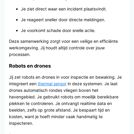
Je ziet direct waar een incident plaatsvindt.
Je reageert sneller door directe meldingen.
Je voorkomt schade door snelle actie.
Deze samenwerking zorgt voor een veilige en efficiënte
werkomgeving. Jij houdt altijd controle over jouw
processen.
Robots en drones
Jij zet robots en drones in voor inspectie en bewaking. Je
integreert een
thermal sensor
in deze systemen. Je laat
drones automatisch rondes vliegen boven het
havengebied. Je gebruikt robots om moeilijk bereikbare
plekken te controleren. Je ontvangt realtime data en
beelden, zelfs op grote afstand. Je bespaart tijd en
kosten, want je hoeft minder vaak handmatig te
inspecteren.