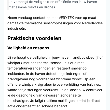
Je verhoogt de veiligheid en efficiëntie van jouw haven
met slimme robots en drones.
Neem vandaag contact op met VERYTEK voor op maat
gemaakte thermische sensoroplossingen voor Nederlandse
industrieën.
Praktische voordelen
Veiligheid en respons
Jij verhoogt de veiligheid in jouw haven, landbouwbedrijf of
windpark met een thermal sensor. Je ziet direct
temperatuurveranderingen en reageert sneller op
incidenten. In de haven detecteer je indringers of
brandgevaar nog voordat het zichtbaar wordt. Op een
offshore windpark signaleer je oververhitting van turbines,
waardoor je storingen voorkomt. In de landbouw controleer
je de gezondheid van gewassen zonder ze te
beschadigen. Je krijgt realtime meldingen, zodat je direct
actie onderneemt en schade beperkt.