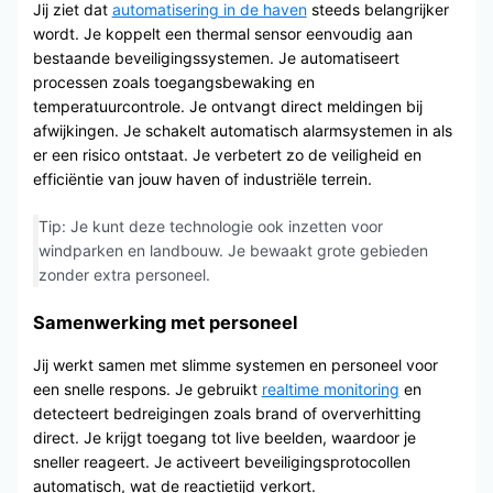
Jij ziet dat
automatisering in de haven
steeds belangrijker
wordt. Je koppelt een thermal sensor eenvoudig aan
bestaande beveiligingssystemen. Je automatiseert
processen zoals toegangsbewaking en
temperatuurcontrole. Je ontvangt direct meldingen bij
afwijkingen. Je schakelt automatisch alarmsystemen in als
er een risico ontstaat. Je verbetert zo de veiligheid en
efficiëntie van jouw haven of industriële terrein.
Tip: Je kunt deze technologie ook inzetten voor
windparken en landbouw. Je bewaakt grote gebieden
zonder extra personeel.
Samenwerking met personeel
Jij werkt samen met slimme systemen en personeel voor
een snelle respons. Je gebruikt
realtime monitoring
en
detecteert bedreigingen zoals brand of oververhitting
direct. Je krijgt toegang tot live beelden, waardoor je
sneller reageert. Je activeert beveiligingsprotocollen
automatisch, wat de reactietijd verkort.