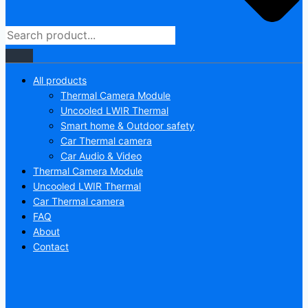
All products
Thermal Camera Module
Uncooled LWIR Thermal
Smart home & Outdoor safety
Car Thermal camera
Car Audio & Video
Thermal Camera Module
Uncooled LWIR Thermal
Car Thermal camera
FAQ
About
Contact