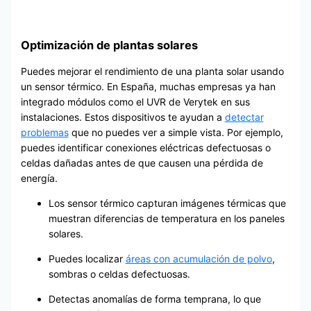
Optimización de plantas solares
Puedes mejorar el rendimiento de una planta solar usando
un sensor térmico. En España, muchas empresas ya han
integrado módulos como el UVR de Verytek en sus
instalaciones. Estos dispositivos te ayudan a
detectar
problemas
que no puedes ver a simple vista. Por ejemplo,
puedes identificar conexiones eléctricas defectuosas o
celdas dañadas antes de que causen una pérdida de
energía.
Los sensor térmico capturan imágenes térmicas que
muestran diferencias de temperatura en los paneles
solares.
Puedes localizar
áreas con acumulación de polvo
,
sombras o celdas defectuosas.
Detectas anomalías de forma temprana, lo que