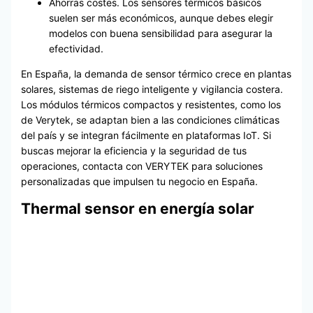
Ahorras costes. Los sensores térmicos básicos
suelen ser más económicos, aunque debes elegir
modelos con buena sensibilidad para asegurar la
efectividad.
En España, la demanda de sensor térmico crece en plantas
solares, sistemas de riego inteligente y vigilancia costera.
Los módulos térmicos compactos y resistentes, como los
de Verytek, se adaptan bien a las condiciones climáticas
del país y se integran fácilmente en plataformas IoT. Si
buscas mejorar la eficiencia y la seguridad de tus
operaciones, contacta con VERYTEK para soluciones
personalizadas que impulsen tu negocio en España.
Thermal sensor en energía solar