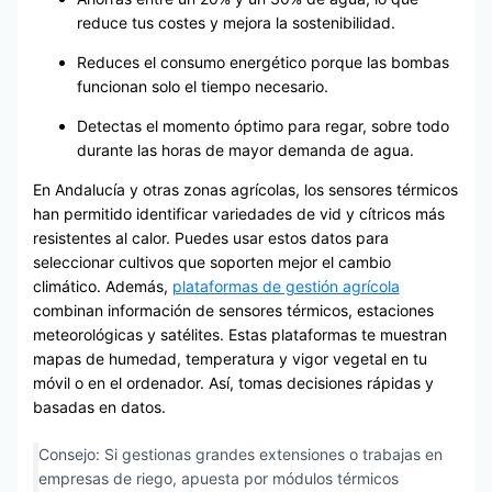
reduce tus costes y mejora la sostenibilidad.
Reduces el consumo energético porque las bombas
funcionan solo el tiempo necesario.
Detectas el momento óptimo para regar, sobre todo
durante las horas de mayor demanda de agua.
En Andalucía y otras zonas agrícolas, los sensores térmicos
han permitido identificar variedades de vid y cítricos más
resistentes al calor. Puedes usar estos datos para
seleccionar cultivos que soporten mejor el cambio
climático. Además,
plataformas de gestión agrícola
combinan información de sensores térmicos, estaciones
meteorológicas y satélites. Estas plataformas te muestran
mapas de humedad, temperatura y vigor vegetal en tu
móvil o en el ordenador. Así, tomas decisiones rápidas y
basadas en datos.
Consejo: Si gestionas grandes extensiones o trabajas en
empresas de riego, apuesta por módulos térmicos