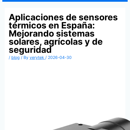
Aplicaciones de sensores
térmicos en España:
Mejorando sistemas
solares, agrícolas y de
seguridad
/
blog
/ By
verytek
/
2026-04-30