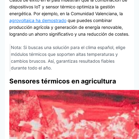
dispositivos IoT y sensor térmico optimiza la gestión
energética. Por ejemplo, en la Comunidad Valenciana, la
agrovoltaica ha demostrado
que puedes combinar
producción agrícola y generación de energía renovable,
logrando un ahorro significativo y una reducción de costes.
Nota: Si buscas una solución para el clima español, elige
módulos térmicos que soporten altas temperaturas y
cambios bruscos. Así, garantizas resultados fiables
durante todo el año.
Sensores térmicos en agricultura