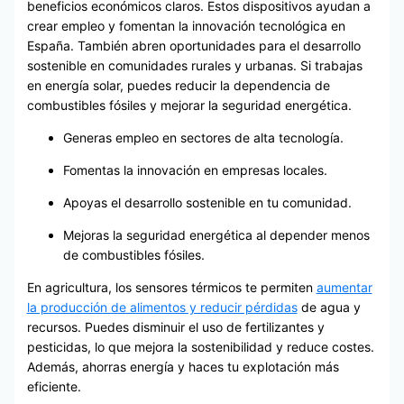
beneficios económicos claros. Estos dispositivos ayudan a
crear empleo y fomentan la innovación tecnológica en
España. También abren oportunidades para el desarrollo
sostenible en comunidades rurales y urbanas. Si trabajas
en energía solar, puedes reducir la dependencia de
combustibles fósiles y mejorar la seguridad energética.
Generas empleo en sectores de alta tecnología.
Fomentas la innovación en empresas locales.
Apoyas el desarrollo sostenible en tu comunidad.
Mejoras la seguridad energética al depender menos
de combustibles fósiles.
En agricultura, los sensores térmicos te permiten
aumentar
la producción de alimentos y reducir pérdidas
de agua y
recursos. Puedes disminuir el uso de fertilizantes y
pesticidas, lo que mejora la sostenibilidad y reduce costes.
Además, ahorras energía y haces tu explotación más
eficiente.