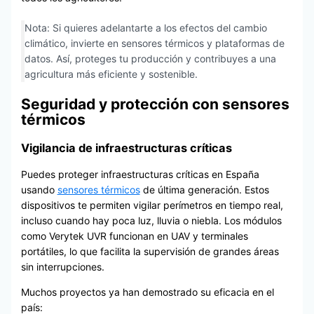
Nota: Si quieres adelantarte a los efectos del cambio
climático, invierte en sensores térmicos y plataformas de
datos. Así, proteges tu producción y contribuyes a una
agricultura más eficiente y sostenible.
Seguridad y protección con sensores
térmicos
Vigilancia de infraestructuras críticas
Puedes proteger infraestructuras críticas en España
usando
sensores térmicos
de última generación. Estos
dispositivos te permiten vigilar perímetros en tiempo real,
incluso cuando hay poca luz, lluvia o niebla. Los módulos
como Verytek UVR funcionan en UAV y terminales
portátiles, lo que facilita la supervisión de grandes áreas
sin interrupciones.
Muchos proyectos ya han demostrado su eficacia en el
país: