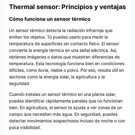
Thermal sensor: Principios y ventajas
Cómo funciona un sensor térmico
Un sensor térmico detecta la radiación infrarroja que
emiten los objetos. Tú puedes usarlo para medir la
temperatura de superficies sin contacto físico. El sensor
convierte la energía térmica en una señal eléctrica. Así,
obtienes imágenes o datos que muestran diferencias de
temperatura. Esta tecnología funciona bien en condiciones
difíciles, como lluvia, niebla o polvo. Por eso, resulta útil en
sectores como la energía solar, la agricultura y la
seguridad.
Cuando instalas un sensor térmico en una planta solar,
puedes identificar rápidamente paneles que no funcionan
bien. En agricultura, el sensor te ayuda a ver zonas de un
campo que necesitan más agua. En seguridad, puedes
detectar movimientos sospechosos incluso de noche o con
poca visibilidad.