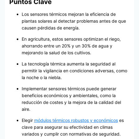
Puntos Clave
Los sensores térmicos mejoran la eficiencia de
plantas solares al detectar problemas antes de que
causen pérdidas de energía.
En agricultura, estos sensores optimizan el riego,
ahorrando entre un 20% y un 30% de agua y
mejorando la salud de los cultivos.
La tecnología térmica aumenta la seguridad al
permitir la vigilancia en condiciones adversas, como
la noche o la niebla.
Implementar sensores térmicos puede generar
beneficios económicos y ambientales, como la
reducción de costes y la mejora de la calidad del
aire.
Elegir
módulos térmicos robustos y económicos
es
clave para asegurar su efectividad en climas
variados y cumplir con normativas de seguridad.