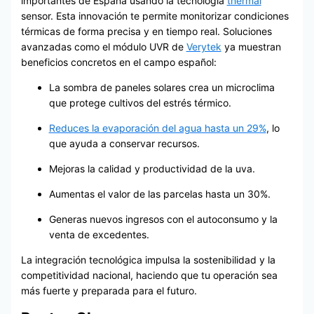
importantes de España usando la tecnología
thermal
sensor. Esta innovación te permite monitorizar condiciones
térmicas de forma precisa y en tiempo real. Soluciones
avanzadas como el módulo UVR de
Verytek
ya muestran
beneficios concretos en el campo español:
La sombra de paneles solares crea un microclima
que protege cultivos del estrés térmico.
Reduces la evaporación del agua hasta un 29%
, lo
que ayuda a conservar recursos.
Mejoras la calidad y productividad de la uva.
Aumentas el valor de las parcelas hasta un 30%.
Generas nuevos ingresos con el autoconsumo y la
venta de excedentes.
La integración tecnológica impulsa la sostenibilidad y la
competitividad nacional, haciendo que tu operación sea
más fuerte y preparada para el futuro.