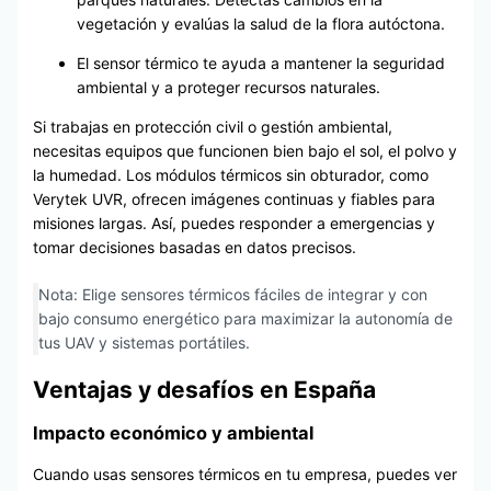
vegetación y evalúas la salud de la flora autóctona.
El sensor térmico te ayuda a mantener la seguridad
ambiental y a proteger recursos naturales.
Si trabajas en protección civil o gestión ambiental,
necesitas equipos que funcionen bien bajo el sol, el polvo y
la humedad. Los módulos térmicos sin obturador, como
Verytek UVR, ofrecen imágenes continuas y fiables para
misiones largas. Así, puedes responder a emergencias y
tomar decisiones basadas en datos precisos.
Nota: Elige sensores térmicos fáciles de integrar y con
bajo consumo energético para maximizar la autonomía de
tus UAV y sistemas portátiles.
Ventajas y desafíos en España
Impacto económico y ambiental
Cuando usas sensores térmicos en tu empresa, puedes ver