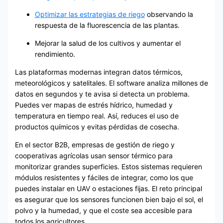
Optimizar las estrategias de riego
observando la
respuesta de la fluorescencia de las plantas.
Mejorar la salud de los cultivos y aumentar el
rendimiento.
Las plataformas modernas integran datos térmicos,
meteorológicos y satelitales. El software analiza millones de
datos en segundos y te avisa si detecta un problema.
Puedes ver mapas de estrés hídrico, humedad y
temperatura en tiempo real. Así, reduces el uso de
productos químicos y evitas pérdidas de cosecha.
En el sector B2B, empresas de gestión de riego y
cooperativas agrícolas usan sensor térmico para
monitorizar grandes superficies. Estos sistemas requieren
módulos resistentes y fáciles de integrar, como los que
puedes instalar en UAV o estaciones fijas. El reto principal
es asegurar que los sensores funcionen bien bajo el sol, el
polvo y la humedad, y que el coste sea accesible para
todos los agricultores.