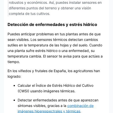
robustos y económicos. Así, puedes instalar sensores en
diferentes puntos del terreno y obtener una visión
completa de tus cultivos.
Detección de enfermedades y estrés hídrico
Puedes anticipar problemas en tus plantas antes de que
sean visibles. Los sensores térmicos detectan cambios
sutiles en la temperatura de las hojas y del suelo. Cuando
una planta sufre estrés hídrico o una enfermedad, su
temperatura cambia. El sensor te avisa para que actúes a
tiempo.
En los viñedos y frutales de España, los agricultores han
logrado:
Calcular el Índice de Estrés Hídrico del Cultivo
(CWSI) usando imágenes térmicas.
Detectar enfermedades antes de que aparezcan
síntomas visibles, gracias a la
combinación de
imágenes hiperespectrales y térmicas
.