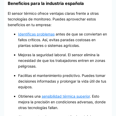
Beneficios para la industria española
El sensor térmico ofrece ventajas claras frente a otras
tecnologías de monitoreo. Puedes aprovechar estos
beneficios en tu empresa:
Identificas problemas
antes de que se conviertan en
fallos críticos. Así, evitas paradas costosas en
plantas solares o sistemas agrícolas.
Mejoras la seguridad laboral. El sensor elimina la
necesidad de que los trabajadores entren en zonas
peligrosas.
Facilitas el mantenimiento predictivo. Puedes tomar
decisiones informadas y prolongar la vida útil de tus
equipos.
Obtienes una
sensibilidad térmica superior
. Esto
mejora la precisión en condiciones adversas, donde
otras tecnologías fallan.