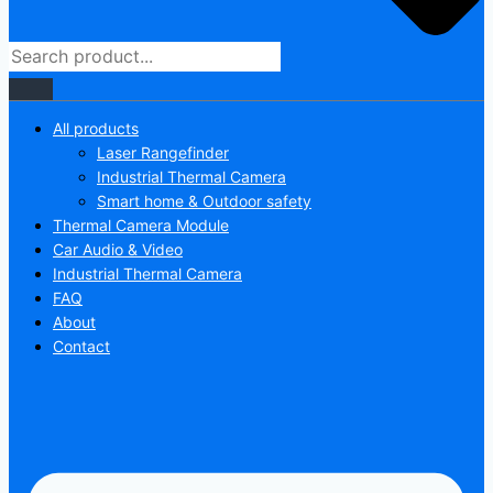
All products
Laser Rangefinder
Industrial Thermal Camera
Smart home & Outdoor safety
Thermal Camera Module
Car Audio & Video
Industrial Thermal Camera
FAQ
About
Contact