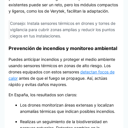
existentes puede ser un reto, pero los módulos compactos
y ligeros, como los de Verytek, facilitan la adaptación.
Consejo: Instala sensores térmicos en drones y torres de
vigilancia para cubrir zonas amplias y reducir los puntos
ciegos en tus instalaciones.
Prevención de incendios y monitoreo ambiental
Puedes anticipar incendios y proteger el medio ambiente
usando sensores térmicos en zonas de alto riesgo. Los
drones equipados con estos sensores
detectan focos de
calor
antes de que el fuego se propague. Así, actúas
rápido y evitas daños mayores.
En España, los resultados son claros:
Los drones monitorizan áreas extensas y localizan
anomalías térmicas que indican posibles incendios.
Realizas un seguimiento de la biodiversidad en
parques naturales. Detectas cambios en la