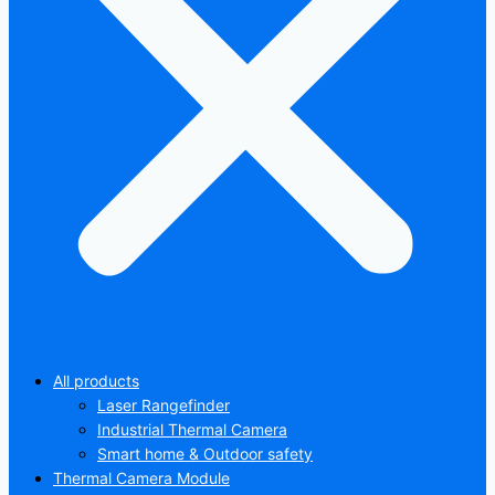
All products
Laser Rangefinder
Industrial Thermal Camera
Smart home & Outdoor safety
Thermal Camera Module