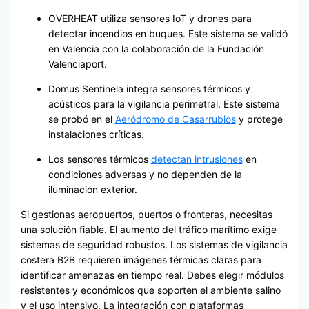
OVERHEAT utiliza sensores IoT y drones para
detectar incendios en buques. Este sistema se validó
en Valencia con la colaboración de la Fundación
Valenciaport.
Domus Sentinela integra sensores térmicos y
acústicos para la vigilancia perimetral. Este sistema
se probó en el
Aeródromo de Casarrubios
y protege
instalaciones críticas.
Los sensores térmicos
detectan intrusiones
en
condiciones adversas y no dependen de la
iluminación exterior.
Si gestionas aeropuertos, puertos o fronteras, necesitas
una solución fiable. El aumento del tráfico marítimo exige
sistemas de seguridad robustos. Los sistemas de vigilancia
costera B2B requieren imágenes térmicas claras para
identificar amenazas en tiempo real. Debes elegir módulos
resistentes y económicos que soporten el ambiente salino
y el uso intensivo. La integración con plataformas