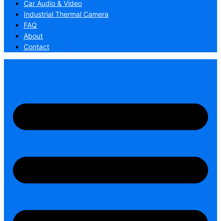
Car Audio & Video
Industrial Thermal Camera
FAQ
About
Contact