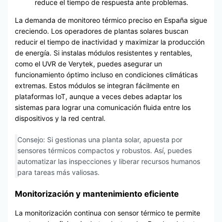
reduce el tiempo de respuesta ante problemas.
La demanda de monitoreo térmico preciso en España sigue
creciendo. Los operadores de plantas solares buscan
reducir el tiempo de inactividad y maximizar la producción
de energía. Si instalas módulos resistentes y rentables,
como el UVR de Verytek, puedes asegurar un
funcionamiento óptimo incluso en condiciones climáticas
extremas. Estos módulos se integran fácilmente en
plataformas IoT, aunque a veces debes adaptar los
sistemas para lograr una comunicación fluida entre los
dispositivos y la red central.
Consejo: Si gestionas una planta solar, apuesta por
sensores térmicos compactos y robustos. Así, puedes
automatizar las inspecciones y liberar recursos humanos
para tareas más valiosas.
Monitorización y mantenimiento eficiente
La monitorización continua con sensor térmico te permite