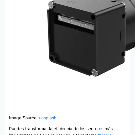
Image Source:
unsplash
Puedes transformar la eficiencia de los sectores más