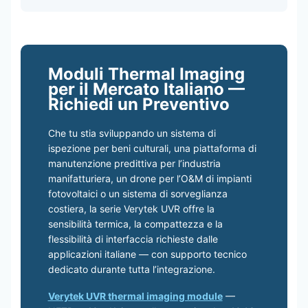
Moduli Thermal Imaging
per il Mercato Italiano —
Richiedi un Preventivo
Che tu stia sviluppando un sistema di
ispezione per beni culturali, una piattaforma di
manutenzione predittiva per l’industria
manifatturiera, un drone per l’O&M di impianti
fotovoltaici o un sistema di sorveglianza
costiera, la serie Verytek UVR offre la
sensibilità termica, la compattezza e la
flessibilità di interfaccia richieste dalle
applicazioni italiane — con supporto tecnico
dedicato durante tutta l’integrazione.
Verytek UVR thermal imaging module
—