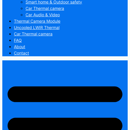
Smart home & Outdoor safety
Car Thermal camera
Car Audio & Video
Thermal Camera Module
Uncooled LWIR Thermal
Car Thermal camera
FAQ
About
Contact