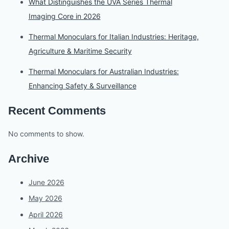
What Distinguishes the UVA Series Thermal
Imaging Core in 2026
Thermal Monoculars for Italian Industries: Heritage,
Agriculture & Maritime Security
Thermal Monoculars for Australian Industries:
Enhancing Safety & Surveillance
Recent Comments
No comments to show.
Archive
June 2026
May 2026
April 2026