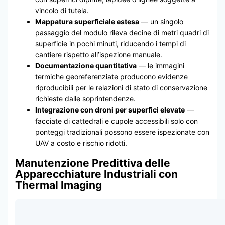
vincolo di tutela.
Mappatura superficiale estesa
— un singolo
passaggio del modulo rileva decine di metri quadri di
superficie in pochi minuti, riducendo i tempi di
cantiere rispetto all’ispezione manuale.
Documentazione quantitativa
— le immagini
termiche georeferenziate producono evidenze
riproducibili per le relazioni di stato di conservazione
richieste dalle soprintendenze.
Integrazione con droni per superfici elevate
—
facciate di cattedrali e cupole accessibili solo con
ponteggi tradizionali possono essere ispezionate con
UAV a costo e rischio ridotti.
Manutenzione Predittiva delle
Apparecchiature Industriali con
Thermal Imaging