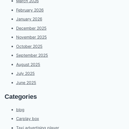
March 2026
February 2026
January 2026
December 2025
November 2025
October 2025
September 2025
August 2025
July 2025
June 2025
Categories
blog
Carplay box
Taxi advertising player