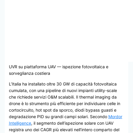
UVR su piattaforma UAV — ispezione fotovoltaica e
sorveglianza costiera
L’Italia ha installato oltre 30 GW di capacità fotovoltaica
cumulata, con una pipeline di nuovi impianti utility-scale
che richiede servizi O&M scalabili. Il thermal imaging da
drone è lo strumento più efficiente per individuare celle in
cortocircuito, hot spot da sporco, diodi bypass guasti e
degradazione PID su grandi campi solari. Secondo
Mordor
Intelligence
, il segmento dell’ispezione solare con UAV
registra uno dei CAGR più elevati nell’intero comparto del