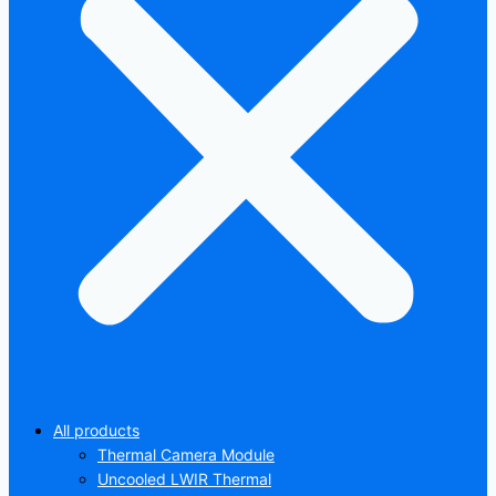
All products
Thermal Camera Module
Uncooled LWIR Thermal