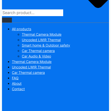
All products
Thermal Camera Module
Uncooled LWIR Thermal
Smart home & Outdoor safety
Car Thermal camera
Car Audio & Video
Thermal Camera Module
Uncooled LWIR Thermal
Car Thermal camera
FAQ
About
Contact