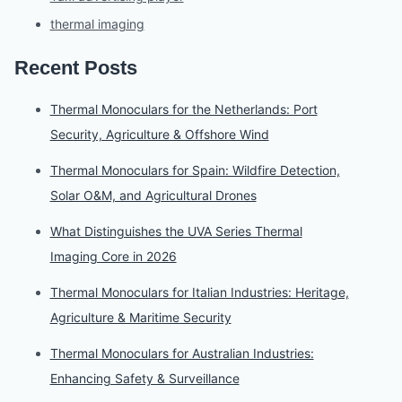
thermal imaging
Recent Posts
Thermal Monoculars for the Netherlands: Port
Security, Agriculture & Offshore Wind
Thermal Monoculars for Spain: Wildfire Detection,
Solar O&M, and Agricultural Drones
What Distinguishes the UVA Series Thermal
Imaging Core in 2026
Thermal Monoculars for Italian Industries: Heritage,
Agriculture & Maritime Security
Thermal Monoculars for Australian Industries:
Enhancing Safety & Surveillance