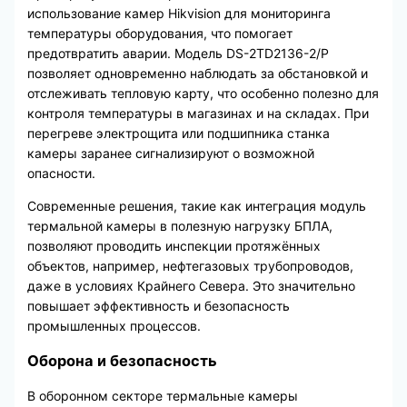
использование камер Hikvision для мониторинга
температуры оборудования, что помогает
предотвратить аварии. Модель DS-2TD2136-2/P
позволяет одновременно наблюдать за обстановкой и
отслеживать тепловую карту, что особенно полезно для
контроля температуры в магазинах и на складах. При
перегреве электрощита или подшипника станка
камеры заранее сигнализируют о возможной
опасности.
Современные решения, такие как интеграция модуль
термальной камеры в полезную нагрузку БПЛА,
позволяют проводить инспекции протяжённых
объектов, например, нефтегазовых трубопроводов,
даже в условиях Крайнего Севера. Это значительно
повышает эффективность и безопасность
промышленных процессов.
Оборона и безопасность
В оборонном секторе термальные камеры