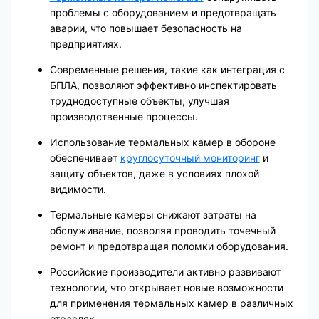
проблемы с оборудованием и предотвращать
аварии, что повышает безопасность на
предприятиях.
Современные решения, такие как интеграция с
БПЛА, позволяют эффективно инспектировать
труднодоступные объекты, улучшая
производственные процессы.
Использование термальных камер в обороне
обеспечивает
круглосуточный мониторинг
и
защиту объектов, даже в условиях плохой
видимости.
Термальные камеры снижают затраты на
обслуживание, позволяя проводить точечный
ремонт и предотвращая поломки оборудования.
Российские производители активно развивают
технологии, что открывает новые возможности
для применения термальных камер в различных
отраслях.