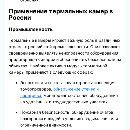
Применение термальных камер в
России
Промышленность
Термальные камеры играют важную роль в различных
отраслях российской промышленности. Они позволяют
своевременно выявлять неисправности оборудования,
предотвращать аварии и обеспечивать безопасность на
объектах. Наиболее активно модуль термальной
камеры применяют в следующих сферах:
Энергетика и нефтегазовая отрасль: инспекция
трубопроводов,
обнаружение утечек и
перегрева
, мониторинг состояния оборудования
на удалённых и труднодоступных участках.
Пожарная безопасность: обнаружение очагов
возгорания и людей в условиях задымления или
ограниченной видимости.