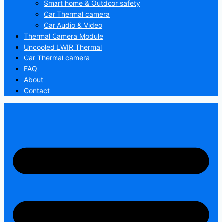
Smart home & Outdoor safety
Car Thermal camera
Car Audio & Video
Thermal Camera Module
Uncooled LWIR Thermal
Car Thermal camera
FAQ
About
Contact