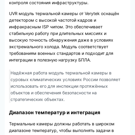
контроля состояния инфраструктуры.
UVR модуль термальной камеры от Verytek оснащён
детектором с высокой частотой кадров и
инфракрасным ISP чипом. Это обеспечивает
стабильную работу при длительных миссиях и
высокую точность обнаружения даже в условиях
экстремального холода. Модуль соответствует
требованиям военных стандартов и подходит для
интеграции в полезную нагрузку БПЛА.
Надёжная работа модуль термальной камеры в
суровых климатических условиях России позволяет
использовать его для инспекции протяжённых
объектов и обеспечения безопасности на
стратегических объектах.
Диапазон температур и интеграция
Термальные камеры должны работать в широком
диапазоне температур, чтобы выполнять задачи в