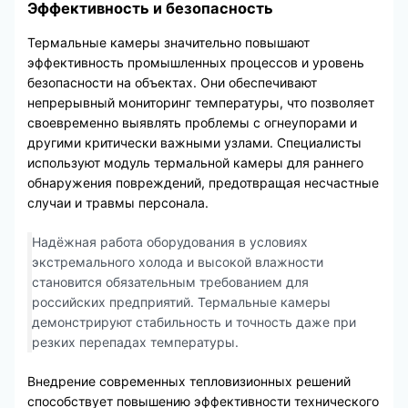
Эффективность и безопасность
Термальные камеры значительно повышают
эффективность промышленных процессов и уровень
безопасности на объектах. Они обеспечивают
непрерывный мониторинг температуры, что позволяет
своевременно выявлять проблемы с огнеупорами и
другими критически важными узлами. Специалисты
используют модуль термальной камеры для раннего
обнаружения повреждений, предотвращая несчастные
случаи и травмы персонала.
Надёжная работа оборудования в условиях
экстремального холода и высокой влажности
становится обязательным требованием для
российских предприятий. Термальные камеры
демонстрируют стабильность и точность даже при
резких перепадах температуры.
Внедрение современных тепловизионных решений
способствует повышению эффективности технического