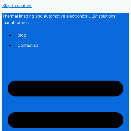
Skip to content
Thermal imaging and automotive electronics OEM solutions
manufacturer.
Blog
Contact us