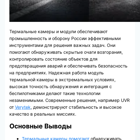
Термальные камеры и модули обеспечивают
промышленность и оборону России эффективными
инструментами для решения важных задач. Они
помогают обнаруживать скрытые очаги возгорания,
контролировать состояние объектов для
предотвращения аварий и обеспечивать безопасность
на предприятиях. Надежная работа модуль
термальной камеры в экстремальных условиях,
высокая точность обнаружения и интеграция с
беспилотниками делают такие технологии
незаменимыми. Современные решения, например UVR
от
Verytek
, демонстрируют стабильность и высокое
качество в реальных миссиях.
Основные Выводы
Термальные камеры помогают
обнаруживать