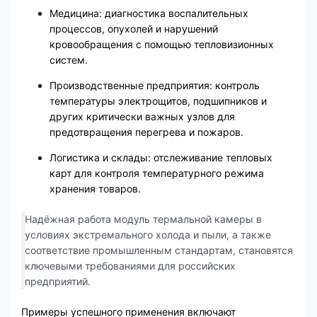
Медицина: диагностика воспалительных
процессов, опухолей и нарушений
кровообращения с помощью тепловизионных
систем.
Производственные предприятия: контроль
температуры электрощитов, подшипников и
других критически важных узлов для
предотвращения перегрева и пожаров.
Логистика и склады: отслеживание тепловых
карт для контроля температурного режима
хранения товаров.
Надёжная работа модуль термальной камеры в
условиях экстремального холода и пыли, а также
соответствие промышленным стандартам, становятся
ключевыми требованиями для российских
предприятий.
Примеры успешного применения включают