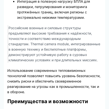
Интеграция в полезную нагрузку БПЛА для
разведки, патрулирования и мониторинга
протяжённых границ, включая регионы с
экстремально низкими температурами.
Российские военные и силовые структуры
предъявляют высокие требования к надёжности,
точности и соответствию международным
стандартам. Thermal camera module, интегрированные
в военную технику и беспилотные платформы,
демонстрируют устойчивую работу в суровых
климатических условиях и при длительных миссиях.
Использование современных тепловизионных
технологий позволяет повысить уровень безопасности,
снизить риски и обеспечить своевременное
реагирование на угрозы как в промышленности, так и
в обороне.
Преимущества и возможности