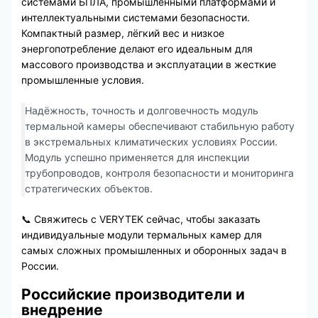
системами БПЛА, промышленными платформами и
интеллектуальными системами безопасности.
Компактный размер, лёгкий вес и низкое
энергопотребление делают его идеальным для
массового производства и эксплуатации в жесткие
промышленные условия.
Надёжность, точность и долговечность модуль
термальной камеры обеспечивают стабильную работу
в экстремальных климатических условиях России.
Модуль успешно применяется для инспекции
трубопроводов, контроля безопасности и мониторинга
стратегических объектов.
📞 Свяжитесь с VERYTEK сейчас, чтобы заказать
индивидуальные модули термальных камер для
самых сложных промышленных и оборонных задач в
России.
Российские производители и
внедрение