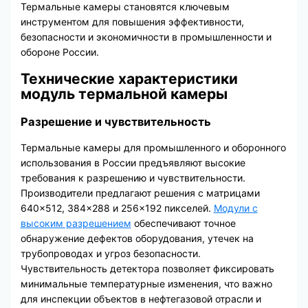
Термальные камеры становятся ключевым
инструментом для повышения эффективности,
безопасности и экономичности в промышленности и
обороне России.
Технические характеристики
модуль термальной камеры
Разрешение и чувствительность
Термальные камеры для промышленного и оборонного
использования в России предъявляют высокие
требования к разрешению и чувствительности.
Производители предлагают решения с матрицами
640×512, 384×288 и 256×192 пикселей.
Модули с
высоким разрешением
обеспечивают точное
обнаружение дефектов оборудования, утечек на
трубопроводах и угроз безопасности.
Чувствительность детектора позволяет фиксировать
минимальные температурные изменения, что важно
для инспекции объектов в нефтегазовой отрасли и