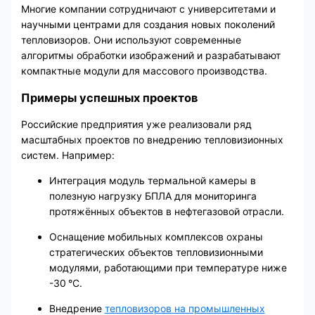
Многие компании сотрудничают с университетами и
научными центрами для создания новых поколений
тепловизоров. Они используют современные
алгоритмы обработки изображений и разрабатывают
компактные модули для массового производства.
Примеры успешных проектов
Российские предприятия уже реализовали ряд
масштабных проектов по внедрению тепловизионных
систем. Например:
Интеграция модуль термальной камеры в
полезную нагрузку БПЛА для мониторинга
протяжённых объектов в нефтегазовой отрасли.
Оснащение мобильных комплексов охраны
стратегических объектов тепловизионными
модулями, работающими при температуре ниже
-30 °C.
Внедрение
тепловизоров на промышленных