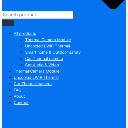
All products
Thermal Camera Module
Uncooled LWIR Thermal
Smart home & Outdoor safety
Car Thermal camera
Car Audio & Video
Thermal Camera Module
Uncooled LWIR Thermal
Car Thermal camera
FAQ
About
Contact