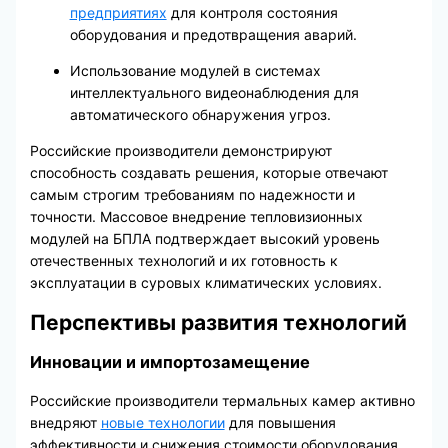
предприятиях
для контроля состояния
оборудования и предотвращения аварий.
Использование модулей в системах
интеллектуального видеонаблюдения для
автоматического обнаружения угроз.
Российские производители демонстрируют
способность создавать решения, которые отвечают
самым строгим требованиям по надежности и
точности. Массовое внедрение тепловизионных
модулей на БПЛА подтверждает высокий уровень
отечественных технологий и их готовность к
эксплуатации в суровых климатических условиях.
Перспективы развития технологий
Инновации и импортозамещение
Российские производители термальных камер активно
внедряют
новые технологии
для повышения
эффективности и снижения стоимости оборудования.