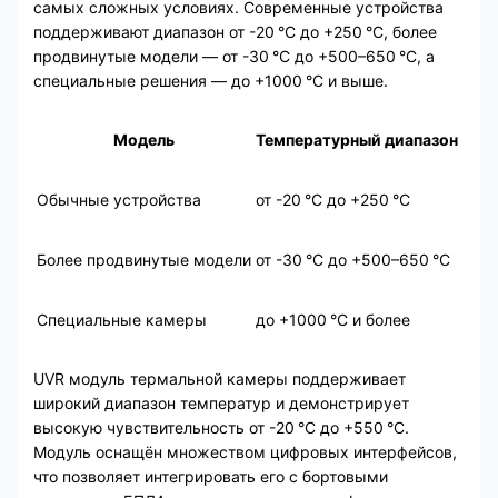
самых сложных условиях. Современные устройства
поддерживают диапазон от -20 °C до +250 °C, более
продвинутые модели — от -30 °C до +500–650 °C, а
специальные решения — до +1000 °C и выше.
Модель
Температурный диапазон
Обычные устройства
от -20 °C до +250 °C
Более продвинутые модели
от -30 °C до +500–650 °C
Специальные камеры
до +1000 °C и более
UVR модуль термальной камеры поддерживает
широкий диапазон температур и демонстрирует
высокую чувствительность от -20 °C до +550 °C.
Модуль оснащён множеством цифровых интерфейсов,
что позволяет интегрировать его с бортовыми