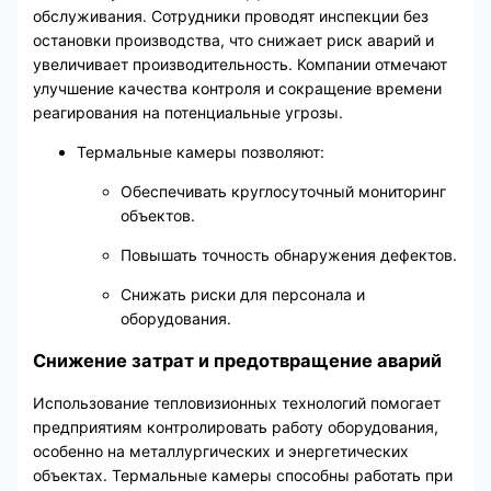
обслуживания. Сотрудники проводят инспекции без
остановки производства, что снижает риск аварий и
увеличивает производительность. Компании отмечают
улучшение качества контроля и сокращение времени
реагирования на потенциальные угрозы.
Термальные камеры позволяют:
Обеспечивать круглосуточный мониторинг
объектов.
Повышать точность обнаружения дефектов.
Снижать риски для персонала и
оборудования.
Снижение затрат и предотвращение аварий
Использование тепловизионных технологий помогает
предприятиям контролировать работу оборудования,
особенно на металлургических и энергетических
объектах. Термальные камеры способны работать при