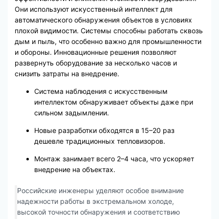
Они используют искусственный интеллект для
автоматического обнаружения объектов в условиях
плохой видимости. Системы способны работать сквозь
дым и пыль, что особенно важно для промышленности
и обороны. Инновационные решения позволяют
развернуть оборудование за несколько часов и
снизить затраты на внедрение.
Система наблюдения с искусственным
интеллектом обнаруживает объекты даже при
сильном задымлении.
Новые разработки обходятся в 15–20 раз
дешевле традиционных тепловизоров.
Монтаж занимает всего 2–4 часа, что ускоряет
внедрение на объектах.
Российские инженеры уделяют особое внимание
надежности работы в экстремальном холоде,
высокой точности обнаружения и соответствию