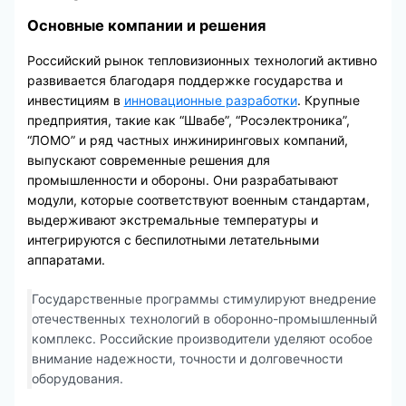
Основные компании и решения
Российский рынок тепловизионных технологий активно
развивается благодаря поддержке государства и
инвестициям в
инновационные разработки
. Крупные
предприятия, такие как “Швабе”, “Росэлектроника”,
“ЛОМО” и ряд частных инжиниринговых компаний,
выпускают современные решения для
промышленности и обороны. Они разрабатывают
модули, которые соответствуют военным стандартам,
выдерживают экстремальные температуры и
интегрируются с беспилотными летательными
аппаратами.
Государственные программы стимулируют внедрение
отечественных технологий в оборонно-промышленный
комплекс. Российские производители уделяют особое
внимание надежности, точности и долговечности
оборудования.