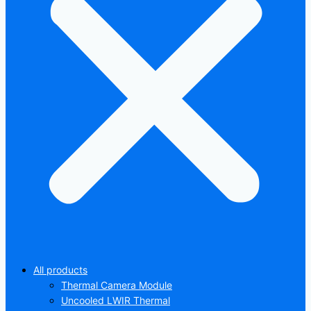
All products
Thermal Camera Module
Uncooled LWIR Thermal