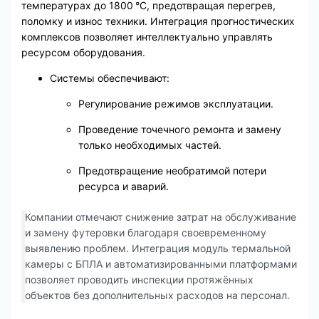
температурах до 1800 °C, предотвращая перегрев,
поломку и износ техники. Интеграция прогностических
комплексов позволяет интеллектуально управлять
ресурсом оборудования.
Системы обеспечивают:
Регулирование режимов эксплуатации.
Проведение точечного ремонта и замену
только необходимых частей.
Предотвращение необратимой потери
ресурса и аварий.
Компании отмечают снижение затрат на обслуживание
и замену футеровки благодаря своевременному
выявлению проблем. Интеграция модуль термальной
камеры с БПЛА и автоматизированными платформами
позволяет проводить инспекции протяжённых
объектов без дополнительных расходов на персонал.