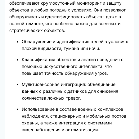
обеспечивают круглосуточный мониторинг и защиту
объектов в любых погодных условиях. Они позволяют
обнаруживать и идентифицировать объекты даже в
полной темноте, что особенно важно для военных и
стратегических объектов.
Обнаружение и идентификация целей в условиях
плохой видимости, тумана или ночи.
Классификация объектов и анализ поведения с
помощью искусственного интеллекта, что
повышает точность обнаружения угроз.
Мультисенсорная интеграция: объединение
данных с различных датчиков для снижения
количества ложных тревог.
Использование в составе военных комплексов
наблюдения, стационарных и мобильных постов
охраны, а также интеграция с системами
видеонаблюдения и автоматизации.