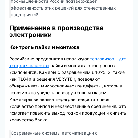
промышленности России подтверждает
эффективность этих решений для отечественных
предприятий.
Применение в производстве
электроники
Контроль пайки и монтажа
Российские предприятия используют
тепловизоры для
контроля качества
пайки и монтажа электронных
компонентов. Камеры с разрешением 640×512, такие
как TL640 и решения VERYTEK, позволяют
обнаруживать микроскопические дефекты, которые
невозможно увидеть невооружённым глазом.
Инженеры выявляют перегрев, недостаточное
количество припоя и некачественные соединения. Это
помогает повысить выход годной продукции и снизить
количество брака.
Современные системы автоматизации с