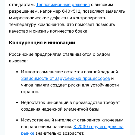
стандартам.
Тепловизионные решения
с высоким
разрешением, например 640×512, позволяют выявлять
микроскопические дефекты и контролировать
температуру компонентов. Это помогает повысить
качество и снизить количество брака.
Конкуренция и инновации
Российские предприятия сталкиваются с рядом
вызовов:
Импортозамещение остается важной задачей.
Зависимость от зарубежных процессоров
и
чипов памяти создает риски для устойчивости
отрасли.
Недостаток инноваций в производстве требует
создания надежной элементной базы.
Искусственный интеллект становится ключевым
направлением развития.
К 2030 году его доля на
рынке
значительно возрастет.