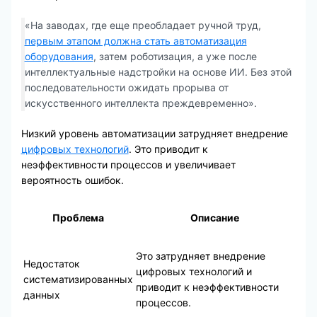
«На заводах, где еще преобладает ручной труд,
первым этапом должна стать автоматизация
оборудования
, затем роботизация, а уже после
интеллектуальные надстройки на основе ИИ. Без этой
последовательности ожидать прорыва от
искусственного интеллекта преждевременно».
Низкий уровень автоматизации затрудняет внедрение
цифровых технологий
. Это приводит к
неэффективности процессов и увеличивает
вероятность ошибок.
Проблема
Описание
Это затрудняет внедрение
Недостаток
цифровых технологий и
систематизированных
приводит к неэффективности
данных
процессов.