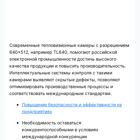
Современные тепловизионные камеры с разрешением
640×512, например TL640, помогают российской
электронной промышленности достичь высокого
качества продукции и повысить производительность.
Интеллектуальные системы контроля с такими
камерами выявляют скрытые дефекты, позволяют
оптимизировать производственные процессы и
соответствовать международным стандартам.
Повышение безопасности и эффективности на
предприятиях
Необходимость оставаться
конкурентоспособными в условиях
международной конкуренции