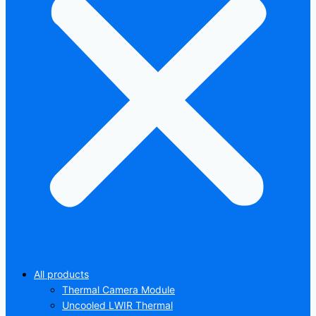
All products
Thermal Camera Module
Uncooled LWIR Thermal