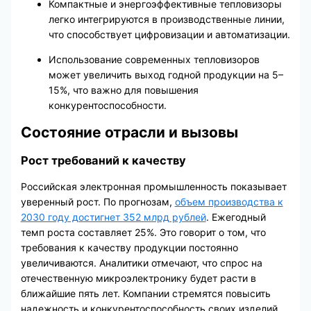
Компактные и энергоэффективные тепловизоры
легко интегрируются в производственные линии,
что способствует цифровизации и автоматизации.
Использование современных тепловизоров
может увеличить выход годной продукции на 5–
15%, что важно для повышения
конкурентоспособности.
Состояние отрасли и вызовы
Рост требований к качеству
Российская электронная промышленность показывает
уверенный рост. По прогнозам,
объем производства к
2030 году достигнет 352 млрд рублей
. Ежегодный
темп роста составляет 25%. Это говорит о том, что
требования к качеству продукции постоянно
увеличиваются. Аналитики отмечают, что спрос на
отечественную микроэлектронику будет расти в
ближайшие пять лет. Компании стремятся повысить
надежность и конкурентоспособность своих изделий.