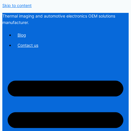
Skip to content
Thermal imaging and automotive electronics OEM solutions
manufacturer.
Blog
Contact us