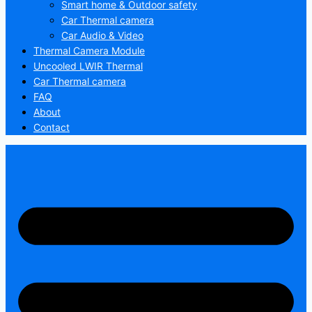
Smart home & Outdoor safety
Car Thermal camera
Car Audio & Video
Thermal Camera Module
Uncooled LWIR Thermal
Car Thermal camera
FAQ
About
Contact