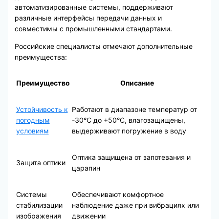
автоматизированные системы, поддерживают
различные интерфейсы передачи данных и
совместимы с промышленными стандартами.
Российские специалисты отмечают дополнительные
преимущества:
Преимущество
Описание
Устойчивость к
Работают в диапазоне температур от
погодным
-30°C до +50°C, влагозащищены,
условиям
выдерживают погружение в воду
Оптика защищена от запотевания и
Защита оптики
царапин
Системы
Обеспечивают комфортное
стабилизации
наблюдение даже при вибрациях или
изображения
движении