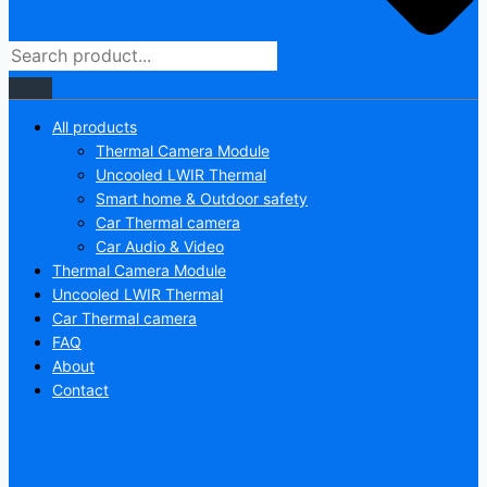
All products
Thermal Camera Module
Uncooled LWIR Thermal
Smart home & Outdoor safety
Car Thermal camera
Car Audio & Video
Thermal Camera Module
Uncooled LWIR Thermal
Car Thermal camera
FAQ
About
Contact