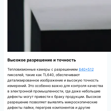
Высокое разрешение и точность
Тепловизионные камеры с разрешением
640×512
пикселей, такие как TL640, обеспечивают
детализированное изображение и высокую точность
измерений. Это особенно важно для контроля качества
в электронной промышленности, где даже небольшие
дефекты могут привести к браку продукции. Высокое
разрешение позволяет выявлять микроскопические
дефекты пайки, перегрев компонентов и другие