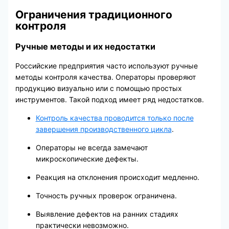
Ограничения традиционного
контроля
Ручные методы и их недостатки
Российские предприятия часто используют ручные
методы контроля качества. Операторы проверяют
продукцию визуально или с помощью простых
инструментов. Такой подход имеет ряд недостатков.
Контроль качества проводится только после
завершения производственного цикла
.
Операторы не всегда замечают
микроскопические дефекты.
Реакция на отклонения происходит медленно.
Точность ручных проверок ограничена.
Выявление дефектов на ранних стадиях
практически невозможно.