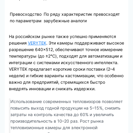
Превосходство
По ряду характеристик превосходят
по параметрам
зарубежные аналоги
На российском рынке также успешно применяются
решения
VERYTEK
. Эти камеры поддерживают высокое
разрешение 640×512, обеспечивают точное измерение
температуры (до ±2°C), подходят для автоматизации и
интеграции с системами искусственного интеллекта.
VERYTEK предлагает короткие сроки поставки (2–4
недели) и гибкие варианты кастомизации, что особенно
важно для предприятий, стремящихся быстро
внедрять инновации и снижать издержки.
Использование современных тепловизоров позволяет
повысить выход годной продукции на 5–15%, снизить
затраты на контроль качества до 60% и увеличить
производительность в 10–20 раз. Рост рынка
тепловизионные камеры для электронной