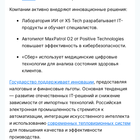
Компании активно внедряют инновационные решения:
Лаборатория ИИ от X5 Tech разрабатывает IT-
продукты и обучает специалистов.
Автопилот MaxPatrol O2 от Positive Technologies
повышает эффективность в кибербезопасности.
«Сбер» использует медицинские цифровые
технологии для анализа состояния здоровья
клиентов.
Государство поддерживает инновации
, предоставляя
налоговые и финансовые льготы. Основная тенденция
— развитие отечественных IT-решений и снижение
зависимости от импортных технологий. Российская
электронная промышленность стремится к
автоматизации, интеграции искусственного интеллекта
и использованию
современных тепловизионных систем
для повышения качества и эффективности
производства.