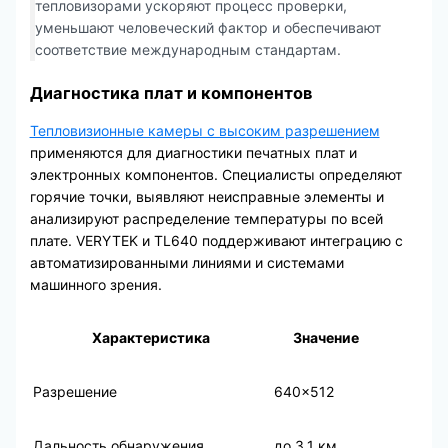
тепловизорами ускоряют процесс проверки,
уменьшают человеческий фактор и обеспечивают
соответствие международным стандартам.
Диагностика плат и компонентов
Тепловизионные камеры с высоким разрешением
применяются для диагностики печатных плат и
электронных компонентов. Специалисты определяют
горячие точки, выявляют неисправные элементы и
анализируют распределение температуры по всей
плате. VERYTEK и TL640 поддерживают интеграцию с
автоматизированными линиями и системами
машинного зрения.
Характеристика
Значение
Разрешение
640×512
Дальность обнаружения
до 3,1 км