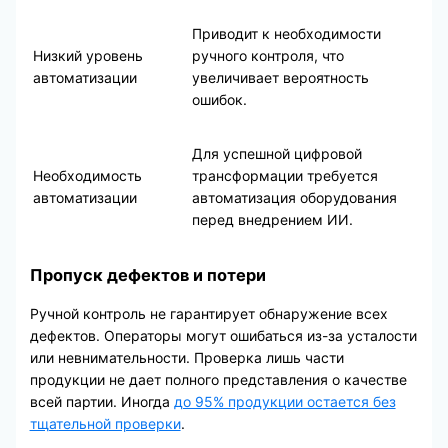
Приводит к необходимости
Низкий уровень
ручного контроля, что
автоматизации
увеличивает вероятность
ошибок.
Для успешной цифровой
Необходимость
трансформации требуется
автоматизации
автоматизация оборудования
перед внедрением ИИ.
Пропуск дефектов и потери
Ручной контроль не гарантирует обнаружение всех
дефектов. Операторы могут ошибаться из-за усталости
или невнимательности. Проверка лишь части
продукции не дает полного представления о качестве
всей партии. Иногда
до 95% продукции остается без
тщательной проверки
.