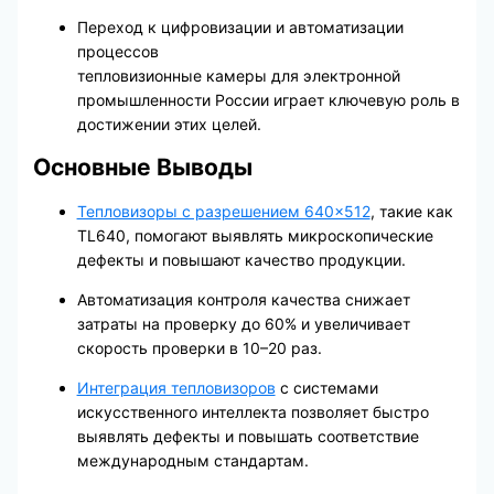
Переход к цифровизации и автоматизации
процессов
тепловизионные камеры для электронной
промышленности России играет ключевую роль в
достижении этих целей.
Основные Выводы
Тепловизоры с разрешением 640×512
, такие как
TL640, помогают выявлять микроскопические
дефекты и повышают качество продукции.
Автоматизация контроля качества снижает
затраты на проверку до 60% и увеличивает
скорость проверки в 10–20 раз.
Интеграция тепловизоров
с системами
искусственного интеллекта позволяет быстро
выявлять дефекты и повышать соответствие
международным стандартам.