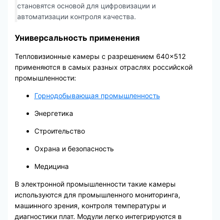
становятся основой для цифровизации и
автоматизации контроля качества.
Универсальность применения
Тепловизионные камеры с разрешением 640×512
применяются в самых разных отраслях российской
промышленности:
Горнодобывающая промышленность
Энергетика
Строительство
Охрана и безопасность
Медицина
В электронной промышленности такие камеры
используются для промышленного мониторинга,
машинного зрения, контроля температуры и
диагностики плат. Модули легко интегрируются в