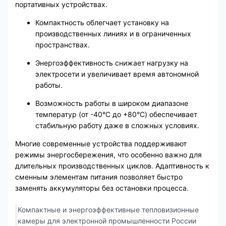
портативных устройствах.
Компактность облегчает установку на
производственных линиях и в ограниченных
пространствах.
Энергоэффективность снижает нагрузку на
электросети и увеличивает время автономной
работы.
Возможность работы в широком диапазоне
температур (от -40°C до +80°C) обеспечивает
стабильную работу даже в сложных условиях.
Многие современные устройства поддерживают
режимы энергосбережения, что особенно важно для
длительных производственных циклов. Адаптивность к
сменным элементам питания позволяет быстро
заменять аккумуляторы без остановки процесса.
Компактные и энергоэффективные тепловизионные
камеры для электронной промышленности России