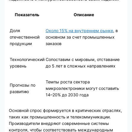
Показатель
Описание
Доля
Около 15% на внутреннем рынке
, в
отечественной
основном за счет промышленных
продукции
заказов
Технологический
Сопоставим с мировым, отставание
уровень
до 5 лет в сложных направлениях
Темпы роста сектора
Прогнозы по
микроэлектроники могут составить
развитию
14–20% до 2030 года
Основной спрос формируется в критических отраслях,
таких как промышленность и телекоммуникации.
Производители внедряют современные системы
контроля, чтобы соответствовать международным