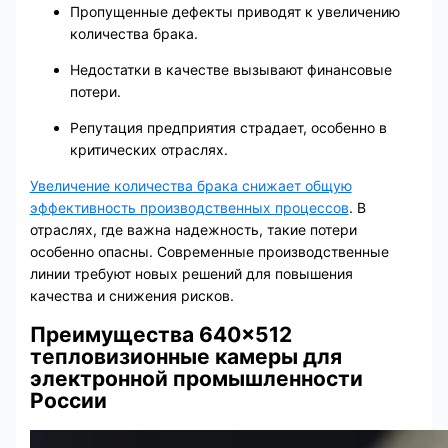
Пропущенные дефекты приводят к увеличению
количества брака.
Недостатки в качестве вызывают финансовые
потери.
Репутация предприятия страдает, особенно в
критических отраслях.
Увеличение количества брака снижает общую
эффективность производственных процессов
. В
отраслях, где важна надежность, такие потери
особенно опасны. Современные производственные
линии требуют новых решений для повышения
качества и снижения рисков.
Преимущества 640×512
тепловизионные камеры для
электронной промышленности
России