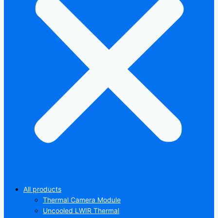
All products
Thermal Camera Module
Uncooled LWIR Thermal