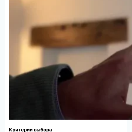
Критерии выбора