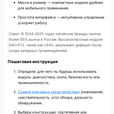
Масса и размер — компактные модели удобнее
для мобильного применения.
Простота интерфейса — интуитивное управление
ускоряет работу.
Совет: В 2024-2025 годах китайские бренды заняли
более 85% рынка в России. Высококлассные модули
640×512, такие как L640, закрывают дефицит после
ухода западных производителей.
Пошаговая инструкция
Определи, для чего ты будешь использовать
модуль: диагностика, охота, безопасность или
промышленность.
Сравни ключевые характеристики
: разрешение,
чувствительность, угол обзора, дальность
обнаружения.
Выбери конструкцию: портативная или