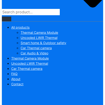
All products
Thermal Camera Module
Uncooled LWIR Thermal
Smart home & Outdoor safety
Car Thermal camera
Car Audio & Video
Thermal Camera Module
Uncooled LWIR Thermal
Car Thermal camera
FAQ
About
Contact