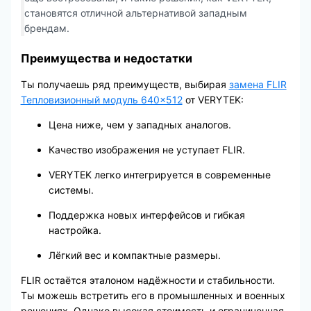
становятся отличной альтернативой западным
брендам.
Преимущества и недостатки
Ты получаешь ряд преимуществ, выбирая
замена FLIR
Тепловизионный модуль 640×512
от VERYTEK:
Цена ниже, чем у западных аналогов.
Качество изображения не уступает FLIR.
VERYTEK легко интегрируется в современные
системы.
Поддержка новых интерфейсов и гибкая
настройка.
Лёгкий вес и компактные размеры.
FLIR остаётся эталоном надёжности и стабильности.
Ты можешь встретить его в промышленных и военных
решениях. Однако высокая стоимость и ограниченная