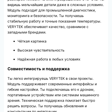
видишь мельчайшие детали даже в сложных условиях.
Модуль подходит для промышленной диагностики,
мониторинга и безопасности. Ты получаешь
стабильную работу и точные показания температуры.
VERYTEK обеспечивает качество, сравнимое с
западными брендами.
Чёткая картинка
Высокая чувствительность
Надёжная работа в любых условиях
Совместимость и поддержка
Ты легко интегрируешь VERYTEK в свои проекты.
Модуль поддерживает современные интерфейсы и
гибкие настройки. Ты подключаешь его к дронам,
портативным устройствам или системам машинного
зрения. Техническая поддержка помогает быстро
решить вопросы. Ты получаешь обновления и
консультации по интеграции.