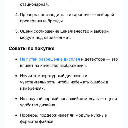
стационарная.
Проверь производителя и гарантию — выбирай
проверенные бренды.
Оцени соотношение цена/качество и выбери
модуль под свой бюджет.
Советы по покупке
Не путай разрешение дисплея
и детектора — это
влияет на качество изображения.
Изучи температурный диапазон и
чувствительность, чтобы избежать ошибок в
измерениях.
Не покупай первый попавшийся модуль — оцени
удобство дизайна.
Проверь, поддерживает ли модуль нужные
форматы файлов.