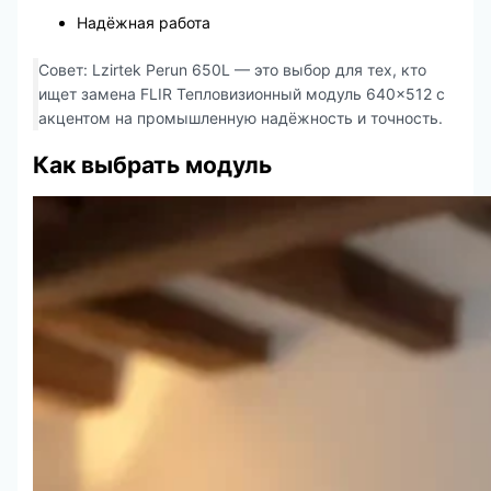
Надёжная работа
Совет: Lzirtek Perun 650L — это выбор для тех, кто
ищет замена FLIR Тепловизионный модуль 640×512 с
акцентом на промышленную надёжность и точность.
Как выбрать модуль