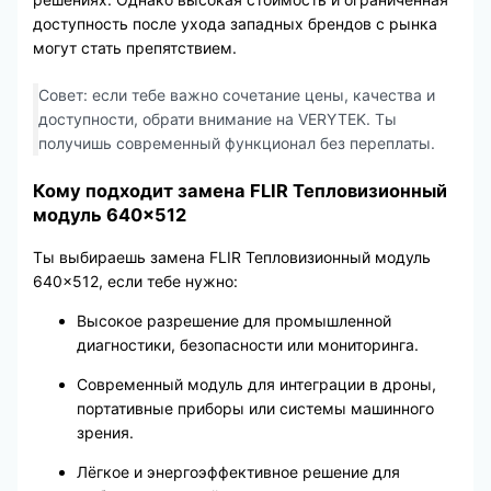
доступность после ухода западных брендов с рынка
могут стать препятствием.
Совет: если тебе важно сочетание цены, качества и
доступности, обрати внимание на VERYTEK. Ты
получишь современный функционал без переплаты.
Кому подходит замена FLIR Тепловизионный
модуль 640×512
Ты выбираешь замена FLIR Тепловизионный модуль
640×512, если тебе нужно:
Высокое разрешение для промышленной
диагностики, безопасности или мониторинга.
Современный модуль для интеграции в дроны,
портативные приборы или системы машинного
зрения.
Лёгкое и энергоэффективное решение для