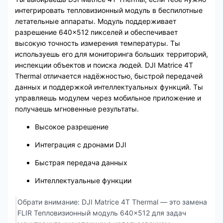
интегрировать тепловизионный модуль в беспилотные
летательные аппараты. Модуль поддерживает
разрешение 640×512 пикселей и обеспечивает
высокую точность измерения температуры. Ты
используешь его для мониторинга больших территорий,
инспекции объектов и поиска людей. DJI Matrice 4T
Thermal отличается надёжностью, быстрой передачей
данных и поддержкой интеллектуальных функций. Ты
управляешь модулем через мобильное приложение и
получаешь мгновенные результаты.
Высокое разрешение
Интеграция с дронами DJI
Быстрая передача данных
Интеллектуальные функции
Обрати внимание: DJI Matrice 4T Thermal — это замена
FLIR Тепловизионный модуль 640×512 для задач