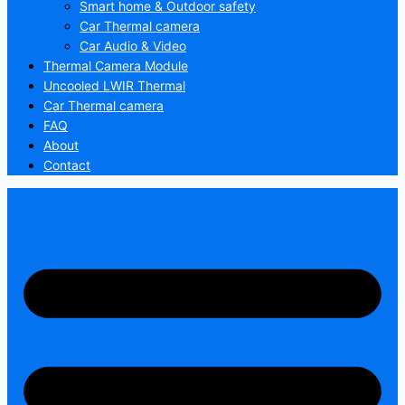
Smart home & Outdoor safety
Car Thermal camera
Car Audio & Video
Thermal Camera Module
Uncooled LWIR Thermal
Car Thermal camera
FAQ
About
Contact