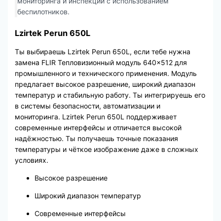
мониторинга и инспекции с использованием
беспилотников.
Lzirtek Perun 650L
Ты выбираешь Lzirtek Perun 650L, если тебе нужна
замена FLIR Тепловизионный модуль 640×512 для
промышленного и технического применения. Модуль
предлагает высокое разрешение, широкий диапазон
температур и стабильную работу. Ты интегрируешь его
в системы безопасности, автоматизации и
мониторинга. Lzirtek Perun 650L поддерживает
современные интерфейсы и отличается высокой
надёжностью. Ты получаешь точные показания
температуры и чёткое изображение даже в сложных
условиях.
Высокое разрешение
Широкий диапазон температур
Современные интерфейсы