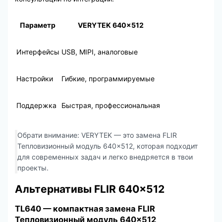
Параметр
VERYTEK 640×512
Интерфейсы
USB, MIPI, аналоговые
Настройки
Гибкие, программируемые
Поддержка
Быстрая, профессиональная
Обрати внимание: VERYTEK — это замена FLIR
Тепловизионный модуль 640×512, которая подходит
для современных задач и легко внедряется в твои
проекты.
Альтернативы FLIR 640×512
TL640 — компактная замена FLIR
Тепловизионный модуль 640×512