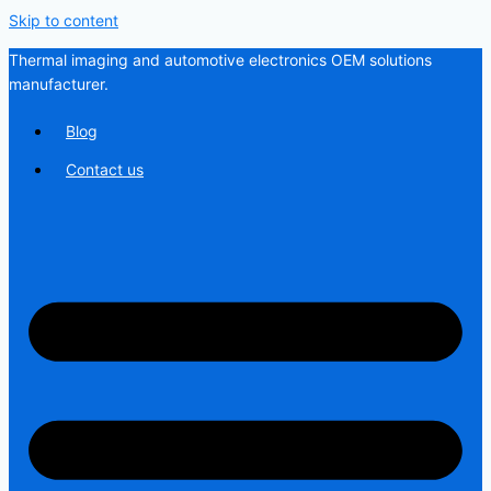
Skip to content
Thermal imaging and automotive electronics OEM solutions
manufacturer.
Blog
Contact us