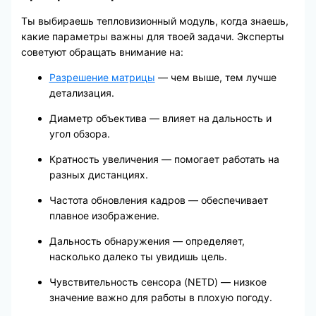
Ты выбираешь тепловизионный модуль, когда знаешь,
какие параметры важны для твоей задачи. Эксперты
советуют обращать внимание на:
Разрешение матрицы
— чем выше, тем лучше
детализация.
Диаметр объектива — влияет на дальность и
угол обзора.
Кратность увеличения — помогает работать на
разных дистанциях.
Частота обновления кадров — обеспечивает
плавное изображение.
Дальность обнаружения — определяет,
насколько далеко ты увидишь цель.
Чувствительность сенсора (NETD) — низкое
значение важно для работы в плохую погоду.