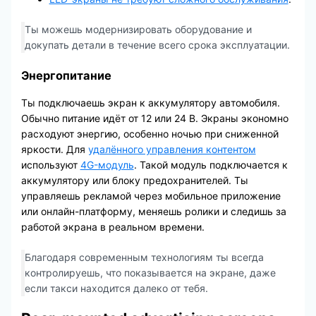
Ты можешь модернизировать оборудование и
докупать детали в течение всего срока эксплуатации.
Энергопитание
Ты подключаешь экран к аккумулятору автомобиля.
Обычно питание идёт от 12 или 24 В. Экраны экономно
расходуют энергию, особенно ночью при сниженной
яркости. Для
удалённого управления контентом
используют
4G-модуль
. Такой модуль подключается к
аккумулятору или блоку предохранителей. Ты
управляешь рекламой через мобильное приложение
или онлайн-платформу, меняешь ролики и следишь за
работой экрана в реальном времени.
Благодаря современным технологиям ты всегда
контролируешь, что показывается на экране, даже
если такси находится далеко от тебя.