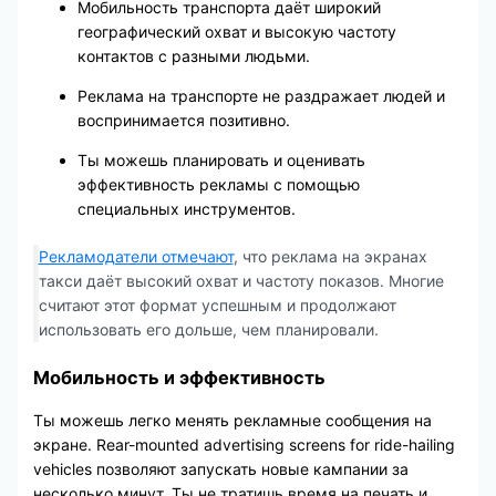
Мобильность транспорта даёт широкий
географический охват и высокую частоту
контактов с разными людьми.
Реклама на транспорте не раздражает людей и
воспринимается позитивно.
Ты можешь планировать и оценивать
эффективность рекламы с помощью
специальных инструментов.
Рекламодатели отмечают
, что реклама на экранах
такси даёт высокий охват и частоту показов. Многие
считают этот формат успешным и продолжают
использовать его дольше, чем планировали.
Мобильность и эффективность
Ты можешь легко менять рекламные сообщения на
экране. Rear-mounted advertising screens for ride-hailing
vehicles позволяют запускать новые кампании за
несколько минут. Ты не тратишь время на печать и