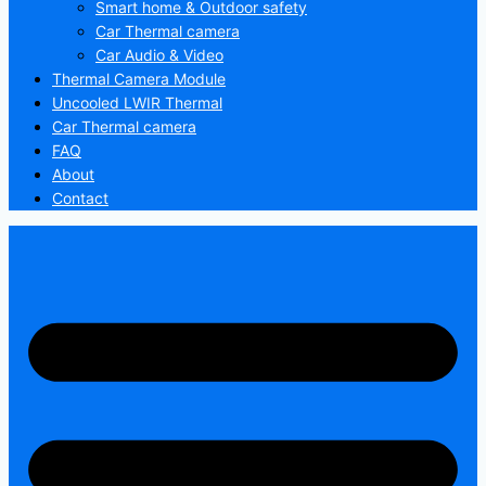
Smart home & Outdoor safety
Car Thermal camera
Car Audio & Video
Thermal Camera Module
Uncooled LWIR Thermal
Car Thermal camera
FAQ
About
Contact