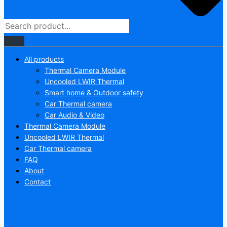
All products
Thermal Camera Module
Uncooled LWIR Thermal
Smart home & Outdoor safety
Car Thermal camera
Car Audio & Video
Thermal Camera Module
Uncooled LWIR Thermal
Car Thermal camera
FAQ
About
Contact