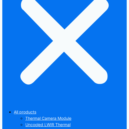
All products
Thermal Camera Module
Uncooled LWIR Thermal