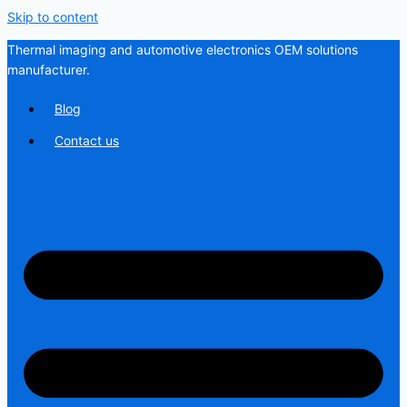
Skip to content
Thermal imaging and automotive electronics OEM solutions
manufacturer.
Blog
Contact us