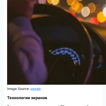
Image Source:
pexels
Технологии экранов