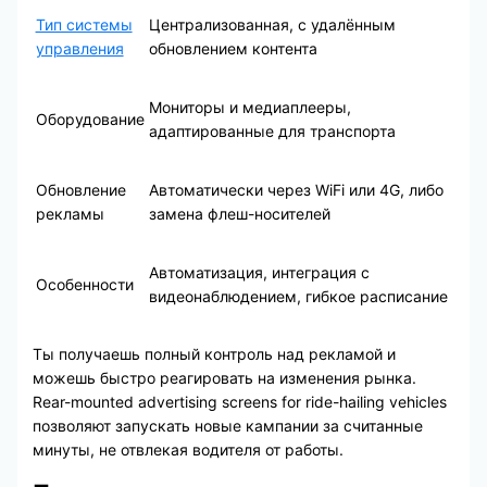
Тип системы
Централизованная, с удалённым
управления
обновлением контента
Мониторы и медиаплееры,
Оборудование
адаптированные для транспорта
Обновление
Автоматически через WiFi или 4G, либо
рекламы
замена флеш-носителей
Автоматизация, интеграция с
Особенности
видеонаблюдением, гибкое расписание
Ты получаешь полный контроль над рекламой и
можешь быстро реагировать на изменения рынка.
Rear-mounted advertising screens for ride-hailing vehicles
позволяют запускать новые кампании за считанные
минуты, не отвлекая водителя от работы.