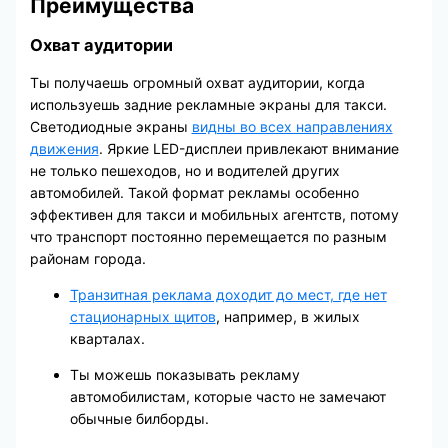
Преимущества
Охват аудитории
Ты получаешь огромный охват аудитории, когда
используешь задние рекламные экраны для такси.
Светодиодные экраны
видны во всех направлениях
движения
. Яркие LED-дисплеи привлекают внимание
не только пешеходов, но и водителей других
автомобилей. Такой формат рекламы особенно
эффективен для такси и мобильных агентств, потому
что транспорт постоянно перемещается по разным
районам города.
Транзитная реклама доходит до мест, где нет
стационарных щитов
, например, в жилых
кварталах.
Ты можешь показывать рекламу
автомобилистам, которые часто не замечают
обычные билборды.