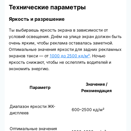
Технические параметры
Яркость и разрешение
Ты выбираешь яркость экрана в зависимости от
условий освещения. Днём на улице экран должен быть
очень ярким, чтобы реклама оставалась заметной.
Оптимальные значения яркости для задних рекламных
экранов такси — от
1000 до 2500 кд/м²
. Ночью
яркость снижают, чтобы не ослеплять водителей и
экономить энергию.
Значение /
Параметр
Рекомендация
Диапазон яркости ЖК-
600–2500 кд/м²
дисплеев
Оптимальные значения