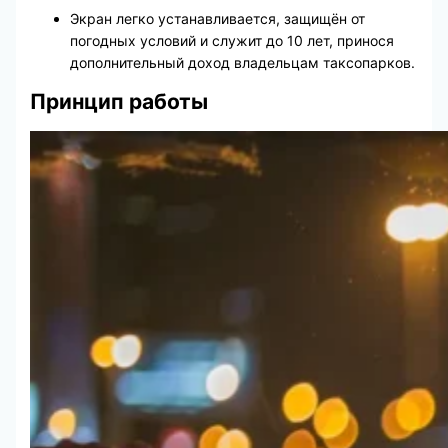
Экран легко устанавливается, защищён от
погодных условий и служит до 10 лет, принося
дополнительный доход владельцам таксопарков.
Принцип работы