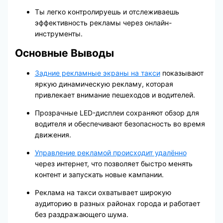
Ты легко контролируешь и отслеживаешь
эффективность рекламы через онлайн-
инструменты.
Основные Выводы
Задние рекламные экраны на такси
показывают
яркую динамическую рекламу, которая
привлекает внимание пешеходов и водителей.
Прозрачные LED-дисплеи сохраняют обзор для
водителя и обеспечивают безопасность во время
движения.
Управление рекламой происходит удалённо
через интернет, что позволяет быстро менять
контент и запускать новые кампании.
Реклама на такси охватывает широкую
аудиторию в разных районах города и работает
без раздражающего шума.