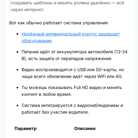
создавать шаблоны и менять ролики удалённо — всё
через интернет.
Вот как обычно работает система управления:
Надёжный антивандальный корпус защищает
оборудование
.
Питание идёт от аккумулятора автомобиля (12-24
В), есть защита от перепадов напряжения.
Видео воспроизводится с USB или SD-карты, но
чаще всего обновление идёт через WiFi или 4G.
Ты можешь показывать Full HD видео и менять
контент в любое время.
Система интегрируется с видеонаблюдением и
работает без участия водителя.
Параметр
Описание