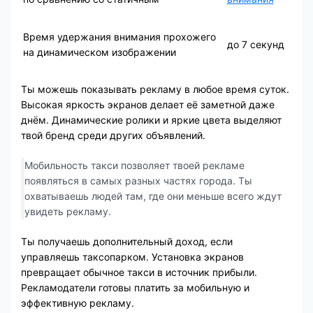
Время удержания внимания прохожего
до 7 секунд
на динамическом изображении
Ты можешь показывать рекламу в любое время суток.
Высокая яркость экранов делает её заметной даже
днём. Динамические ролики и яркие цвета выделяют
твой бренд среди других объявлений.
Мобильность такси позволяет твоей рекламе
появляться в самых разных частях города. Ты
охватываешь людей там, где они меньше всего ждут
увидеть рекламу.
Ты получаешь дополнительный доход, если
управляешь таксопарком. Установка экранов
превращает обычное такси в источник прибыли.
Рекламодатели готовы платить за мобильную и
эффективную рекламу.