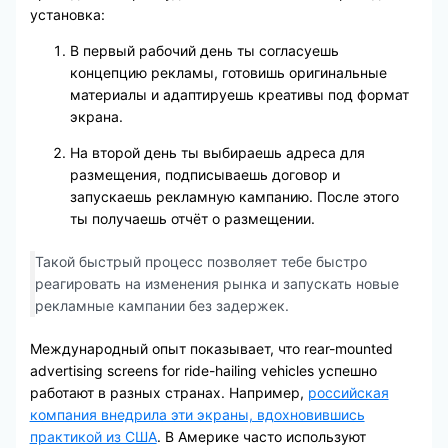
установка:
В первый рабочий день ты согласуешь
концепцию рекламы, готовишь оригинальные
материалы и адаптируешь креативы под формат
экрана.
На второй день ты выбираешь адреса для
размещения, подписываешь договор и
запускаешь рекламную кампанию. После этого
ты получаешь отчёт о размещении.
Такой быстрый процесс позволяет тебе быстро
реагировать на изменения рынка и запускать новые
рекламные кампании без задержек.
Международный опыт показывает, что rear-mounted
advertising screens for ride-hailing vehicles успешно
работают в разных странах. Например,
российская
компания внедрила эти экраны, вдохновившись
практикой из США
. В Америке часто используют