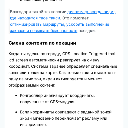
Благодаря такой технологии
диспетчер всегда видит,
где находится твое такси
. Это помогает
оптимизировать маршруты, ускорять выполнение
заказов и повышать безопасность
поездки.
Смена контента по локации
Когда ты едешь по городу, GPS Location-Triggered taxi
lcd screen автоматически реагирует на смену
координат. Система заранее определяет специальные
зоны или точки на карте. Как только такси въезжает в
одну из этих зон, экран активируется и меняет
отображаемый контент.
Контроллер анализирует координаты,
полученные от GPS-модуля.
Если координаты совпадают с заданной зоной,
экран мгновенно переключает рекламу или
информацию.