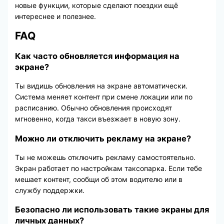
новые функции, которые сделают поездки ещё
интереснее и полезнее.
FAQ
Как часто обновляется информация на
экране?
Ты видишь обновления на экране автоматически.
Система меняет контент при смене локации или по
расписанию. Обычно обновления происходят
мгновенно, когда такси въезжает в новую зону.
Можно ли отключить рекламу на экране?
Ты не можешь отключить рекламу самостоятельно.
Экран работает по настройкам таксопарка. Если тебе
мешает контент, сообщи об этом водителю или в
службу поддержки.
Безопасно ли использовать такие экраны для
личных данных?