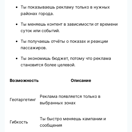
Ты показываешь рекламу только в нужных
районах города.
Ты меняешь контент в зависимости от времени
суток или событий.
Ты получаешь отчёты о показах и реакции
пассажиров.
Ты экономишь бюджет, потому что реклама
становится более целевой.
Возможность
Описание
Реклама появляется только в
Геотаргетинг
выбранных зонах
Ты быстро меняешь кампании и
Гибкость
сообщения