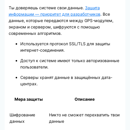
Ты доверяешь системе свои данные.
Защита
информации — приоритет для разработчиков
. Все
данные, которые передаются между GPS-модулем,
экраном и сервером, шифруются с помощью
современных алгоритмов.
Используется протокол SSL/TLS для защиты
интернет-соединения.
Доступ к системе имеют только авторизованные
пользователи.
Серверы хранят данные в защищённых дата-
центрах.
Мера защиты
Описание
Шифрование
Никто не сможет перехватить твои
данных
данные