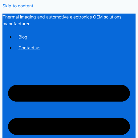
Skip to content
Thermal imaging and automotive electronics OEM solutions
manufacturer.
Blog
Contact us