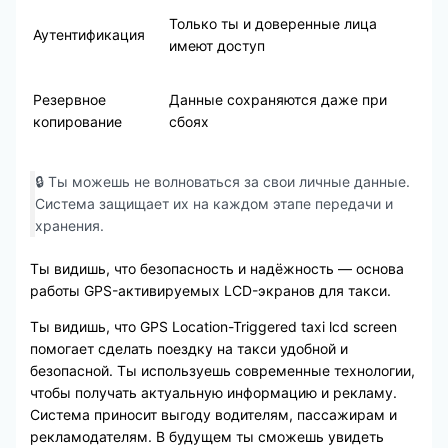
Только ты и доверенные лица
Аутентификация
имеют доступ
Резервное
Данные сохраняются даже при
копирование
сбоях
🔒 Ты можешь не волноваться за свои личные данные.
Система защищает их на каждом этапе передачи и
хранения.
Ты видишь, что безопасность и надёжность — основа
работы GPS-активируемых LCD-экранов для такси.
Ты видишь, что GPS Location-Triggered taxi lcd screen
помогает сделать поездку на такси удобной и
безопасной. Ты используешь современные технологии,
чтобы получать актуальную информацию и рекламу.
Система приносит выгоду водителям, пассажирам и
рекламодателям. В будущем ты сможешь увидеть