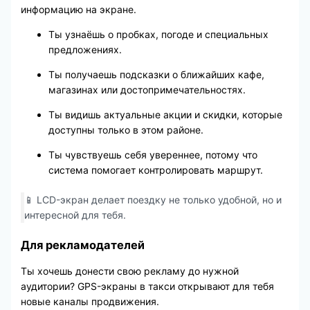
информацию на экране.
Ты узнаёшь о пробках, погоде и специальных
предложениях.
Ты получаешь подсказки о ближайших кафе,
магазинах или достопримечательностях.
Ты видишь актуальные акции и скидки, которые
доступны только в этом районе.
Ты чувствуешь себя увереннее, потому что
система помогает контролировать маршрут.
📱 LCD-экран делает поездку не только удобной, но и
интересной для тебя.
Для рекламодателей
Ты хочешь донести свою рекламу до нужной
аудитории? GPS-экраны в такси открывают для тебя
новые каналы продвижения.