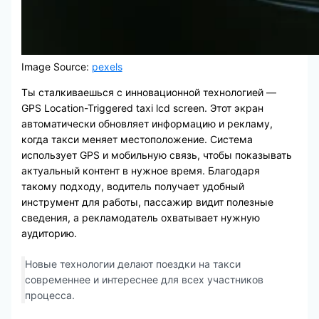
Image Source:
pexels
Ты сталкиваешься с инновационной технологией —
GPS Location-Triggered taxi lcd screen. Этот экран
автоматически обновляет информацию и рекламу,
когда такси меняет местоположение. Система
использует GPS и мобильную связь, чтобы показывать
актуальный контент в нужное время. Благодаря
такому подходу, водитель получает удобный
инструмент для работы, пассажир видит полезные
сведения, а рекламодатель охватывает нужную
аудиторию.
Новые технологии делают поездки на такси
современнее и интереснее для всех участников
процесса.