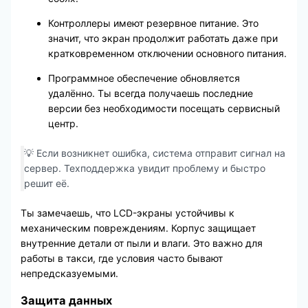
Контроллеры имеют резервное питание. Это
значит, что экран продолжит работать даже при
кратковременном отключении основного питания.
Программное обеспечение обновляется
удалённо. Ты всегда получаешь последние
версии без необходимости посещать сервисный
центр.
💡 Если возникнет ошибка, система отправит сигнал на
сервер. Техподдержка увидит проблему и быстро
решит её.
Ты замечаешь, что LCD-экраны устойчивы к
механическим повреждениям. Корпус защищает
внутренние детали от пыли и влаги. Это важно для
работы в такси, где условия часто бывают
непредсказуемыми.
Защита данных