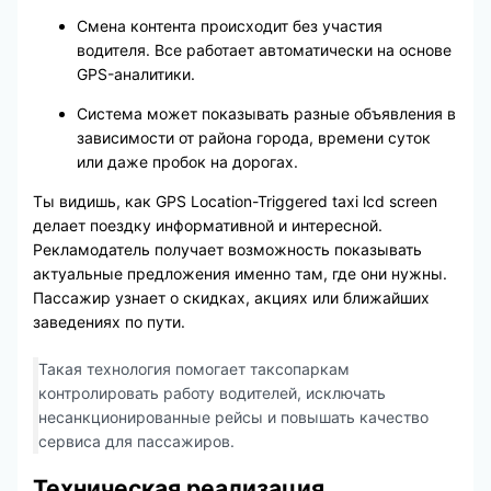
Смена контента происходит без участия
водителя. Все работает автоматически на основе
GPS-аналитики.
Система может показывать разные объявления в
зависимости от района города, времени суток
или даже пробок на дорогах.
Ты видишь, как GPS Location-Triggered taxi lcd screen
делает поездку информативной и интересной.
Рекламодатель получает возможность показывать
актуальные предложения именно там, где они нужны.
Пассажир узнает о скидках, акциях или ближайших
заведениях по пути.
Такая технология помогает таксопаркам
контролировать работу водителей, исключать
несанкционированные рейсы и повышать качество
сервиса для пассажиров.
Техническая реализация