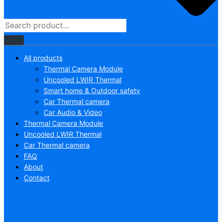
All products
Thermal Camera Module
Uncooled LWIR Thermal
Smart home & Outdoor safety
Car Thermal camera
Car Audio & Video
Thermal Camera Module
Uncooled LWIR Thermal
Car Thermal camera
FAQ
About
Contact