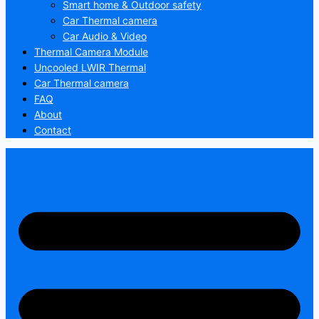
Smart home & Outdoor safety
Car Thermal camera
Car Audio & Video
Thermal Camera Module
Uncooled LWIR Thermal
Car Thermal camera
FAQ
About
Contact