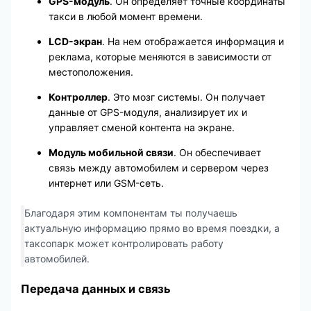
GPS-модуль
. Он определяет точные координаты
такси в любой момент времени.
LCD-экран
. На нем отображается информация и
реклама, которые меняются в зависимости от
местоположения.
Контроллер
. Это мозг системы. Он получает
данные от GPS-модуля, анализирует их и
управляет сменой контента на экране.
Модуль мобильной связи
. Он обеспечивает
связь между автомобилем и сервером через
интернет или GSM-сеть.
Благодаря этим компонентам ты получаешь
актуальную информацию прямо во время поездки, а
таксопарк может контролировать работу
автомобилей.
Передача данных и связь