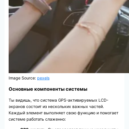
Image Source:
pexels
Основные компоненты системы
Ты видишь, что система GPS-активируемых LCD-
экранов состоит из нескольких важных частей.
Каждый элемент выполняет свою функцию и помогает
системе работать слаженно: