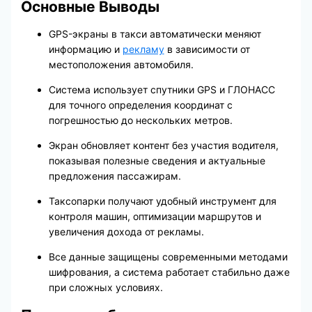
Основные Выводы
GPS-экраны в такси автоматически меняют
информацию и
рекламу
в зависимости от
местоположения автомобиля.
Система использует спутники GPS и ГЛОНАСС
для точного определения координат с
погрешностью до нескольких метров.
Экран обновляет контент без участия водителя,
показывая полезные сведения и актуальные
предложения пассажирам.
Таксопарки получают удобный инструмент для
контроля машин, оптимизации маршрутов и
увеличения дохода от рекламы.
Все данные защищены современными методами
шифрования, а система работает стабильно даже
при сложных условиях.