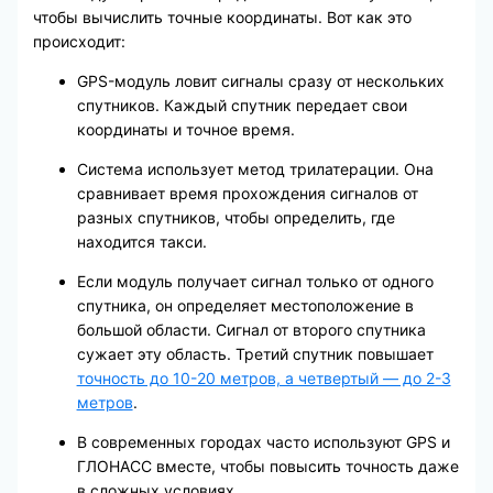
чтобы вычислить точные координаты. Вот как это
происходит:
GPS-модуль ловит сигналы сразу от нескольких
спутников. Каждый спутник передает свои
координаты и точное время.
Система использует метод трилатерации. Она
сравнивает время прохождения сигналов от
разных спутников, чтобы определить, где
находится такси.
Если модуль получает сигнал только от одного
спутника, он определяет местоположение в
большой области. Сигнал от второго спутника
сужает эту область. Третий спутник повышает
точность до 10-20 метров, а четвертый — до 2-3
метров
.
В современных городах часто используют GPS и
ГЛОНАСС вместе, чтобы повысить точность даже
в сложных условиях.