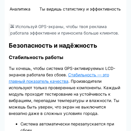
Аналитика
Ты видишь статистику и эффективность
🚕 Используй GPS-экраны, чтобы твоя реклама
работала эффективнее и приносила больше клиентов.
Безопасность и надёжность
Стабильность работы
Ты хочешь, чтобы система GPS-активируемых LCD-
экранов работала без сбоев.
Стабильность — это
главный показатель качества
. Производители
используют только проверенные компоненты. Каждый
модуль проходит тестирование на устойчивость к
вибрациям, перепадам температуры и влажности. Ты
можешь быть уверен, что экран не выключится
внезапно даже в сложных условиях города.
Система автоматически перезапускается при
сбоях.