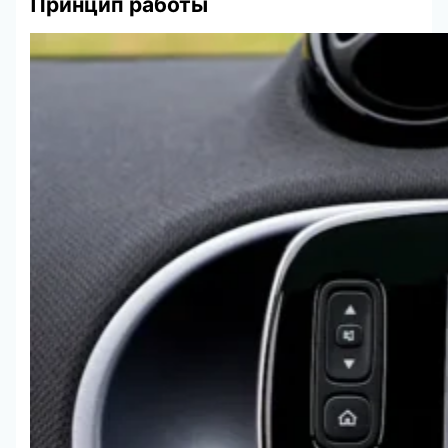
Принцип работы