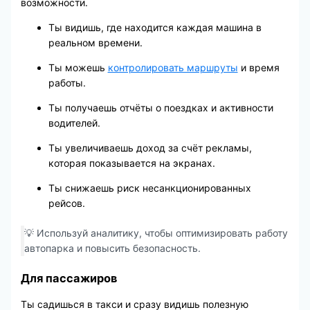
возможности.
Ты видишь, где находится каждая машина в
реальном времени.
Ты можешь
контролировать маршруты
и время
работы.
Ты получаешь отчёты о поездках и активности
водителей.
Ты увеличиваешь доход за счёт рекламы,
которая показывается на экранах.
Ты снижаешь риск несанкционированных
рейсов.
💡 Используй аналитику, чтобы оптимизировать работу
автопарка и повысить безопасность.
Для пассажиров
Ты садишься в такси и сразу видишь полезную