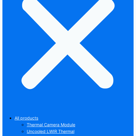
All products
Thermal Camera Module
Uncooled LWIR Thermal