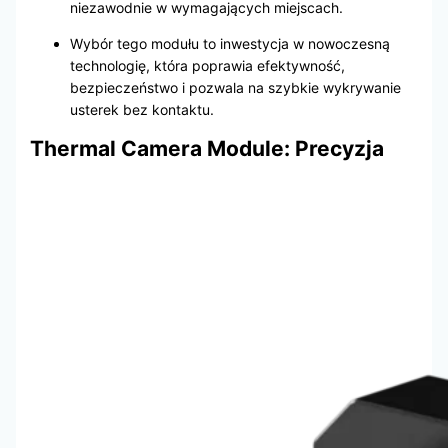
niezawodnie w wymagających miejscach.
Wybór tego modułu to inwestycja w nowoczesną
technologię, która poprawia efektywność,
bezpieczeństwo i pozwala na szybkie wykrywanie
usterek bez kontaktu.
Thermal Camera Module: Precyzja