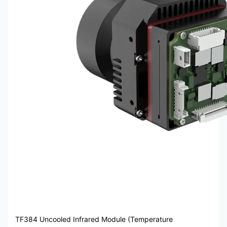
TF384 Uncooled Infrared Module (Temperature