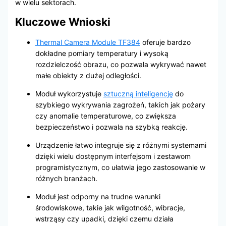
w wielu sektorach.
Kluczowe Wnioski
Thermal Camera Module TF384
oferuje bardzo
dokładne pomiary temperatury i wysoką
rozdzielczość obrazu, co pozwala wykrywać nawet
małe obiekty z dużej odległości.
Moduł wykorzystuje
sztuczną inteligencję
do
szybkiego wykrywania zagrożeń, takich jak pożary
czy anomalie temperaturowe, co zwiększa
bezpieczeństwo i pozwala na szybką reakcję.
Urządzenie łatwo integruje się z różnymi systemami
dzięki wielu dostępnym interfejsom i zestawom
programistycznym, co ułatwia jego zastosowanie w
różnych branżach.
Moduł jest odporny na trudne warunki
środowiskowe, takie jak wilgotność, wibracje,
wstrząsy czy upadki, dzięki czemu działa