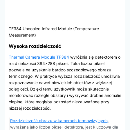
TF384 Uncooled Infrared Module (Temperature
Measurement)
Wysoka rozdzielczość
Thermal Camera Module TF384
wyróżnia się detektorem o
rozdzielczości 384×288 pikseli. Taka liczba pikseli
pozwala na uzyskanie bardzo szczegółowego obrazu
termicznego. W praktyce wyższa rozdzielczość umożliwia
rozpoznawanie nawet niewielkich obiektów z większej
odległości. Dzięki temu użytkownik może skutecznie
monitorować rozległe obszary i wykrywać drobne anomalie
cieplne, które mogłyby pozostać niezauważone przy
niższej rozdzielczości.
Rozdzielczość obrazu w kamerach termowizyjnych
,
wyrażana jako liczba pikseli detektora, jest kluczowa dla