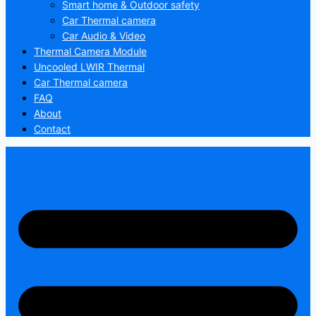
Smart home & Outdoor safety
Car Thermal camera
Car Audio & Video
Thermal Camera Module
Uncooled LWIR Thermal
Car Thermal camera
FAQ
About
Contact