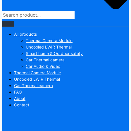
All products
Thermal Camera Module
Uncooled LWIR Thermal
Smart home & Outdoor safety
Car Thermal camera
Car Audio & Video
Thermal Camera Module
Uncooled LWIR Thermal
Car Thermal camera
FAQ
About
Contact