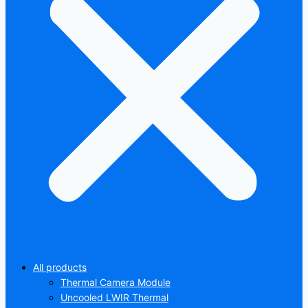
All products
Thermal Camera Module
Uncooled LWIR Thermal