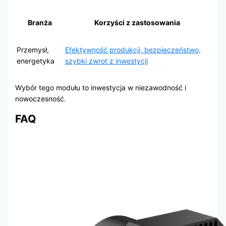
Branża
Korzyści z zastosowania
Przemysł,
Efektywność produkcji, bezpieczeństwo,
energetyka
szybki zwrot z inwestycji
Wybór tego modułu to inwestycja w niezawodność i
nowoczesność.
FAQ