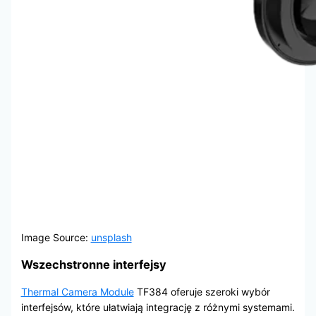
Image Source:
unsplash
Wszechstronne interfejsy
Thermal Camera Module
TF384 oferuje szeroki wybór
interfejsów, które ułatwiają integrację z różnymi systemami.