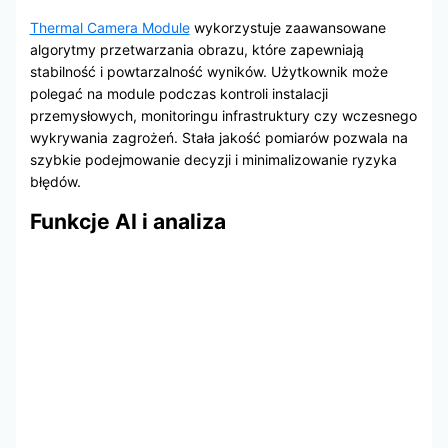
Thermal Camera Module
wykorzystuje zaawansowane
algorytmy przetwarzania obrazu, które zapewniają
stabilność i powtarzalność wyników. Użytkownik może
polegać na module podczas kontroli instalacji
przemysłowych, monitoringu infrastruktury czy wczesnego
wykrywania zagrożeń. Stała jakość pomiarów pozwala na
szybkie podejmowanie decyzji i minimalizowanie ryzyka
błędów.
Funkcje AI i analiza