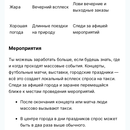
Лови вечерние и
Жара
Вечерний всплеск
выходные заказы
Хорошая
Длинные поездки
Следи за афишей
погода
на природу
мероприятий
Мероприятия
Ты можешь заработать больше, если будешь знать, где
и когда проходят массовые события. Концерты,
футбольные матчи, выставки, городские праздники —
всё это создает локальный всплеск спроса на такси.
Следи за афишей города и заранее перемещайся
ближе к местам проведения мероприятий.
После окончания концерта или матча люди
массово вызывают такси.
В центре города в дни праздников спрос может
быть в два раза выше обычного.