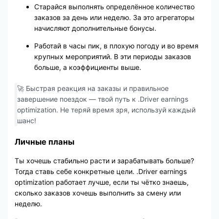
Старайся выполнять определённое количество
заказов за день или неделю. За это агрегаторы
начисляют дополнительные бонусы.
Работай в часы пик, в плохую погоду и во время
крупных мероприятий. В эти периоды заказов
больше, а коэффициенты выше.
🚀 Быстрая реакция на заказы и правильное
завершение поездок — твой путь к .Driver earnings
optimization. Не теряй время зря, используй каждый
шанс!
Личные планы
Ты хочешь стабильно расти и зарабатывать больше?
Тогда ставь себе конкретные цели. .Driver earnings
optimization работает лучше, если ты чётко знаешь,
сколько заказов хочешь выполнить за смену или
неделю.