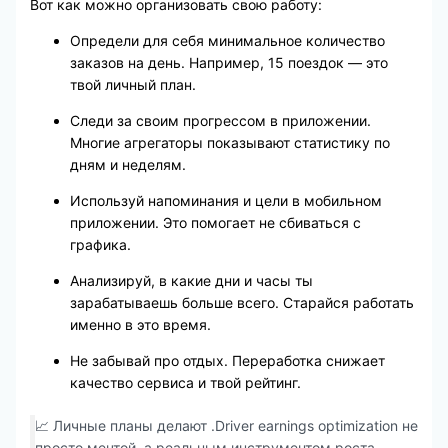
Вот как можно организовать свою работу:
Определи для себя минимальное количество
заказов на день. Например, 15 поездок — это
твой личный план.
Следи за своим прогрессом в приложении.
Многие агрегаторы показывают статистику по
дням и неделям.
Используй напоминания и цели в мобильном
приложении. Это помогает не сбиваться с
графика.
Анализируй, в какие дни и часы ты
зарабатываешь больше всего. Старайся работать
именно в это время.
Не забывай про отдых. Переработка снижает
качество сервиса и твой рейтинг.
📈 Личные планы делают .Driver earnings optimization не
просто мечтой, а реальным инструментом роста