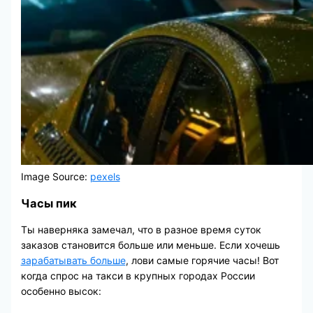
Image Source:
pexels
Часы пик
Ты наверняка замечал, что в разное время суток
заказов становится больше или меньше. Если хочешь
зарабатывать больше
, лови самые горячие часы! Вот
когда спрос на такси в крупных городах России
особенно высок: