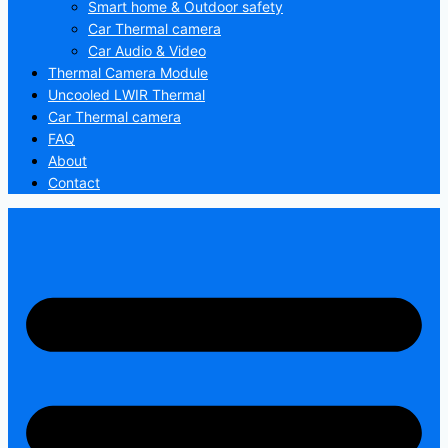
Smart home & Outdoor safety
Car Thermal camera
Car Audio & Video
Thermal Camera Module
Uncooled LWIR Thermal
Car Thermal camera
FAQ
About
Contact