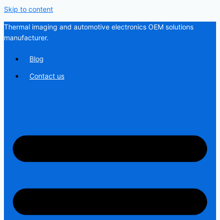
Skip to content
Thermal imaging and automotive electronics OEM solutions
manufacturer.
Blog
Contact us