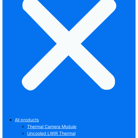
All products
Thermal Camera Module
Uncooled LWIR Thermal