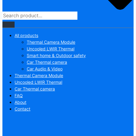
All products
Thermal Camera Module
Uncooled LWIR Thermal
Smart home & Outdoor safety
Car Thermal camera
Car Audio & Video
Thermal Camera Module
Uncooled LWIR Thermal
Car Thermal camera
FAQ
About
Contact