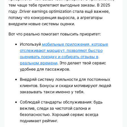
тем чаще тебе прилетают выгодные заказы. В 2025
году .Driver earnings optimization стала ещё важнее,
потому что конкуренция выросла, а агрегаторы
внедрили новые системы оценки.
Вот что реально помогает повысить приоритет:
Используй
мобильные приложения, которые
отслеживают маршрут, позволяют быстро
оценивать поездку и собирать отзывы в
реальном времени
. Это делает твой сервис
удобнее для пассажиров.
Внедряй систему лояльности для постоянных
клиентов. Бонусы и скидки мотивируют людей
заказывать такси именно у тебя.
Соблюдай стандарты обслуживания: будь
вежлив, следи за чистотой салона и
безопасностью. Хороший сервис всегда
поднимает рейтинг.