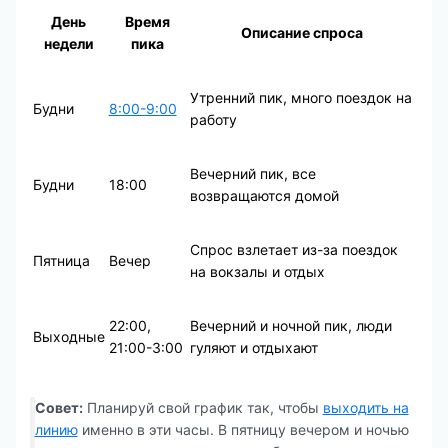
День
Время
Описание спроса
недели
пика
Утренний пик, много поездок на
Будни
8:00-9:00
работу
Вечерний пик, все
Будни
18:00
возвращаются домой
Спрос взлетает из-за поездок
Пятница
Вечер
на вокзалы и отдых
22:00,
Вечерний и ночной пик, люди
Выходные
21:00-3:00
гуляют и отдыхают
Совет:
Планируй свой график так, чтобы
выходить на
линию
именно в эти часы. В пятницу вечером и ночью