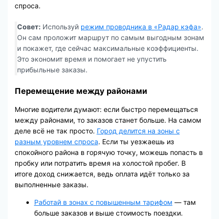
спроса.
Совет:
Используй
режим проводника в «Радар кэфа»
.
Он сам проложит маршрут по самым выгодным зонам
и покажет, где сейчас максимальные коэффициенты.
Это экономит время и помогает не упустить
прибыльные заказы.
Перемещение между районами
Многие водители думают: если быстро перемещаться
между районами, то заказов станет больше. На самом
деле всё не так просто.
Город делится на зоны с
разным уровнем спроса
. Если ты уезжаешь из
спокойного района в горячую точку, можешь попасть в
пробку или потратить время на холостой пробег. В
итоге доход снижается, ведь оплата идёт только за
выполненные заказы.
Работай в зонах с повышенным тарифом
— там
больше заказов и выше стоимость поездки.