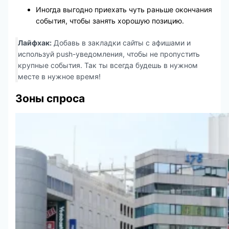
Иногда выгодно приехать чуть раньше окончания
события, чтобы занять хорошую позицию.
Лайфхак:
Добавь в закладки сайты с афишами и
используй push-уведомления, чтобы не пропустить
крупные события. Так ты всегда будешь в нужном
месте в нужное время!
Зоны спроса