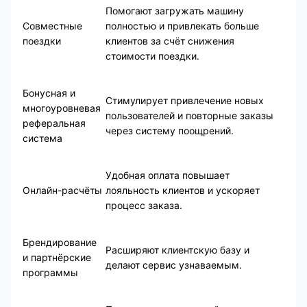
Помогают загружать машину
Совместные
полностью и привлекать больше
поездки
клиентов за счёт снижения
стоимости поездки.
Бонусная и
Стимулирует привлечение новых
многоуровневая
пользователей и повторные заказы
реферальная
через систему поощрений.
система
Удобная оплата повышает
Онлайн-расчёты
лояльность клиентов и ускоряет
процесс заказа.
Брендирование
Расширяют клиентскую базу и
и партнёрские
делают сервис узнаваемым.
программы