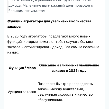
дохода. Маленькие шаги каждый день приводят к
большим результатам.
Функции агрегатора для увеличения количества
заказов
В 2025 году агрегаторы предлагают много новых
функций, которые помогают тебе получать больше
заказов и оптимизировать доход. Вот самые полезные
из них:
Описание и влияние на увеличение
Функция / Мера
заказов в 2025 году
Позволяет быстро распределять
заказы между водителями,
Аукцион заказов
увеличивая скорость и качество
обслуживания.