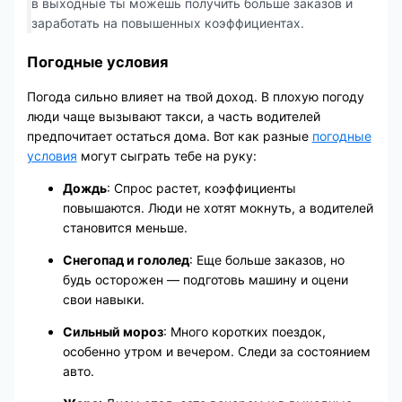
в выходные ты можешь получить больше заказов и
заработать на повышенных коэффициентах.
Погодные условия
Погода сильно влияет на твой доход. В плохую погоду
люди чаще вызывают такси, а часть водителей
предпочитает остаться дома. Вот как разные
погодные
условия
могут сыграть тебе на руку:
Дождь
: Спрос растет, коэффициенты
повышаются. Люди не хотят мокнуть, а водителей
становится меньше.
Снегопад и гололед
: Еще больше заказов, но
будь осторожен — подготовь машину и оцени
свои навыки.
Сильный мороз
: Много коротких поездок,
особенно утром и вечером. Следи за состоянием
авто.