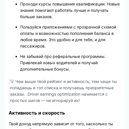
Проходи курсы повышения квалификации. Новые
знания помогают работать лучше и получать
больше заказов.
Пользуйся приложениями с прозрачной схемой
оплаты и возможностью пополнения баланса в
любое время. Это удобно и для тебя, и для
пассажиров.
Не забывай про реферальные программы.
Привлекай новых водителей и получай
дополнительные бонусы.
💡 Чем выше твой рейтинг и активность, тем чаще ты
попадаешь в топ списка и получаешь приоритетные
заказы. .Driver earnings optimization начинается с
простых шагов — не игнорируй их!
Активность и скорость
Твой доход напрямую зависит от того, насколько ты