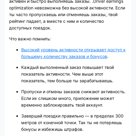
активен и быстро выполняешь заказы. .Driver earnings
optimization невозможна без высокой активности. Если
ты часто пропускаешь или отменяешь заказы, твой
рейтинг падает, а вместе с ним и количество
доступных поездок.
Что важно помнить:
Высокий уровень активности открывает доступ к
большему количеству заказов и бонусов
.
Каждый выполненный заказ повышает твой
показатель активности. Чем выше этот
показатель, тем больше ты зарабатываешь.
Пропуски и отмены заказов снижают активность.
Если их слишком много, приложение может
временно заблокировать твой аккаунт.
Завершай поездки правильно — в пределах 300
метров от конечной точки. Так ты не потеряешь
бонусы и избежишь штрафов.