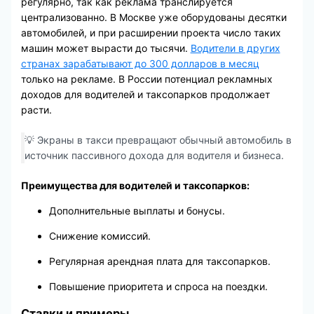
регулярно, так как реклама транслируется
централизованно. В Москве уже оборудованы десятки
автомобилей, и при расширении проекта число таких
машин может вырасти до тысячи.
Водители в других
странах зарабатывают до 300 долларов в месяц
только на рекламе. В России потенциал рекламных
доходов для водителей и таксопарков продолжает
расти.
💡 Экраны в такси превращают обычный автомобиль в
источник пассивного дохода для водителя и бизнеса.
Преимущества для водителей и таксопарков:
Дополнительные выплаты и бонусы.
Снижение комиссий.
Регулярная арендная плата для таксопарков.
Повышение приоритета и спроса на поездки.
Ставки и примеры