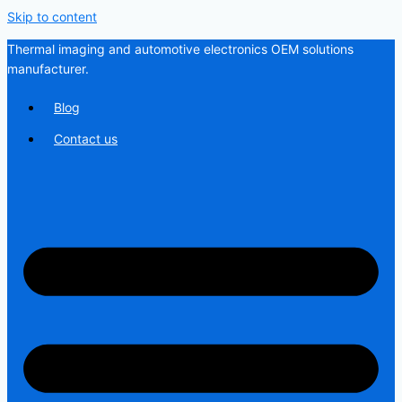
Skip to content
Thermal imaging and automotive electronics OEM solutions
manufacturer.
Blog
Contact us