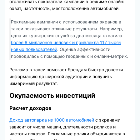
отслеживать показатели кампании в режиме онлайн:
охват, частотность, местоположение автомобилей.
Рекламные кампании с использованием экранов в
такси показывают отличные результаты. Например,
одна из курьерских служб за два месяца охватила
более 8 миллионов человек и привлекла 117 тысяч
новых пользователей
. Оценка эффективности
проводилась с помощью геоданных и онлайн-метрик.
Реклама в такси помогает брендам быстро донести
информацию до широкой аудитории и получить
измеримый результат.
Окупаемость инвестиций
Расчет доходов
Доход автопарка из 1000 автомобилей
с экранами
зависит от числа машин, длительности роликов и
частоты показов. Рекламные ролики объединяются в