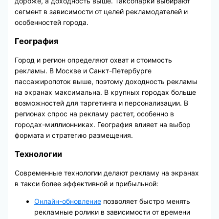
дороже, а доходность выше. Таксопарки выбирают
сегмент в зависимости от целей рекламодателей и
особенностей города.
География
Город и регион определяют охват и стоимость
рекламы. В Москве и Санкт-Петербурге
пассажиропоток выше, поэтому доходность рекламы
на экранах максимальна. В крупных городах больше
возможностей для таргетинга и персонализации. В
регионах спрос на рекламу растет, особенно в
городах-миллионниках. География влияет на выбор
формата и стратегию размещения.
Технологии
Современные технологии делают рекламу на экранах
в такси более эффективной и прибыльной:
Онлайн-обновление
позволяет быстро менять
рекламные ролики в зависимости от времени