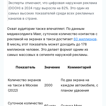
Эксперты отмечают, что цифровая наружная реклама
(DOOH) в 2024 году выросла на 82%. Это один из
самых высоких показателей среди всех рекламных
каналов в стране.
Охват аудитории также впечатляет. По данным
медиахолдинга Maer, суточное количество контактов с
рекламой на экранах в такси достигает
60 миллионов
.
В месяц этот показатель может доходить до 178
миллионов человек. Это делает формат одним из
самых массовых в сегменте наружной рекламы.
Показатель
Значение
Комментарий
Количество экранов
По два экрана на
на такси в Москве
2000
каждом автомобиле, с
(2022)
планом удвоения
Суточное количество
60 млн
Оценка Maer