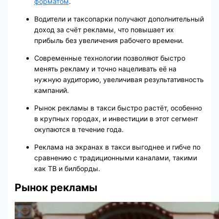
форматом
.
Водители и таксопарки получают дополнительный
доход за счёт рекламы, что повышает их
прибыль без увеличения рабочего времени.
Современные технологии позволяют быстро
менять рекламу и точно нацеливать её на
нужную аудиторию, увеличивая результативность
кампаний.
Рынок рекламы в такси быстро растёт, особенно
в крупных городах, и инвестиции в этот сегмент
окупаются в течение года.
Реклама на экранах в такси выгоднее и гибче по
сравнению с традиционными каналами, такими
как ТВ и билборды.
Рынок рекламы