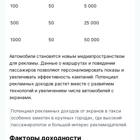
100
50
5 000
500
50
25 000
1000
50
50 000
Автомобили становятся новым медиапространством
для рекламы. Данные о маршрутах и поведении
пассажиров позволяют персонализировать показы и
увеличивать эффективность кампаний. Потенциал
рекламных доходов растет вместе с развитием
технологий и увеличением числа автомобилей с
экранами.
Потенциал рекламных доходов от экранов в такси
особенно заметен в крупных городах, где высокий
пассажиропоток и большой интерес рекламодателей.
Факторы доходности