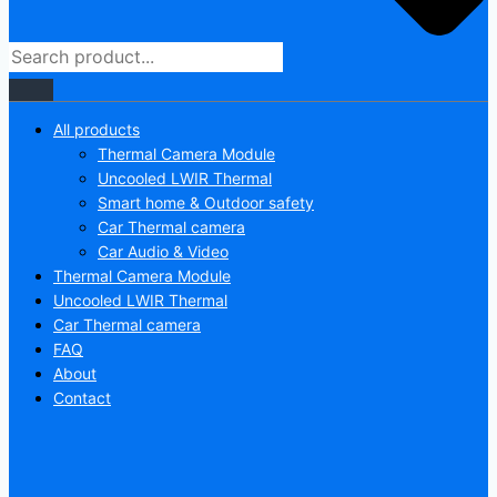
All products
Thermal Camera Module
Uncooled LWIR Thermal
Smart home & Outdoor safety
Car Thermal camera
Car Audio & Video
Thermal Camera Module
Uncooled LWIR Thermal
Car Thermal camera
FAQ
About
Contact