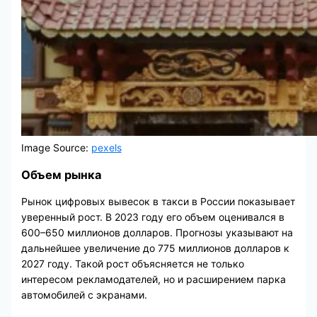
Image Source:
pexels
Объем рынка
Рынок цифровых вывесок в такси в России показывает
уверенный рост. В 2023 году его объем оценивался в
600–650 миллионов долларов. Прогнозы указывают на
дальнейшее увеличение до 775 миллионов долларов к
2027 году. Такой рост объясняется не только
интересом рекламодателей, но и расширением парка
автомобилей с экранами.