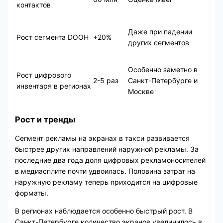
контактов
Даже при падении
Рост сегмента DOOH
+20%
других сегментов
Особенно заметно в
Рост цифрового
2-5 раз
Санкт-Петербурге и
инвентаря в регионах
Москве
Рост и тренды
Сегмент рекламы на экранах в такси развивается
быстрее других направлений наружной рекламы. За
последние два года доля цифровых рекламоносителей
в медиасплите почти удвоилась. Половина затрат на
наружную рекламу теперь приходится на цифровые
форматы.
В регионах наблюдается особенно быстрый рост. В
Санкт-Петербурге количество экранов увеличилось в