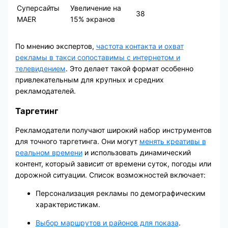
Суперсайты
Увеличение на
38
MAER
15% экранов
По мнению экспертов,
частота контакта и охват
рекламы в такси сопоставимы с интернетом и
телевидением
. Это делает такой формат особенно
привлекательным для крупных и средних
рекламодателей.
Таргетинг
Рекламодатели получают широкий набор инструментов
для точного таргетинга. Они могут
менять креативы в
реальном времени
и использовать динамический
контент, который зависит от времени суток, погоды или
дорожной ситуации. Список возможностей включает:
Персонализация рекламы по демографическим
характеристикам.
Выбор маршрутов и районов для показа
.