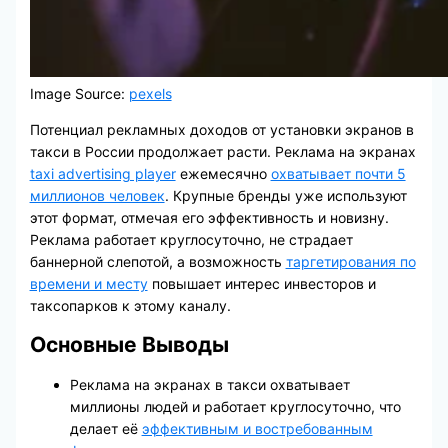
Image Source:
pexels
Потенциал рекламных доходов от установки экранов в
такси в России продолжает расти. Реклама на экранах
taxi advertising player
ежемесячно
охватывает почти 5
миллионов человек
. Крупные бренды уже используют
этот формат, отмечая его эффективность и новизну.
Реклама работает круглосуточно, не страдает
баннерной слепотой, а возможность
таргетирования по
времени и месту
повышает интерес инвесторов и
таксопарков к этому каналу.
Основные Выводы
Реклама на экранах в такси охватывает
миллионы людей и работает круглосуточно, что
делает её
эффективным и востребованным