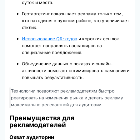
суток и места.
Геотаргетинг показывает рекламу только тем,
кто находится в нужном районе, что увеличивает
отклик.
Использование QR-кодов
и коротких ссылок
помогает направлять пассажиров на
специальные предложения.
Объединение данных о показах и онлайн-
активности помогает оптимизировать кампании и
повышать результативность.
Технологии позволяют рекламодателям быстро
реагировать на изменения рынка и делать рекламу
максимально релевантной для аудитории.
Преимущества для
рекламодателей
Охват аудитории