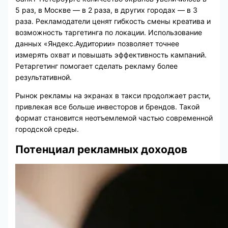
5 раз, в Москве — в 2 раза, в других городах — в 3
раза. Рекламодатели ценят гибкость смены креатива и
возможность таргетинга по локации. Использование
данных «Яндекс.Аудитории» позволяет точнее
измерять охват и повышать эффективность кампаний.
Ретаргетинг помогает сделать рекламу более
результативной.
Рынок рекламы на экранах в такси продолжает расти,
привлекая все больше инвесторов и брендов. Такой
формат становится неотъемлемой частью современной
городской среды.
Потенциал рекламных доходов