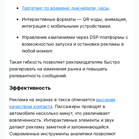
Таргетинг по времени: дни недели, часы
.
Интерактивные форматы — QR-коды, анимация,
интеграция с мобильными устройствами.
Управление кампаниями через DSP-платформы с
возможностью запуска и остановки рекламы в
любой момент.
Такая гибкость позволяет рекламодателям быстро
реагировать на изменения рынка и повышать
релевантность сообщений.
Эффективность
Реклама на экранах в такси отличается
высоким
качеством контакта
. Пассажиры проводят в
автомобиле несколько минут, что увеличивает
вовлеченность. Интерактивные элементы и звук
делают рекламу заметной и запоминающейся.
Современные инструменты аналитики позволяют