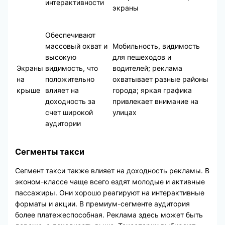
интерактивности
экраны
Обеспечивают
массовый охват и
Мобильность, видимость
высокую
для пешеходов и
Экраны
видимость, что
водителей; реклама
на
положительно
охватывает разные районы
крыше
влияет на
города; яркая графика
доходность за
привлекает внимание на
счет широкой
улицах
аудитории
Сегменты такси
Сегмент такси также влияет на доходность рекламы. В
эконом-классе чаще всего ездят молодые и активные
пассажиры. Они хорошо реагируют на интерактивные
форматы и акции. В премиум-сегменте аудитория
более платежеспособная. Реклама здесь может быть