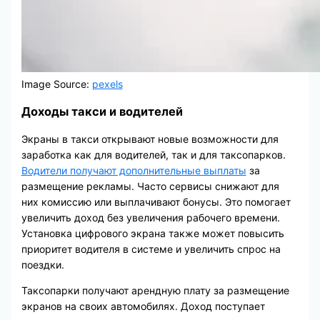
Image Source:
pexels
Доходы такси и водителей
Экраны в такси открывают новые возможности для
заработка как для водителей, так и для таксопарков.
Водители получают дополнительные выплаты
за
размещение рекламы. Часто сервисы снижают для
них комиссию или выплачивают бонусы. Это помогает
увеличить доход без увеличения рабочего времени.
Установка цифрового экрана также может повысить
приоритет водителя в системе и увеличить спрос на
поездки.
Таксопарки получают арендную плату за размещение
экранов на своих автомобилях. Доход поступает