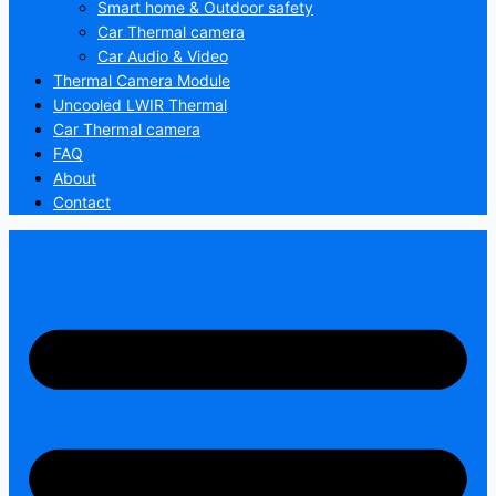
Smart home & Outdoor safety
Car Thermal camera
Car Audio & Video
Thermal Camera Module
Uncooled LWIR Thermal
Car Thermal camera
FAQ
About
Contact