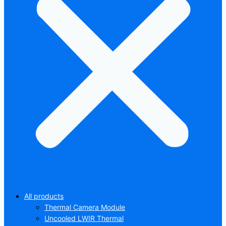
All products
Thermal Camera Module
Uncooled LWIR Thermal