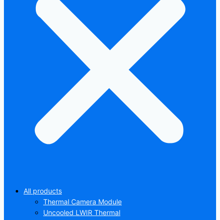
All products
Thermal Camera Module
Uncooled LWIR Thermal