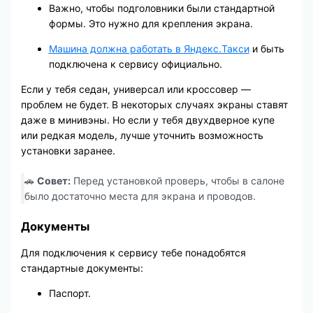
Важно, чтобы подголовники были стандартной
формы. Это нужно для крепления экрана.
Машина должна работать в Яндекс.Такси
и быть
подключена к сервису официально.
Если у тебя седан, универсал или кроссовер —
проблем не будет. В некоторых случаях экраны ставят
даже в минивэны. Но если у тебя двухдверное купе
или редкая модель, лучше уточнить возможность
установки заранее.
🚗
Совет:
Перед установкой проверь, чтобы в салоне
было достаточно места для экрана и проводов.
Документы
Для подключения к сервису тебе понадобятся
стандартные документы:
Паспорт.