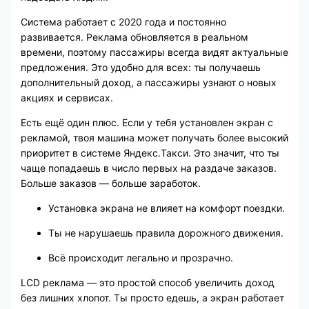
Система работает с 2020 года и постоянно
развивается. Реклама обновляется в реальном
времени, поэтому пассажиры всегда видят актуальные
предложения. Это удобно для всех: ты получаешь
дополнительный доход, а пассажиры узнают о новых
акциях и сервисах.
Есть ещё один плюс. Если у тебя установлен экран с
рекламой, твоя машина может получать более высокий
приоритет в системе Яндекс.Такси. Это значит, что ты
чаще попадаешь в число первых на раздаче заказов.
Больше заказов — больше заработок.
Установка экрана не влияет на комфорт поездки.
Ты не нарушаешь правила дорожного движения.
Всё происходит легально и прозрачно.
LCD реклама — это простой способ увеличить доход
без лишних хлопот. Ты просто едешь, а экран работает