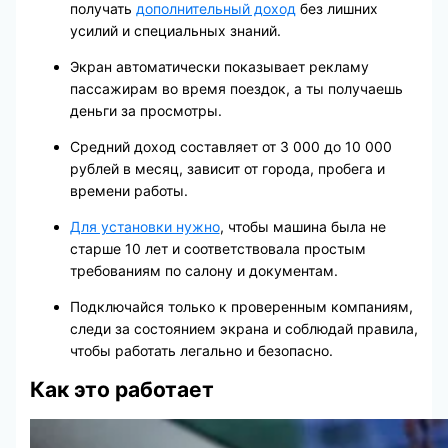
получать
дополнительный доход
без лишних
усилий и специальных знаний.
Экран автоматически показывает рекламу
пассажирам во время поездок, а ты получаешь
деньги за просмотры.
Средний доход составляет от 3 000 до 10 000
рублей в месяц, зависит от города, пробега и
времени работы.
Для установки нужно
, чтобы машина была не
старше 10 лет и соответствовала простым
требованиям по салону и документам.
Подключайся только к проверенным компаниям,
следи за состоянием экрана и соблюдай правила,
чтобы работать легально и безопасно.
Как это работает