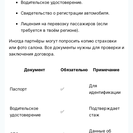
Водительское удостоверение.
Свидетельство о регистрации автомобиля.
Лицензия на перевозку пассажиров (если
требуется в твоём регионе).
Иногда партнёры могут попросить копию страховки
или фото салона. Все документы нужны для проверки и
заключения договора.
Документ
Обязательно
Примечание
Для
Паспорт
✅
идентификации
Водительское
Подтверждает
✅
удостоверение
стаж
Данные об