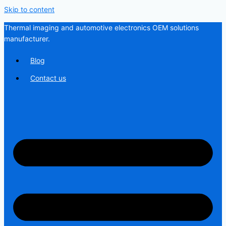
Skip to content
Thermal imaging and automotive electronics OEM solutions
manufacturer.
Blog
Contact us