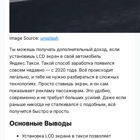
Image Source:
unsplash
Ты можешь получать дополнительный доход, если
установишь LCD экран в свой автомобиль
Яндекс.Такси. Такой способ заработка появился
совсем недавно — с 2020 года. Всё происходит
легально, и тебе не нужно разбираться в сложных
технологиях. Просто ставишь экран, и он сам
показывает рекламу пассажирам. Это удобно,
современно и не требует больших усилий. Даже если
раньше никогда не сталкивался с подобным, всё
получится быстро и просто.
Основные Выводы
Установка LCD экрана в такси позволяет