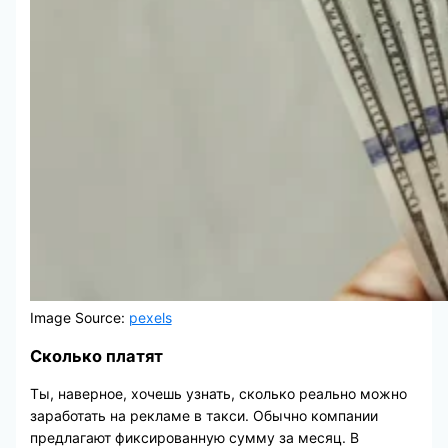
Image Source:
pexels
Сколько платят
Ты, наверное, хочешь узнать, сколько реально можно
заработать на рекламе в такси. Обычно компании
предлагают фиксированную сумму за месяц. В