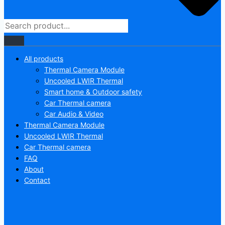
All products
Thermal Camera Module
Uncooled LWIR Thermal
Smart home & Outdoor safety
Car Thermal camera
Car Audio & Video
Thermal Camera Module
Uncooled LWIR Thermal
Car Thermal camera
FAQ
About
Contact