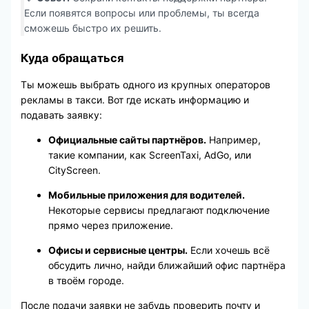
Если появятся вопросы или проблемы, ты всегда
сможешь быстро их решить.
Куда обращаться
Ты можешь выбрать одного из крупных операторов
рекламы в такси. Вот где искать информацию и
подавать заявку:
Официальные сайты партнёров.
Например,
такие компании, как ScreenTaxi, AdGo, или
CityScreen.
Мобильные приложения для водителей.
Некоторые сервисы предлагают подключение
прямо через приложение.
Офисы и сервисные центры.
Если хочешь всё
обсудить лично, найди ближайший офис партнёра
в твоём городе.
После подачи заявки не забудь проверить почту и