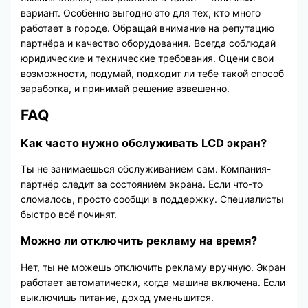
вариант. Особенно выгодно это для тех, кто много
работает в городе. Обращай внимание на репутацию
партнёра и качество оборудования. Всегда соблюдай
юридические и технические требования. Оцени свои
возможности, подумай, подходит ли тебе такой способ
заработка, и принимай решение взвешенно.
FAQ
Как часто нужно обслуживать LCD экран?
Ты не занимаешься обслуживанием сам. Компания-
партнёр следит за состоянием экрана. Если что-то
сломалось, просто сообщи в поддержку. Специалисты
быстро всё починят.
Можно ли отключить рекламу на время?
Нет, ты не можешь отключить рекламу вручную. Экран
работает автоматически, когда машина включена. Если
выключишь питание, доход уменьшится.