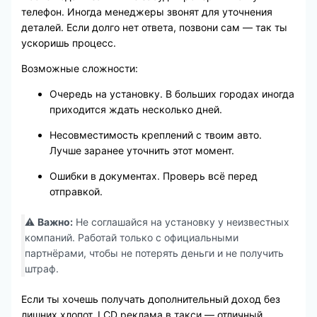
телефон. Иногда менеджеры звонят для уточнения
деталей. Если долго нет ответа, позвони сам — так ты
ускоришь процесс.
Возможные сложности:
Очередь на установку. В больших городах иногда
приходится ждать несколько дней.
Несовместимость креплений с твоим авто.
Лучше заранее уточнить этот момент.
Ошибки в документах. Проверь всё перед
отправкой.
⚠️
Важно:
Не соглашайся на установку у неизвестных
компаний. Работай только с официальными
партнёрами, чтобы не потерять деньги и не получить
штраф.
Если ты хочешь получать дополнительный доход без
лишних хлопот, LCD реклама в такси — отличный