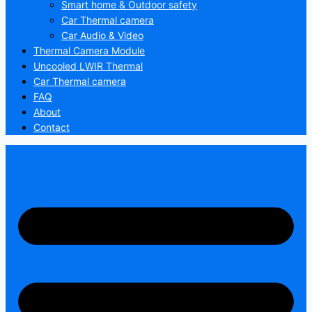
Smart home & Outdoor safety
Car Thermal camera
Car Audio & Video
Thermal Camera Module
Uncooled LWIR Thermal
Car Thermal camera
FAQ
About
Contact