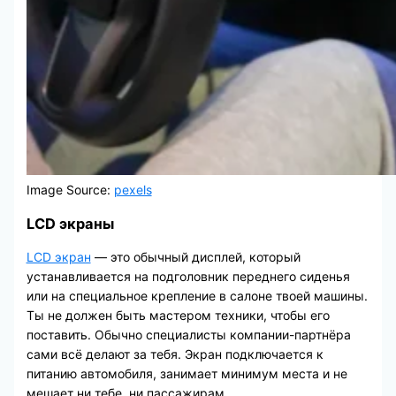
Image Source:
pexels
LCD экраны
LCD экран
— это обычный дисплей, который
устанавливается на подголовник переднего сиденья
или на специальное крепление в салоне твоей машины.
Ты не должен быть мастером техники, чтобы его
поставить. Обычно специалисты компании-партнёра
сами всё делают за тебя. Экран подключается к
питанию автомобиля, занимает минимум места и не
мешает ни тебе, ни пассажирам.