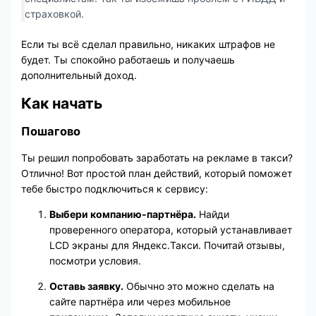
страховкой.
Если ты всё сделал правильно, никаких штрафов не
будет. Ты спокойно работаешь и получаешь
дополнительный доход.
Как начать
Пошагово
Ты решил попробовать заработать на рекламе в такси?
Отлично! Вот простой план действий, который поможет
тебе быстро подключиться к сервису:
Выбери компанию-партнёра.
Найди
проверенного оператора, который устанавливает
LCD экраны для Яндекс.Такси. Почитай отзывы,
посмотри условия.
Оставь заявку.
Обычно это можно сделать на
сайте партнёра или через мобильное