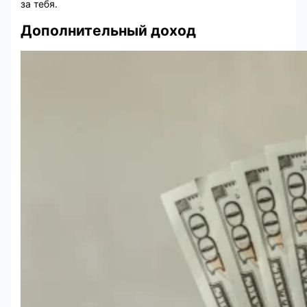
за тебя.
Дополнительный доход