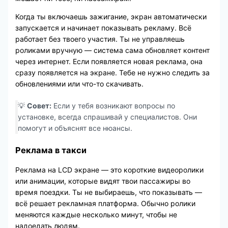
Когда ты включаешь зажигание, экран автоматически
запускается и начинает показывать рекламу. Всё
работает без твоего участия. Ты не управляешь
роликами вручную — система сама обновляет контент
через интернет. Если появляется новая реклама, она
сразу появляется на экране. Тебе не нужно следить за
обновлениями или что-то скачивать.
💡
Совет:
Если у тебя возникают вопросы по
установке, всегда спрашивай у специалистов. Они
помогут и объяснят все нюансы.
Реклама в такси
Реклама на LCD экране — это короткие видеоролики
или анимации, которые видят твои пассажиры во
время поездки. Ты не выбираешь, что показывать —
всё решает рекламная платформа. Обычно ролики
меняются каждые несколько минут, чтобы не
надоедать людям.