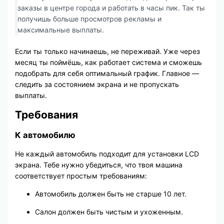
заказы в центре города и работать в часы пик. Так ты
получишь больше просмотров рекламы и
максимальные выплаты.
Если ты только начинаешь, не переживай. Уже через
месяц ты поймёшь, как работает система и сможешь
подобрать для себя оптимальный график. Главное —
следить за состоянием экрана и не пропускать
выплаты.
Требования
К автомобилю
Не каждый автомобиль подходит для установки LCD
экрана. Тебе нужно убедиться, что твоя машина
соответствует простым требованиям:
Автомобиль должен быть не старше 10 лет.
Салон должен быть чистым и ухоженным.