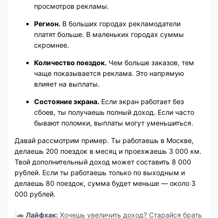
просмотров рекламы.
Регион.
В больших городах рекламодатели
платят больше. В маленьких городах суммы
скромнее.
Количество поездок.
Чем больше заказов, тем
чаще показывается реклама. Это напрямую
влияет на выплаты.
Состояние экрана.
Если экран работает без
сбоев, ты получаешь полный доход. Если часто
бывают поломки, выплаты могут уменьшиться.
Давай рассмотрим пример. Ты работаешь в Москве,
делаешь 200 поездок в месяц и проезжаешь 3 000 км.
Твой дополнительный доход может составить 8 000
рублей. Если ты работаешь только по выходным и
делаешь 80 поездок, сумма будет меньше — около 3
000 рублей.
🚗
Лайфхак:
Хочешь увеличить доход? Старайся брать