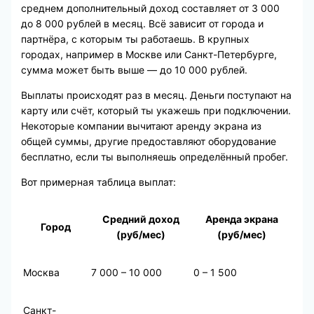
среднем дополнительный доход составляет от 3 000
до 8 000 рублей в месяц. Всё зависит от города и
партнёра, с которым ты работаешь. В крупных
городах, например в Москве или Санкт-Петербурге,
сумма может быть выше — до 10 000 рублей.
Выплаты происходят раз в месяц. Деньги поступают на
карту или счёт, который ты укажешь при подключении.
Некоторые компании вычитают аренду экрана из
общей суммы, другие предоставляют оборудование
бесплатно, если ты выполняешь определённый пробег.
Вот примерная таблица выплат:
Средний доход
Аренда экрана
Город
(руб/мес)
(руб/мес)
Москва
7 000 – 10 000
0 – 1 500
Санкт-