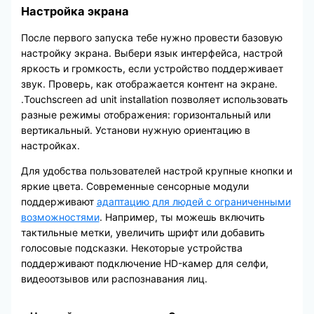
Настройка экрана
После первого запуска тебе нужно провести базовую
настройку экрана. Выбери язык интерфейса, настрой
яркость и громкость, если устройство поддерживает
звук. Проверь, как отображается контент на экране.
.Touchscreen ad unit installation позволяет использовать
разные режимы отображения: горизонтальный или
вертикальный. Установи нужную ориентацию в
настройках.
Для удобства пользователей настрой крупные кнопки и
яркие цвета. Современные сенсорные модули
поддерживают
адаптацию для людей с ограниченными
возможностями
. Например, ты можешь включить
тактильные метки, увеличить шрифт или добавить
голосовые подсказки. Некоторые устройства
поддерживают подключение HD-камер для селфи,
видеоотзывов или распознавания лиц.