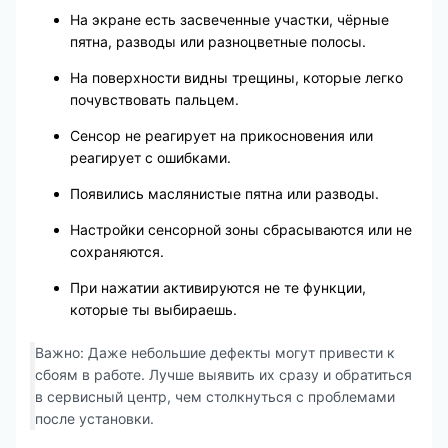
На экране есть засвеченные участки, чёрные
пятна, разводы или разноцветные полосы.
На поверхности видны трещины, которые легко
почувствовать пальцем.
Сенсор не реагирует на прикосновения или
реагирует с ошибками.
Появились маслянистые пятна или разводы.
Настройки сенсорной зоны сбрасываются или не
сохраняются.
При нажатии активируются не те функции,
которые ты выбираешь.
Важно: Даже небольшие дефекты могут привести к
сбоям в работе. Лучше выявить их сразу и обратиться
в сервисный центр, чем столкнуться с проблемами
после установки.