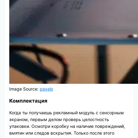
Image Source:
pexels
Комплектация
Когда ты получаешь рекламный модуль с сенсорным
экраном, первым делом проверь целостность
упаковки. Осмотри коробку на наличие повреждений,
вмятин или следов вскрытия. Только после этого