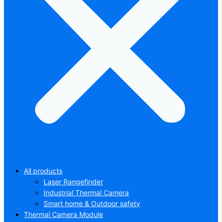
All products
Laser Rangefinder
Industrial Thermal Camera
Smart home & Outdoor safety
Thermal Camera Module