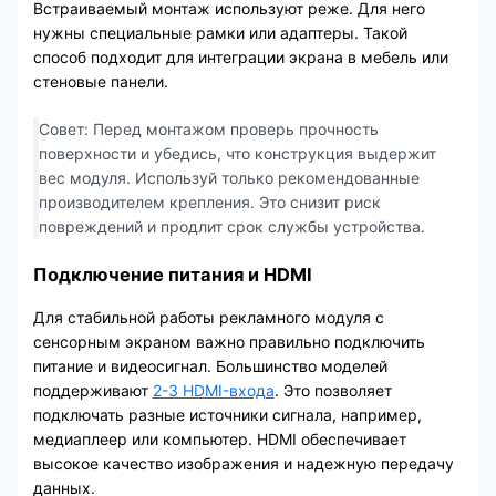
Встраиваемый монтаж используют реже. Для него
нужны специальные рамки или адаптеры. Такой
способ подходит для интеграции экрана в мебель или
стеновые панели.
Совет: Перед монтажом проверь прочность
поверхности и убедись, что конструкция выдержит
вес модуля. Используй только рекомендованные
производителем крепления. Это снизит риск
повреждений и продлит срок службы устройства.
Подключение питания и HDMI
Для стабильной работы рекламного модуля с
сенсорным экраном важно правильно подключить
питание и видеосигнал. Большинство моделей
поддерживают
2-3 HDMI-входа
. Это позволяет
подключать разные источники сигнала, например,
медиаплеер или компьютер. HDMI обеспечивает
высокое качество изображения и надежную передачу
данных.