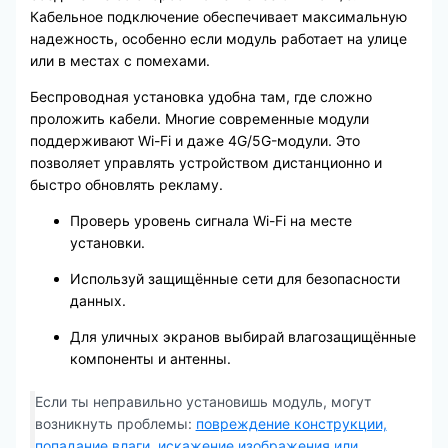
Кабельное подключение обеспечивает максимальную
надежность, особенно если модуль работает на улице
или в местах с помехами.
Беспроводная установка удобна там, где сложно
проложить кабели. Многие современные модули
поддерживают Wi-Fi и даже 4G/5G-модули. Это
позволяет управлять устройством дистанционно и
быстро обновлять рекламу.
Проверь уровень сигнала Wi-Fi на месте
установки.
Используй защищённые сети для безопасности
данных.
Для уличных экранов выбирай влагозащищённые
компоненты и антенны.
Если ты неправильно установишь модуль, могут
возникнуть проблемы:
повреждение конструкции,
попадание влаги, искажение изображения или