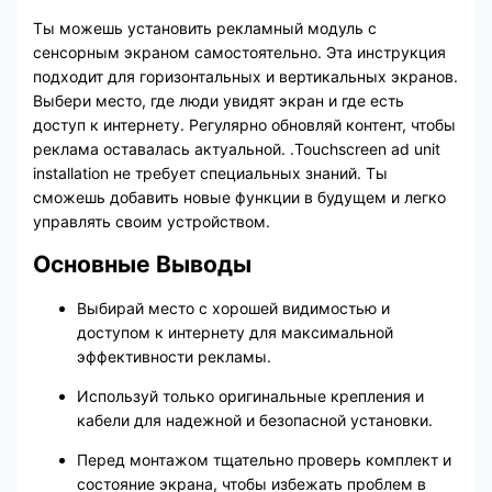
Ты можешь установить рекламный модуль с
сенсорным экраном самостоятельно. Эта инструкция
подходит для горизонтальных и вертикальных экранов.
Выбери место, где люди увидят экран и где есть
доступ к интернету. Регулярно обновляй контент, чтобы
реклама оставалась актуальной. .Touchscreen ad unit
installation не требует специальных знаний. Ты
сможешь добавить новые функции в будущем и легко
управлять своим устройством.
Основные Выводы
Выбирай место с хорошей видимостью и
доступом к интернету для максимальной
эффективности рекламы.
Используй только оригинальные крепления и
кабели для надежной и безопасной установки.
Перед монтажом тщательно проверь комплект и
состояние экрана, чтобы избежать проблем в