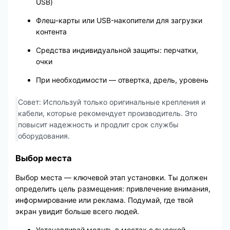
USB)
Флеш-карты или USB-накопители для загрузки
контента
Средства индивидуальной защиты: перчатки,
очки
При необходимости — отвертка, дрель, уровень
Совет: Используй только оригинальные крепления и
кабели, которые рекомендует производитель. Это
повысит надежность и продлит срок службы
оборудования.
Выбор места
Выбор места — ключевой этап установки. Ты должен
определить цель размещения: привлечение внимания,
информирование или реклама. Подумай, где твой
экран увидит больше всего людей.
Устанавливай модуль в местах с высокой