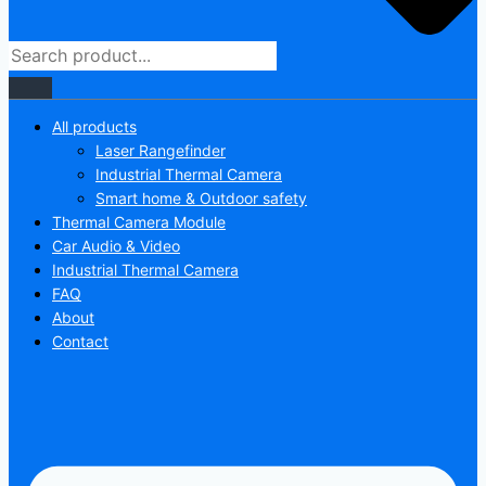
All products
Laser Rangefinder
Industrial Thermal Camera
Smart home & Outdoor safety
Thermal Camera Module
Car Audio & Video
Industrial Thermal Camera
FAQ
About
Contact