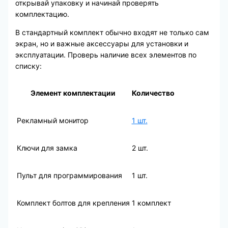
открывай упаковку и начинай проверять
комплектацию.
В стандартный комплект обычно входят не только сам
экран, но и важные аксессуары для установки и
эксплуатации. Проверь наличие всех элементов по
списку:
Элемент комплектации
Количество
Рекламный монитор
1 шт.
Ключи для замка
2 шт.
Пульт для программирования
1 шт.
Комплект болтов для крепления
1 комплект