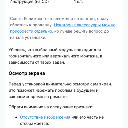
Инструкция (на CD)
1 шт.
Совет: Если какого-то элемента не хватает, сразу
обратись к продавцу.
Некоторые аксессуары можно
приобрести отдельно
, но лучше решить вопрос до
начала установки.
Убедись, что выбранный модуль подходит для
горизонтального или вертикального монтажа, в
зависимости от твоих задач.
Осмотр экрана
Перед установкой внимательно осмотри сам экран.
Это поможет избежать проблем в будущем и
сэкономит время на ремонте.
Обрати внимание на следующие признаки:
Отсутствие изображения
или его часть не
отображается.