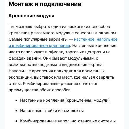
Монтаж и подключение
Крепление модуля
Ты можешь выбрать один из нескольких способов
крепления рекламного модуля с сенсорным экраном.
Самые популярные варианты —
настенное, напольное
и комбинированное крепление
. Настенные крепления
часто используют в офисах, торговых центрах и на
фасадах зданий. Они бывают модульными, с
возможностью подъема и выдвижения экрана.
Напольные крепления подходят для временных
экспозиций, выставок или мест, где нельзя сверлить
стены. Комбинированные решения сочетают
преимущества обоих способов.
Настенные крепления (кронштейны, модули)
Напольные стойки и комплекты
Комбинированные напольно-стеновые системы