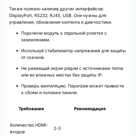
Также полезно наличие других интерфейсов:
DisplayPort, RS232, RJ45, USB. Они нужны для
управления, обновления контента и диагностики.
Подключи модуль к отдельной розетке с
заземлением.
Используй стабилизатор напряжения для защиты
от скачков.
Не размещай экран рядом с источниками тепла
или во влажных местах без защиты IP.
Проверь вентиляцию. Перегрев может привести
к сбоям и поломке панели.
Требование
Рекомендация
Количество HDMI-
2-3
входов