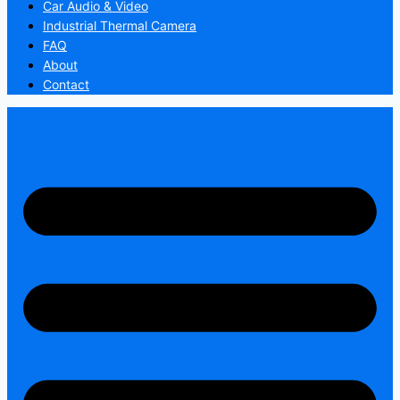
Car Audio & Video
Industrial Thermal Camera
FAQ
About
Contact