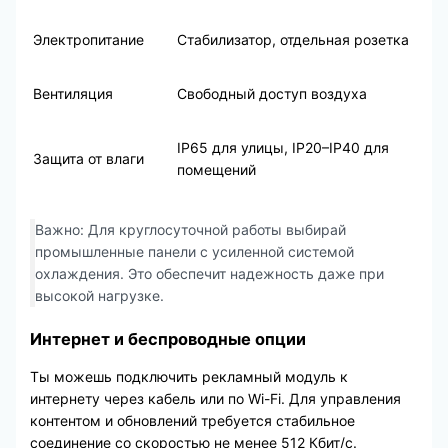
Электропитание
Стабилизатор, отдельная розетка
Вентиляция
Свободный доступ воздуха
IP65 для улицы, IP20–IP40 для
Защита от влаги
помещений
Важно: Для круглосуточной работы выбирай
промышленные панели с усиленной системой
охлаждения. Это обеспечит надежность даже при
высокой нагрузке.
Интернет и беспроводные опции
Ты можешь подключить рекламный модуль к
интернету через кабель или по Wi-Fi. Для управления
контентом и обновлений требуется стабильное
соединение со скоростью не менее 512 Кбит/с.