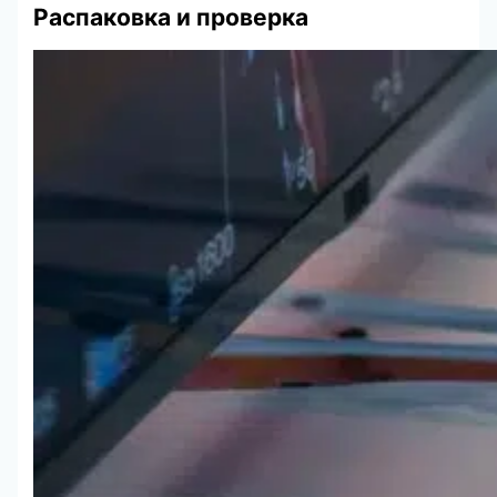
Распаковка и проверка