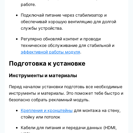
работе.
Подключай питание через стабилизатор и
обеспечивай хорошую вентиляцию для долгой
службы устройства.
Регулярно обновляй контент и проводи
техническое обслуживание для стабильной и
эффективной работы модуля
.
Подготовка к установке
Инструменты и материалы
Перед началом установки подготовь все необходимые
инструменты и материалы. Это поможет тебе быстро и
безопасно собрать рекламный модуль.
Крепления и кронштейны
для монтажа на стену,
стойку или потолок
Кабели для питания и передачи данных (HDMI,