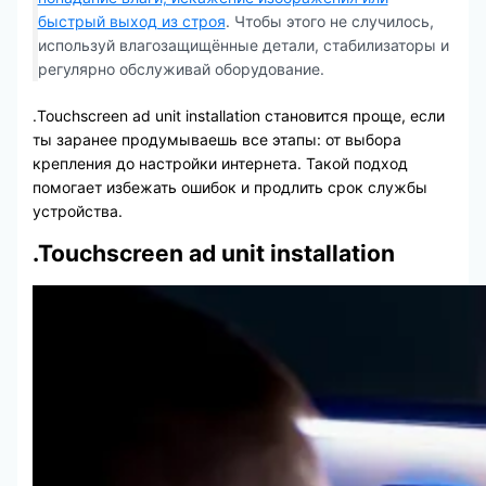
быстрый выход из строя
. Чтобы этого не случилось,
используй влагозащищённые детали, стабилизаторы и
регулярно обслуживай оборудование.
.Touchscreen ad unit installation становится проще, если
ты заранее продумываешь все этапы: от выбора
крепления до настройки интернета. Такой подход
помогает избежать ошибок и продлить срок службы
устройства.
.Touchscreen ad unit installation