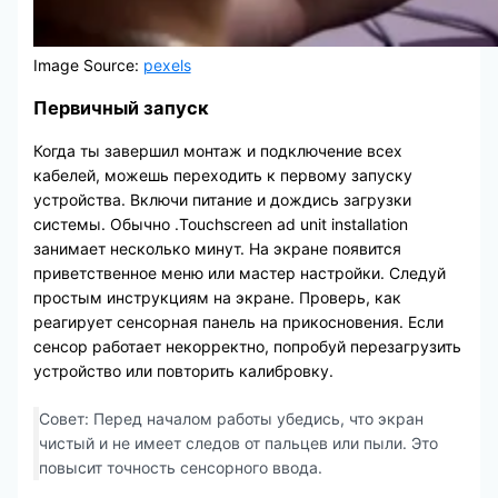
Image Source:
pexels
Первичный запуск
Когда ты завершил монтаж и подключение всех
кабелей, можешь переходить к первому запуску
устройства. Включи питание и дождись загрузки
системы. Обычно .Touchscreen ad unit installation
занимает несколько минут. На экране появится
приветственное меню или мастер настройки. Следуй
простым инструкциям на экране. Проверь, как
реагирует сенсорная панель на прикосновения. Если
сенсор работает некорректно, попробуй перезагрузить
устройство или повторить калибровку.
Совет: Перед началом работы убедись, что экран
чистый и не имеет следов от пальцев или пыли. Это
повысит точность сенсорного ввода.