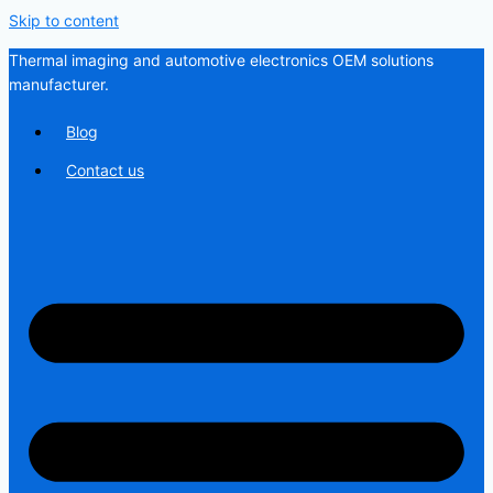
Skip to content
Thermal imaging and automotive electronics OEM solutions
manufacturer.
Blog
Contact us