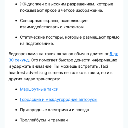
ЖК-дисплеи с высоким разрешением, которые
показывают яркое и чёткое изображение.
Сенсорные экраны, позволяющие
взаимодействовать с контентом.
Статические постеры, которые размещают прямо
на подголовнике.
Видеореклама на таких экранах обычно длится от
5 до
30 секунд
. Это помогает быстро донести информацию
и удержать внимание. Ты можешь встретить .Taxi
headrest advertising screens не только в такси, но и в
других видах транспорта:
Маршрутные такси
Городские и междугородние автобусы
Пригородные электрички и поезда
Троллейбусы и трамваи