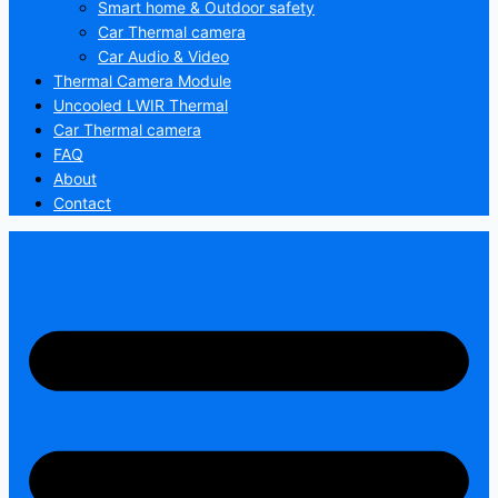
Smart home & Outdoor safety
Car Thermal camera
Car Audio & Video
Thermal Camera Module
Uncooled LWIR Thermal
Car Thermal camera
FAQ
About
Contact