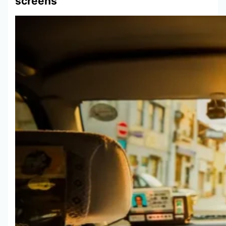
screens