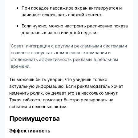
При посадке пассажира экран активируется и
начинает показывать свежий контент.
Если нужно, можно настроить расписание показа
для разных часов или дней недели.
Совет: интеграция с другими рекламными системами
позволяет запускать комплексные кампании и
отслеживать эффективность рекламы в реальном
времени.
Ты можешь быть уверен, что увидишь только
актуальную информацию. Если рекламодатель хочет
изменить ролик, он делает это за несколько минут.
Такая гибкость помогает быстро реагировать на
события и сезонные акции.
Преимущества
Эффективность