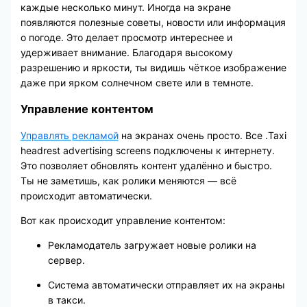
каждые несколько минут. Иногда на экране
появляются полезные советы, новости или информация
о погоде. Это делает просмотр интереснее и
удерживает внимание. Благодаря высокому
разрешению и яркости, ты видишь чёткое изображение
даже при ярком солнечном свете или в темноте.
Управление контентом
Управлять рекламой
на экранах очень просто. Все .Taxi
headrest advertising screens подключены к интернету.
Это позволяет обновлять контент удалённо и быстро.
Ты не заметишь, как ролики меняются — всё
происходит автоматически.
Вот как происходит управление контентом:
Рекламодатель загружает новые ролики на
сервер.
Система автоматически отправляет их на экраны
в такси.