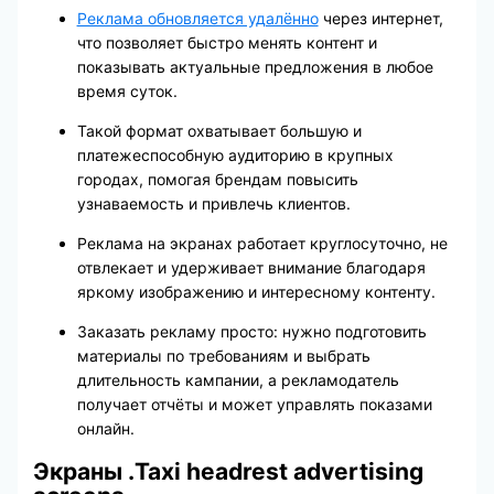
Реклама обновляется удалённо
через интернет,
что позволяет быстро менять контент и
показывать актуальные предложения в любое
время суток.
Такой формат охватывает большую и
платежеспособную аудиторию в крупных
городах, помогая брендам повысить
узнаваемость и привлечь клиентов.
Реклама на экранах работает круглосуточно, не
отвлекает и удерживает внимание благодаря
яркому изображению и интересному контенту.
Заказать рекламу просто: нужно подготовить
материалы по требованиям и выбрать
длительность кампании, а рекламодатель
получает отчёты и может управлять показами
онлайн.
Экраны .Taxi headrest advertising