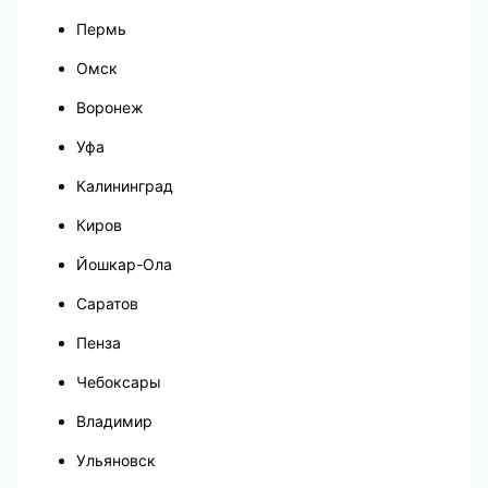
Пермь
Омск
Воронеж
Уфа
Калининград
Киров
Йошкар-Ола
Саратов
Пенза
Чебоксары
Владимир
Ульяновск