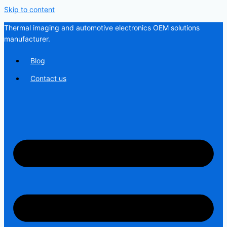
Skip to content
Thermal imaging and automotive electronics OEM solutions
manufacturer.
Blog
Contact us