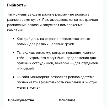
Гибкость
Ты можешь увидеть разные рекламные ролики в
разное время суток. Рекламодатель легко настраивает
расписание показа и запускает комплексные
кампании.
Каждый день на экранах появляются новые
ролики для разных целевых групп.
Ты видишь рекламу, которая подходит именно
тебе — утром это могут быть предложения для
офисных сотрудников, вечером — для студентов
или семей.
Онлайн-мониторинг позволяет рекламодателю
отслеживать эффективность кампании и быстро
менять контент.
Преимущество
Описание