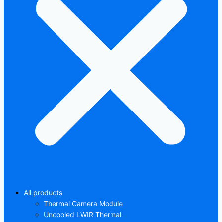
All products
Thermal Camera Module
Uncooled LWIR Thermal