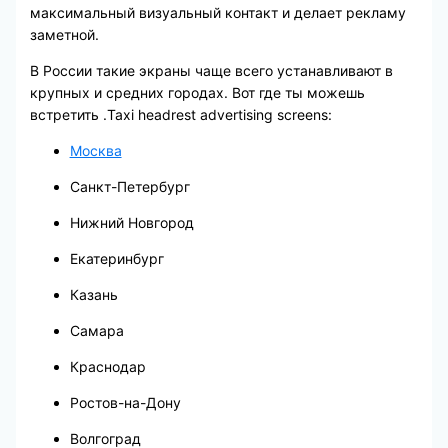
максимальный визуальный контакт и делает рекламу
заметной.
В России такие экраны чаще всего устанавливают в
крупных и средних городах. Вот где ты можешь
встретить .Taxi headrest advertising screens:
Москва
Санкт-Петербург
Нижний Новгород
Екатеринбург
Казань
Самара
Краснодар
Ростов-на-Дону
Волгоград