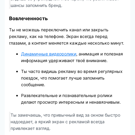
шансы запомнить бренд.
Вовлеченность
Ты не можешь переключить канал или закрыть
рекламу, как на телефоне. Экран всегда перед
глазами, а контент меняется каждые несколько минут.
Динамичные видеоролики
, анимация и полезная
информация удерживают твоё внимание.
Ты часто видишь рекламу во время регулярных
поездок, что помогает лучше запомнить
сообщение.
Развлекательные и познавательные ролики
делают просмотр интересным и ненавязчивым.
Ты замечаешь, что привычный вид за окном быстро
надоедает, а яркий экран с рекламой всегда
привлекает взгляд.