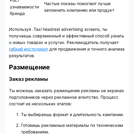
Рост
Частые показы помогают лучше
узнаваемости
запомнить компанию или продукт
бренда
Используя .Taxi headrest advertising screens, ты
получаешь современный и эффективный способ узнать
о новых товарах и услугах. Рекламодатель получает
гибкий инструмент
для продвижения и точного анализа
результатов.
Размещение
Заказ рекламы
Ты можешь заказать размещение рекламы на экранах
подголовников через рекламное агентство. Процесс
состоит из нескольких этапов:
Ты выбираешь формат и длительность кампании.
Готовишь рекламные материалы по техническим
требованиям.