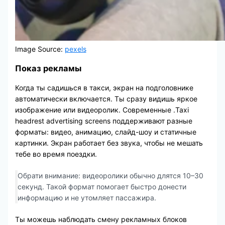
Image Source:
pexels
Показ рекламы
Когда ты садишься в такси, экран на подголовнике
автоматически включается. Ты сразу видишь яркое
изображение или видеоролик. Современные .Taxi
headrest advertising screens поддерживают разные
форматы: видео, анимацию, слайд-шоу и статичные
картинки. Экран работает без звука, чтобы не мешать
тебе во время поездки.
Обрати внимание: видеоролики обычно длятся 10–30
секунд. Такой формат помогает быстро донести
информацию и не утомляет пассажира.
Ты можешь наблюдать смену рекламных блоков