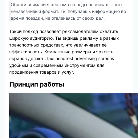
Обрати внимание: реклама на подголовниках — это
ненавязчивый формат. Ты получаешь информацию во
время поездки, не отвлекаясь от своих дел.
Такой подход позволяет рекламодателям охватить
широкую аудиторию. Ты видишь рекламу в разных
транспортных средствах, что увеличивает её
эффективность. Компактные размеры и яркость
экранов делают .Taxi headrest advertising screens
удобным и современным инструментом для
продвижения товаров и услуг.
Принцип работы