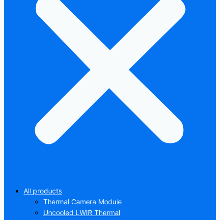
All products
Thermal Camera Module
Uncooled LWIR Thermal