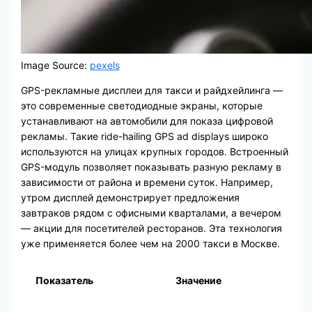
Image Source:
pexels
GPS-рекламные дисплеи для такси и райдхейлинга —
это современные светодиодные экраны, которые
устанавливают на автомобили для показа цифровой
рекламы. Такие ride-hailing GPS ad displays широко
используются на улицах крупных городов. Встроенный
GPS-модуль позволяет показывать разную рекламу в
зависимости от района и времени суток. Например,
утром дисплей демонстрирует предложения
завтраков рядом с офисными кварталами, а вечером
— акции для посетителей ресторанов. Эта технология
уже применяется более чем на 2000 такси в Москве.
Показатель
Значение