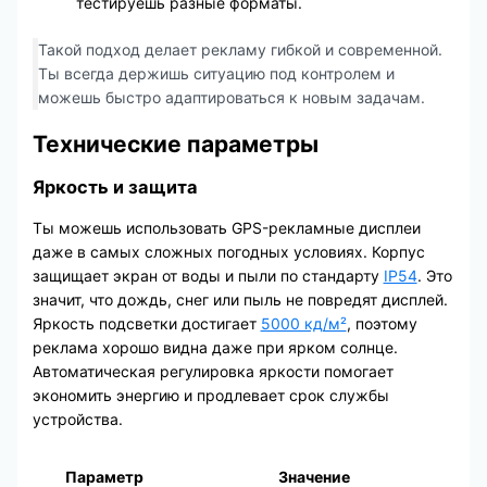
тестируешь разные форматы.
Такой подход делает рекламу гибкой и современной.
Ты всегда держишь ситуацию под контролем и
можешь быстро адаптироваться к новым задачам.
Технические параметры
Яркость и защита
Ты можешь использовать GPS-рекламные дисплеи
даже в самых сложных погодных условиях. Корпус
защищает экран от воды и пыли по стандарту
IP54
. Это
значит, что дождь, снег или пыль не повредят дисплей.
Яркость подсветки достигает
5000 кд/м²
, поэтому
реклама хорошо видна даже при ярком солнце.
Автоматическая регулировка яркости помогает
экономить энергию и продлевает срок службы
устройства.
Параметр
Значение