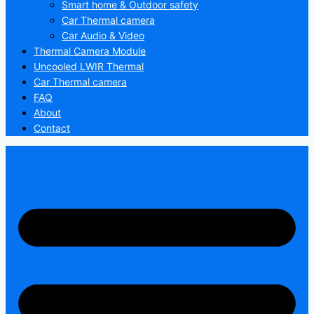
Smart home & Outdoor safety
Car Thermal camera
Car Audio & Video
Thermal Camera Module
Uncooled LWIR Thermal
Car Thermal camera
FAQ
About
Contact