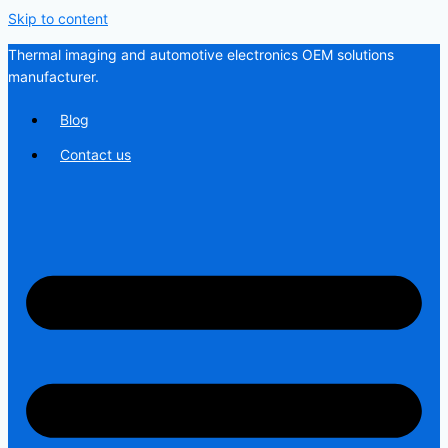
Skip to content
Thermal imaging and automotive electronics OEM solutions
manufacturer.
Blog
Contact us