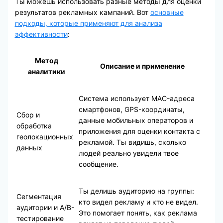
Ты можешь использовать разные методы для оценки
результатов рекламных кампаний. Вот
основные
подходы, которые применяют для анализа
эффективности
:
Метод
Описание и применение
аналитики
Система использует MAC-адреса
смартфонов, GPS-координаты,
Сбор и
данные мобильных операторов и
обработка
приложения для оценки контакта с
геолокационных
рекламой. Ты видишь, сколько
данных
людей реально увидели твое
сообщение.
Ты делишь аудиторию на группы:
Сегментация
кто видел рекламу и кто не видел.
аудитории и A/B-
Это помогает понять, как реклама
тестирование