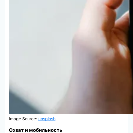
Image Source:
unsplash
Охват и мобильность