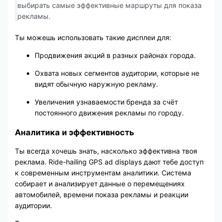
выбирать самые эффективные маршруты для показа
рекламы.
Ты можешь использовать такие дисплеи для:
Продвижения акций в разных районах города.
Охвата новых сегментов аудитории, которые не
видят обычную наружную рекламу.
Увеличения узнаваемости бренда за счёт
постоянного движения рекламы по городу.
Аналитика и эффективность
Ты всегда хочешь знать, насколько эффективна твоя
реклама. Ride-hailing GPS ad displays дают тебе доступ
к современным инструментам аналитики. Система
собирает и анализирует данные о перемещениях
автомобилей, времени показа рекламы и реакции
аудитории.