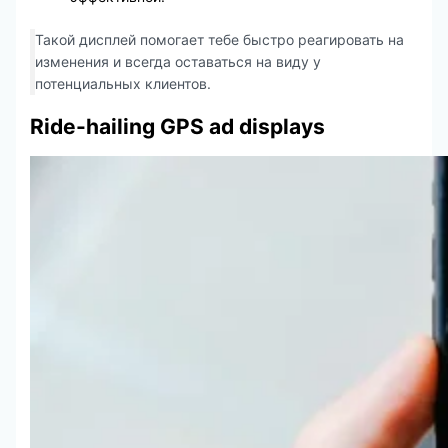
Такой дисплей помогает тебе быстро реагировать на
изменения и всегда оставаться на виду у
потенциальных клиентов.
Ride-hailing GPS ad displays