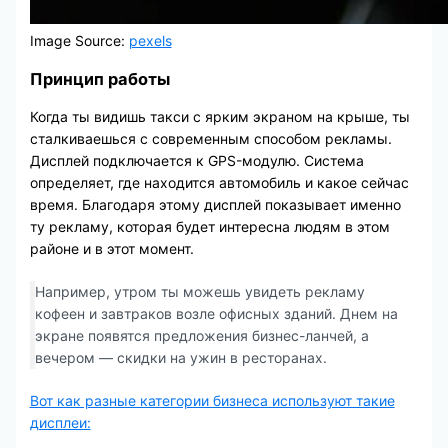
Image Source:
pexels
Принцип работы
Когда ты видишь такси с ярким экраном на крыше, ты
сталкиваешься с современным способом рекламы.
Дисплей подключается к GPS-модулю. Система
определяет, где находится автомобиль и какое сейчас
время. Благодаря этому дисплей показывает именно
ту рекламу, которая будет интересна людям в этом
районе и в этот момент.
Например, утром ты можешь увидеть рекламу
кофеен и завтраков возле офисных зданий. Днем на
экране появятся предложения бизнес-ланчей, а
вечером — скидки на ужин в ресторанах.
Вот как разные категории бизнеса используют такие
дисплеи: