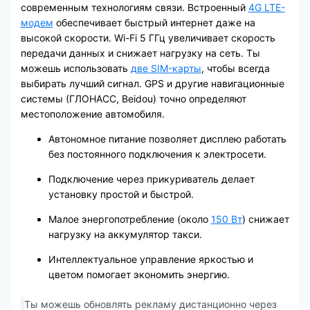
современным технологиям связи. Встроенный
4G LTE-
модем
обеспечивает быстрый интернет даже на
высокой скорости. Wi-Fi 5 ГГц увеличивает скорость
передачи данных и снижает нагрузку на сеть. Ты
можешь использовать
две SIM-карты
, чтобы всегда
выбирать лучший сигнал. GPS и другие навигационные
системы (ГЛОНАСС, Beidou) точно определяют
местоположение автомобиля.
Автономное питание позволяет дисплею работать
без постоянного подключения к электросети.
Подключение через прикуриватель делает
установку простой и быстрой.
Малое энергопотребление (около
150 Вт
) снижает
нагрузку на аккумулятор такси.
Интеллектуальное управление яркостью и
цветом помогает экономить энергию.
Ты можешь обновлять рекламу дистанционно через