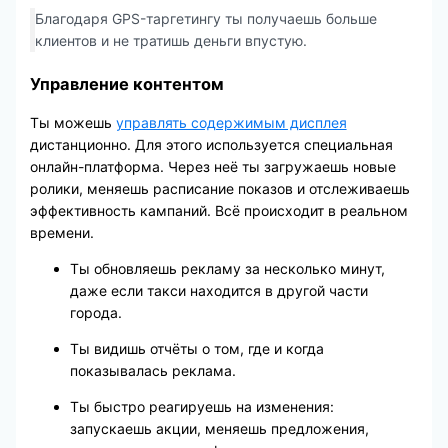
Благодаря GPS-таргетингу ты получаешь больше
клиентов и не тратишь деньги впустую.
Управление контентом
Ты можешь
управлять содержимым дисплея
дистанционно. Для этого используется специальная
онлайн-платформа. Через неё ты загружаешь новые
ролики, меняешь расписание показов и отслеживаешь
эффективность кампаний. Всё происходит в реальном
времени.
Ты обновляешь рекламу за несколько минут,
даже если такси находится в другой части
города.
Ты видишь отчёты о том, где и когда
показывалась реклама.
Ты быстро реагируешь на изменения:
запускаешь акции, меняешь предложения,