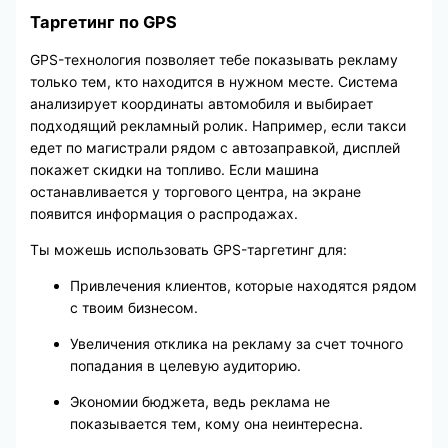
Таргетинг по GPS
GPS-технология позволяет тебе показывать рекламу
только тем, кто находится в нужном месте. Система
анализирует координаты автомобиля и выбирает
подходящий рекламный ролик. Например, если такси
едет по магистрали рядом с автозаправкой, дисплей
покажет скидки на топливо. Если машина
останавливается у торгового центра, на экране
появится информация о распродажах.
Ты можешь использовать GPS-таргетинг для:
Привлечения клиентов, которые находятся рядом
с твоим бизнесом.
Увеличения отклика на рекламу за счет точного
попадания в целевую аудиторию.
Экономии бюджета, ведь реклама не
показывается тем, кому она неинтересна.