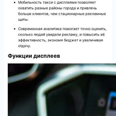
Мобильность такси с дисплеями позволяет
охватить разные районы города и привлечь
больше клиентов, чем стационарные рекламные
щиты.
Современная аналитика помогает точно оценить,
сколько людей увидели рекламу, и повысить её
эффективность, экономя бюджет и увеличивая
отдачу.
Функции дисплеев