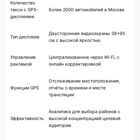
Количество
такси с GPS-
Более 2000 автомобилей в Москве
дисплеями
Двусторонние видеоэкраны 38×95
Тип дисплеев
см с высокой яркостью
Управление
Централизованное через Wi-Fi, с
рекламой
онлайн корректировкой
Отслеживание местоположения,
Функции GPS
отчёты о времени и месте
трансляции
Аналитика для выбора районов с
Эффективность
высокой концентрацией целевой
аудитории