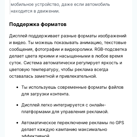
мобильное устройство, даже если автомобиль
находится в движении.
Поддержка форматов
Дисплей поддерживает разные форматы изображений
и видео. Ты можешь показывать анимацию, текстовые
сообщения, фотографии и видеоролики. RGB-подсветка
делает цвета яркими и насыщенными в любое время
суток. Система автоматически регулирует яркость и
цветовую температуру, чтобы реклама всегда
оставалась заметной и привлекательной.
Ты используешь современные форматы файлов
для загрузки контента.
Дисплей легко интегрируется с онлайн-
платформами для управления рекламой.
Автоматическое переключение рекламы по GPS
делает каждую кампанию максимально
эффективной.