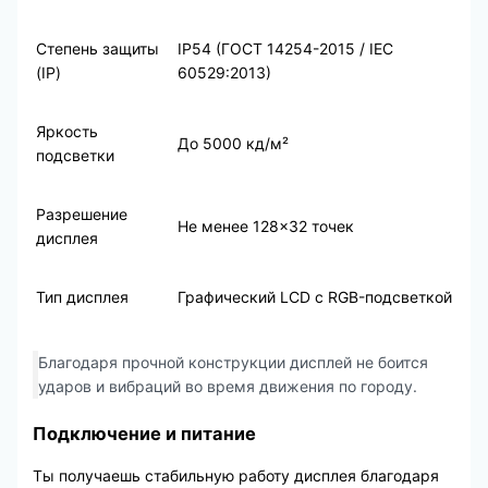
Степень защиты
IP54 (ГОСТ 14254-2015 / IEC
(IP)
60529:2013)
Яркость
До 5000 кд/м²
подсветки
Разрешение
Не менее 128×32 точек
дисплея
Тип дисплея
Графический LCD с RGB-подсветкой
Благодаря прочной конструкции дисплей не боится
ударов и вибраций во время движения по городу.
Подключение и питание
Ты получаешь стабильную работу дисплея благодаря