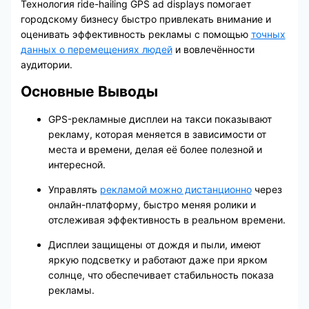
Технология ride-hailing GPS ad displays помогает
городскому бизнесу быстро привлекать внимание и
оценивать эффективность рекламы с помощью
точных
данных о перемещениях людей
и вовлечённости
аудитории.
Основные Выводы
GPS-рекламные дисплеи на такси показывают
рекламу, которая меняется в зависимости от
места и времени, делая её более полезной и
интересной.
Управлять
рекламой можно дистанционно
через
онлайн-платформу, быстро меняя ролики и
отслеживая эффективность в реальном времени.
Дисплеи защищены от дождя и пыли, имеют
яркую подсветку и работают даже при ярком
солнце, что обеспечивает стабильность показа
рекламы.