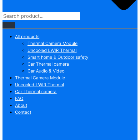
All products
Thermal Camera Module
Uncooled LWIR Thermal
Smart home & Outdoor safety
Car Thermal camera
Car Audio & Video
Thermal Camera Module
Uncooled LWIR Thermal
Car Thermal camera
FAQ
About
Contact