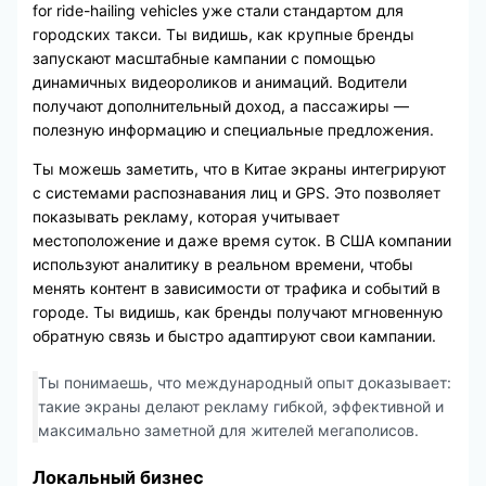
for ride-hailing vehicles уже стали стандартом для
городских такси. Ты видишь, как крупные бренды
запускают масштабные кампании с помощью
динамичных видеороликов и анимаций. Водители
получают дополнительный доход, а пассажиры —
полезную информацию и специальные предложения.
Ты можешь заметить, что в Китае экраны интегрируют
с системами распознавания лиц и GPS. Это позволяет
показывать рекламу, которая учитывает
местоположение и даже время суток. В США компании
используют аналитику в реальном времени, чтобы
менять контент в зависимости от трафика и событий в
городе. Ты видишь, как бренды получают мгновенную
обратную связь и быстро адаптируют свои кампании.
Ты понимаешь, что международный опыт доказывает:
такие экраны делают рекламу гибкой, эффективной и
максимально заметной для жителей мегаполисов.
Локальный бизнес