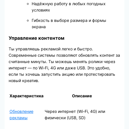
Надёжную работу в любых погодных
условиях
Гибкость в выборе размера и формы
экрана
Управление контентом
Ты управляешь рекламой легко и быстро.
Современные системы позволяют обновлять контент за
считанные минуты. Ты можешь менять ролики через
интернет — по Wi-Fi, 4G или даже USB. Это удобно,
если ты хочешь запустить акцию или протестировать
новый креатив.
Характеристика
Описание
Обновление
Через интернет (Wi-Fi, 4G) или
рекламы
физически (USB, SD)