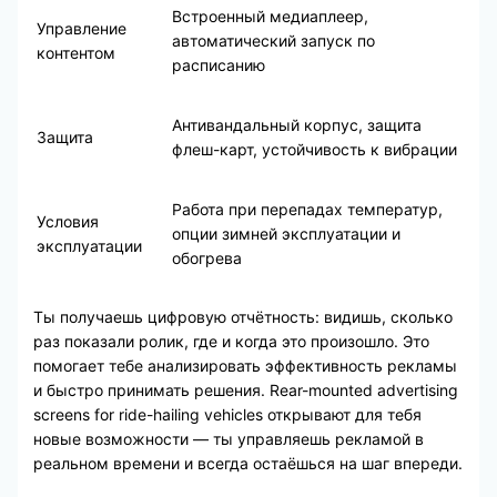
Встроенный медиаплеер,
Управление
автоматический запуск по
контентом
расписанию
Антивандальный корпус, защита
Защита
флеш-карт, устойчивость к вибрации
Работа при перепадах температур,
Условия
опции зимней эксплуатации и
эксплуатации
обогрева
Ты получаешь цифровую отчётность: видишь, сколько
раз показали ролик, где и когда это произошло. Это
помогает тебе анализировать эффективность рекламы
и быстро принимать решения. Rear-mounted advertising
screens for ride-hailing vehicles открывают для тебя
новые возможности — ты управляешь рекламой в
реальном времени и всегда остаёшься на шаг впереди.