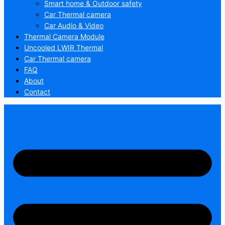
Smart home & Outdoor safety
Car Thermal camera
Car Audio & Video
Thermal Camera Module
Uncooled LWIR Thermal
Car Thermal camera
FAQ
About
Contact