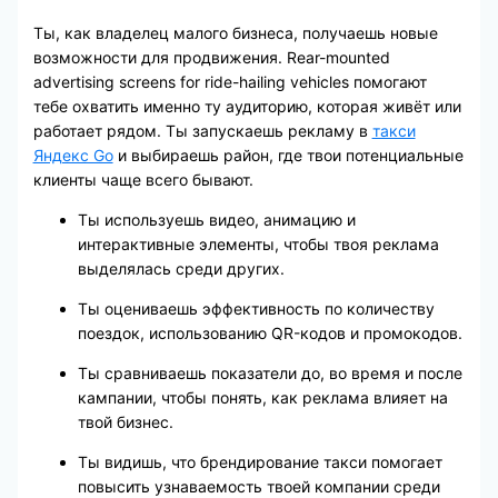
Ты, как владелец малого бизнеса, получаешь новые
возможности для продвижения. Rear-mounted
advertising screens for ride-hailing vehicles помогают
тебе охватить именно ту аудиторию, которая живёт или
работает рядом. Ты запускаешь рекламу в
такси
Яндекс Go
и выбираешь район, где твои потенциальные
клиенты чаще всего бывают.
Ты используешь видео, анимацию и
интерактивные элементы, чтобы твоя реклама
выделялась среди других.
Ты оцениваешь эффективность по количеству
поездок, использованию QR-кодов и промокодов.
Ты сравниваешь показатели до, во время и после
кампании, чтобы понять, как реклама влияет на
твой бизнес.
Ты видишь, что брендирование такси помогает
повысить узнаваемость твоей компании среди