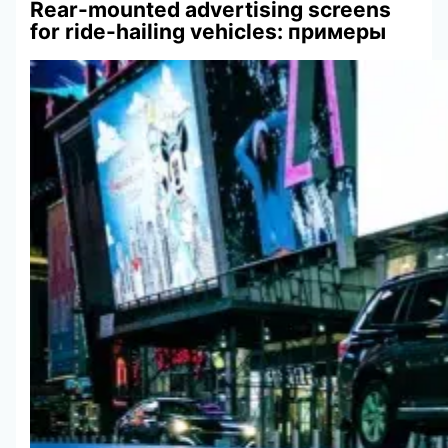
Rear-mounted advertising screens
for ride-hailing vehicles: примеры