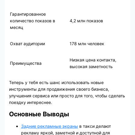
Гарантированное
количество показов в
4,2 млн показов
месяц
Охват аудитории
178 млн человек
Низкая цена контакта,
Преимущества
высокая заметность
Теперь у тебя есть шанс использовать новые
инструменты для продвижения своего бизнеса,
улучшения сервиса или просто для того, чтобы сделать
поездку интереснее.
Основные Выводы
Задние рекламные экраны
в такси делают
рекламу яркой, заметной и доступной для