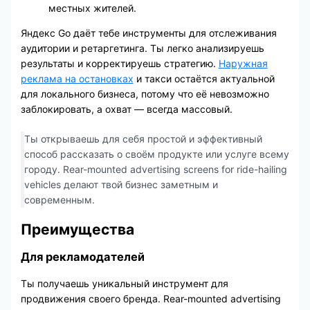
местных жителей.
Яндекс Go даёт тебе инструменты для отслеживания
аудитории и ретаргетинга. Ты легко анализируешь
результаты и корректируешь стратегию.
Наружная
реклама на остановках
и такси остаётся актуальной
для локального бизнеса, потому что её невозможно
заблокировать, а охват — всегда массовый.
Ты открываешь для себя простой и эффективный
способ рассказать о своём продукте или услуге всему
городу. Rear-mounted advertising screens for ride-hailing
vehicles делают твой бизнес заметным и
современным.
Преимущества
Для рекламодателей
Ты получаешь уникальный инструмент для
продвижения своего бренда. Rear-mounted advertising