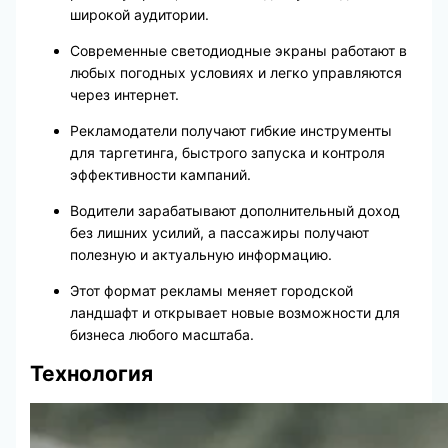
широкой аудитории.
Современные светодиодные экраны работают в
любых погодных условиях и легко управляются
через интернет.
Рекламодатели получают гибкие инструменты
для таргетинга, быстрого запуска и контроля
эффективности кампаний.
Водители зарабатывают дополнительный доход
без лишних усилий, а пассажиры получают
полезную и актуальную информацию.
Этот формат рекламы меняет городской
ландшафт и открывает новые возможности для
бизнеса любого масштаба.
Технология