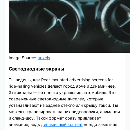
Image Source:
pexels
Светодиодные экраны
Ты видишь, как Rear-mounted advertising screens for
ride-hailing vehicles делают город ярче и динамичнее.
Эти экраны — не просто украшение автомобиля. Это
современные светодиодные дисплеи, которые
устанавливают на заднее стекло или крышу такси. Ты
можешь транслировать на них видеоролики, анимации
и слайд-шоу. Такой формат сразу привлекает
внимание, ведь
динамичный контент
всегда заметнее