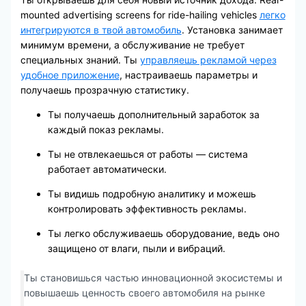
mounted advertising screens for ride-hailing vehicles
легко
интегрируются в твой автомобиль
. Установка занимает
минимум времени, а обслуживание не требует
специальных знаний. Ты
управляешь рекламой через
удобное приложение
, настраиваешь параметры и
получаешь прозрачную статистику.
Ты получаешь дополнительный заработок за
каждый показ рекламы.
Ты не отвлекаешься от работы — система
работает автоматически.
Ты видишь подробную аналитику и можешь
контролировать эффективность рекламы.
Ты легко обслуживаешь оборудование, ведь оно
защищено от влаги, пыли и вибраций.
Ты становишься частью инновационной экосистемы и
повышаешь ценность своего автомобиля на рынке