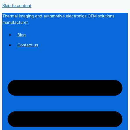
Skip to content
Thermal imaging and automotive electronics OEM solutions
manufacturer.
Blog
Contact us