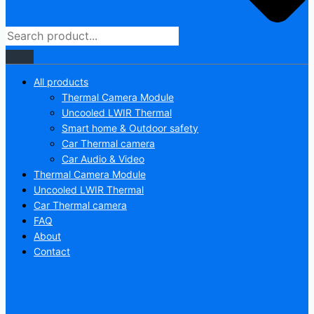
All products
Thermal Camera Module
Uncooled LWIR Thermal
Smart home & Outdoor safety
Car Thermal camera
Car Audio & Video
Thermal Camera Module
Uncooled LWIR Thermal
Car Thermal camera
FAQ
About
Contact