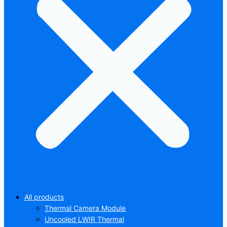
All products
Thermal Camera Module
Uncooled LWIR Thermal