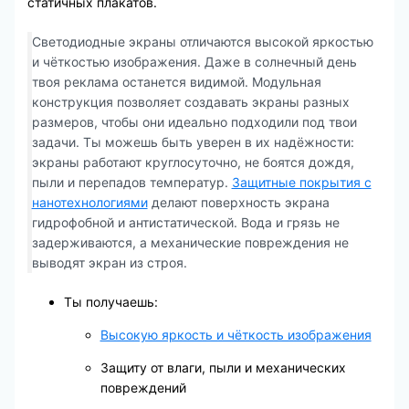
статичных плакатов.
Светодиодные экраны отличаются высокой яркостью
и чёткостью изображения. Даже в солнечный день
твоя реклама останется видимой. Модульная
конструкция позволяет создавать экраны разных
размеров, чтобы они идеально подходили под твои
задачи. Ты можешь быть уверен в их надёжности:
экраны работают круглосуточно, не боятся дождя,
пыли и перепадов температур.
Защитные покрытия с
нанотехнологиями
делают поверхность экрана
гидрофобной и антистатической. Вода и грязь не
задерживаются, а механические повреждения не
выводят экран из строя.
Ты получаешь:
Высокую яркость и чёткость изображения
Защиту от влаги, пыли и механических
повреждений