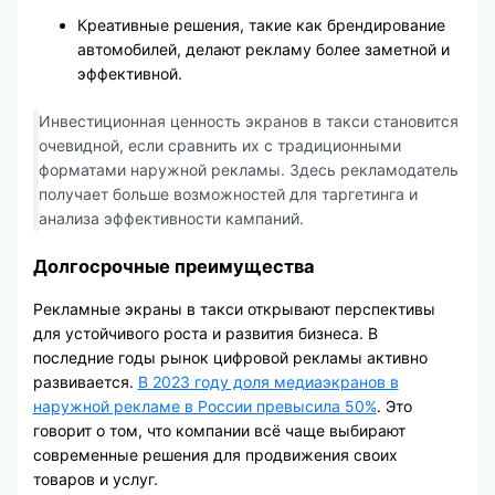
Креативные решения, такие как брендирование
автомобилей, делают рекламу более заметной и
эффективной.
Инвестиционная ценность экранов в такси становится
очевидной, если сравнить их с традиционными
форматами наружной рекламы. Здесь рекламодатель
получает больше возможностей для таргетинга и
анализа эффективности кампаний.
Долгосрочные преимущества
Рекламные экраны в такси открывают перспективы
для устойчивого роста и развития бизнеса. В
последние годы рынок цифровой рекламы активно
развивается.
В 2023 году доля медиаэкранов в
наружной рекламе в России превысила 50%
. Это
говорит о том, что компании всё чаще выбирают
современные решения для продвижения своих
товаров и услуг.