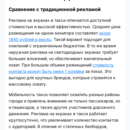
Сравнение с традиционной рекламой
Реклама на экранах в такси отличается доступной
стоимостью и высокой эффективностью. Средняя цена
размещения на одном мониторе составляет
около
1840 рублей в месяц
. Такой вариант подходит для
компаний с ограниченным бюджетом. В то же время
наружная реклама на светодиодных экранах требует
больших вложений, но обеспечивает значительный
охват. При большом объеме размещений
стоимость
контакта может быть ниже 1 копейки
за показ. Это
выгодно для крупных брендов, которые стремятся к
массовому охвату.
Мобильность такси позволяет охватить разные районы
города и привлечь внимание не только пассажиров, но
и пешеходов, а также других участников дорожного
движения. Реклама на экранах в такси работает
круглосуточно, что увеличивает количество контактов
с аудиторией. В отличие от статичных билбордов,