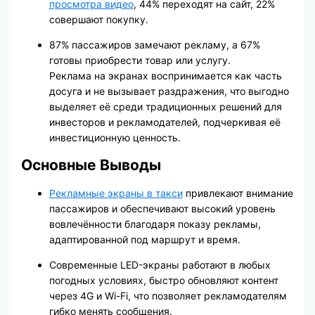
просмотра видео
, 44% переходят на сайт, 22%
совершают покупку.
87% пассажиров замечают рекламу, а 67%
готовы приобрести товар или услугу.
Реклама на экранах воспринимается как часть
досуга и не вызывает раздражения, что выгодно
выделяет её среди традиционных решений для
инвесторов и рекламодателей, подчеркивая её
инвестиционную ценность.
Основные Выводы
Рекламные экраны в такси
привлекают внимание
пассажиров и обеспечивают высокий уровень
вовлечённости благодаря показу рекламы,
адаптированной под маршрут и время.
Современные LED-экраны работают в любых
погодных условиях, быстро обновляют контент
через 4G и Wi-Fi, что позволяет рекламодателям
гибко менять сообщения.