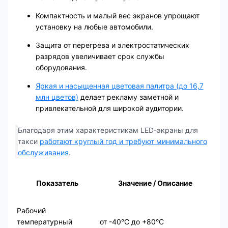
Компактность и малый вес экранов упрощают
установку на любые автомобили.
Защита от перегрева и электростатических
разрядов увеличивает срок службы
оборудования.
Яркая и насыщенная цветовая палитра (до 16,7
млн цветов)
делает рекламу заметной и
привлекательной для широкой аудитории.
Благодаря этим характеристикам LED-экраны для
такси
работают круглый год и требуют минимального
обслуживания
.
Показатель
Значение / Описание
Рабочий
температурный
от -40°C до +80°C