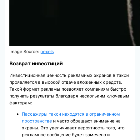
Image Source:
pexels
Возврат инвестиций
Инвестиционная ценность рекламных экранов в такси
проявляется в высокой отдаче вложенных средств.
Такой формат рекламы позволяет компаниям быстро
получать результаты благодаря нескольким ключевым
факторам:
Пассажиры такси находятся в ограниченном
пространстве
и часто обращают внимание на
экраны. Это увеличивает вероятность того, что
рекламное сообщение будет замечено и