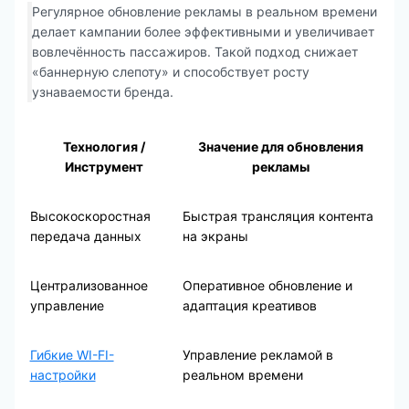
Регулярное обновление рекламы в реальном времени
делает кампании более эффективными и увеличивает
вовлечённость пассажиров. Такой подход снижает
«баннерную слепоту» и способствует росту
узнаваемости бренда.
Технология /
Значение для обновления
Инструмент
рекламы
Высокоскоростная
Быстрая трансляция контента
передача данных
на экраны
Централизованное
Оперативное обновление и
управление
адаптация креативов
Гибкие WI-FI-
Управление рекламой в
настройки
реальном времени