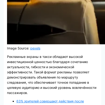
Image Source:
pexels
Рекламные экраны в такси обладают высокой
инвестиционной ценностью благодаря сочетанию
актуальности, гибкости и экономической
эффективности. Такой формат рекламы позволяет
демонстрировать объявления по маршруту
следования, что обеспечивает точное попадание в
целевую аудиторию и высокий уровень вовлечённости
пассажиров.
63% зрителей совершают действия после