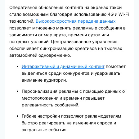
Оперативное обновление контента на экранах такси
стало возможным благодаря использованию 4G и Wi-Fi
технологий.
Высокоскоростная передача данных
позволяет мгновенно менять рекламные сообщения в
зависимости от маршрута, времени суток или
погодных условий. Централизованное управление
обеспечивает синхронизацию креативов на тысячах
автомобилей одновременно.
Интерактивный и динамичный контент
помогает
выделиться среди конкурентов и удерживать
внимание аудитории.
Персонализация рекламы с помощью данных о
местоположении и времени повышает
релевантность сообщений.
Гибкие настройки позволяют рекламодателям
быстро реагировать на изменения спроса и
актуальные события.