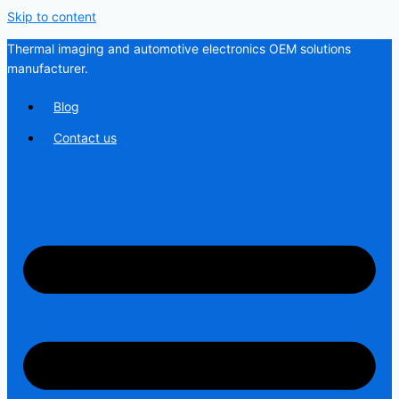
Skip to content
Thermal imaging and automotive electronics OEM solutions
manufacturer.
Blog
Contact us