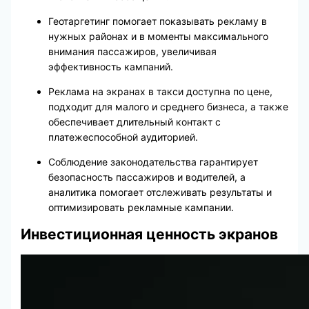
Геотаргетинг помогает показывать рекламу в
нужных районах и в моменты максимального
внимания пассажиров, увеличивая
эффективность кампаний.
Реклама на экранах в такси доступна по цене,
подходит для малого и среднего бизнеса, а также
обеспечивает длительный контакт с
платежеспособной аудиторией.
Соблюдение законодательства гарантирует
безопасность пассажиров и водителей, а
аналитика помогает отслеживать результаты и
оптимизировать рекламные кампании.
Инвестиционная ценность экранов