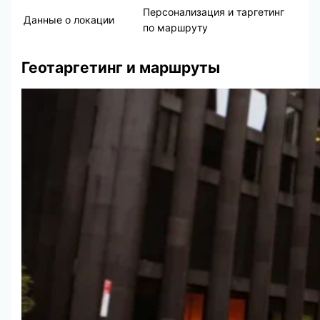
Персонализация и таргетинг
Данные о локации
по маршруту
Геотаргетинг и маршруты