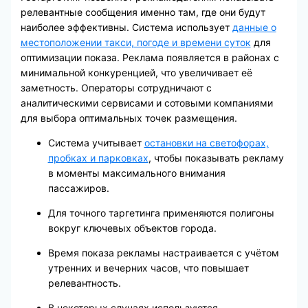
релевантные сообщения именно там, где они будут
наиболее эффективны. Система использует
данные о
местоположении такси, погоде и времени суток
для
оптимизации показа. Реклама появляется в районах с
минимальной конкуренцией, что увеличивает её
заметность. Операторы сотрудничают с
аналитическими сервисами и сотовыми компаниями
для выбора оптимальных точек размещения.
Система учитывает
остановки на светофорах,
пробках и парковках
, чтобы показывать рекламу
в моменты максимального внимания
пассажиров.
Для точного таргетинга применяются полигоны
вокруг ключевых объектов города.
Время показа рекламы настраивается с учётом
утренних и вечерних часов, что повышает
релевантность.
В некоторых случаях используются