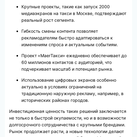
Крупные проекты, такие как запуск 2000
медиаэкранов на такси в Москве, подтверждают
реальный рост сегмента.
Гибкость смены контента позволяет
рекламодателям быстро адаптироваться к
изменениям спроса и актуальным событиям.
Проект «MaerТакси» ежедневно обеспечивает до
60 миллионов контактов с аудиторией, что
подчеркивает масштаб и потенциал рынка.
Использование цифровых экранов особенно
актуально в условиях ограничений на
традиционную наружную рекламу, например, в
исторических районах городов.
Инвестиционная ценность таких решений заключается
не только в быстрой окупаемости, но и в возможности
долгосрочного сотрудничества с крупными брендами.
Рынок продолжает расти, а новые технологии делают