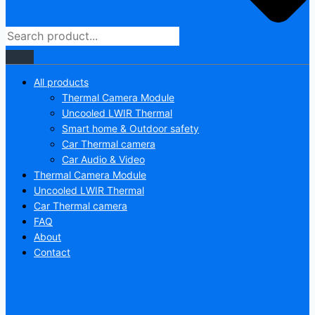
All products
Thermal Camera Module
Uncooled LWIR Thermal
Smart home & Outdoor safety
Car Thermal camera
Car Audio & Video
Thermal Camera Module
Uncooled LWIR Thermal
Car Thermal camera
FAQ
About
Contact