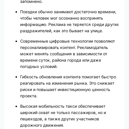
запомнено.
Поездки обычно занимают достаточно времени,
чтобы человек мог осознанно воспринять
информацию. Реклама не теряется среди других
раздражителей, как это бывает на улице.
Современные цифровые технологии позволяют
персонализировать контент. Рекламодатель
может менять сообщения в зависимости от
времени суток, района города или даже
погодных условий.
Гибкость обновления контента помогает быстро
реагировать на изменения рынка. Это снижает
риски и повышает инвестиционную ценность
проекта.
Высокая мобильность такси обеспечивает
широкий охват не только пассажиров, но и
пешеходов, а также других участников
дорожного движения.