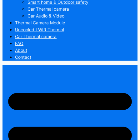
Smart home & Outdoor safety
Car Thermal camera
Car Audio & Video
Thermal Camera Module
Uncooled LWIR Thermal
Car Thermal camera
FAQ
About
Contact