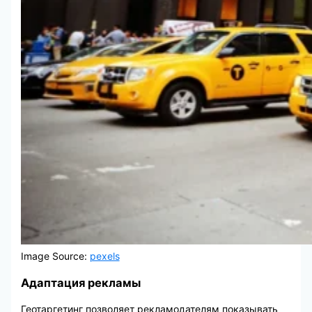
Image Source:
pexels
Адаптация рекламы
Геотаргетинг позволяет рекламодателям показывать