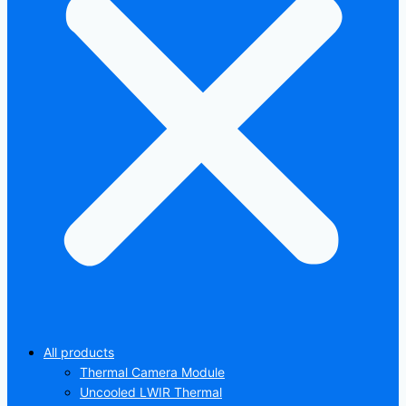
All products
Thermal Camera Module
Uncooled LWIR Thermal