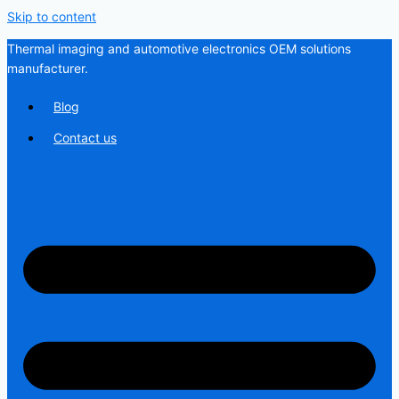
Skip to content
Thermal imaging and automotive electronics OEM solutions
manufacturer.
Blog
Contact us