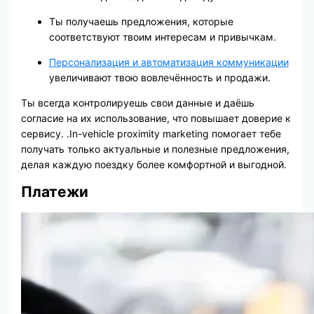
Ты получаешь предложения, которые
соответствуют твоим интересам и привычкам.
Персонализация и автоматизация коммуникации
увеличивают твою вовлечённость и продажи.
Ты всегда контролируешь свои данные и даёшь
согласие на их использование, что повышает доверие к
сервису. .In-vehicle proximity marketing помогает тебе
получать только актуальные и полезные предложения,
делая каждую поездку более комфортной и выгодной.
Платежи