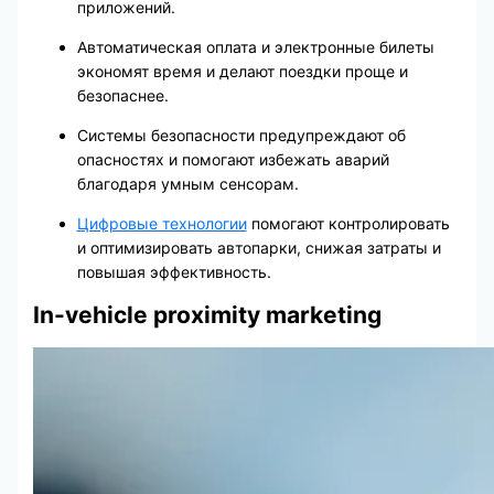
приложений.
Автоматическая оплата и электронные билеты
экономят время и делают поездки проще и
безопаснее.
Системы безопасности предупреждают об
опасностях и помогают избежать аварий
благодаря умным сенсорам.
Цифровые технологии
помогают контролировать
и оптимизировать автопарки, снижая затраты и
повышая эффективность.
In-vehicle proximity marketing