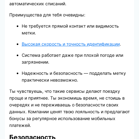
автоматических списаний.
Преимущества для тебя очевидны:
Не требуется прямой контакт или видимость
метки.
Высокая скорость и точность идентификации
.
Система работает даже при плохой погоде или
загрязнении.
Надежность и безопасность — подделать метку
практически невозможно.
Ты чувствуешь, что такие сервисы делают поездку
проще и приятнее. Ты экономишь время, не стоишь в
очередях и не переживаешь о безопасности своих
данных. Компании ценят твою лояльность и предлагают
бонусы за регулярное использование мобильных
платежей.
Безопасность