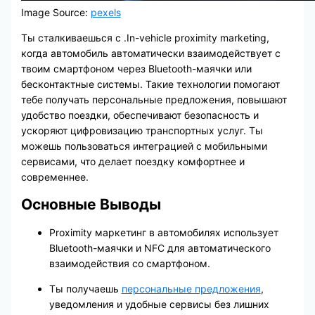
Image Source:
pexels
Ты сталкиваешься с .In-vehicle proximity marketing,
когда автомобиль автоматически взаимодействует с
твоим смартфоном через Bluetooth-маячки или
бесконтактные системы. Такие технологии помогают
тебе получать персональные предложения, повышают
удобство поездки, обеспечивают безопасность и
ускоряют цифровизацию транспортных услуг. Ты
можешь пользоваться интеграцией с мобильными
сервисами, что делает поездку комфортнее и
современнее.
Основные Выводы
Proximity маркетинг в автомобилях использует
Bluetooth-маячки и NFC для автоматического
взаимодействия со смартфоном.
Ты получаешь
персональные предложения
,
уведомления и удобные сервисы без лишних