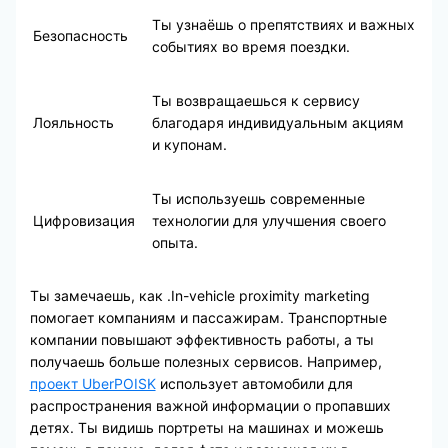
Ты узнаёшь о препятствиях и важных
Безопасность
событиях во время поездки.
Ты возвращаешься к сервису
Лояльность
благодаря индивидуальным акциям
и купонам.
Ты используешь современные
Цифровизация
технологии для улучшения своего
опыта.
Ты замечаешь, как .In-vehicle proximity marketing
помогает компаниям и пассажирам. Транспортные
компании повышают эффективность работы, а ты
получаешь больше полезных сервисов. Например,
проект UberPOISK
использует автомобили для
распространения важной информации о пропавших
детях. Ты видишь портреты на машинах и можешь