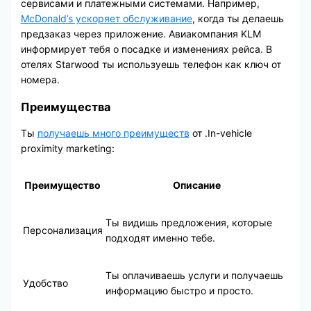
сервисами и платежными системами. Например,
McDonald’s ускоряет обслуживание
, когда ты делаешь
предзаказ через приложение. Авиакомпания KLM
информирует тебя о посадке и изменениях рейса. В
отелях Starwood ты используешь телефон как ключ от
номера.
Преимущества
Ты
получаешь много преимуществ
от .In-vehicle
proximity marketing:
Преимущество
Описание
Ты видишь предложения, которые
Персонализация
подходят именно тебе.
Ты оплачиваешь услуги и получаешь
Удобство
информацию быстро и просто.