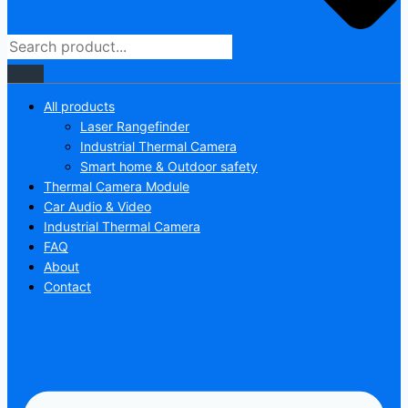
All products
Laser Rangefinder
Industrial Thermal Camera
Smart home & Outdoor safety
Thermal Camera Module
Car Audio & Video
Industrial Thermal Camera
FAQ
About
Contact