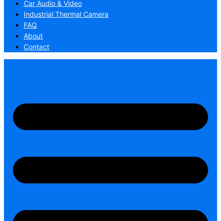
Car Audio & Video
Industrial Thermal Camera
FAQ
About
Contact