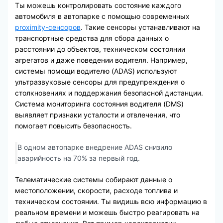
Ты можешь контролировать состояние каждого
автомобиля в автопарке с помощью современных
proximity-сенсоров
. Такие сенсоры устанавливают на
транспортные средства для сбора данных о
расстоянии до объектов, техническом состоянии
агрегатов и даже поведении водителя. Например,
системы помощи водителю (ADAS) используют
ультразвуковые сенсоры для предупреждения о
столкновениях и поддержания безопасной дистанции.
Система мониторинга состояния водителя (DMS)
выявляет признаки усталости и отвлечения, что
помогает повысить безопасность.
В одном автопарке внедрение ADAS снизило
аварийность на 70% за первый год.
Телематические системы собирают данные о
местоположении, скорости, расходе топлива и
техническом состоянии. Ты видишь всю информацию в
реальном времени и можешь быстро реагировать на