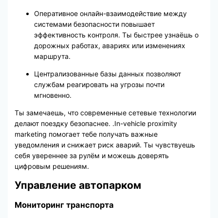
Оперативное онлайн-взаимодействие между
системами безопасности повышает
эффективность контроля. Ты быстрее узнаёшь о
дорожных работах, авариях или изменениях
маршрута.
Централизованные базы данных позволяют
службам реагировать на угрозы почти
мгновенно.
Ты замечаешь, что современные сетевые технологии
делают поездку безопаснее. .In-vehicle proximity
marketing помогает тебе получать важные
уведомления и снижает риск аварий. Ты чувствуешь
себя увереннее за рулём и можешь доверять
цифровым решениям.
Управление автопарком
Мониторинг транспорта