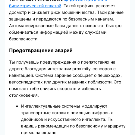
биометрической оплатой
. Такой профиль ускоряет
досмотр и снижает риск мошенничества. Твои данные
защищены и передаются по безопасным каналам.
Автоматизированные базы данных позволяют быстро
обмениваться информацией между службами
безопасности.
Предотвращение аварий
Ты получаешь предупреждения о препятствиях на
дороге благодаря интеграции proximity-сенсоров с
навигацией. Система заранее сообщает о пешеходах,
велосипедистах или других машинах поблизости. Это
помогает тебе снизить скорость и избежать
столкновения.
Интеллектуальные системы моделируют
транспортные потоки с помощью цифровых
двойников и искусственного интеллекта. Ты
видишь рекомендации по безопасному маршруту
прямо на экране.