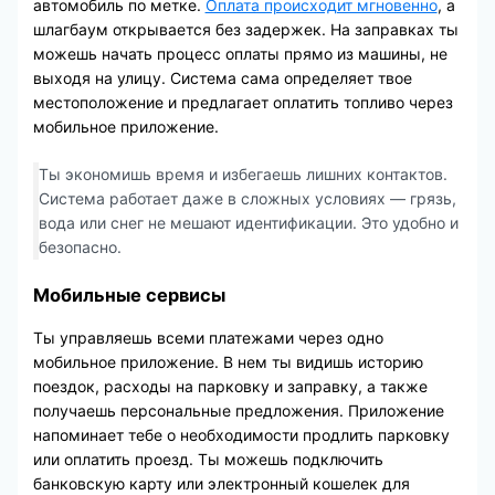
автомобиль по метке.
Оплата происходит мгновенно
, а
шлагбаум открывается без задержек. На заправках ты
можешь начать процесс оплаты прямо из машины, не
выходя на улицу. Система сама определяет твое
местоположение и предлагает оплатить топливо через
мобильное приложение.
Ты экономишь время и избегаешь лишних контактов.
Система работает даже в сложных условиях — грязь,
вода или снег не мешают идентификации. Это удобно и
безопасно.
Мобильные сервисы
Ты управляешь всеми платежами через одно
мобильное приложение. В нем ты видишь историю
поездок, расходы на парковку и заправку, а также
получаешь персональные предложения. Приложение
напоминает тебе о необходимости продлить парковку
или оплатить проезд. Ты можешь подключить
банковскую карту или электронный кошелек для