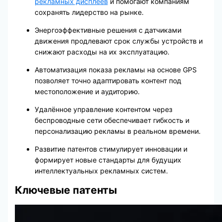
рекламных дисплеев
и помогают компаниям
сохранять лидерство на рынке.
Энергоэффективные решения с датчиками
движения продлевают срок службы устройств и
снижают расходы на их эксплуатацию.
Автоматизация показа рекламы на основе GPS
позволяет точно адаптировать контент под
местоположение и аудиторию.
Удалённое управление контентом через
беспроводные сети обеспечивает гибкость и
персонализацию рекламы в реальном времени.
Развитие патентов стимулирует инновации и
формирует новые стандарты для будущих
интеллектуальных рекламных систем.
Ключевые патенты