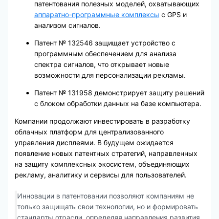
патентования полезных моделей, охватывающих
аппаратно-программные комплексы
с GPS и
анализом сигналов.
Патент № 132546 защищает устройство с
программным обеспечением для анализа
спектра сигналов, что открывает новые
возможности для персонализации рекламы.
Патент № 131958 демонстрирует защиту решений
с блоком обработки данных на базе компьютера.
Компании продолжают инвестировать в разработку
облачных платформ для централизованного
управления дисплеями. В будущем ожидается
появление новых патентных стратегий, направленных
на защиту комплексных экосистем, объединяющих
рекламу, аналитику и сервисы для пользователей.
Инновации в патентовании позволяют компаниям не
только защищать свои технологии, но и формировать
стандарты отрасли, определяя направления развития