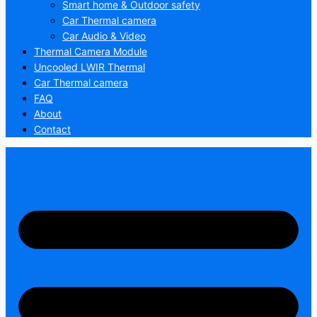
Smart home & Outdoor safety
Car Thermal camera
Car Audio & Video
Thermal Camera Module
Uncooled LWIR Thermal
Car Thermal camera
FAQ
About
Contact