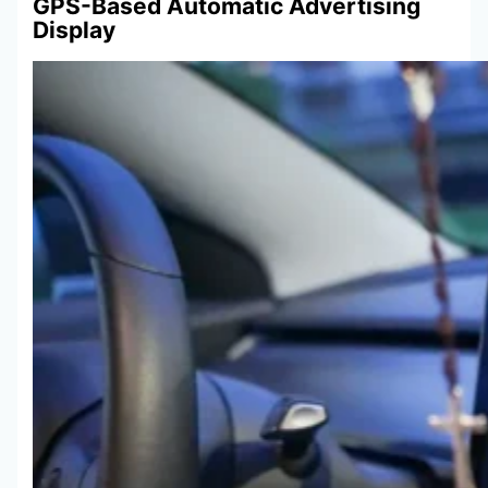
GPS-Based Automatic Advertising
Display