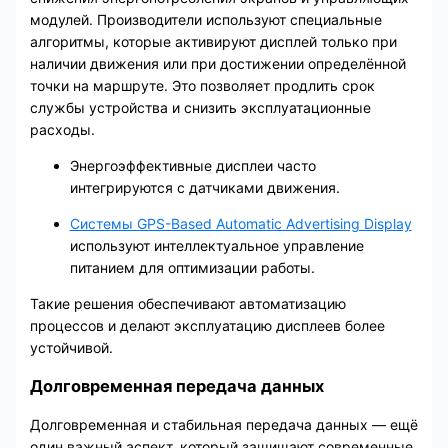
модулей. Производители используют специальные
алгоритмы, которые активируют дисплей только при
наличии движения или при достижении определённой
точки на маршруте. Это позволяет продлить срок
службы устройства и снизить эксплуатационные
расходы.
Энергоэффективные дисплеи часто
интегрируются с датчиками движения.
Системы GPS-Based Automatic Advertising Display
используют интеллектуальное управление
питанием для оптимизации работы.
Такие решения обеспечивают автоматизацию
процессов и делают эксплуатацию дисплеев более
устойчивой.
Долговременная передача данных
Долговременная и стабильная передача данных — ещё
один важный аспект, который защищают современные