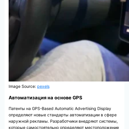
Image Source:
pexels
Автоматизация на основе GPS
Патенты на GPS-Based Automatic Advertising Display
определяют новые стандарты автоматизации в сфере
наружной рекламы. Разработчики внедряют системы,
которые самостоятельно определяют местоположение