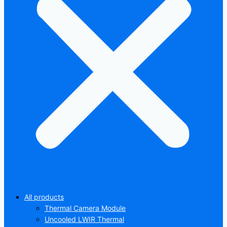
All products
Thermal Camera Module
Uncooled LWIR Thermal