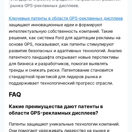
рынка GPS-рекламных дисплеев.
Ключевые патенты в области GPS-рекламных дисплеев
защищают инновационные идеи и формируют
интеллектуальную собственность компаний. Такие
решения, как система Ford для адаптации рекламы на
основе GPS, показывают, как патенты стимулируют
развитие безопасных и адаптивных технологий. Анализ
патентного ландшафта открывает новые перспективы
для бизнеса и разработчиков, помогая выявлять
тренды и снижать риски. Патентование становится
стандартной практикой для лидеров рынка и
поддерживает технологический прогресс отрасли.
FAQ
Какие преимущества дают патенты в
области GPS-рекламных дисплеев?
Патенты защищают уникальные технологии компаний.
Они помогают удерживать лидерство на рынке и