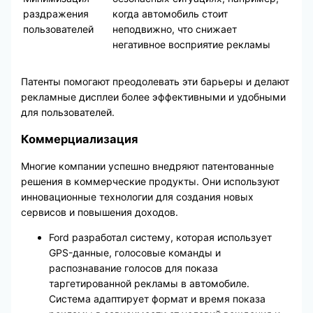
раздражения
когда автомобиль стоит
пользователей
неподвижно, что снижает
негативное восприятие рекламы
Патенты помогают преодолевать эти барьеры и делают
рекламные дисплеи более эффективными и удобными
для пользователей.
Коммерциализация
Многие компании успешно внедряют патентованные
решения в коммерческие продукты. Они используют
инновационные технологии для создания новых
сервисов и повышения доходов.
Ford разработал систему, которая использует
GPS-данные, голосовые команды и
распознавание голосов для показа
таргетированной рекламы в автомобиле.
Система адаптирует формат и время показа