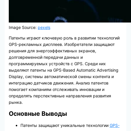
Image Source:
pexels
Патенты играют ключевую роль в развитии технологий
GPS-рекламных дисплеев. Изобретатели защищают
решения для энергоэффективных экранов,
долговременной передачи данных и
программируемых устройств с GPS. Среди них
выделяют патенты на GPS-Based Automatic Advertising
Display, системы автоматической смены контента и
интеграцию датчиков движения. Анализ патентов
помогает компаниям отслеживать инновации и
определять перспективные направления развития
рынка.
Основные Выводы
Патенты защищают уникальные технологии
GPS-