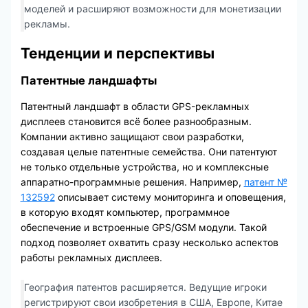
моделей и расширяют возможности для монетизации
рекламы.
Тенденции и перспективы
Патентные ландшафты
Патентный ландшафт в области GPS-рекламных
дисплеев становится всё более разнообразным.
Компании активно защищают свои разработки,
создавая целые патентные семейства. Они патентуют
не только отдельные устройства, но и комплексные
аппаратно-программные решения. Например,
патент №
132592
описывает систему мониторинга и оповещения,
в которую входят компьютер, программное
обеспечение и встроенные GPS/GSM модули. Такой
подход позволяет охватить сразу несколько аспектов
работы рекламных дисплеев.
География патентов расширяется. Ведущие игроки
регистрируют свои изобретения в США, Европе, Китае