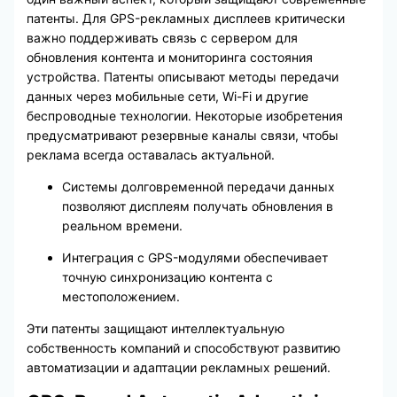
патенты. Для GPS-рекламных дисплеев критически
важно поддерживать связь с сервером для
обновления контента и мониторинга состояния
устройства. Патенты описывают методы передачи
данных через мобильные сети, Wi-Fi и другие
беспроводные технологии. Некоторые изобретения
предусматривают резервные каналы связи, чтобы
реклама всегда оставалась актуальной.
Системы долговременной передачи данных
позволяют дисплеям получать обновления в
реальном времени.
Интеграция с GPS-модулями обеспечивает
точную синхронизацию контента с
местоположением.
Эти патенты защищают интеллектуальную
собственность компаний и способствуют развитию
автоматизации и адаптации рекламных решений.