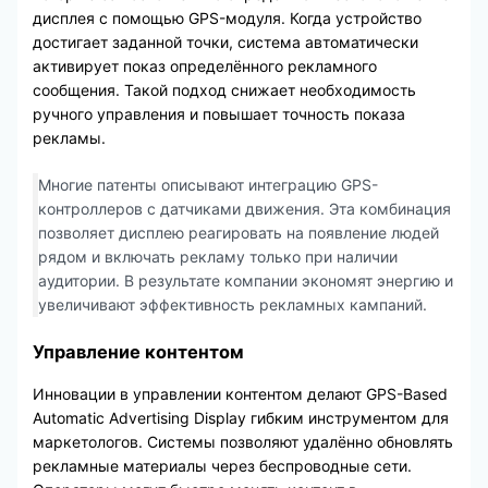
дисплея с помощью GPS-модуля. Когда устройство
достигает заданной точки, система автоматически
активирует показ определённого рекламного
сообщения. Такой подход снижает необходимость
ручного управления и повышает точность показа
рекламы.
Многие патенты описывают интеграцию GPS-
контроллеров с датчиками движения. Эта комбинация
позволяет дисплею реагировать на появление людей
рядом и включать рекламу только при наличии
аудитории. В результате компании экономят энергию и
увеличивают эффективность рекламных кампаний.
Управление контентом
Инновации в управлении контентом делают GPS-Based
Automatic Advertising Display гибким инструментом для
маркетологов. Системы позволяют удалённо обновлять
рекламные материалы через беспроводные сети.