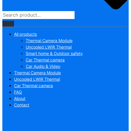
All products
Thermal Camera Module
Uncooled LWIR Thermal
Smart home & Outdoor safety
Car Thermal camera
Car Audio & Video
Thermal Camera Module
Uncooled LWIR Thermal
Car Thermal camera
FAQ
About
Contact