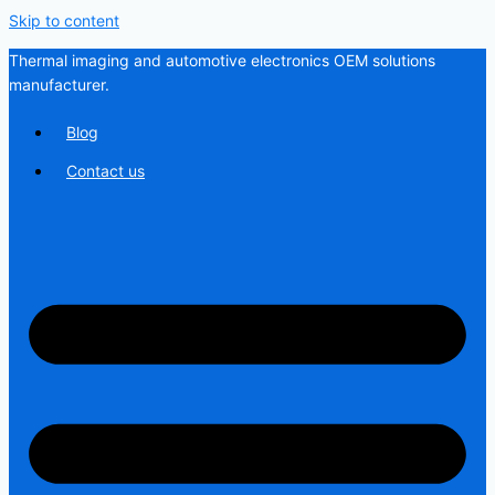
Skip to content
Thermal imaging and automotive electronics OEM solutions
manufacturer.
Blog
Contact us