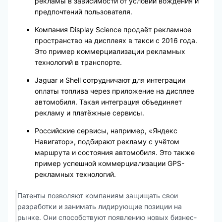
рекламы в зависимости от условий вождения и
предпочтений пользователя.
Компания Display Science продаёт рекламное
пространство на дисплеях в такси с 2016 года.
Это пример коммерциализации рекламных
технологий в транспорте.
Jaguar и Shell сотрудничают для интеграции
оплаты топлива через приложение на дисплее
автомобиля. Такая интеграция объединяет
рекламу и платёжные сервисы.
Российские сервисы, например, «Яндекс
Навигатор», подбирают рекламу с учётом
маршрута и состояния автомобиля. Это также
пример успешной коммерциализации GPS-
рекламных технологий.
Патенты позволяют компаниям защищать свои
разработки и занимать лидирующие позиции на
рынке. Они способствуют появлению новых бизнес-