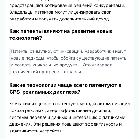
предотвращают копирование решений конкурентами.
Владельцы патентов могут лицензировать свои
разработки и получать дополнительный доход.
Как патенты влияют на развитие новых
технологий?
Патенты стимулируют инновации. Разработчики ищут
новые подходы, чтобы обойти существующие патенты
и создать уникальные продукты. Это ускоряет
технический прогресс в отрасли.
Какие технологии чаще всего патентуют в
GPS-рекламных дисплеях?
Компании чаще всего патентуют методы автоматизации
показа рекламы, энергоэффективные дисплеи,
системы передачи данных и интеграцию с датчиками
движения. Эти решения повышают эффективность и
адаптивность устройств.