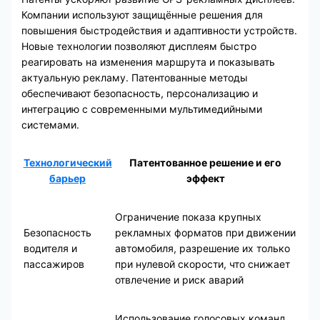
Компании используют защищённые решения для
повышения быстродействия и адаптивности устройств.
Новые технологии позволяют дисплеям быстро
реагировать на изменения маршрута и показывать
актуальную рекламу. Патентованные методы
обеспечивают безопасность, персонализацию и
интеграцию с современными мультимедийными
системами.
Технологический
Патентованное решение и его
барьер
эффект
Ограничение показа крупных
Безопасность
рекламных форматов при движении
водителя и
автомобиля, разрешение их только
пассажиров
при нулевой скорости, что снижает
отвлечение и риск аварий
Использование голосовых команд,