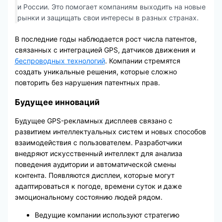
и России. Это помогает компаниям выходить на новые
рынки и защищать свои интересы в разных странах.
В последние годы наблюдается рост числа патентов,
связанных с интеграцией GPS, датчиков движения и
беспроводных технологий
. Компании стремятся
создать уникальные решения, которые сложно
повторить без нарушения патентных прав.
Будущее инноваций
Будущее GPS-рекламных дисплеев связано с
развитием интеллектуальных систем и новых способов
взаимодействия с пользователем. Разработчики
внедряют искусственный интеллект для анализа
поведения аудитории и автоматической смены
контента. Появляются дисплеи, которые могут
адаптироваться к погоде, времени суток и даже
эмоциональному состоянию людей рядом.
Ведущие компании используют стратегию