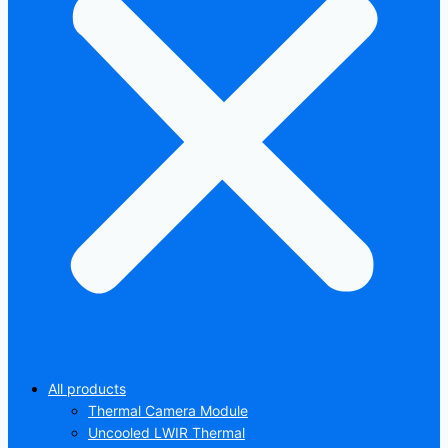
All products
Thermal Camera Module
Uncooled LWIR Thermal