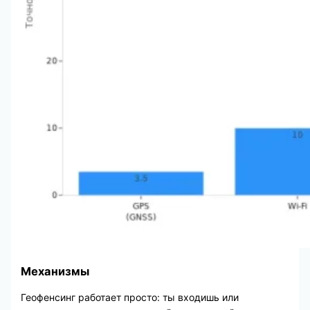
Механизмы
Геофенсинг работает просто: ты входишь или