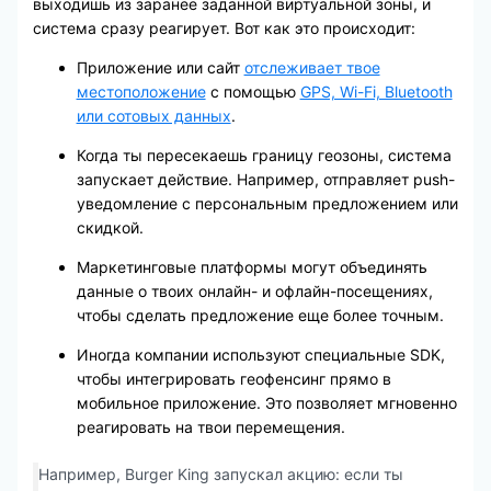
выходишь из заранее заданной виртуальной зоны, и
система сразу реагирует. Вот как это происходит:
Приложение или сайт
отслеживает твое
местоположение
с помощью
GPS, Wi-Fi, Bluetooth
или сотовых данных
.
Когда ты пересекаешь границу геозоны, система
запускает действие. Например, отправляет push-
уведомление с персональным предложением или
скидкой.
Маркетинговые платформы могут объединять
данные о твоих онлайн- и офлайн-посещениях,
чтобы сделать предложение еще более точным.
Иногда компании используют специальные SDK,
чтобы интегрировать геофенсинг прямо в
мобильное приложение. Это позволяет мгновенно
реагировать на твои перемещения.
Например, Burger King запускал акцию: если ты