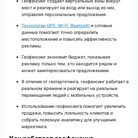
Геофенсинг создаёт виртуальные зоны вокруг
мест и реагирует на вход или выход из них,
отправляя персональные предложения.
Технологии GPS, Wi-Fi, Bluetooth
и сотовые
данные помогают точно определить
местоположение и повысить эффективность
рекламы.
Геофенсинг экономит бюджет, показывая
рекламу только тем, кто находится рядом и
может заинтересоваться предложением.
В отличие от геотаргетинга, геофенсинг работает в
реальном времени и реагирует на реальные
перемещения людей с мобильных устройств.
Использование геофенсинга помогает увеличить
продажи, повысить лояльность клиентов и
собрать полезную аналитику для улучшения
маркетинга.