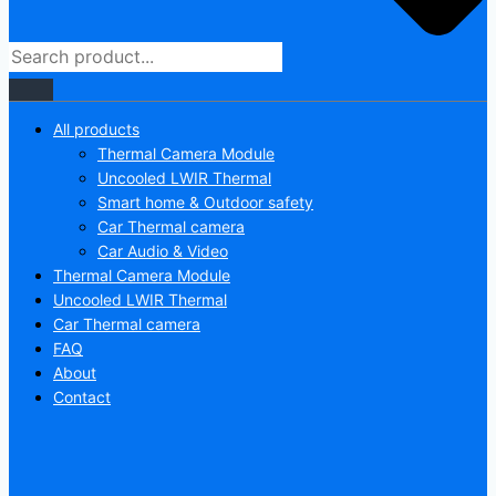
All products
Thermal Camera Module
Uncooled LWIR Thermal
Smart home & Outdoor safety
Car Thermal camera
Car Audio & Video
Thermal Camera Module
Uncooled LWIR Thermal
Car Thermal camera
FAQ
About
Contact