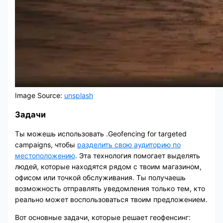
Image Source:
unsplash
Задачи
Ты можешь использовать .Geofencing for targeted
campaigns, чтобы
разделить свою аудиторию по
местоположению
. Эта технология помогает выделять
людей, которые находятся рядом с твоим магазином,
офисом или точкой обслуживания. Ты получаешь
возможность отправлять уведомления только тем, кто
реально может воспользоваться твоим предложением.
Вот основные задачи, которые решает геофенсинг: