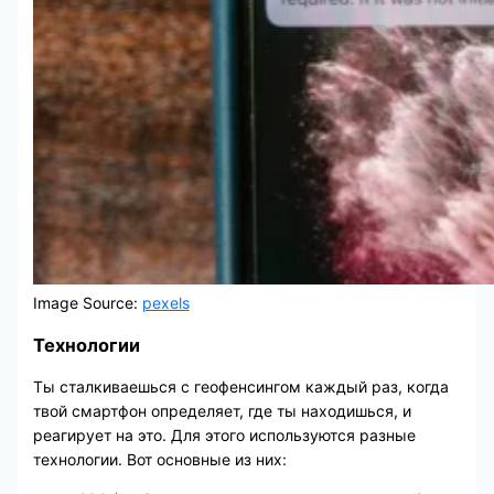
Image Source:
pexels
Технологии
Ты сталкиваешься с геофенсингом каждый раз, когда
твой смартфон определяет, где ты находишься, и
реагирует на это. Для этого используются разные
технологии. Вот основные из них: