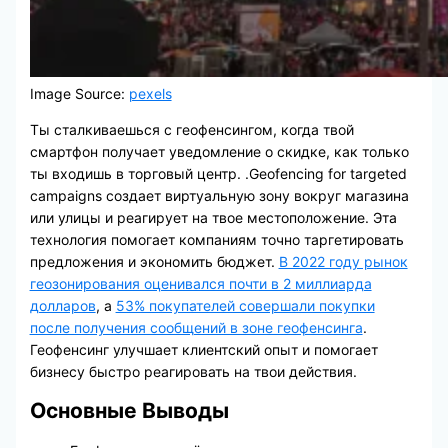
Image Source:
pexels
Ты сталкиваешься с геофенсингом, когда твой
смартфон получает уведомление о скидке, как только
ты входишь в торговый центр. .Geofencing for targeted
campaigns создает виртуальную зону вокруг магазина
или улицы и реагирует на твое местоположение. Эта
технология помогает компаниям точно таргетировать
предложения и экономить бюджет.
В 2022 году рынок
геозонирования оценивался почти в 2 миллиарда
долларов
, а
53% покупателей совершали покупки
после получения сообщений в зоне геофенсинга
.
Геофенсинг улучшает клиентский опыт и помогает
бизнесу быстро реагировать на твои действия.
Основные Выводы