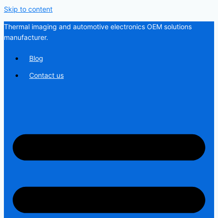
Skip to content
Thermal imaging and automotive electronics OEM solutions
manufacturer.
Blog
Contact us