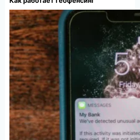
Как работает геофенсинг