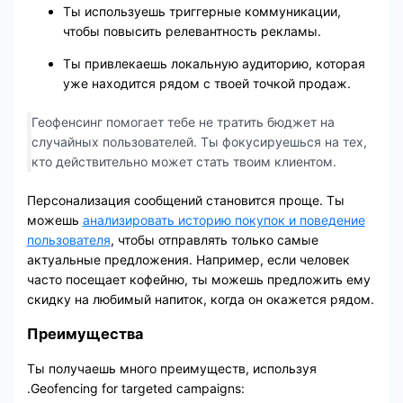
Ты используешь триггерные коммуникации,
чтобы повысить релевантность рекламы.
Ты привлекаешь локальную аудиторию, которая
уже находится рядом с твоей точкой продаж.
Геофенсинг помогает тебе не тратить бюджет на
случайных пользователей. Ты фокусируешься на тех,
кто действительно может стать твоим клиентом.
Персонализация сообщений становится проще. Ты
можешь
анализировать историю покупок и поведение
пользователя
, чтобы отправлять только самые
актуальные предложения. Например, если человек
часто посещает кофейню, ты можешь предложить ему
скидку на любимый напиток, когда он окажется рядом.
Преимущества
Ты получаешь много преимуществ, используя
.Geofencing for targeted campaigns: