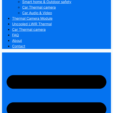
Smart home & Outdoor safety
Car Thermal camera
Car Audio & Video
Thermal Camera Module
Uncooled LWIR Thermal
Car Thermal camera
FAQ
About
Contact