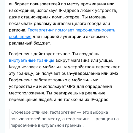
выбирает пользователей по месту проживания или
нахождения, используя IP-адреса любых устройств,
даже стационарных компьютеров. Ты можешь
показывать рекламу жителям целого города или
региона.
Геотаргетинг помогает персонализировать
сообщения
для широкой аудитории и экономить
рекламный бюджет.
Геофенсинг действует точнее. Ты создаёшь
виртуальные границы
вокруг магазина или улицы.
Когда человек с мобильным устройством пересекает
эту границу, он получает push-уведомление или SMS.
Геофенсинг работает только с мобильными
устройствами и использует GPS для определения
местоположения. Ты реагируешь на реальные
перемещения людей, а не только на их IP-адрес.
Ключевое отличие: геотаргетинг — это выборка
пользователей по месту, а геофенсинг — реакция на
пересечение виртуальной границы.