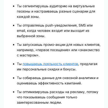
Ты сегментируешь аудиторию на виртуальные
геозоны и настраиваешь разные сценарии для
каждой зоны.
Ты отправляешь push-уведомления, SMS или
email, когда человек входит или выходит из
выбранной зоны.
Ты запускаешь промо-акции для новых клиентов,
например, «первое посещение» или «знакомство
с мастером».
Ты
повышаешь лояльность клиентов
, предлагая
им персональные скидки и бонусы.
Ты собираешь данные для сквозной аналитики и
оцениваешь эффективность кампаний.
Ты оптимизируешь расходы на рекламу, потому
что показываешь сообщения только
заинтересованным людям.