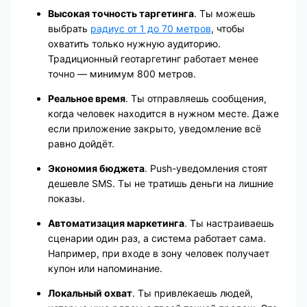
Высокая точность таргетинга
. Ты можешь
выбрать
радиус от 1 до 70 метров
, чтобы
охватить только нужную аудиторию.
Традиционный геотаргетинг работает менее
точно — минимум 800 метров.
Реальное время
. Ты отправляешь сообщения,
когда человек находится в нужном месте. Даже
если приложение закрыто, уведомление всё
равно дойдёт.
Экономия бюджета
. Push-уведомления стоят
дешевле SMS. Ты не тратишь деньги на лишние
показы.
Автоматизация маркетинга
. Ты настраиваешь
сценарии один раз, а система работает сама.
Например, при входе в зону человек получает
купон или напоминание.
Локальный охват
. Ты привлекаешь людей,