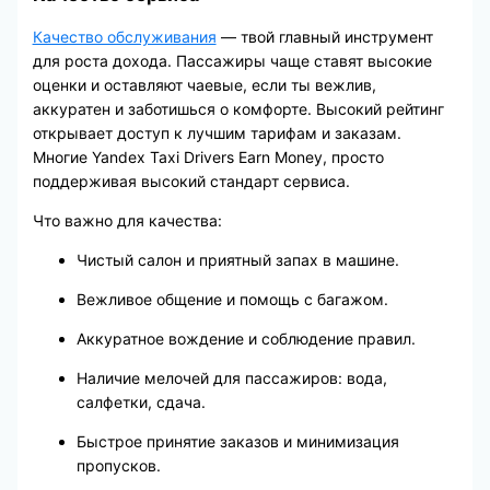
Качество обслуживания
— твой главный инструмент
для роста дохода. Пассажиры чаще ставят высокие
оценки и оставляют чаевые, если ты вежлив,
аккуратен и заботишься о комфорте. Высокий рейтинг
открывает доступ к лучшим тарифам и заказам.
Многие Yandex Taxi Drivers Earn Money, просто
поддерживая высокий стандарт сервиса.
Что важно для качества:
Чистый салон и приятный запах в машине.
Вежливое общение и помощь с багажом.
Аккуратное вождение и соблюдение правил.
Наличие мелочей для пассажиров: вода,
салфетки, сдача.
Быстрое принятие заказов и минимизация
пропусков.