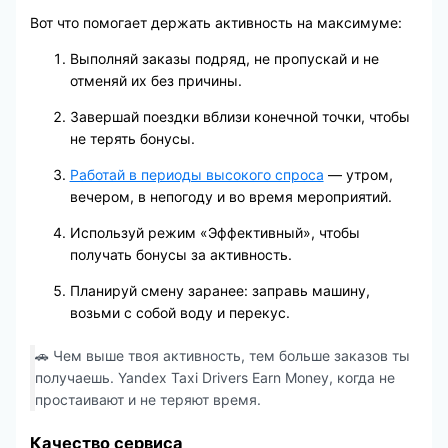
Вот что помогает держать активность на максимуме:
Выполняй заказы подряд, не пропускай и не
отменяй их без причины.
Завершай поездки вблизи конечной точки, чтобы
не терять бонусы.
Работай в периоды высокого спроса
— утром,
вечером, в непогоду и во время мероприятий.
Используй режим «Эффективный», чтобы
получать бонусы за активность.
Планируй смену заранее: заправь машину,
возьми с собой воду и перекус.
🚗 Чем выше твоя активность, тем больше заказов ты
получаешь. Yandex Taxi Drivers Earn Money, когда не
простаивают и не теряют время.
Качество сервиса