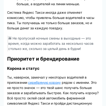
больше, а водителей на линии меньше.
Система Яндекс Такси иногда даже отменяет
комиссию, чтобы привлечь больше водителей в часы
пика. Ты получаешь не только больше заказов, но и
больше денег за каждую поездку.
🚕 Не пропускай ночные смены в выходные — это
время, когда можно заработать за несколько часов
столько же, сколько за целый день в будни!
Приоритет и брендирование
Корона и статус
Ты, наверное, замечал у некоторых водителей в
приложении
серебряную корону
рядом с именем. Это
не просто значок — это твой шанс получать больше
заказов и зарабатывать быстрее. Как получить корону?
Всё просто: оклей свой автомобиль фирменной
символикой Яндекс Такси и пройди дистанционную