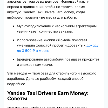
аэропортов, торговых центров. Используй карту
спроса в приложении, чтобы не тратить время
впустую. Yandex Taxi Drivers Earn Money, когда
выбирают правильные места для работы.
Мультиподключение к нескольким агрегаторам
увеличивает количество заказов.
Использование кнопки «Домой» помогает
уменьшить холостой пробег и добавить к
доходу
до 3 500 ₽ в месяц
.
Брендирование автомобиля повышает приоритет
и снижает комиссию.
Эти методы — твоя база для стабильного и высокого
заработка. Дальше разберём каждый способ
подробнее.
Yandex Taxi Drivers Earn Money:
Советы