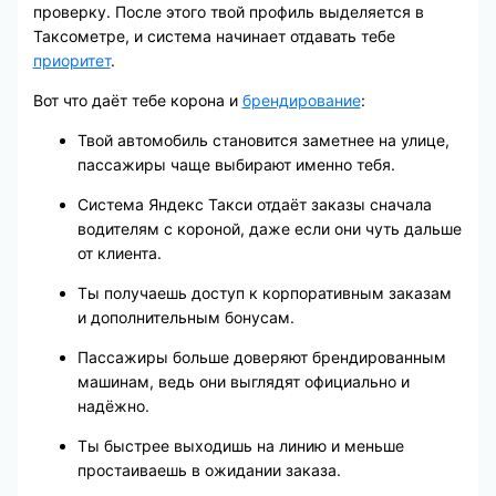
проверку. После этого твой профиль выделяется в
Таксометре, и система начинает отдавать тебе
приоритет
.
Вот что даёт тебе корона и
брендирование
:
Твой автомобиль становится заметнее на улице,
пассажиры чаще выбирают именно тебя.
Система Яндекс Такси отдаёт заказы сначала
водителям с короной, даже если они чуть дальше
от клиента.
Ты получаешь доступ к корпоративным заказам
и дополнительным бонусам.
Пассажиры больше доверяют брендированным
машинам, ведь они выглядят официально и
надёжно.
Ты быстрее выходишь на линию и меньше
простаиваешь в ожидании заказа.