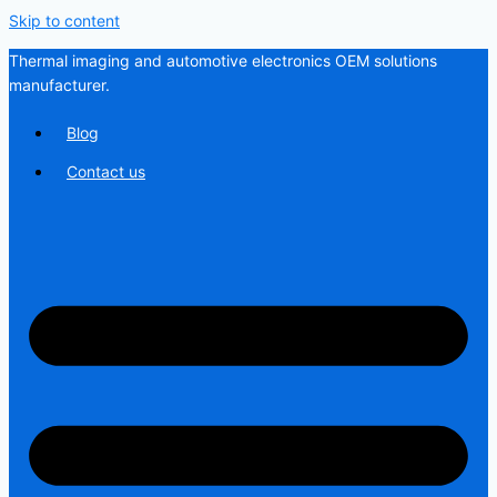
Skip to content
Thermal imaging and automotive electronics OEM solutions
manufacturer.
Blog
Contact us