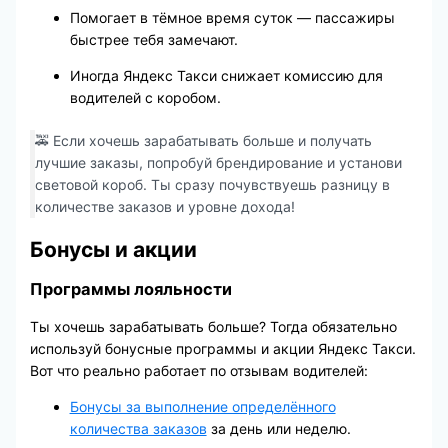
Помогает в тёмное время суток — пассажиры
быстрее тебя замечают.
Иногда Яндекс Такси снижает комиссию для
водителей с коробом.
🚕 Если хочешь зарабатывать больше и получать
лучшие заказы, попробуй брендирование и установи
световой короб. Ты сразу почувствуешь разницу в
количестве заказов и уровне дохода!
Бонусы и акции
Программы лояльности
Ты хочешь зарабатывать больше? Тогда обязательно
используй бонусные программы и акции Яндекс Такси.
Вот что реально работает по отзывам водителей:
Бонусы за выполнение определённого
количества заказов
за день или неделю.