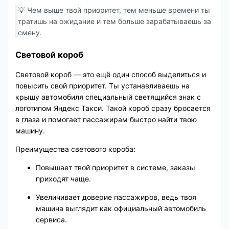
💡 Чем выше твой приоритет, тем меньше времени ты
тратишь на ожидание и тем больше зарабатываешь за
смену.
Световой короб
Световой короб — это ещё один способ выделиться и
повысить свой приоритет. Ты устанавливаешь на
крышу автомобиля специальный светящийся знак с
логотипом Яндекс Такси. Такой короб сразу бросается
в глаза и помогает пассажирам быстро найти твою
машину.
Преимущества светового короба:
Повышает твой приоритет в системе, заказы
приходят чаще.
Увеличивает доверие пассажиров, ведь твоя
машина выглядит как официальный автомобиль
сервиса.