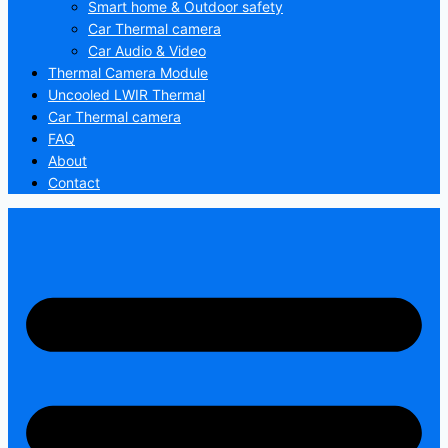
Smart home & Outdoor safety
Car Thermal camera
Car Audio & Video
Thermal Camera Module
Uncooled LWIR Thermal
Car Thermal camera
FAQ
About
Contact