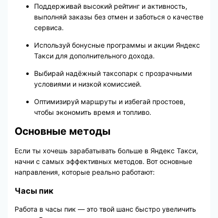
Поддерживай высокий рейтинг и активность,
выполняй заказы без отмен и заботься о качестве
сервиса.
Используй бонусные программы и акции Яндекс
Такси для дополнительного дохода.
Выбирай надёжный таксопарк с прозрачными
условиями и низкой комиссией.
Оптимизируй маршруты и избегай простоев,
чтобы экономить время и топливо.
Основные методы
Если ты хочешь зарабатывать больше в Яндекс Такси,
начни с самых эффективных методов. Вот основные
направления, которые реально работают:
Часы пик
Работа в часы пик — это твой шанс быстро увеличить