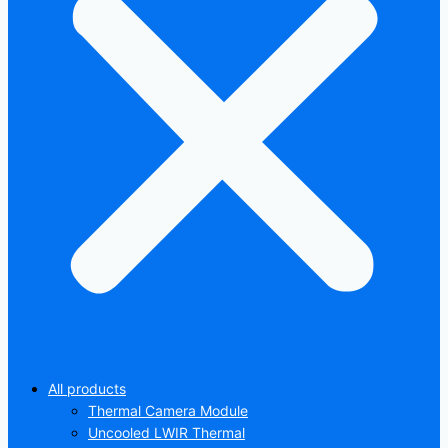
All products
Thermal Camera Module
Uncooled LWIR Thermal