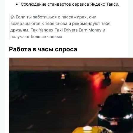
Соблюдение стандартов сервиса Яндекс Такси.
👍 Если ты заботишься о пассажирах, они
возвращаются к тебе снова и рекомендуют тебя
друзьям. Так Yandex Taxi Drivers Earn Money и
получают больше чаевых.
Работа в часы спроса