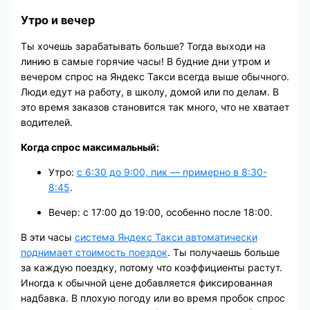
Утро и вечер
Ты хочешь зарабатывать больше? Тогда выходи на
линию в самые горячие часы! В будние дни утром и
вечером спрос на Яндекс Такси всегда выше обычного.
Люди едут на работу, в школу, домой или по делам. В
это время заказов становится так много, что не хватает
водителей.
Когда спрос максимальный:
Утро:
с 6:30 до 9:00, пик — примерно в 8:30-
8:45
.
Вечер: с 17:00 до 19:00, особенно после 18:00.
В эти часы
система Яндекс Такси автоматически
поднимает стоимость поездок
. Ты получаешь больше
за каждую поездку, потому что коэффициенты растут.
Иногда к обычной цене добавляется фиксированная
надбавка. В плохую погоду или во время пробок спрос