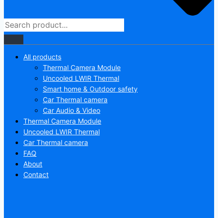
All products
Thermal Camera Module
Uncooled LWIR Thermal
Smart home & Outdoor safety
Car Thermal camera
Car Audio & Video
Thermal Camera Module
Uncooled LWIR Thermal
Car Thermal camera
FAQ
About
Contact