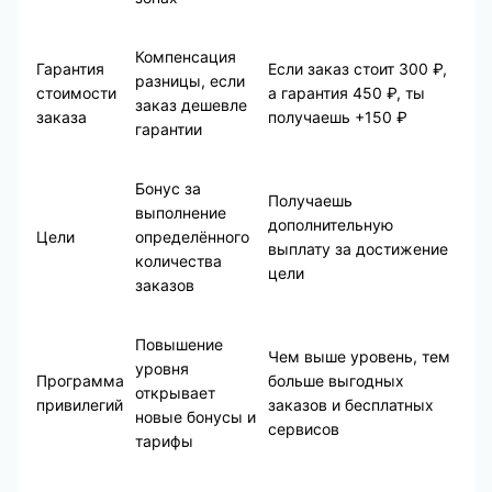
Компенсация
Гарантия
Если заказ стоит 300 ₽,
разницы, если
стоимости
а гарантия 450 ₽, ты
заказ дешевле
заказа
получаешь +150 ₽
гарантии
Бонус за
Получаешь
выполнение
дополнительную
Цели
определённого
выплату за достижение
количества
цели
заказов
Повышение
Чем выше уровень, тем
уровня
Программа
больше выгодных
открывает
привилегий
заказов и бесплатных
новые бонусы и
сервисов
тарифы