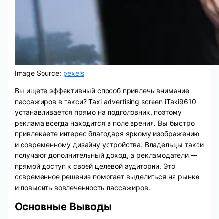
Image Source:
pexels
Вы ищете эффективный способ привлечь внимание
пассажиров в такси? Taxi advertising screen iTaxi9610
устанавливается прямо на подголовник, поэтому
реклама всегда находится в поле зрения. Вы быстро
привлекаете интерес благодаря яркому изображению
и современному дизайну устройства. Владельцы такси
получают дополнительный доход, а рекламодатели —
прямой доступ к своей целевой аудитории. Это
современное решение помогает выделиться на рынке
и повысить вовлеченность пассажиров.
Основные Выводы