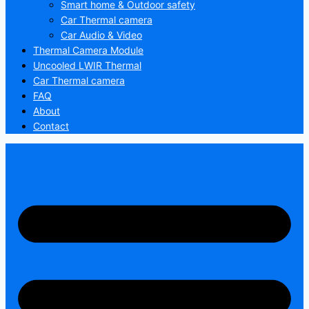
Smart home & Outdoor safety
Car Thermal camera
Car Audio & Video
Thermal Camera Module
Uncooled LWIR Thermal
Car Thermal camera
FAQ
About
Contact