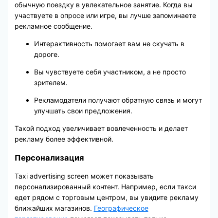
обычную поездку в увлекательное занятие. Когда вы
участвуете в опросе или игре, вы лучше запоминаете
рекламное сообщение.
Интерактивность помогает вам не скучать в
дороге.
Вы чувствуете себя участником, а не просто
зрителем.
Рекламодатели получают обратную связь и могут
улучшать свои предложения.
Такой подход увеличивает вовлеченность и делает
рекламу более эффективной.
Персонализация
Taxi advertising screen может показывать
персонализированный контент. Например, если такси
едет рядом с торговым центром, вы увидите рекламу
ближайших магазинов.
Географическое