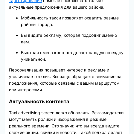
таргетирование
помогает показывать только
актуальные предложения для вашего района.
Мобильность такси позволяет охватить разные
районы города.
Вы видите рекламу, которая подходит именно
вам.
Быстрая смена контента делает каждую поездку
уникальной.
Персонализация повышает интерес к рекламе и
увеличивает отклик. Вы чаще обращаете внимание на
предложения, которые связаны с вашим маршрутом
или интересами.
Актуальность контента
Taxi advertising screen легко обновлять. Рекламодатели
могут менять ролики и изображения в режиме
реального времени. Это значит, что вы всегда видите
свежие акции, скидки и новости. Такой подход делает