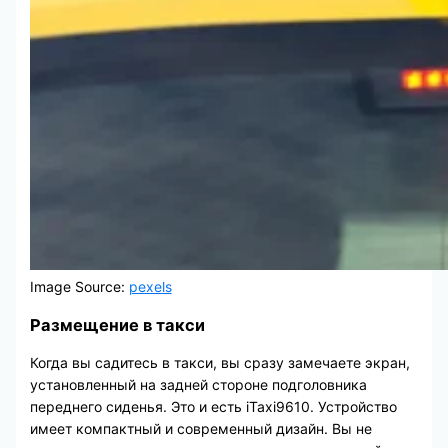
Image Source:
pexels
Размещение в такси
Когда вы садитесь в такси, вы сразу замечаете экран,
установленный на задней стороне подголовника
переднего сиденья. Это и есть iTaxi9610. Устройство
имеет компактный и современный дизайн. Вы не