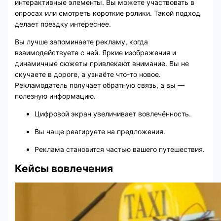
интерактивные элементы. Вы можете участвовать в
опросах или смотреть короткие ролики. Такой подход
делает поездку интереснее.
Вы лучше запоминаете рекламу, когда
взаимодействуете с ней. Яркие изображения и
динамичные сюжеты привлекают внимание. Вы не
скучаете в дороге, а узнаёте что-то новое.
Рекламодатель получает обратную связь, а вы —
полезную информацию.
Цифровой экран увеличивает вовлечённость.
Вы чаще реагируете на предложения.
Реклама становится частью вашего путешествия.
Кейсы вовлечения