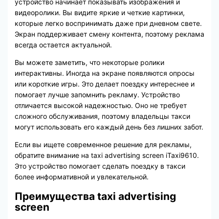
устройство начинает показывать изображения и
видеоролики. Вы видите яркие и четкие картинки,
которые легко воспринимать даже при дневном свете.
Экран поддерживает смену контента, поэтому реклама
всегда остается актуальной.
Вы можете заметить, что некоторые ролики
интерактивны. Иногда на экране появляются опросы
или короткие игры. Это делает поездку интереснее и
помогает лучше запомнить рекламу. Устройство
отличается высокой надежностью. Оно не требует
сложного обслуживания, поэтому владельцы такси
могут использовать его каждый день без лишних забот.
Если вы ищете современное решение для рекламы,
обратите внимание на taxi advertising screen iTaxi9610.
Это устройство помогает сделать поездку в такси
более информативной и увлекательной.
Преимущества taxi advertising
screen