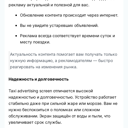
рекламу актуальной и полезной для вас.
Обновление контента происходит через интернет.
Вы не увидите устаревших объявлений.
Реклама всегда соответствует времени суток и
месту поездки.
Актуальность контента помогает вам получать только
нужную информацию, а рекламодателям — быстро
реагировать на изменения рынка.
Надежность и долговечность
Taxi advertising screen отличается высокой
надежностью и долговечностью. Устройство работает
стабильно даже при сильной жаре или морозе. Вам не
нужно беспокоиться о поломках или сложном
обслуживании. Экран защищён от воды и пыли, что
увеличивает срок службы.