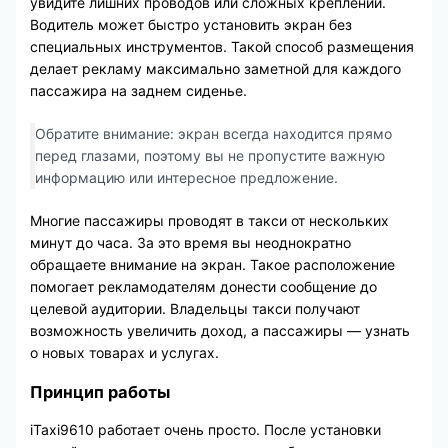
увидите лишних проводов или сложных креплений.
Водитель может быстро установить экран без
специальных инструментов. Такой способ размещения
делает рекламу максимально заметной для каждого
пассажира на заднем сиденье.
Обратите внимание: экран всегда находится прямо
перед глазами, поэтому вы не пропустите важную
информацию или интересное предложение.
Многие пассажиры проводят в такси от нескольких
минут до часа. За это время вы неоднократно
обращаете внимание на экран. Такое расположение
помогает рекламодателям донести сообщение до
целевой аудитории. Владельцы такси получают
возможность увеличить доход, а пассажиры — узнать
о новых товарах и услугах.
Принцип работы
iTaxi9610 работает очень просто. После установки