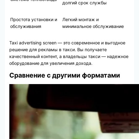
долгий срок службы
Простота установки и
Легкий монтаж и
обслуживания
минимальное обслуживание
Taxi advertising screen — это современное и выгодное
решение для рекламы в такси. Вы получаете
качественный контент, а владельцы такси — надежное
оборудование для увеличения дохода.
Сравнение с другими форматами