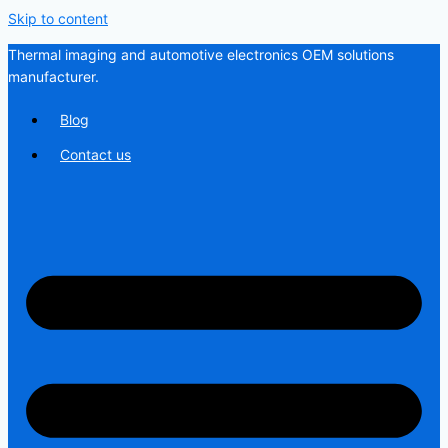
Skip to content
Thermal imaging and automotive electronics OEM solutions
manufacturer.
Blog
Contact us