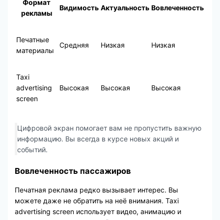
Формат
Видимость
Актуальность
Вовлеченность
рекламы
Печатные
Средняя
Низкая
Низкая
материалы
Taxi
advertising
Высокая
Высокая
Высокая
screen
Цифровой экран помогает вам не пропустить важную
информацию. Вы всегда в курсе новых акций и
событий.
Вовлеченность пассажиров
Печатная реклама редко вызывает интерес. Вы
можете даже не обратить на неё внимания. Taxi
advertising screen использует видео, анимацию и