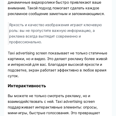
динамичные видеоролики быстро привлекают ваше
внимание. Такой подход помогает сделать каждое
рекламное сообщение заметным и запоминающимся.
Яркость и качество изображения играют ключевую
роль: вы не пропустите важную информацию, а
реклама всегда выглядит современно и
профессионально.
Taxi advertising screen показывает не только статичные
картинки, но и видео. Это делает рекламу более живой
и интересной для вас. Благодаря высокой яркости и
подсветке, экран работает эффективно в любое время
суток.
Интерактивность
Вы можете не только смотреть рекламу, но и
взаимодействовать с ней. Taxi advertising screen
поддерживает интерактивные элементы: опросы,
мини-игры, быстрые голосования. Это превращает