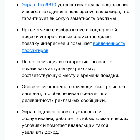
Экран iTaxi9610
устанавливается на подголовник
и всегда находится в поле зрения пассажира, что
гарантирует высокую заметность рекламы.
Яркое и четкое изображение с поддержкой
видео и интерактивных элементов делает
поездку интереснее и повышает
вовлеченность
пассажиров
.
Персонализация и геотаргетинг позволяют
показывать актуальную рекламу,
соответствующую месту и времени поездки.
Обновление контента происходит быстро через
интернет, что обеспечивает свежесть и
релевантность рекламных сообщений.
Экран надежен, прост в установке и
обслуживании, работает в любых климатических
условиях и помогает владельцам такси
увеличить доход.