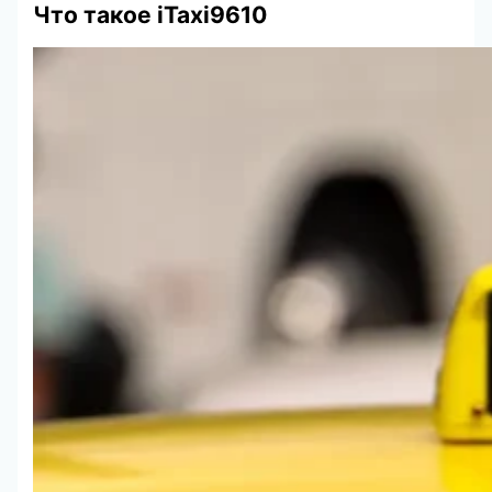
Что такое iTaxi9610