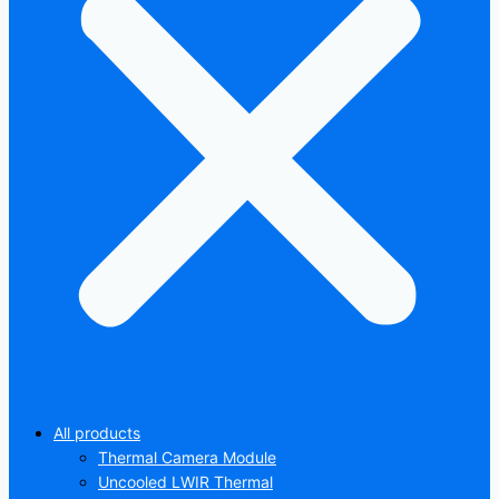
All products
Thermal Camera Module
Uncooled LWIR Thermal