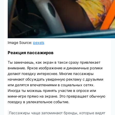
Image Source:
pexels
Реакция пассажиров
Ты замечаешь, как экран в такси сразу привлекает
внимание. Яркое изображение и динамичные ролики
делают поездку интереснее. Многие пассажиры
начинают обсуждать увиденную рекламу с друзьями
или делятся впечатлениями в социальных сетях.
Иногда ты можешь принять участие в опросе или
мини-игре прямо на экране. Это превращает обычную
поездку в увлекательное событие.
Пассажиры чаще запоминают бренды, которые видят