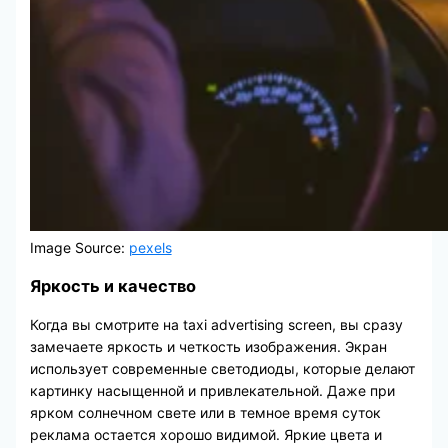
Image Source:
pexels
Яркость и качество
Когда вы смотрите на taxi advertising screen, вы сразу
замечаете яркость и четкость изображения. Экран
использует современные светодиоды, которые делают
картинку насыщенной и привлекательной. Даже при
ярком солнечном свете или в темное время суток
реклама остается хорошо видимой. Яркие цвета и