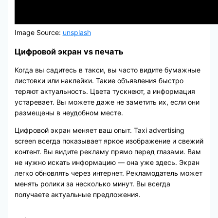
Image Source:
unsplash
Цифровой экран vs печать
Когда вы садитесь в такси, вы часто видите бумажные
листовки или наклейки. Такие объявления быстро
теряют актуальность. Цвета тускнеют, а информация
устаревает. Вы можете даже не заметить их, если они
размещены в неудобном месте.
Цифровой экран меняет ваш опыт. Taxi advertising
screen всегда показывает яркое изображение и свежий
контент. Вы видите рекламу прямо перед глазами. Вам
не нужно искать информацию — она уже здесь. Экран
легко обновлять через интернет. Рекламодатель может
менять ролики за несколько минут. Вы всегда
получаете актуальные предложения.