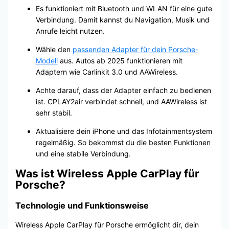
Es funktioniert mit Bluetooth und WLAN für eine gute
Verbindung. Damit kannst du Navigation, Musik und
Anrufe leicht nutzen.
Wähle den
passenden Adapter für dein Porsche-
Modell
aus. Autos ab 2025 funktionieren mit
Adaptern wie Carlinkit 3.0 und AAWireless.
Achte darauf, dass der Adapter einfach zu bedienen
ist. CPLAY2air verbindet schnell, und AAWireless ist
sehr stabil.
Aktualisiere dein iPhone und das Infotainmentsystem
regelmäßig. So bekommst du die besten Funktionen
und eine stabile Verbindung.
Was ist Wireless Apple CarPlay für
Porsche?
Technologie und Funktionsweise
Wireless Apple CarPlay für Porsche ermöglicht dir, dein