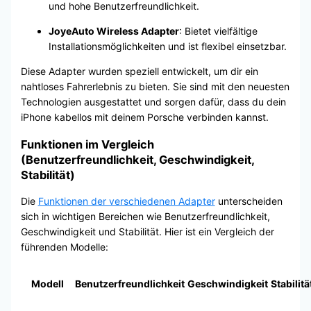
und hohe Benutzerfreundlichkeit.
JoyeAuto Wireless Adapter
: Bietet vielfältige
Installationsmöglichkeiten und ist flexibel einsetzbar.
Diese Adapter wurden speziell entwickelt, um dir ein
nahtloses Fahrerlebnis zu bieten. Sie sind mit den neuesten
Technologien ausgestattet und sorgen dafür, dass du dein
iPhone kabellos mit deinem Porsche verbinden kannst.
Funktionen im Vergleich
(Benutzerfreundlichkeit, Geschwindigkeit,
Stabilität)
Die
Funktionen der verschiedenen Adapter
unterscheiden
sich in wichtigen Bereichen wie Benutzerfreundlichkeit,
Geschwindigkeit und Stabilität. Hier ist ein Vergleich der
führenden Modelle:
Modell
Benutzerfreundlichkeit
Geschwindigkeit
Stabilitä