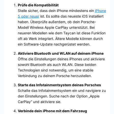
Prüfe die Kompatibilität
Stelle sicher, dass dein iPhone mindestens ein
iPhone
5 oder neuer
ist. Es sollte das neueste iOS installiert
haben. Überprüfe außerdem, ob dein Porsche-
Modell Wireless Apple CarPlay unterstützt. Bei
neueren Modellen wie dem Taycan ist diese Funktion
oft ab Werk integriert. Ältere Modelle können durch
ein Software-Update nachgerüstet werden.
Aktiviere Bluetooth und WLAN auf deinem iPhone
Öffne die Einstellungen deines iPhones und aktiviere
sowohl Bluetooth als auch WLAN. Diese beiden
Technologien sind notwendig, um eine stabile
Verbindung zu deinem Porsche herzustellen.
Starte das Infotainmentsystem deines Porsches
Schalte das Infotainmentsystem ein und navigiere zu
den Einstellungen. Suche nach der Option „Apple
CarPlay“ und aktiviere sie.
Verbinde dein iPhone mit dem Fahrzeug