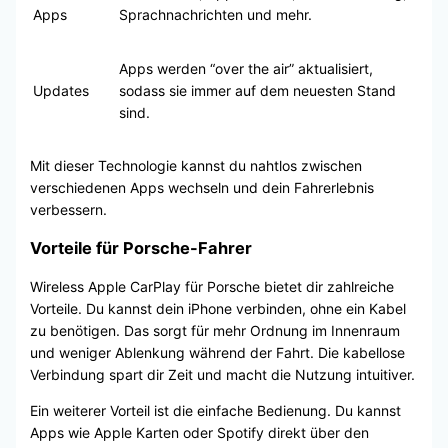
Apps
Sprachnachrichten und mehr.
Apps werden “over the air” aktualisiert,
Updates
sodass sie immer auf dem neuesten Stand
sind.
Mit dieser Technologie kannst du nahtlos zwischen
verschiedenen Apps wechseln und dein Fahrerlebnis
verbessern.
Vorteile für Porsche-Fahrer
Wireless Apple CarPlay für Porsche bietet dir zahlreiche
Vorteile. Du kannst dein iPhone verbinden, ohne ein Kabel
zu benötigen. Das sorgt für mehr Ordnung im Innenraum
und weniger Ablenkung während der Fahrt. Die kabellose
Verbindung spart dir Zeit und macht die Nutzung intuitiver.
Ein weiterer Vorteil ist die einfache Bedienung. Du kannst
Apps wie Apple Karten oder Spotify direkt über den