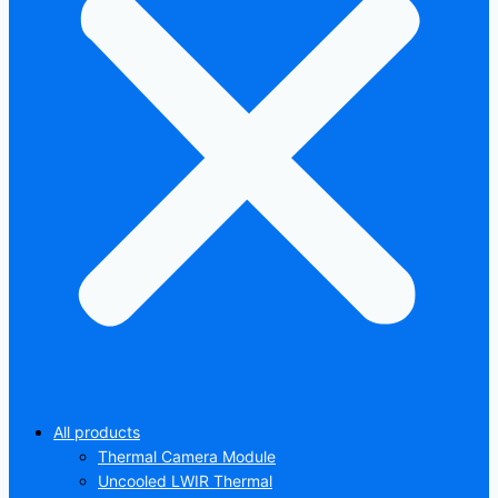
All products
Thermal Camera Module
Uncooled LWIR Thermal