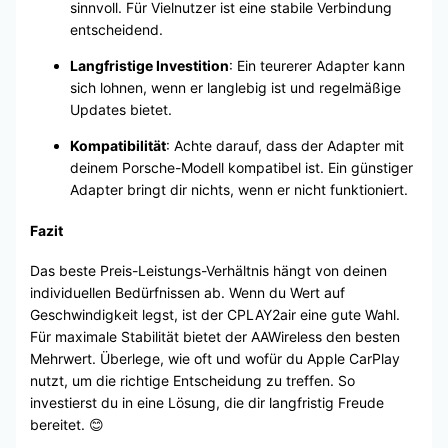
sinnvoll. Für Vielnutzer ist eine stabile Verbindung
entscheidend.
Langfristige Investition
: Ein teurerer Adapter kann
sich lohnen, wenn er langlebig ist und regelmäßige
Updates bietet.
Kompatibilität
: Achte darauf, dass der Adapter mit
deinem Porsche-Modell kompatibel ist. Ein günstiger
Adapter bringt dir nichts, wenn er nicht funktioniert.
Fazit
Das beste Preis-Leistungs-Verhältnis hängt von deinen
individuellen Bedürfnissen ab. Wenn du Wert auf
Geschwindigkeit legst, ist der CPLAY2air eine gute Wahl.
Für maximale Stabilität bietet der AAWireless den besten
Mehrwert. Überlege, wie oft und wofür du Apple CarPlay
nutzt, um die richtige Entscheidung zu treffen. So
investierst du in eine Lösung, die dir langfristig Freude
bereitet. 😊