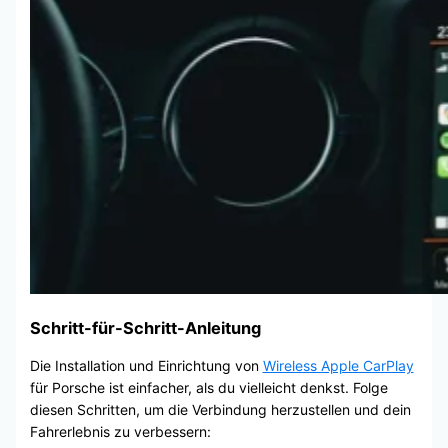
Schritt-für-Schritt-Anleitung
Die Installation und Einrichtung von
Wireless Apple CarPlay
für Porsche ist einfacher, als du vielleicht denkst. Folge
diesen Schritten, um die Verbindung herzustellen und dein
Fahrerlebnis zu verbessern: