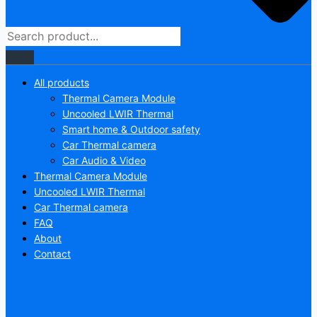
All products
Thermal Camera Module
Uncooled LWIR Thermal
Smart home & Outdoor safety
Car Thermal camera
Car Audio & Video
Thermal Camera Module
Uncooled LWIR Thermal
Car Thermal camera
FAQ
About
Contact