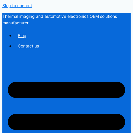
Skip to content
Thermal imaging and automotive electronics OEM solutions
manufacturer.
Blog
Contact us