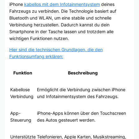
iPhone
kabellos mit dem Infotainmentsystem
deines
Fahrzeugs zu verbinden. Die Technologie basiert auf
Bluetooth und WLAN, um eine stabile und schnelle
Verbindung herzustellen. Dadurch kannst du dein
Smartphone in der Tasche lassen und trotzdem alle
wichtigen Funktionen nutzen.
Hier sind die technischen Grundlagen, die den
Funktionsumfang erklären:
Funktion
Beschreibung
Kabellose
Ermöglicht die Verbindung zwischen iPhone
Verbindung
und Infotainmentsystem des Fahrzeugs.
App-
iPhone-Apps können über den Touchscreen
Steuerung
des Autos gesteuert werden.
Unterstützte
Telefonieren, Apple Karten, Musikstreaming,