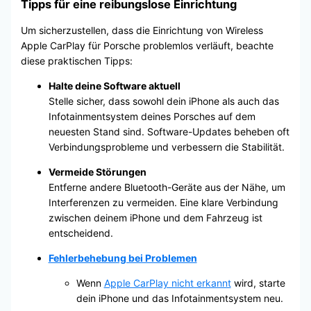
Tipps für eine reibungslose Einrichtung
Um sicherzustellen, dass die Einrichtung von Wireless
Apple CarPlay für Porsche problemlos verläuft, beachte
diese praktischen Tipps:
Halte deine Software aktuell
Stelle sicher, dass sowohl dein iPhone als auch das
Infotainmentsystem deines Porsches auf dem
neuesten Stand sind. Software-Updates beheben oft
Verbindungsprobleme und verbessern die Stabilität.
Vermeide Störungen
Entferne andere Bluetooth-Geräte aus der Nähe, um
Interferenzen zu vermeiden. Eine klare Verbindung
zwischen deinem iPhone und dem Fahrzeug ist
entscheidend.
Fehlerbehebung bei Problemen
Wenn
Apple CarPlay nicht erkannt
wird, starte
dein iPhone und das Infotainmentsystem neu.