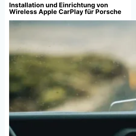
Installation und Einrichtung von
Wireless Apple CarPlay für Porsche