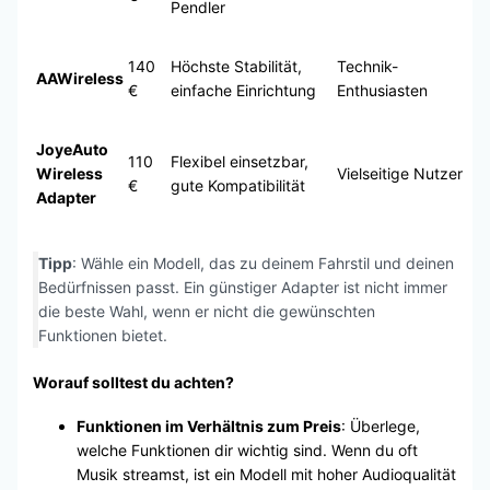
Pendler
140
Höchste Stabilität,
Technik-
AAWireless
€
einfache Einrichtung
Enthusiasten
JoyeAuto
110
Flexibel einsetzbar,
Wireless
Vielseitige Nutzer
€
gute Kompatibilität
Adapter
Tipp
: Wähle ein Modell, das zu deinem Fahrstil und deinen
Bedürfnissen passt. Ein günstiger Adapter ist nicht immer
die beste Wahl, wenn er nicht die gewünschten
Funktionen bietet.
Worauf solltest du achten?
Funktionen im Verhältnis zum Preis
: Überlege,
welche Funktionen dir wichtig sind. Wenn du oft
Musik streamst, ist ein Modell mit hoher Audioqualität