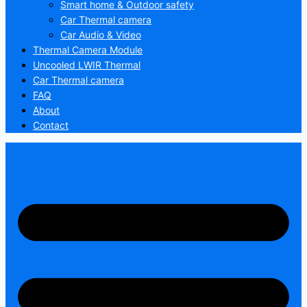
Smart home & Outdoor safety
Car Thermal camera
Car Audio & Video
Thermal Camera Module
Uncooled LWIR Thermal
Car Thermal camera
FAQ
About
Contact