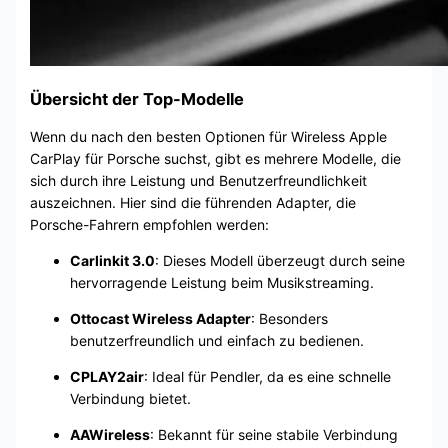
Übersicht der Top-Modelle
Wenn du nach den besten Optionen für Wireless Apple
CarPlay für Porsche suchst, gibt es mehrere Modelle, die
sich durch ihre Leistung und Benutzerfreundlichkeit
auszeichnen. Hier sind die führenden Adapter, die
Porsche-Fahrern empfohlen werden:
Carlinkit 3.0
: Dieses Modell überzeugt durch seine
hervorragende Leistung beim Musikstreaming.
Ottocast Wireless Adapter
: Besonders
benutzerfreundlich und einfach zu bedienen.
CPLAY2air
: Ideal für Pendler, da es eine schnelle
Verbindung bietet.
AAWireless
: Bekannt für seine stabile Verbindung