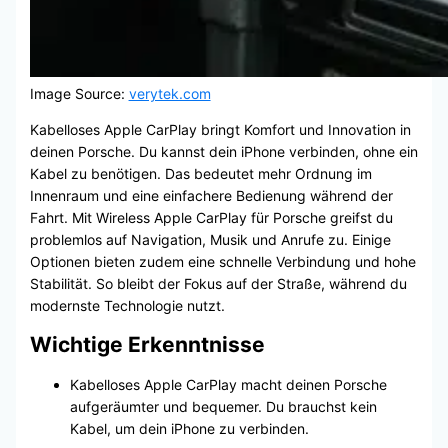
Image Source:
verytek.com
Kabelloses Apple CarPlay bringt Komfort und Innovation in
deinen Porsche. Du kannst dein iPhone verbinden, ohne ein
Kabel zu benötigen. Das bedeutet mehr Ordnung im
Innenraum und eine einfachere Bedienung während der
Fahrt. Mit Wireless Apple CarPlay für Porsche greifst du
problemlos auf Navigation, Musik und Anrufe zu. Einige
Optionen bieten zudem eine schnelle Verbindung und hohe
Stabilität. So bleibt der Fokus auf der Straße, während du
modernste Technologie nutzt.
Wichtige Erkenntnisse
Kabelloses Apple CarPlay macht deinen Porsche
aufgeräumter und bequemer. Du brauchst kein
Kabel, um dein iPhone zu verbinden.