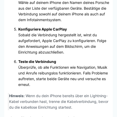
Wähle auf deinem iPhone den Namen deines Porsche
aus der Liste der verfügbaren Geräte. Bestätige die
Verbindung sowohl auf deinem iPhone als auch auf
dem Infotainmentsystem.
Konfiguriere Apple CarPlay
Sobald die Verbindung hergestellt ist, wirst du
aufgefordert, Apple CarPlay zu konfigurieren. Folge
den Anweisungen auf dem Bildschirm, um die
Einrichtung abzuschließen.
Teste die Verbindung
Überprüfe, ob alle Funktionen wie Navigation, Musik
und Anrufe reibungslos funktionieren. Falls Probleme
auftreten, starte beide Geräte neu und versuche es
erneut.
Hinweis:
Wenn du dein iPhone bereits über ein Lightning-
Kabel verbunden hast, trenne die Kabelverbindung, bevor
du die kabellose Einrichtung startest.