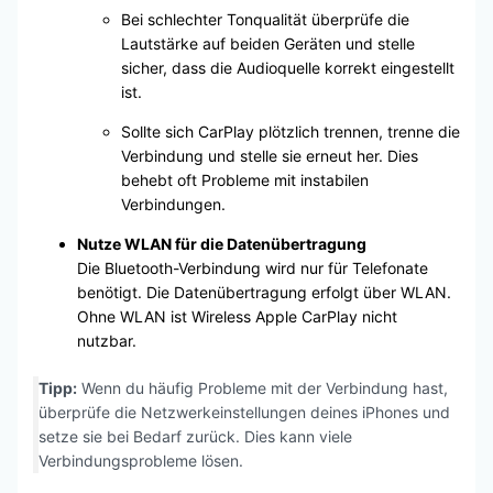
Bei schlechter Tonqualität überprüfe die
Lautstärke auf beiden Geräten und stelle
sicher, dass die Audioquelle korrekt eingestellt
ist.
Sollte sich CarPlay plötzlich trennen, trenne die
Verbindung und stelle sie erneut her. Dies
behebt oft Probleme mit instabilen
Verbindungen.
Nutze WLAN für die Datenübertragung
Die Bluetooth-Verbindung wird nur für Telefonate
benötigt. Die Datenübertragung erfolgt über WLAN.
Ohne WLAN ist Wireless Apple CarPlay nicht
nutzbar.
Tipp:
Wenn du häufig Probleme mit der Verbindung hast,
überprüfe die Netzwerkeinstellungen deines iPhones und
setze sie bei Bedarf zurück. Dies kann viele
Verbindungsprobleme lösen.