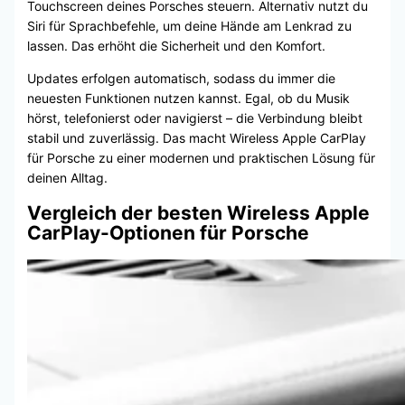
Touchscreen deines Porsches steuern. Alternativ nutzt du
Siri für Sprachbefehle, um deine Hände am Lenkrad zu
lassen. Das erhöht die Sicherheit und den Komfort.
Updates erfolgen automatisch, sodass du immer die
neuesten Funktionen nutzen kannst. Egal, ob du Musik
hörst, telefonierst oder navigierst – die Verbindung bleibt
stabil und zuverlässig. Das macht Wireless Apple CarPlay
für Porsche zu einer modernen und praktischen Lösung für
deinen Alltag.
Vergleich der besten Wireless Apple
CarPlay-Optionen für Porsche