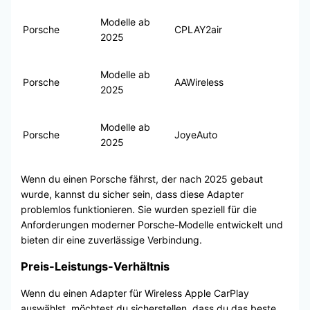
Modelle ab
Porsche
CPLAY2air
2025
Modelle ab
Porsche
AAWireless
2025
Modelle ab
Porsche
JoyeAuto
2025
Wenn du einen Porsche fährst, der nach 2025 gebaut
wurde, kannst du sicher sein, dass diese Adapter
problemlos funktionieren. Sie wurden speziell für die
Anforderungen moderner Porsche-Modelle entwickelt und
bieten dir eine zuverlässige Verbindung.
Preis-Leistungs-Verhältnis
Wenn du einen Adapter für Wireless Apple CarPlay
auswählst, möchtest du sicherstellen, dass du das beste