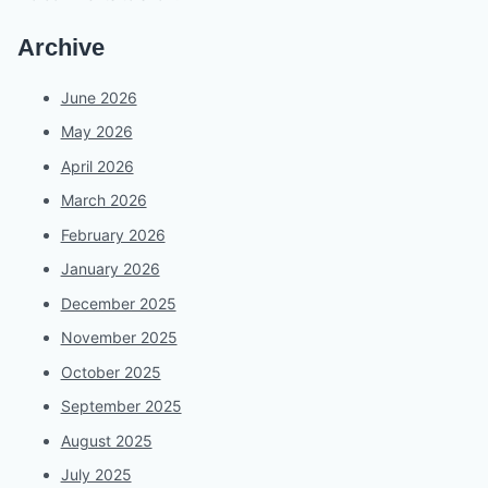
Archive
June 2026
May 2026
April 2026
March 2026
February 2026
January 2026
December 2025
November 2025
October 2025
September 2025
August 2025
July 2025