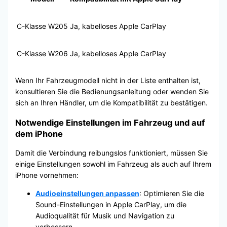
C-Klasse W205
Ja, kabelloses Apple CarPlay
C-Klasse W206
Ja, kabelloses Apple CarPlay
Wenn Ihr Fahrzeugmodell nicht in der Liste enthalten ist,
konsultieren Sie die Bedienungsanleitung oder wenden Sie
sich an Ihren Händler, um die Kompatibilität zu bestätigen.
Notwendige Einstellungen im Fahrzeug und auf
dem iPhone
Damit die Verbindung reibungslos funktioniert, müssen Sie
einige Einstellungen sowohl im Fahrzeug als auch auf Ihrem
iPhone vornehmen:
Audioeinstellungen anpassen
: Optimieren Sie die
Sound-Einstellungen in Apple CarPlay, um die
Audioqualität für Musik und Navigation zu
verbessern.