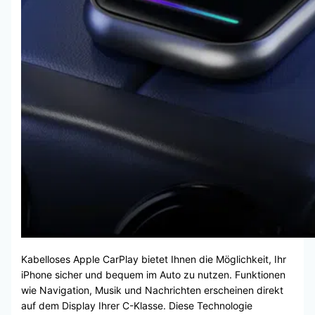
Kabelloses Apple CarPlay bietet Ihnen die Möglichkeit, Ihr
iPhone sicher und bequem im Auto zu nutzen. Funktionen
wie Navigation, Musik und Nachrichten erscheinen direkt
auf dem Display Ihrer C-Klasse. Diese Technologie