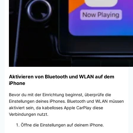
Aktivieren von Bluetooth und WLAN auf dem
iPhone
Bevor du mit der Einrichtung beginnst, überprüfe die
Einstellungen deines iPhones. Bluetooth und WLAN müssen
aktiviert sein, da kabelloses Apple CarPlay diese
Verbindungen nutzt.
Öffne die Einstellungen auf deinem iPhone.