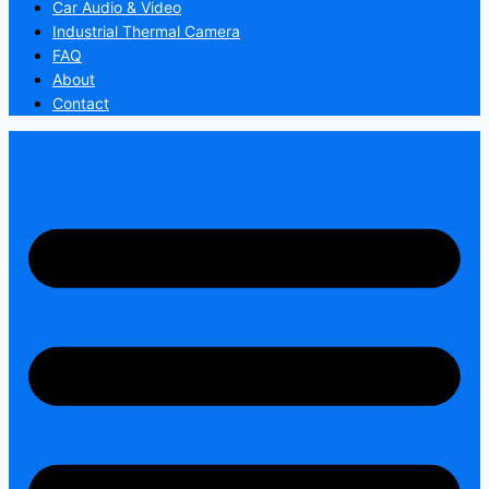
Car Audio & Video
Industrial Thermal Camera
FAQ
About
Contact