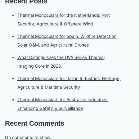
Recent Posts
Thermal Monoculars for the Netherlands: Port
Security, Agriculture & Offshore Wind
Thermal Monoculars for Spain: Wildfire Detection,
Solar O&M, and Agricultural Drones
What Distinguishes the UVA Series Thermal
Imaging Core in 2026
Thermal Monoculars for Italian Industries: Heritage,
Agriculture & Maritime Security
Thermal Monoculars for Australian Industries:
Enhancing Safety & Surveillance
Recent Comments
No comments to show.