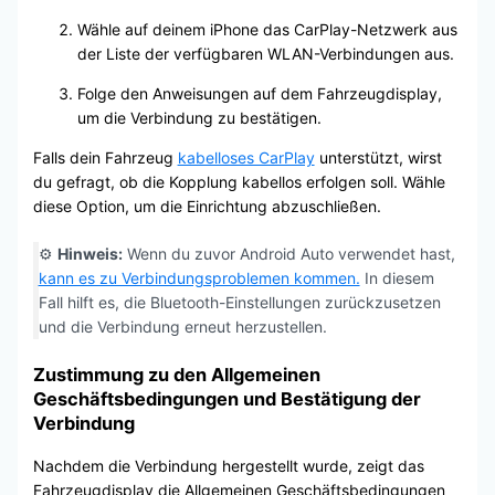
Wähle auf deinem iPhone das CarPlay-Netzwerk aus
der Liste der verfügbaren WLAN-Verbindungen aus.
Folge den Anweisungen auf dem Fahrzeugdisplay,
um die Verbindung zu bestätigen.
Falls dein Fahrzeug
kabelloses CarPlay
unterstützt, wirst
du gefragt, ob die Kopplung kabellos erfolgen soll. Wähle
diese Option, um die Einrichtung abzuschließen.
⚙️
Hinweis:
Wenn du zuvor Android Auto verwendet hast,
kann es zu Verbindungsproblemen kommen.
In diesem
Fall hilft es, die Bluetooth-Einstellungen zurückzusetzen
und die Verbindung erneut herzustellen.
Zustimmung zu den Allgemeinen
Geschäftsbedingungen und Bestätigung der
Verbindung
Nachdem die Verbindung hergestellt wurde, zeigt das
Fahrzeugdisplay die Allgemeinen Geschäftsbedingungen