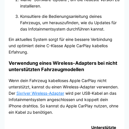
installieren.
Konsultiere die Bedienungsanleitung deines
Fahrzeugs, um herauszufinden, wie du Updates für
das Infotainmentsystem durchführen kannst.
Ein aktuelles System sorgt für eine bessere Verbindung
und optimiert deine C-Klasse Apple CarPlay kabellos
Erfahrung.
Verwendung eines Wireless-Adapters bei nicht
unterstützten Fahrzeugmodellen
Wenn dein Fahrzeug kabelloses Apple CarPlay nicht
unterstützt, kannst du einen Wireless-Adapter verwenden.
Der
Sixriver Wireless-Adapter
wird per USB-Kabel an das
Infotainmentsystem angeschlossen und koppelt dein
iPhone drahtlos. So kannst du Apple CarPlay nutzen, ohne
ein Kabel zu benötigen.
Unterstützte