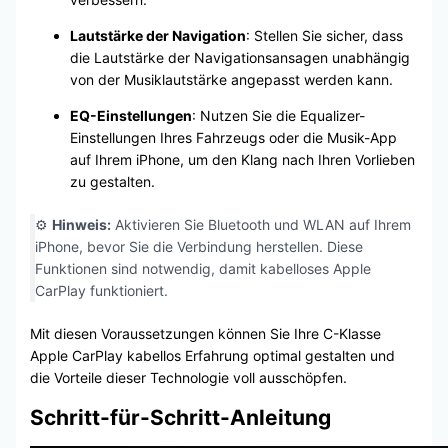
Lautstärke der Navigation
: Stellen Sie sicher, dass
die Lautstärke der Navigationsansagen unabhängig
von der Musiklautstärke angepasst werden kann.
EQ-Einstellungen
: Nutzen Sie die Equalizer-
Einstellungen Ihres Fahrzeugs oder die Musik-App
auf Ihrem iPhone, um den Klang nach Ihren Vorlieben
zu gestalten.
⚙️
Hinweis:
Aktivieren Sie Bluetooth und WLAN auf Ihrem
iPhone, bevor Sie die Verbindung herstellen. Diese
Funktionen sind notwendig, damit kabelloses Apple
CarPlay funktioniert.
Mit diesen Voraussetzungen können Sie Ihre C-Klasse
Apple CarPlay kabellos Erfahrung optimal gestalten und
die Vorteile dieser Technologie voll ausschöpfen.
Schritt-für-Schritt-Anleitung