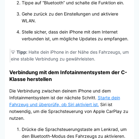
Tippe auf “Bluetooth” und schalte die Funktion ein.
Gehe zurück zu den Einstellungen und aktiviere
WLAN.
Stelle sicher, dass dein iPhone mit dem Internet
verbunden ist, um mögliche Updates zu empfangen.
💡
Tipp:
Halte dein iPhone in der Nähe des Fahrzeugs, um
eine stabile Verbindung zu gewährleisten.
Verbindung mit dem Infotainmentsystem der C-
Klasse herstellen
Die Verbindung zwischen deinem iPhone und dem
Infotainmentsystem ist der nächste Schritt.
Starte dein
Fahrzeug und überprüfe, ob Siri aktiviert ist.
Siri ist
notwendig, um die Sprachsteuerung von Apple CarPlay zu
nutzen.
Drücke die Sprachsteuerungstaste am Lenkrad, um
den Bluetooth-Modus des Fahrzeugs zu aktivieren.