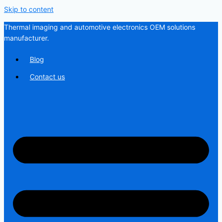
Skip to content
Thermal imaging and automotive electronics OEM solutions
manufacturer.
Blog
Contact us