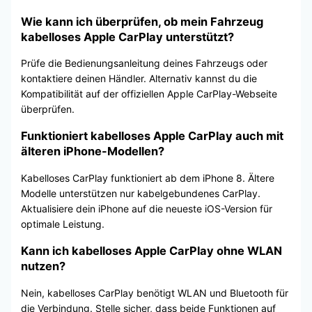
Wie kann ich überprüfen, ob mein Fahrzeug
kabelloses Apple CarPlay unterstützt?
Prüfe die Bedienungsanleitung deines Fahrzeugs oder
kontaktiere deinen Händler. Alternativ kannst du die
Kompatibilität auf der offiziellen Apple CarPlay-Webseite
überprüfen.
Funktioniert kabelloses Apple CarPlay auch mit
älteren iPhone-Modellen?
Kabelloses CarPlay funktioniert ab dem iPhone 8. Ältere
Modelle unterstützen nur kabelgebundenes CarPlay.
Aktualisiere dein iPhone auf die neueste iOS-Version für
optimale Leistung.
Kann ich kabelloses Apple CarPlay ohne WLAN
nutzen?
Nein, kabelloses CarPlay benötigt WLAN und Bluetooth für
die Verbindung. Stelle sicher, dass beide Funktionen auf