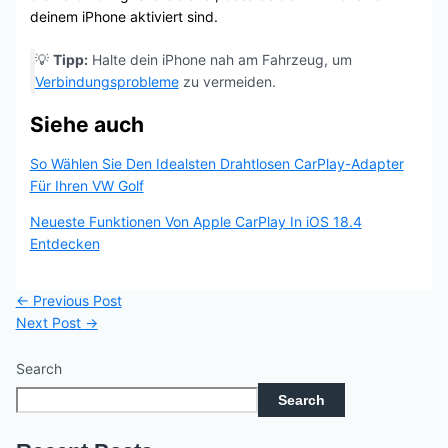
deinem iPhone aktiviert sind.
💡
Tipp:
Halte dein iPhone nah am Fahrzeug, um
Verbindungsprobleme
zu vermeiden.
Siehe auch
So Wählen Sie Den Idealsten Drahtlosen CarPlay-Adapter
Für Ihren VW Golf
Neueste Funktionen Von Apple CarPlay In iOS 18.4
Entdecken
←
Previous Post
Next Post
→
Search
Search