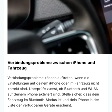
Verbindungsprobleme zwischen iPhone und
Fahrzeug
Verbindungsprobleme können auftreten, wenn die
Einstellungen auf deinem iPhone oder im Fahrzeug nicht
korrekt sind. Überprüfe zuerst, ob Bluetooth und WLAN
auf deinem iPhone aktiviert sind. Stelle sicher, dass dein
Fahrzeug im Bluetooth-Modus ist und dein iPhone in der
Liste der verfügbaren Geräte erscheint.