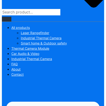
All products
Laser Rangefinder
Industrial Thermal Camera
Smart home & Outdoor safety
Thermal Camera Module
Car Audio & Video
Industrial Thermal Camera
FAQ
About
Contact