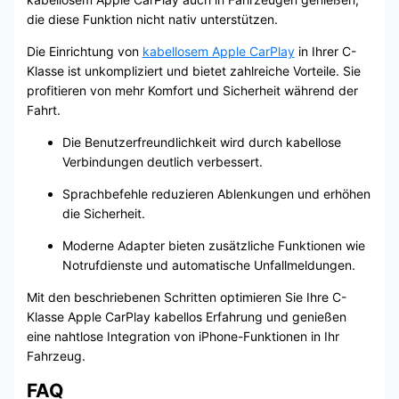
die diese Funktion nicht nativ unterstützen.
Die Einrichtung von
kabellosem Apple CarPlay
in Ihrer C-
Klasse ist unkompliziert und bietet zahlreiche Vorteile. Sie
profitieren von mehr Komfort und Sicherheit während der
Fahrt.
Die Benutzerfreundlichkeit wird durch kabellose
Verbindungen deutlich verbessert.
Sprachbefehle reduzieren Ablenkungen und erhöhen
die Sicherheit.
Moderne Adapter bieten zusätzliche Funktionen wie
Notrufdienste und automatische Unfallmeldungen.
Mit den beschriebenen Schritten optimieren Sie Ihre C-
Klasse Apple CarPlay kabellos Erfahrung und genießen
eine nahtlose Integration von iPhone-Funktionen in Ihr
Fahrzeug.
FAQ