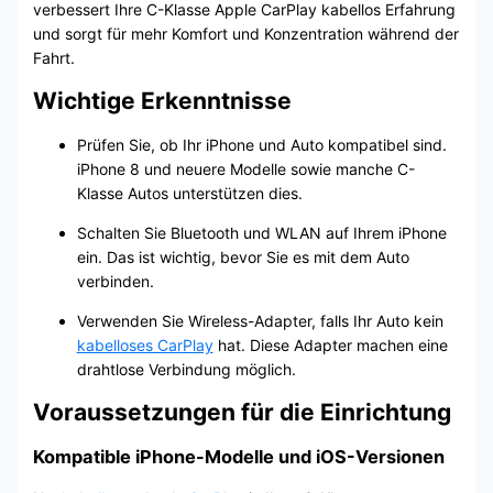
verbessert Ihre C-Klasse Apple CarPlay kabellos Erfahrung
und sorgt für mehr Komfort und Konzentration während der
Fahrt.
Wichtige Erkenntnisse
Prüfen Sie, ob Ihr iPhone und Auto kompatibel sind.
iPhone 8 und neuere Modelle sowie manche C-
Klasse Autos unterstützen dies.
Schalten Sie Bluetooth und WLAN auf Ihrem iPhone
ein. Das ist wichtig, bevor Sie es mit dem Auto
verbinden.
Verwenden Sie Wireless-Adapter, falls Ihr Auto kein
kabelloses CarPlay
hat. Diese Adapter machen eine
drahtlose Verbindung möglich.
Voraussetzungen für die Einrichtung
Kompatible iPhone-Modelle und iOS-Versionen