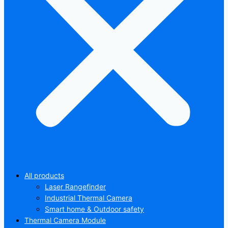
All products
Laser Rangefinder
Industrial Thermal Camera
Smart home & Outdoor safety
Thermal Camera Module