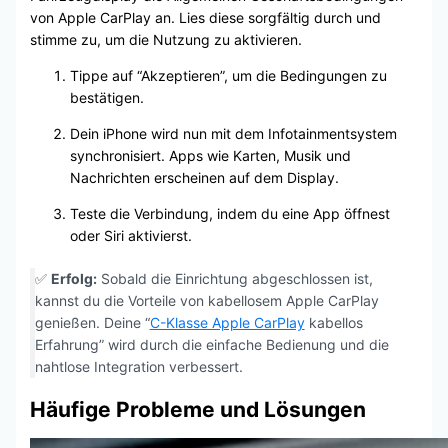
von Apple CarPlay an. Lies diese sorgfältig durch und
stimme zu, um die Nutzung zu aktivieren.
Tippe auf “Akzeptieren”, um die Bedingungen zu
bestätigen.
Dein iPhone wird nun mit dem Infotainmentsystem
synchronisiert. Apps wie Karten, Musik und
Nachrichten erscheinen auf dem Display.
Teste die Verbindung, indem du eine App öffnest
oder Siri aktivierst.
✅
Erfolg:
Sobald die Einrichtung abgeschlossen ist,
kannst du die Vorteile von kabellosem Apple CarPlay
genießen. Deine “
C-Klasse Apple CarPlay
kabellos
Erfahrung” wird durch die einfache Bedienung und die
nahtlose Integration verbessert.
Häufige Probleme und Lösungen