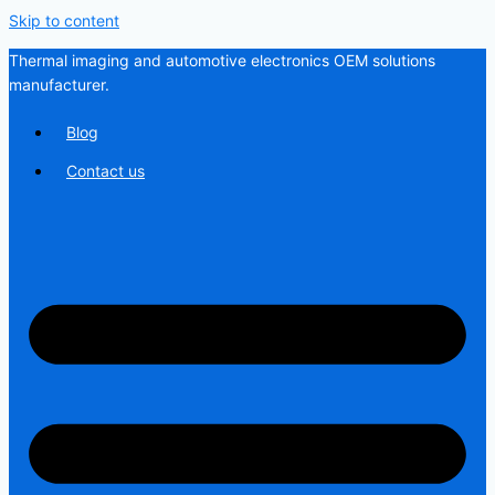
Skip to content
Thermal imaging and automotive electronics OEM solutions
manufacturer.
Blog
Contact us