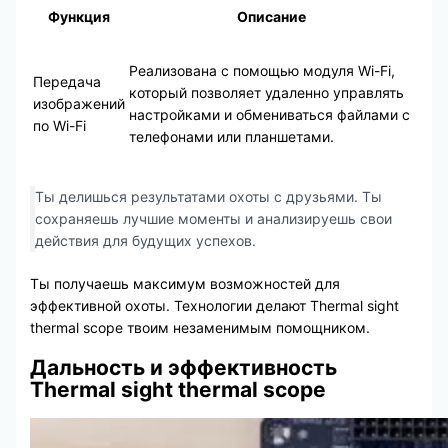
Функция
Описание
Реализована с помощью модуля Wi-Fi,
Передача
который позволяет удаленно управлять
изображений
настройками и обмениваться файлами с
по Wi-Fi
телефонами или планшетами.
Ты делишься результатами охоты с друзьями. Ты
сохраняешь лучшие моменты и анализируешь свои
действия для будущих успехов.
Ты получаешь максимум возможностей для
эффективной охоты. Технологии делают Thermal sight
thermal scope твоим незаменимым помощником.
Дальность и эффективность
Thermal sight thermal scope