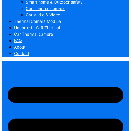
Smart home & Outdoor safety
Car Thermal camera
Car Audio & Video
Thermal Camera Module
Uncooled LWIR Thermal
Car Thermal camera
FAQ
About
Contact