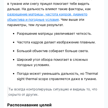
в тумане или снегу прицел помогает тебе видеть
дальше. На дальность влияют такие факторы, как
разрешение матрицы, частота кадров, диаметр
объектива и погодные условия
. Чем выше эти
параметры, тем лучше результат.
Разрешение матрицы увеличивает четкость.
Частота кадров делает изображение плавным.
Большой объектив собирает больше света.
Широкий угол обзора помогает в сложных
погодных условиях.
Погода может уменьшать дальность, но Thermal
sight thermal scope справляется даже в тумане.
Ты всегда контролируешь ситуацию и видишь то, что
скрыто от других.
Распознавание целей