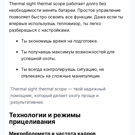
Thermal sight thermal scope работает долго без
необходимости менять батареи. Простое управление
позволяет быстро освоить все функции. Даже если ты
впервые используешь тепловизор, ты легко
разберешься с настройками.
Ты экономишь время на подготовке.
Ты получаешь максимум возможностей для
успешной охоты.
Ты всегда контролируешь ситуацию, не
отвлекаясь на сложные манипуляции.
Thermal sight thermal scope — твой надежный
помощник, который делает охоту проще и
результативнее.
Технологии и режимы
прицеливания
Микроболометр и частота кадров