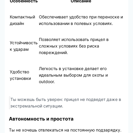
Особенность
Описание
Компактный
Обеспечивает удобство при переноске и
дизайн
использовании в полевых условиях.
Позволяет использовать прицел в
Устойчивость
сложных условиях без риска
к ударам
повреждений.
Легкость в установке делает его
Удобство
идеальным выбором для охоты и
установки
outdoor.
Ты можешь быть уверен: прицел не подведет даже в
экстремальной ситуации.
Автономность и простота
Ты не хочешь отвлекаться на постоянную подзарядку.