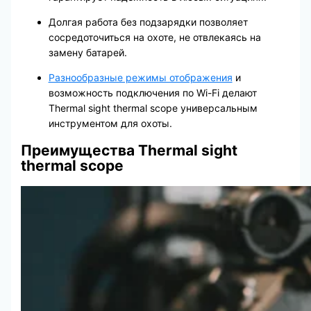
Долгая работа без подзарядки позволяет
сосредоточиться на охоте, не отвлекаясь на
замену батарей.
Разнообразные режимы отображения
и
возможность подключения по Wi-Fi делают
Thermal sight thermal scope универсальным
инструментом для охоты.
Преимущества Thermal sight
thermal scope