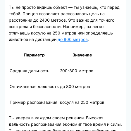
Ты не просто видишь объект — ты узнаешь, кто перед
тобой. Прицел позволяет распознавать цель на
расстоянии до 2400 метров. Это важно для точного
выстрела и безопасности. Например, ты легко
отличаешь косулю на 250 метров или определяешь
животное на дистанции
до 800 метров
.
Параметр
Значение
Средняя дальность
200-300 метров
Оптимальная дальность
до 800 метров
Пример распознавания
косуля на 250 метров
Ты уверен в каждом своем решении. Высокая
дальность распознавания экономит твое время и силы.
Ты не тратишь заряд батареи на лишние наблюдения.