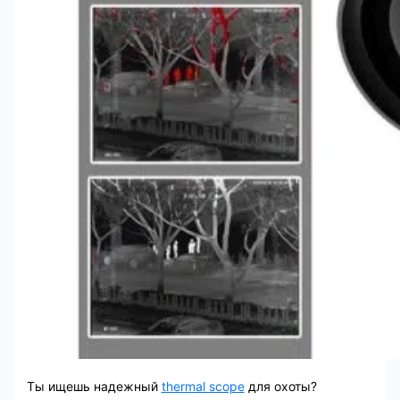
Ты ищешь надежный
thermal scope
для охоты?