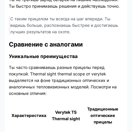
Ты быстро принимаешь решения и действуешь точно.
С таким прицелом ты всегда на шаг впереди. Ты
видишь больше, распознаешь быстрее и достигаешь
лучших результатов на охоте.
Сравнение с аналогами
Уникальные преимущества
Ты часто сравниваешь разные прицелы перед
покупкой. Thermal sight thermal scope от verytek
выделяется на фоне традиционных оптических и
аналогичных тепловизионных моделей. Посмотри на
основные отличия:
Традиционные
Verytek TS
Характеристика
оптические
Thermal sight
прицелы