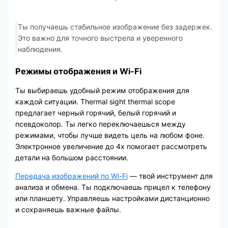
Ты получаешь стабильное изображение без задержек.
Это важно для точного выстрела и уверенного
наблюдения.
Режимы отображения и Wi-Fi
Ты выбираешь удобный режим отображения для
каждой ситуации. Thermal sight thermal scope
предлагает черный горячий, белый горячий и
псевдоколор. Ты легко переключаешься между
режимами, чтобы лучше видеть цель на любом фоне.
Электронное увеличение до 4x помогает рассмотреть
детали на большом расстоянии.
Передача изображений по Wi-Fi
— твой инструмент для
анализа и обмена. Ты подключаешь прицел к телефону
или планшету. Управляешь настройками дистанционно
и сохраняешь важные файлы.