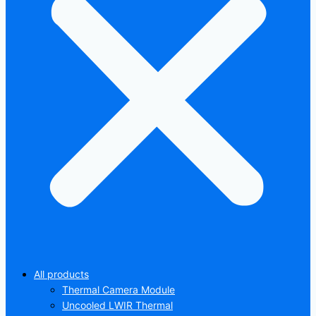
All products
Thermal Camera Module
Uncooled LWIR Thermal