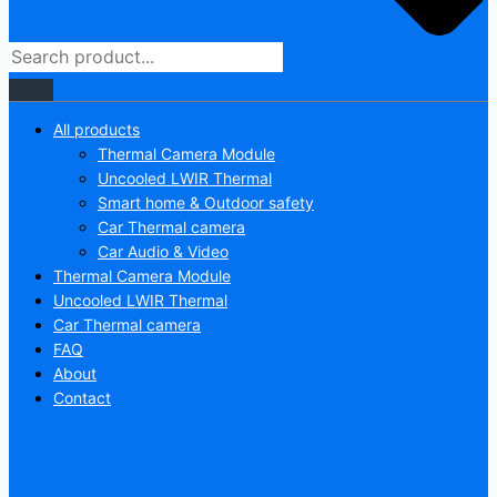
All products
Thermal Camera Module
Uncooled LWIR Thermal
Smart home & Outdoor safety
Car Thermal camera
Car Audio & Video
Thermal Camera Module
Uncooled LWIR Thermal
Car Thermal camera
FAQ
About
Contact