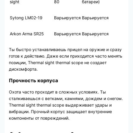
sight
80
батареи)
Sytong LM02-19
Варьируется
Варьируется
Arkon Arma SR25
Варьируется
Варьируется
Ты быстро устанавливаешь прицел на оружие и сразу
готов к действию. Даже если приходится часто менять
позиции, Thermal sight thermal scope не создает
дискомфорта.
Прочность корпуса
Охота часто проходит в сложных условиях. Ты
сталкиваешься с ветками, камнями, дождем и снегом.
Thermal sight thermal scope выдерживает удары и
вибрации. Прочный корпус защищает внутренние
компоненты от повреждений.