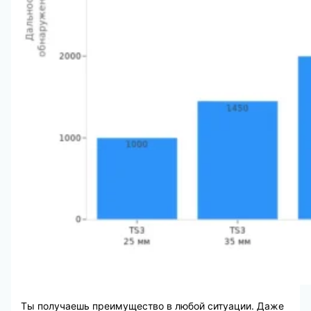
Ты получаешь преимущество в любой ситуации. Даже