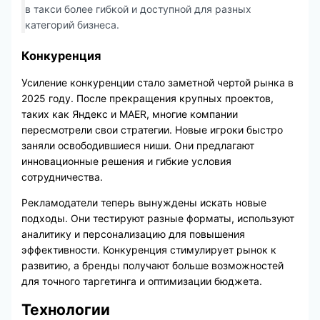
в такси более гибкой и доступной для разных
категорий бизнеса.
Конкуренция
Усиление конкуренции стало заметной чертой рынка в
2025 году. После прекращения крупных проектов,
таких как Яндекс и MAER, многие компании
пересмотрели свои стратегии. Новые игроки быстро
заняли освободившиеся ниши. Они предлагают
инновационные решения и гибкие условия
сотрудничества.
Рекламодатели теперь вынуждены искать новые
подходы. Они тестируют разные форматы, используют
аналитику и персонализацию для повышения
эффективности. Конкуренция стимулирует рынок к
развитию, а бренды получают больше возможностей
для точного таргетинга и оптимизации бюджета.
Технологии