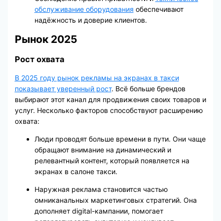
обслуживание оборудования
обеспечивают
надёжность и доверие клиентов.
Рынок 2025
Рост охвата
В 2025 году рынок рекламы на экранах в такси
показывает уверенный рост
. Всё больше брендов
выбирают этот канал для продвижения своих товаров и
услуг. Несколько факторов способствуют расширению
охвата:
Люди проводят больше времени в пути. Они чаще
обращают внимание на динамический и
релевантный контент, который появляется на
экранах в салоне такси.
Наружная реклама становится частью
омниканальных маркетинговых стратегий. Она
дополняет digital-кампании, помогает