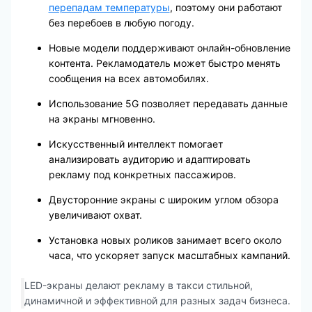
перепадам температуры
, поэтому они работают
без перебоев в любую погоду.
Новые модели поддерживают онлайн-обновление
контента. Рекламодатель может быстро менять
сообщения на всех автомобилях.
Использование 5G позволяет передавать данные
на экраны мгновенно.
Искусственный интеллект помогает
анализировать аудиторию и адаптировать
рекламу под конкретных пассажиров.
Двусторонние экраны с широким углом обзора
увеличивают охват.
Установка новых роликов занимает всего около
часа, что ускоряет запуск масштабных кампаний.
LED-экраны делают рекламу в такси стильной,
динамичной и эффективной для разных задач бизнеса.