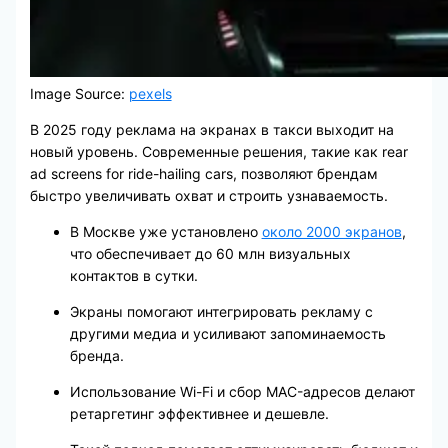
Image Source:
pexels
В 2025 году реклама на экранах в такси выходит на
новый уровень. Современные решения, такие как rear
ad screens for ride-hailing cars, позволяют брендам
быстро увеличивать охват и строить узнаваемость.
В Москве уже установлено
около 2000 экранов
,
что обеспечивает до 60 млн визуальных
контактов в сутки.
Экраны помогают интегрировать рекламу с
другими медиа и усиливают запоминаемость
бренда.
Использование Wi-Fi и сбор MAC-адресов делают
ретаргетинг эффективнее и дешевле.