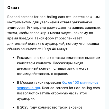
Охват
Rear ad screens for ride-hailing cars становятся важным
инструментом для увеличения охвата уникальной
аудитории. Эти экраны размещают на задних сиденьях
такси, чтобы пассажиры могли видеть рекламу во
время поездки. Такой формат обеспечивает
длительный контакт с аудиторией, потому что поездка
обычно занимает от 10 до 40 минут.
Реклама на экранах в такси отличается высоким
качеством контакта. Пассажиры видят
динамичный контент, слышат звук и могут
взаимодействовать с экраном.
В Москве такси перевозят
более 100 миллионов
человек в год
. Rear ad screens for ride-hailing cars
позволяют охватить огромную часть этой
аудитории.
В 2025 году количество таких экранов