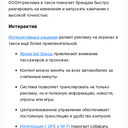
DOOH-реклама в такси помогает брендам быстро
реагировать на изменения и запускать кампании с
высокой точностью.
Интерактив
Интерактивные решения
делают рекламу на экранах в
такси ещё более привлекательной.
Яркие led-боксы
привлекают внимание
пассажиров и прохожих.
Контент можно менять на всех автомобилях за
считанные минуты.
Система позволяет транслировать не только
рекламу, но и полезную информацию, новости,
опросы или игры.
Централизованное управление обеспечивает
постоянную трансляцию и удобство контроля.
Интеграция с GPS и Wi-Fi
помогает собирать