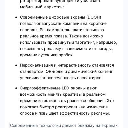
ретаргетировать аудиторию и усиливает
мобильный маркетинг.
Современные цифровые экраны (DOOH)
позволяют запускать кампании на короткие
периоды. Рекламодатель платит только за
реальное время показа. Также возможно
использовать продвинутый таргетинг, например,
показывать рекламу в зависимости от погоды,
времени суток или пробок.
Персонализация и интерактивность становятся
стандартом. QR-коды и динамический контент
увеличивают вовлечённость пассажиров.
Энергоэффективные LED-экраны дают
возможность менять креативы в реальном
времени и тестировать разные сообщения. Это
помогает быстро реагировать на изменения
спроса и повышает эффективность рекламы.
Современные технологии делают рекламу на экранах