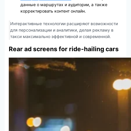
данные о маршрутах и аудитории, а также
корректировать контент онлайн.
Интерактивные технологии расширяют возможности
для персонализации и аналитики, делая рекламу в
такси максимально эффективной и современной.
Rear ad screens for ride-hailing cars