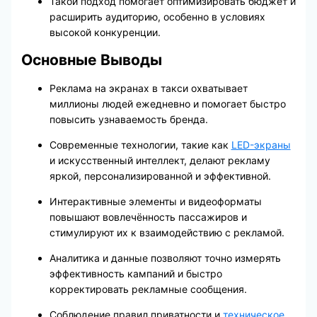
Такой подход помогает оптимизировать бюджет и
расширить аудиторию, особенно в условиях
высокой конкуренции.
Основные Выводы
Реклама на экранах в такси охватывает
миллионы людей ежедневно и помогает быстро
повысить узнаваемость бренда.
Современные технологии, такие как
LED-экраны
и искусственный интеллект, делают рекламу
яркой, персонализированной и эффективной.
Интерактивные элементы и видеоформаты
повышают вовлечённость пассажиров и
стимулируют их к взаимодействию с рекламой.
Аналитика и данные позволяют точно измерять
эффективность кампаний и быстро
корректировать рекламные сообщения.
Соблюдение правил приватности и
техническое