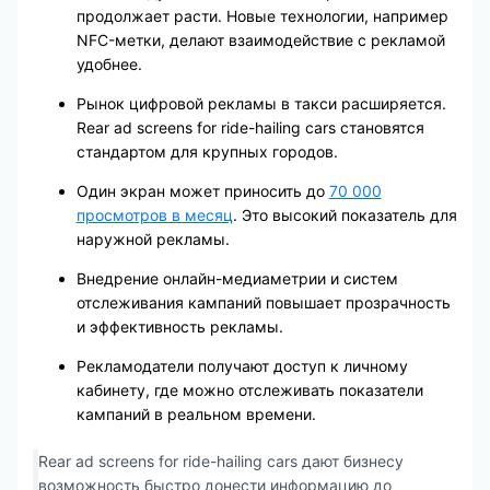
продолжает расти. Новые технологии, например
NFC-метки, делают взаимодействие с рекламой
удобнее.
Рынок цифровой рекламы в такси расширяется.
Rear ad screens for ride-hailing cars становятся
стандартом для крупных городов.
Один экран может приносить до
70 000
просмотров в месяц
. Это высокий показатель для
наружной рекламы.
Внедрение онлайн-медиаметрии и систем
отслеживания кампаний повышает прозрачность
и эффективность рекламы.
Рекламодатели получают доступ к личному
кабинету, где можно отслеживать показатели
кампаний в реальном времени.
Rear ad screens for ride-hailing cars дают бизнесу
возможность быстро донести информацию до