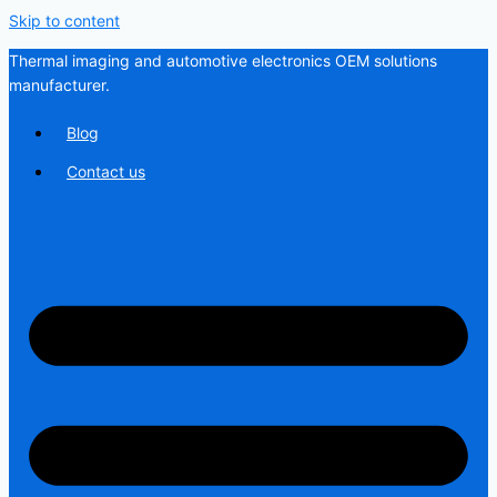
Skip to content
Thermal imaging and automotive electronics OEM solutions
manufacturer.
Blog
Contact us