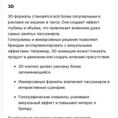
3D
3D-форматы становятся всё более популярными в
рекламе на экранах в такси. Они создают эффект
глубины и объёма, что привлекает внимание даже
самых занятых пассажиров.
Голограммы и иммерсивные решения позволяют
брендам экспериментировать с визуальными
эффектами. Например, 3D-анимация может показать
продукт в движении или создать иллюзию присутствия.
3D-контент делает рекламу более
запоминающейся.
Иммерсивные форматы вовлекают пассажиров в
интерактивные сценарии.
Голографические элементы усиливают
визуальный эффект и повышают интерес к
бренду.
Такой подход помогает компаниям создавать