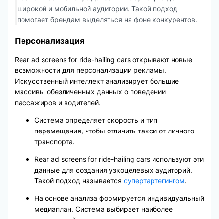
широкой и мобильной аудитории. Такой подход
помогает брендам выделяться на фоне конкурентов.
Персонализация
Rear ad screens for ride-hailing cars открывают новые
возможности для персонализации рекламы.
Искусственный интеллект анализирует большие
массивы обезличенных данных о поведении
пассажиров и водителей.
Система определяет скорость и тип
перемещения, чтобы отличить такси от личного
транспорта.
Rear ad screens for ride-hailing cars используют эти
данные для создания узкоцелевых аудиторий.
Такой подход называется
супертартегингом
.
На основе анализа формируется индивидуальный
медиаплан. Система выбирает наиболее