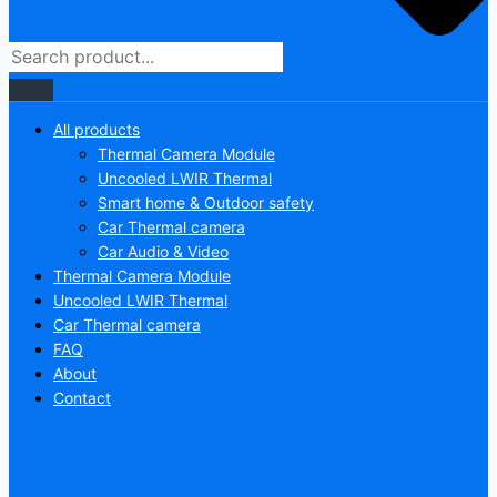
All products
Thermal Camera Module
Uncooled LWIR Thermal
Smart home & Outdoor safety
Car Thermal camera
Car Audio & Video
Thermal Camera Module
Uncooled LWIR Thermal
Car Thermal camera
FAQ
About
Contact