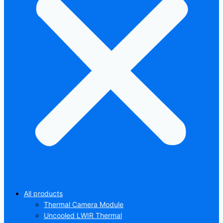
All products
Thermal Camera Module
Uncooled LWIR Thermal