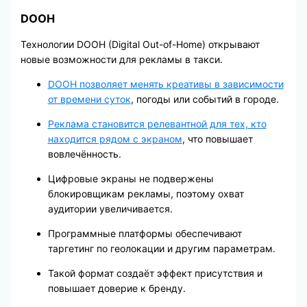
DOOH
Технологии DOOH (Digital Out-of-Home) открывают
новые возможности для рекламы в такси.
DOOH позволяет менять креативы в зависимости
от времени суток
, погоды или событий в городе.
Реклама становится релевантной для тех, кто
находится рядом с экраном
, что повышает
вовлечённость.
Цифровые экраны не подвержены
блокировщикам рекламы, поэтому охват
аудитории увеличивается.
Программные платформы обеспечивают
таргетинг по геолокации и другим параметрам.
Такой формат создаёт эффект присутствия и
повышает доверие к бренду.