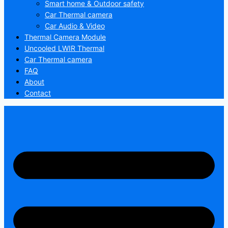
Smart home & Outdoor safety
Car Thermal camera
Car Audio & Video
Thermal Camera Module
Uncooled LWIR Thermal
Car Thermal camera
FAQ
About
Contact