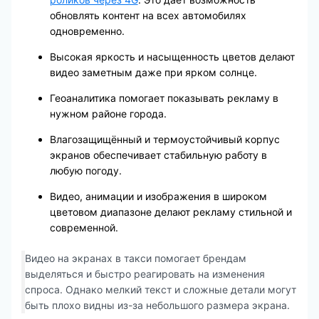
обновлять контент на всех автомобилях
одновременно.
Высокая яркость и насыщенность цветов делают
видео заметным даже при ярком солнце.
Геоаналитика помогает показывать рекламу в
нужном районе города.
Влагозащищённый и термоустойчивый корпус
экранов обеспечивает стабильную работу в
любую погоду.
Видео, анимации и изображения в широком
цветовом диапазоне делают рекламу стильной и
современной.
Видео на экранах в такси помогает брендам
выделяться и быстро реагировать на изменения
спроса. Однако мелкий текст и сложные детали могут
быть плохо видны из-за небольшого размера экрана.