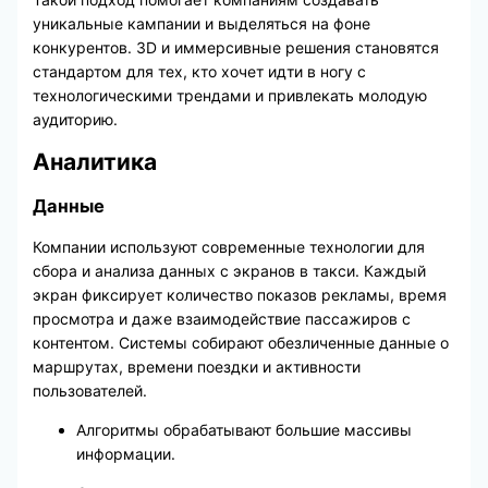
уникальные кампании и выделяться на фоне
конкурентов. 3D и иммерсивные решения становятся
стандартом для тех, кто хочет идти в ногу с
технологическими трендами и привлекать молодую
аудиторию.
Аналитика
Данные
Компании используют современные технологии для
сбора и анализа данных с экранов в такси. Каждый
экран фиксирует количество показов рекламы, время
просмотра и даже взаимодействие пассажиров с
контентом. Системы собирают обезличенные данные о
маршрутах, времени поездки и активности
пользователей.
Алгоритмы обрабатывают большие массивы
информации.