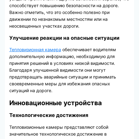
способствует повышению безопасности на дороге.
Важно отметить, что это особенно полезно при
движении по незнакомым местностям или на
неосвещенных участках дороги.
Улучшение реакции на опасные ситуации
Тепловизионная камера
обеспечивает водителям
дополнительную информацию, необходимую для
принятия решений в условиях низкой видимости.
Благодаря улучшенной видимости они могут
предотвращать аварийные ситуации и принимать
своевременные меры для избежания опасных
ситуаций на дороге.
Инновационные устройства
Технологические достижения
Тепловизионные камеры представляют собой
значительное технологическое достижение в