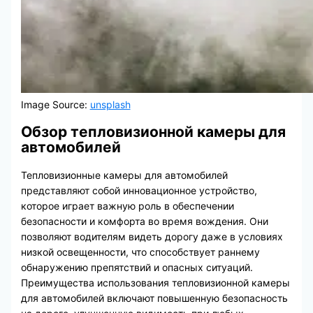
Image Source:
unsplash
Обзор тепловизионной камеры для
автомобилей
Тепловизионные камеры для автомобилей
представляют собой инновационное устройство,
которое играет важную роль в обеспечении
безопасности и комфорта во время вождения. Они
позволяют водителям видеть дорогу даже в условиях
низкой освещенности, что способствует раннему
обнаружению препятствий и опасных ситуаций.
Преимущества использования тепловизионной камеры
для автомобилей включают повышенную безопасность