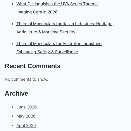
What Distinguishes the UVA Series Thermal
Imaging Core in 2026
Thermal Monoculars for Italian Industries: Heritage,
Agriculture & Maritime Security
Thermal Monoculars for Australian Industries:
Enhancing Safety & Surveillance
Recent Comments
No comments to show.
Archive
June 2026
May 2026
April 2026