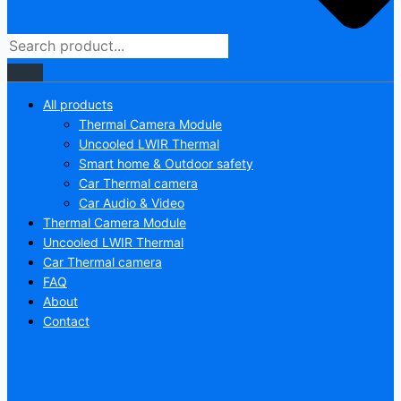
All products
Thermal Camera Module
Uncooled LWIR Thermal
Smart home & Outdoor safety
Car Thermal camera
Car Audio & Video
Thermal Camera Module
Uncooled LWIR Thermal
Car Thermal camera
FAQ
About
Contact