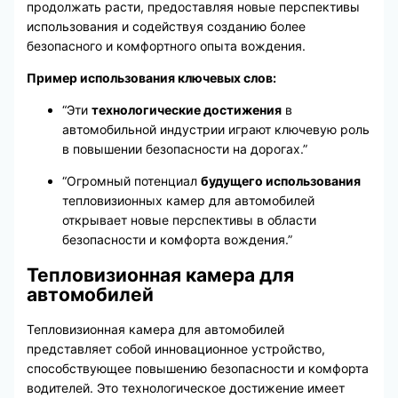
продолжать расти, предоставляя новые перспективы
использования и содействуя созданию более
безопасного и комфортного опыта вождения.
Пример использования ключевых слов:
“Эти
технологические достижения
в
автомобильной индустрии играют ключевую роль
в повышении безопасности на дорогах.”
“Огромный потенциал
будущего использования
тепловизионных камер для автомобилей
открывает новые перспективы в области
безопасности и комфорта вождения.”
Тепловизионная камера для
автомобилей
Тепловизионная камера для автомобилей
представляет собой инновационное устройство,
способствующее повышению безопасности и комфорта
водителей. Это технологическое достижение имеет