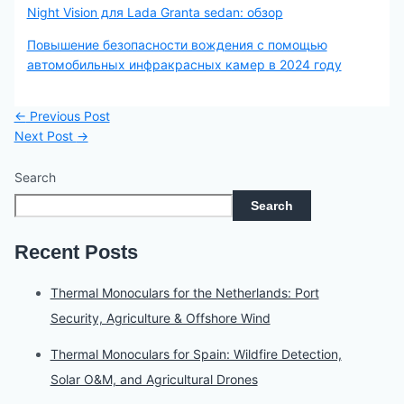
Night Vision для Lada Granta sedan: обзор
Повышение безопасности вождения с помощью
автомобильных инфракрасных камер в 2024 году
←
Previous Post
Next Post
→
Search
Search
Recent Posts
Thermal Monoculars for the Netherlands: Port
Security, Agriculture & Offshore Wind
Thermal Monoculars for Spain: Wildfire Detection,
Solar O&M, and Agricultural Drones