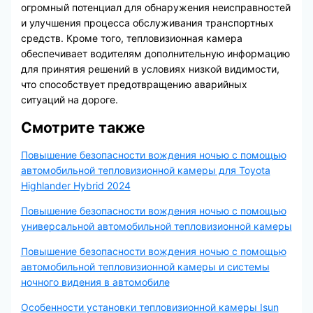
огромный потенциал для обнаружения неисправностей
и улучшения процесса обслуживания транспортных
средств. Кроме того, тепловизионная камера
обеспечивает водителям дополнительную информацию
для принятия решений в условиях низкой видимости,
что способствует предотвращению аварийных
ситуаций на дороге.
Смотрите также
Повышение безопасности вождения ночью с помощью
автомобильной тепловизионной камеры для Toyota
Highlander Hybrid 2024
Повышение безопасности вождения ночью с помощью
универсальной автомобильной тепловизионной камеры
Повышение безопасности вождения ночью с помощью
автомобильной тепловизионной камеры и системы
ночного видения в автомобиле
Особенности установки тепловизионной камеры Isun