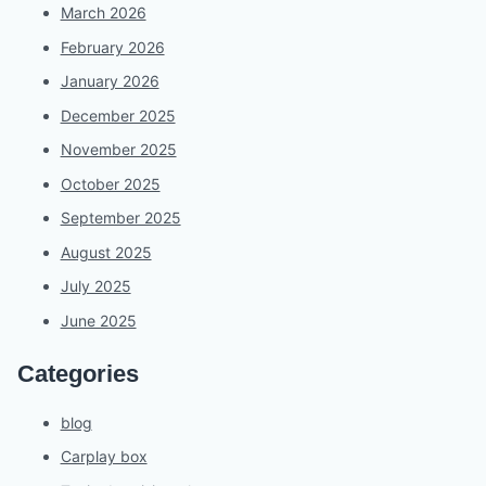
March 2026
February 2026
January 2026
December 2025
November 2025
October 2025
September 2025
August 2025
July 2025
June 2025
Categories
blog
Carplay box