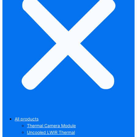
All products
Thermal Camera Module
Uncooled LWIR Thermal