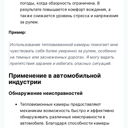
погоды, когда обзорность ограничена. В
результате повышается комфорт вождения, а
также снижается уровень стресса и напряжения
за рулем.
Пример:
Использование тепловизионной камеры помогает мне
чувствовать себя более уверенно за рулем, особенно
на темных или заснеженных дорогах. Я могу видеть
препятствия заранее и избегать опасных ситуаций.
Применение в автомобильной
индустрии
Обнаружение неисправностей
Тепловизионные камеры предоставляют
механикам возможность быстро и эффективно
обнаруживать различные неисправности в
автомобиле. Благодаря способности камеры