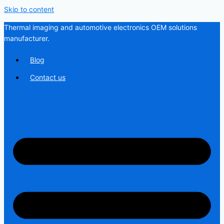
Skip to content
Thermal imaging and automotive electronics OEM solutions
manufacturer.
Blog
Contact us