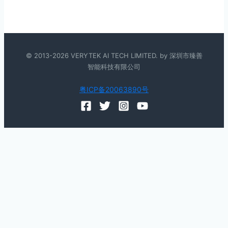
© 2013-2026 VERYTEK AI TECH LIMITED. by 深圳市臻善
智能科技有限公司
粤ICP备20063890号