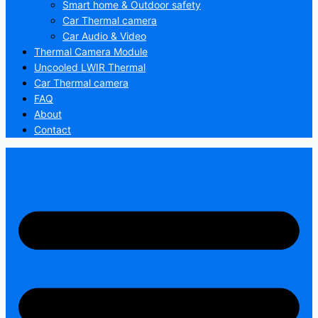
Smart home & Outdoor safety
Car Thermal camera
Car Audio & Video
Thermal Camera Module
Uncooled LWIR Thermal
Car Thermal camera
FAQ
About
Contact