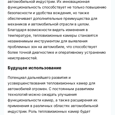
автомобильной индустрии. Их инновационная
функциональность способствует не только повышению
безопасности и удобства вождения, но также
обеспечивает дополнительные преимущества для
механиков и автомобильной отрасли в целом.
Благодаря возможности видеть изменения в
температуре, тепловизионные камеры становятся
незаменимым инструментом для выявления
проблемных зон на автомобиле, что способствует
более точной диагностике и оперативному устранению
неисправностей.
Будущее использование
Потенциал дальнейшего развития и
усовершенствования тепловизионных камер для
автомобилей огромен. С постоянным развитием
технологий можно ожидать улучшения
функциональности камер, а также расширения их
применения в различных областях автомобильной
индустрии. Роль тепловизионных камер будет