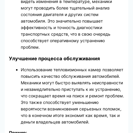
видеть изменения в температуре, механики
могут проводить более тщательный анализ
состояния двигателя и других систем
автомобиля. Это значительно повышает
эффективность и точность диагностики
транспортных средств, что в свою очередь
способствует оперативному устранению
проблем.
Улучшение процесса обслуживания
Использование тепловизионных камер позволяет
повысить качество обслуживания автомобилей.
Механики могут быстро выявлять неисправности
и незамедлительно приступать к их устранению,
что сокращает время на поиск и ремонт проблем.
Это также способствует уменьшению
вероятности возникновения серьезных поломок,
что в конечном итоге экономит как время, так и
деньги владельцев автомобилей.
Пример: