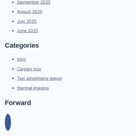
September 2025
August 2025
July 2025
June 2025
Categories
blog
Carplay box
Taxi advertising player
thermal imaging
Forward