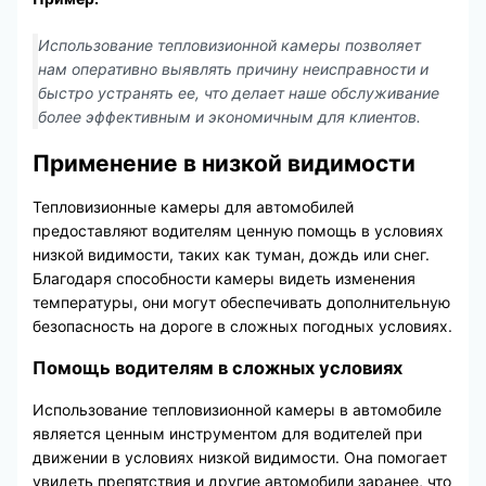
Использование тепловизионной камеры позволяет
нам оперативно выявлять причину неисправности и
быстро устранять ее, что делает наше обслуживание
более эффективным и экономичным для клиентов.
Применение в низкой видимости
Тепловизионные камеры для автомобилей
предоставляют водителям ценную помощь в условиях
низкой видимости, таких как туман, дождь или снег.
Благодаря способности камеры видеть изменения
температуры, они могут обеспечивать дополнительную
безопасность на дороге в сложных погодных условиях.
Помощь водителям в сложных условиях
Использование тепловизионной камеры в автомобиле
является ценным инструментом для водителей при
движении в условиях низкой видимости. Она помогает
увидеть препятствия и другие автомобили заранее, что