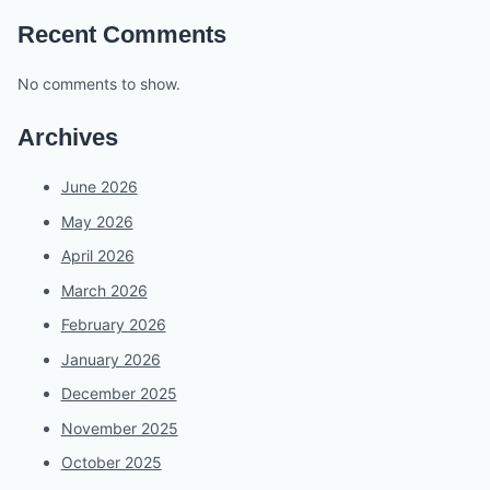
Recent Comments
No comments to show.
Archives
June 2026
May 2026
April 2026
March 2026
February 2026
January 2026
December 2025
November 2025
October 2025