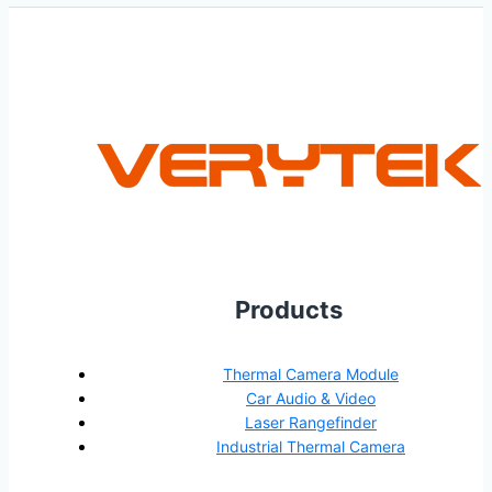
Products
Thermal Camera Module
Car Audio & Video
Laser Rangefinder
Industrial Thermal Camera