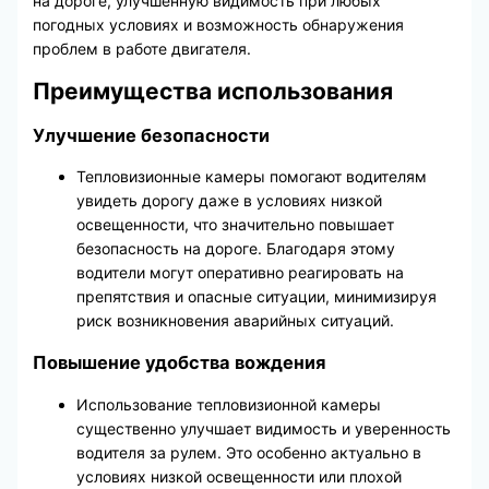
на дороге, улучшенную видимость при любых
погодных условиях и возможность обнаружения
проблем в работе двигателя.
Преимущества использования
Улучшение безопасности
Тепловизионные камеры помогают водителям
увидеть дорогу даже в условиях низкой
освещенности, что значительно повышает
безопасность на дороге. Благодаря этому
водители могут оперативно реагировать на
препятствия и опасные ситуации, минимизируя
риск возникновения аварийных ситуаций.
Повышение удобства вождения
Использование тепловизионной камеры
существенно улучшает видимость и уверенность
водителя за рулем. Это особенно актуально в
условиях низкой освещенности или плохой