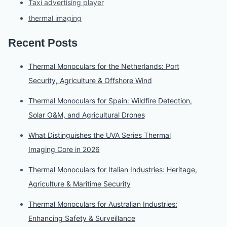
Taxi advertising player
thermal imaging
Recent Posts
Thermal Monoculars for the Netherlands: Port
Security, Agriculture & Offshore Wind
Thermal Monoculars for Spain: Wildfire Detection,
Solar O&M, and Agricultural Drones
What Distinguishes the UVA Series Thermal
Imaging Core in 2026
Thermal Monoculars for Italian Industries: Heritage,
Agriculture & Maritime Security
Thermal Monoculars for Australian Industries:
Enhancing Safety & Surveillance