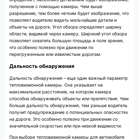
полученное с помощью камеры. Чем выше
разрешение, тем более четким будет изображение, что
позволяет водителю видеть мельчайшие детали и
объекты на дороге. Угол обзора определяет ширину
области, видимой через камеру. Широкий угол обзора
позволяет охватить большую площадь в поле зрения,
что особенно полезно при движении по
перегруженным или извилистым дорогам.
Дальность обнаружения
Дальность обнаружения – еще один важный параметр
тепловизионной камеры. Она указывает на
максимальное расстояние, на котором камера
способна обнаруживать объекты или препятствия. Чем
больше дальность обнаружения, тем раньше водитель
получит предупреждение о потенциальных опасностях
на дороге. Это особенно полезно при движении со
значительной скоростью или при низкой видимости.
При выборе тепловизионной камеры для автомобиля