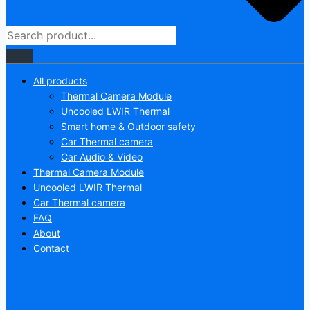
All products
Thermal Camera Module
Uncooled LWIR Thermal
Smart home & Outdoor safety
Car Thermal camera
Car Audio & Video
Thermal Camera Module
Uncooled LWIR Thermal
Car Thermal camera
FAQ
About
Contact