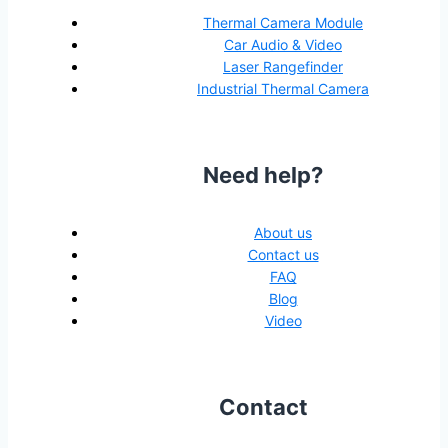
Thermal Camera Module
Car Audio & Video
Laser Rangefinder
Industrial Thermal Camera
Need help?
About us
Contact us
FAQ
Blog
Video
Contact