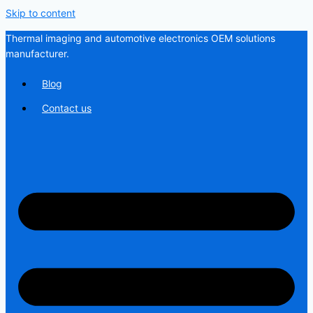
Skip to content
Thermal imaging and automotive electronics OEM solutions
manufacturer.
Blog
Contact us