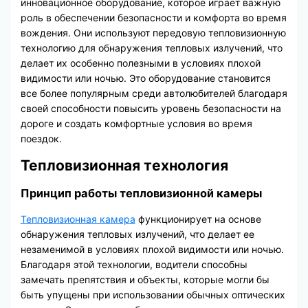
инновационное оборудование, которое играет важную
роль в обеспечении безопасности и комфорта во время
вождения. Они используют передовую тепловизионную
технологию для обнаружения тепловых излучений, что
делает их особенно полезными в условиях плохой
видимости или ночью. Это оборудование становится
все более популярным среди автолюбителей благодаря
своей способности повысить уровень безопасности на
дороге и создать комфортные условия во время
поездок.
Тепловизионная технология
Принцип работы тепловизионной камеры
Тепловизионная камера
функционирует на основе
обнаружения тепловых излучений, что делает ее
незаменимой в условиях плохой видимости или ночью.
Благодаря этой технологии, водители способны
замечать препятствия и объекты, которые могли бы
быть упущены при использовании обычных оптических