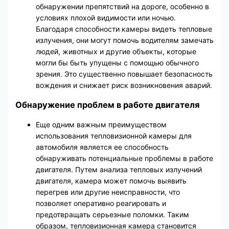
обнаружении препятствий на дороге, особенно в
условиях плохой видимости или ночью.
Благодаря способности камеры видеть тепловые
излучения, они могут помочь водителям замечать
людей, животных и другие объекты, которые
могли бы быть упущены с помощью обычного
зрения. Это существенно повышает безопасность
вождения и снижает риск возникновения аварий.
Обнаружение проблем в работе двигателя
Еще одним важным преимуществом
использования тепловизионной камеры для
автомобиля является ее способность
обнаруживать потенциальные проблемы в работе
двигателя. Путем анализа тепловых излучений
двигателя, камера может помочь выявить
перегрев или другие неисправности, что
позволяет оперативно реагировать и
предотвращать серьезные поломки. Таким
образом, тепловизионная камера становится