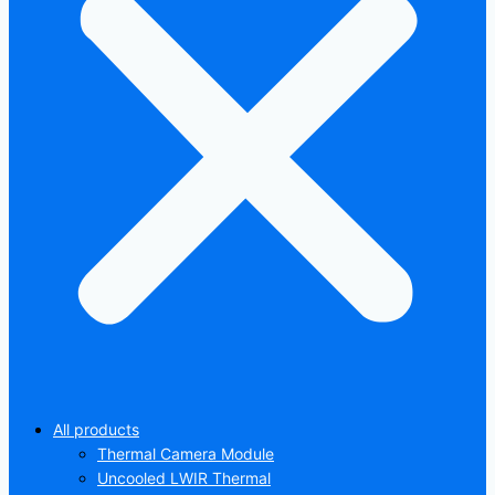
All products
Thermal Camera Module
Uncooled LWIR Thermal