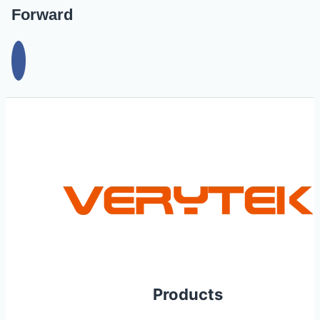
Forward
Products