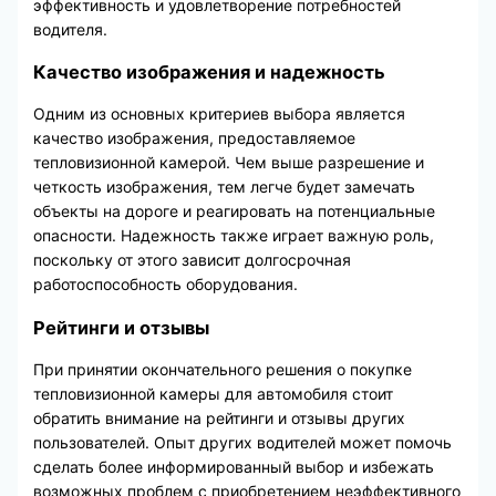
эффективность и удовлетворение потребностей
водителя.
Качество изображения и надежность
Одним из основных критериев выбора является
качество изображения, предоставляемое
тепловизионной камерой. Чем выше разрешение и
четкость изображения, тем легче будет замечать
объекты на дороге и реагировать на потенциальные
опасности. Надежность также играет важную роль,
поскольку от этого зависит долгосрочная
работоспособность оборудования.
Рейтинги и отзывы
При принятии окончательного решения о покупке
тепловизионной камеры для автомобиля стоит
обратить внимание на рейтинги и отзывы других
пользователей. Опыт других водителей может помочь
сделать более информированный выбор и избежать
возможных проблем с приобретением неэффективного