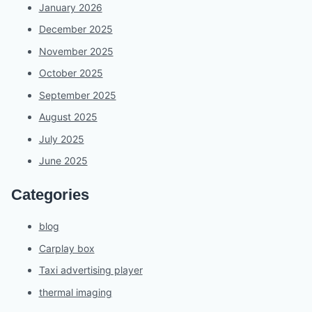
January 2026
December 2025
November 2025
October 2025
September 2025
August 2025
July 2025
June 2025
Categories
blog
Carplay box
Taxi advertising player
thermal imaging