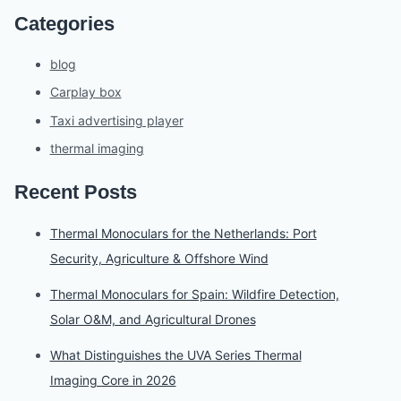
Categories
blog
Carplay box
Taxi advertising player
thermal imaging
Recent Posts
Thermal Monoculars for the Netherlands: Port
Security, Agriculture & Offshore Wind
Thermal Monoculars for Spain: Wildfire Detection,
Solar O&M, and Agricultural Drones
What Distinguishes the UVA Series Thermal
Imaging Core in 2026