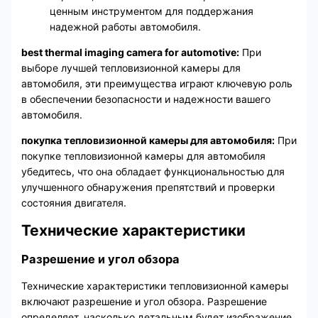
ценным инструментом для поддержания
надежной работы автомобиля.
best thermal imaging camera for automotive:
При
выборе лучшей тепловизионной камеры для
автомобиля, эти преимущества играют ключевую роль
в обеспечении безопасности и надежности вашего
автомобиля.
покупка тепловизионной камеры для автомобиля:
При
покупке тепловизионной камеры для автомобиля
убедитесь, что она обладает функциональностью для
улучшенного обнаружения препятствий и проверки
состояния двигателя.
Технические характеристики
Разрешение и угол обзора
Технические характеристики тепловизионной камеры
включают разрешение и угол обзора. Разрешение
определяет, насколько детальным будет изображение,