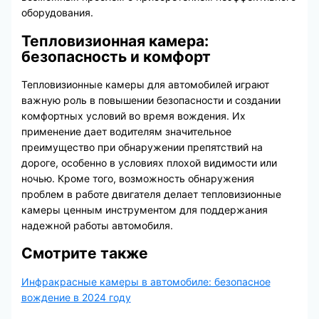
оборудования.
Тепловизионная камера:
безопасность и комфорт
Тепловизионные камеры для автомобилей играют
важную роль в повышении безопасности и создании
комфортных условий во время вождения. Их
применение дает водителям значительное
преимущество при обнаружении препятствий на
дороге, особенно в условиях плохой видимости или
ночью. Кроме того, возможность обнаружения
проблем в работе двигателя делает тепловизионные
камеры ценным инструментом для поддержания
надежной работы автомобиля.
Смотрите также
Инфракрасные камеры в автомобиле: безопасное
вождение в 2024 году