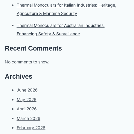
Thermal Monoculars for Italian Industries: Heritage,
Agriculture & Maritime Security
Thermal Monoculars for Australian Industries:
Enhancing Safety & Surveillance
Recent Comments
No comments to show.
Archives
June 2026
May 2026
April 2026
March 2026
February 2026