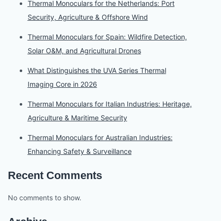
Thermal Monoculars for the Netherlands: Port
Security, Agriculture & Offshore Wind
Thermal Monoculars for Spain: Wildfire Detection,
Solar O&M, and Agricultural Drones
What Distinguishes the UVA Series Thermal
Imaging Core in 2026
Thermal Monoculars for Italian Industries: Heritage,
Agriculture & Maritime Security
Thermal Monoculars for Australian Industries:
Enhancing Safety & Surveillance
Recent Comments
No comments to show.