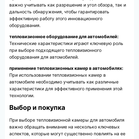
важно учитывать как разрешение и угол обзора, так и
дальность обнаружения, чтобы гарантировать
эффективную работу этого инновационного
оборудования.
тепловизионное оборудование для автомобилей:
Технические характеристики играют ключевую роль
при выборе подходящего тепловизионного
оборудования для автомобилей.
применение тепловизионных камер в автомобилях:
При использовании тепловизионных камер в
автомобиле необходимо учитывать как различные
характеристики для эффективного применения этой
технологии.
Выбор и покупка
При выборе тепловизионной камеры для автомобиля
важно обращать внимание на несколько ключевых
аспектов, которые могут существенно повлиять на ее