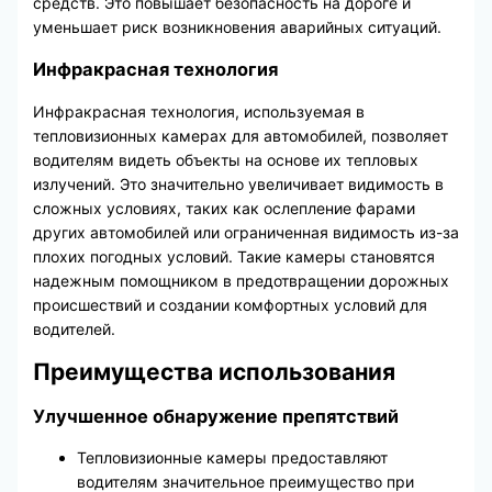
средств. Это повышает безопасность на дороге и
уменьшает риск возникновения аварийных ситуаций.
Инфракрасная технология
Инфракрасная технология, используемая в
тепловизионных камерах для автомобилей, позволяет
водителям видеть объекты на основе их тепловых
излучений. Это значительно увеличивает видимость в
сложных условиях, таких как ослепление фарами
других автомобилей или ограниченная видимость из-за
плохих погодных условий. Такие камеры становятся
надежным помощником в предотвращении дорожных
происшествий и создании комфортных условий для
водителей.
Преимущества использования
Улучшенное обнаружение препятствий
Тепловизионные камеры предоставляют
водителям значительное преимущество при