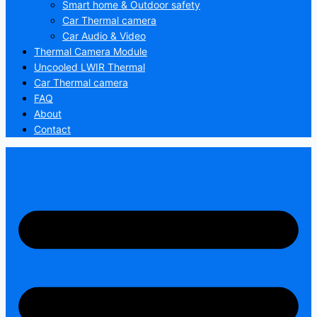
Smart home & Outdoor safety
Car Thermal camera
Car Audio & Video
Thermal Camera Module
Uncooled LWIR Thermal
Car Thermal camera
FAQ
About
Contact