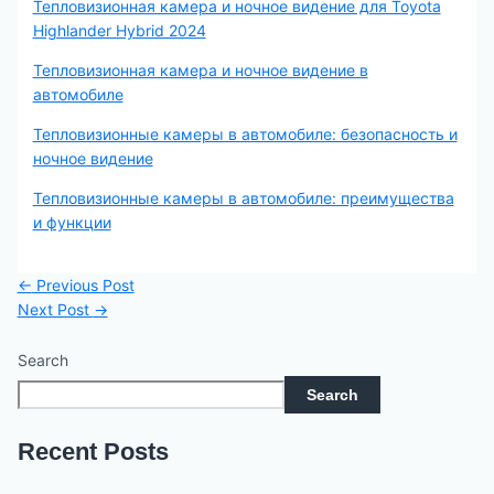
Тепловизионная камера и ночное видение для Toyota
Highlander Hybrid 2024
Тепловизионная камера и ночное видение в
автомобиле
Тепловизионные камеры в автомобиле: безопасность и
ночное видение
Тепловизионные камеры в автомобиле: преимущества
и функции
←
Previous Post
Next Post
→
Search
Search
Recent Posts