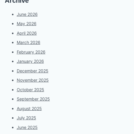
Archive
June 2026
May 2026
April 2026
March 2026
February 2026
January 2026
December 2025
November 2025
October 2025
September 2025
August 2025
July 2025
June 2025