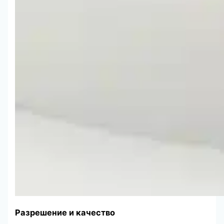
Разрешение и качество