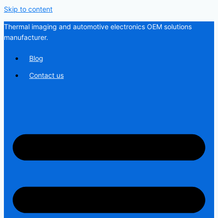
Skip to content
Thermal imaging and automotive electronics OEM solutions
manufacturer.
Blog
Contact us