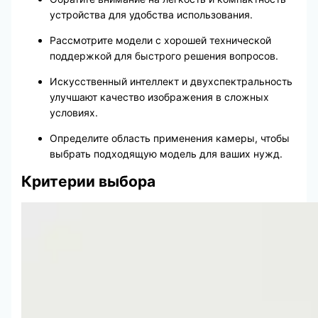
устройства для удобства использования.
Рассмотрите модели с хорошей технической
поддержкой для быстрого решения вопросов.
Искусственный интеллект и двухспектральность
улучшают качество изображения в сложных
условиях.
Определите область применения камеры, чтобы
выбрать подходящую модель для ваших нужд.
Критерии выбора