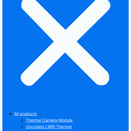
All products
Thermal Camera Module
Uncooled LWIR Thermal