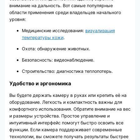
внимание на дальность. Вот самые популярные
области применения среди владельцев начального
уровня:
Медицинские исследования:
визуализация
температуры кожи
.
Охота: обнаружение животных.
Безопасность: видеонаблюдение.
Строительство: диагностика теплопотерь.
Удобство и эргономика
Вы будете держать камеру в руках или крепить её на
оборудование. Легкость и компактность важны для
комфортного использования. Обратите внимание на вес
и размеры устройства. Простое управление и
интуитивный интерфейс помогут быстро освоить все
функции. Если камера поддерживает современные
технологии, вы сможете получать результаты быстрее