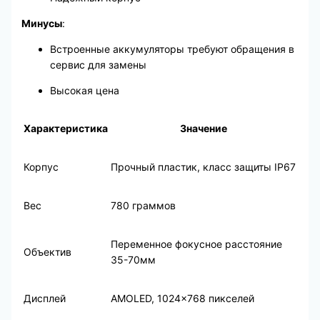
Минусы
:
Встроенные аккумуляторы требуют обращения в
сервис для замены
Высокая цена
Характеристика
Значение
Корпус
Прочный пластик, класс защиты IP67
Вес
780 граммов
Переменное фокусное расстояние
Объектив
35-70мм
Дисплей
AMOLED, 1024×768 пикселей