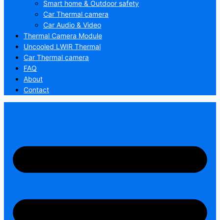
Smart home & Outdoor safety
Car Thermal camera
Car Audio & Video
Thermal Camera Module
Uncooled LWIR Thermal
Car Thermal camera
FAQ
About
Contact