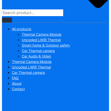
All products
Thermal Camera Module
Uncooled LWIR Thermal
Smart home & Outdoor safety
Car Thermal camera
Car Audio & Video
Thermal Camera Module
Uncooled LWIR Thermal
Car Thermal camera
FAQ
About
Contact