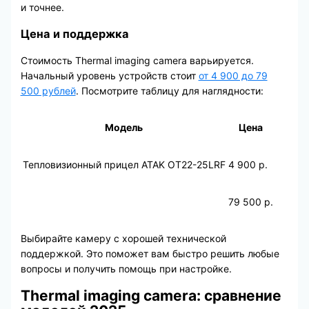
и точнее.
Цена и поддержка
Стоимость Thermal imaging camera варьируется.
Начальный уровень устройств стоит
от 4 900 до 79
500 рублей
. Посмотрите таблицу для наглядности:
Модель
Цена
Тепловизионный прицел ATAK OT22-25LRF
4 900 р.
79 500 р.
Выбирайте камеру с хорошей технической
поддержкой. Это поможет вам быстро решить любые
вопросы и получить помощь при настройке.
Thermal imaging camera: сравнение