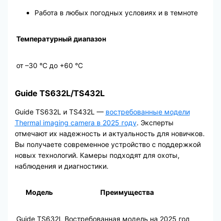
Работа в любых погодных условиях и в темноте
Температурный диапазон
от –30 °C до +60 °C
Guide TS632L/TS432L
Guide TS632L и TS432L —
востребованные модели
Thermal imaging camera в 2025 году
. Эксперты
отмечают их надежность и актуальность для новичков.
Вы получаете современное устройство с поддержкой
новых технологий. Камеры подходят для охоты,
наблюдения и диагностики.
Модель
Преимущества
Guide TS632L
Востребованная модель на 2025 год