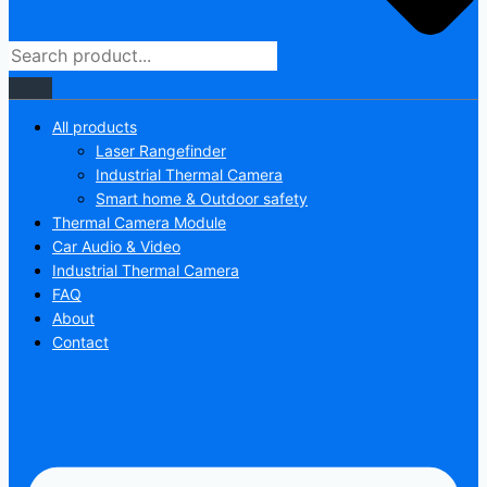
All products
Laser Rangefinder
Industrial Thermal Camera
Smart home & Outdoor safety
Thermal Camera Module
Car Audio & Video
Industrial Thermal Camera
FAQ
About
Contact