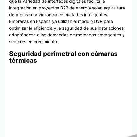
que la variedad de interfaces digitales facilita la
integración en proyectos B2B de energía solar, agricultura
de precisión y vigilancia en ciudades inteligentes.
Empresas en España ya utilizan el módulo UVR para
optimizar la eficiencia y la seguridad de sus instalaciones,
adaptándose a las demandas de mercados emergentes y
sectores en crecimiento.
Seguridad perimetral con cámaras
térmicas