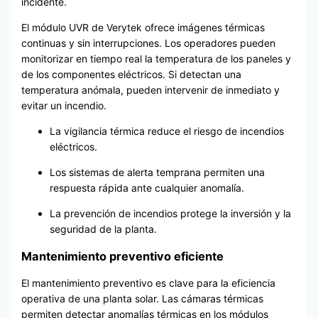
incidente.
El módulo UVR de Verytek ofrece imágenes térmicas
continuas y sin interrupciones. Los operadores pueden
monitorizar en tiempo real la temperatura de los paneles y
de los componentes eléctricos. Si detectan una
temperatura anómala, pueden intervenir de inmediato y
evitar un incendio.
La vigilancia térmica reduce el riesgo de incendios
eléctricos.
Los sistemas de alerta temprana permiten una
respuesta rápida ante cualquier anomalía.
La prevención de incendios protege la inversión y la
seguridad de la planta.
Mantenimiento preventivo eficiente
El mantenimiento preventivo es clave para la eficiencia
operativa de una planta solar. Las cámaras térmicas
permiten detectar anomalías térmicas en los módulos