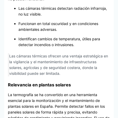
Las cámaras térmicas detectan radiación infrarroja,
no luz visible.
Funcionan en total oscuridad y en condiciones
ambientales adversas.
Identifican cambios de temperatura, útiles para
detectar incendios o intrusiones.
Las cámaras térmicas ofrecen una ventaja estratégica en
la vigilancia y el mantenimiento de infraestructuras
solares, agrícolas y de seguridad costera, donde la
visibilidad puede ser limitada.
Relevancia en plantas solares
La termografía se ha convertido en una herramienta
esencial para la monitorización y el mantenimiento de
plantas solares en España. Permite detectar fallos en los
paneles solares de forma rápida y precisa, evitando
pérdidas de rendimiento y previniendo incendios. El uso de