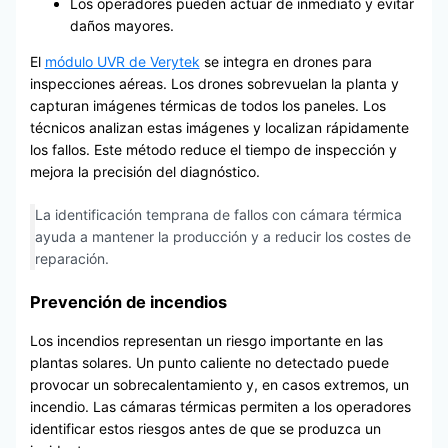
Los operadores pueden actuar de inmediato y evitar
daños mayores.
El
módulo UVR de Verytek
se integra en drones para
inspecciones aéreas. Los drones sobrevuelan la planta y
capturan imágenes térmicas de todos los paneles. Los
técnicos analizan estas imágenes y localizan rápidamente
los fallos. Este método reduce el tiempo de inspección y
mejora la precisión del diagnóstico.
La identificación temprana de fallos con cámara térmica
ayuda a mantener la producción y a reducir los costes de
reparación.
Prevención de incendios
Los incendios representan un riesgo importante en las
plantas solares. Un punto caliente no detectado puede
provocar un sobrecalentamiento y, en casos extremos, un
incendio. Las cámaras térmicas permiten a los operadores
identificar estos riesgos antes de que se produzca un