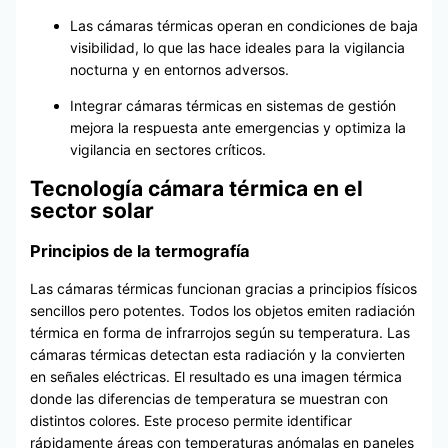
Las cámaras térmicas operan en condiciones de baja
visibilidad, lo que las hace ideales para la vigilancia
nocturna y en entornos adversos.
Integrar cámaras térmicas en sistemas de gestión
mejora la respuesta ante emergencias y optimiza la
vigilancia en sectores críticos.
Tecnología cámara térmica en el
sector solar
Principios de la termografía
Las cámaras térmicas funcionan gracias a principios físicos
sencillos pero potentes. Todos los objetos emiten radiación
térmica en forma de infrarrojos según su temperatura. Las
cámaras térmicas detectan esta radiación y la convierten
en señales eléctricas. El resultado es una imagen térmica
donde las diferencias de temperatura se muestran con
distintos colores. Este proceso permite identificar
rápidamente áreas con temperaturas anómalas en paneles