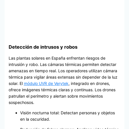
Detección de intrusos y robos
Las plantas solares en España enfrentan riesgos de
intrusión y robo. Las cámaras térmicas permiten detectar
amenazas en tiempo real. Los operadores utilizan cámara
térmica para vigilar áreas extensas sin depender de la luz
solar. El
módulo UVR de Verytek
, integrado en drones,
ofrece imágenes térmicas claras y continuas. Los drones
patrullan el perímetro y alertan sobre movimientos
sospechosos.
Visión nocturna total: Detectan personas y objetos
en la oscuridad.