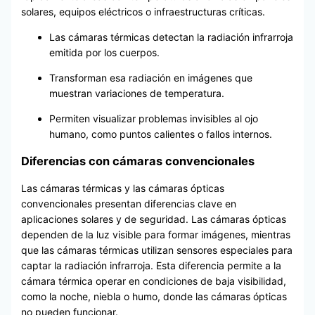
solares, equipos eléctricos o infraestructuras críticas.
Las cámaras térmicas detectan la radiación infrarroja
emitida por los cuerpos.
Transforman esa radiación en imágenes que
muestran variaciones de temperatura.
Permiten visualizar problemas invisibles al ojo
humano, como puntos calientes o fallos internos.
Diferencias con cámaras convencionales
Las cámaras térmicas y las cámaras ópticas
convencionales presentan diferencias clave en
aplicaciones solares y de seguridad. Las cámaras ópticas
dependen de la luz visible para formar imágenes, mientras
que las cámaras térmicas utilizan sensores especiales para
captar la radiación infrarroja. Esta diferencia permite a la
cámara térmica operar en condiciones de baja visibilidad,
como la noche, niebla o humo, donde las cámaras ópticas
no pueden funcionar.