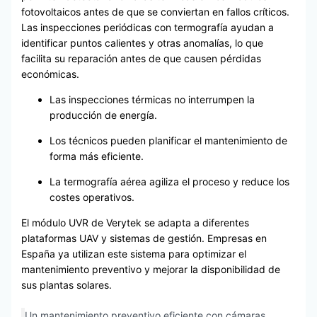
fotovoltaicos antes de que se conviertan en fallos críticos.
Las inspecciones periódicas con termografía ayudan a
identificar puntos calientes y otras anomalías, lo que
facilita su reparación antes de que causen pérdidas
económicas.
Las inspecciones térmicas no interrumpen la
producción de energía.
Los técnicos pueden planificar el mantenimiento de
forma más eficiente.
La termografía aérea agiliza el proceso y reduce los
costes operativos.
El módulo UVR de Verytek se adapta a diferentes
plataformas UAV y sistemas de gestión. Empresas en
España ya utilizan este sistema para optimizar el
mantenimiento preventivo y mejorar la disponibilidad de
sus plantas solares.
Un mantenimiento preventivo eficiente con cámaras