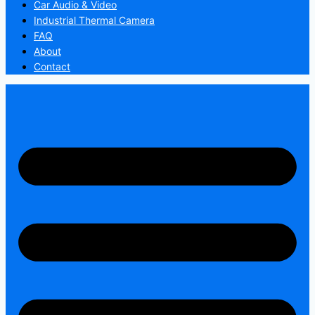
Car Audio & Video
Industrial Thermal Camera
FAQ
About
Contact