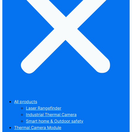
All products
Laser Rangefinder
Industrial Thermal Camera
Smart home & Outdoor safety
Thermal Camera Module