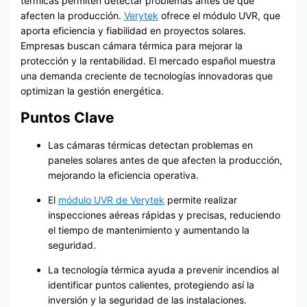
térmicas permiten detectar problemas antes de que
afecten la producción.
Verytek
ofrece el módulo UVR, que
aporta eficiencia y fiabilidad en proyectos solares.
Empresas buscan cámara térmica para mejorar la
protección y la rentabilidad. El mercado español muestra
una demanda creciente de tecnologías innovadoras que
optimizan la gestión energética.
Puntos Clave
Las cámaras térmicas detectan problemas en
paneles solares antes de que afecten la producción,
mejorando la eficiencia operativa.
El
módulo UVR de Verytek
permite realizar
inspecciones aéreas rápidas y precisas, reduciendo
el tiempo de mantenimiento y aumentando la
seguridad.
La tecnología térmica ayuda a prevenir incendios al
identificar puntos calientes, protegiendo así la
inversión y la seguridad de las instalaciones.