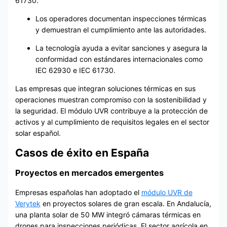
61730.
Los operadores documentan inspecciones térmicas
y demuestran el cumplimiento ante las autoridades.
La tecnología ayuda a evitar sanciones y asegura la
conformidad con estándares internacionales como
IEC 62930 e IEC 61730.
Las empresas que integran soluciones térmicas en sus
operaciones muestran compromiso con la sostenibilidad y
la seguridad. El módulo UVR contribuye a la protección de
activos y al cumplimiento de requisitos legales en el sector
solar español.
Casos de éxito en España
Proyectos en mercados emergentes
Empresas españolas han adoptado el
módulo UVR de
Verytek
en proyectos solares de gran escala. En Andalucía,
una planta solar de 50 MW integró cámaras térmicas en
drones para inspecciones periódicas. El sector agrícola en