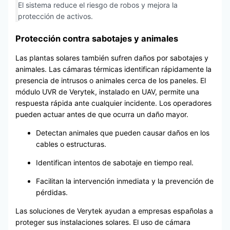
El sistema reduce el riesgo de robos y mejora la
protección de activos.
Protección contra sabotajes y animales
Las plantas solares también sufren daños por sabotajes y
animales. Las cámaras térmicas identifican rápidamente la
presencia de intrusos o animales cerca de los paneles. El
módulo UVR de Verytek, instalado en UAV, permite una
respuesta rápida ante cualquier incidente. Los operadores
pueden actuar antes de que ocurra un daño mayor.
Detectan animales que pueden causar daños en los
cables o estructuras.
Identifican intentos de sabotaje en tiempo real.
Facilitan la intervención inmediata y la prevención de
pérdidas.
Las soluciones de Verytek ayudan a empresas españolas a
proteger sus instalaciones solares. El uso de cámara