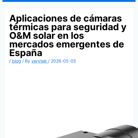
Aplicaciones de cámaras
térmicas para seguridad y
O&M solar en los
mercados emergentes de
España
/
blog
/ By
verytek
/
2026-05-05