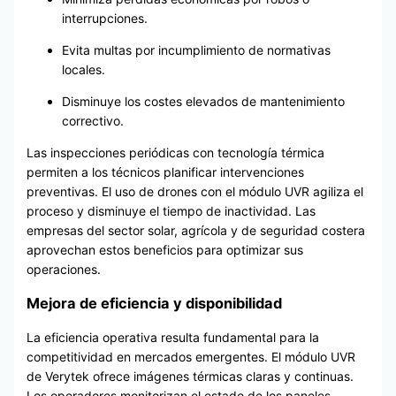
interrupciones.
Evita multas por incumplimiento de normativas
locales.
Disminuye los costes elevados de mantenimiento
correctivo.
Las inspecciones periódicas con tecnología térmica
permiten a los técnicos planificar intervenciones
preventivas. El uso de drones con el módulo UVR agiliza el
proceso y disminuye el tiempo de inactividad. Las
empresas del sector solar, agrícola y de seguridad costera
aprovechan estos beneficios para optimizar sus
operaciones.
Mejora de eficiencia y disponibilidad
La eficiencia operativa resulta fundamental para la
competitividad en mercados emergentes. El módulo UVR
de Verytek ofrece imágenes térmicas claras y continuas.
Los operadores monitorizan el estado de los paneles