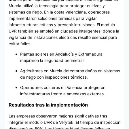
Murcia utilizó la tecnología para proteger cultivos y
sistemas de riego. En la costa valenciana, operadores
implementaron soluciones térmicas para vigilar
infraestructuras críticas y prevenir intrusiones. El módulo
UVR también se empleó en ciudades inteligentes, donde la
vigilancia de instalaciones eléctricas resultó esencial para
evitar fallos.
Plantas solares en Andalucía y Extremadura
mejoraron la seguridad perimetral.
Agricultores en Murcia detectaron daños en sistemas
de riego con inspecciones térmicas.
Operadores costeros en Valencia protegieron
infraestructuras frente a amenazas externas.
Resultados tras la implementación
Las empresas observaron mejoras significativas tras
integrar el módulo UVR de Verytek. El tiempo de inspección
disminuyó un 60%. Los técnicos identificaron fallos en