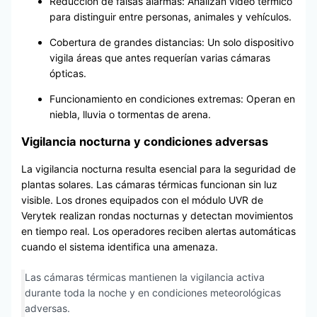
Reducción de falsas alarmas: Analizan video térmico
para distinguir entre personas, animales y vehículos.
Cobertura de grandes distancias: Un solo dispositivo
vigila áreas que antes requerían varias cámaras
ópticas.
Funcionamiento en condiciones extremas: Operan en
niebla, lluvia o tormentas de arena.
Vigilancia nocturna y condiciones adversas
La vigilancia nocturna resulta esencial para la seguridad de
plantas solares. Las cámaras térmicas funcionan sin luz
visible. Los drones equipados con el módulo UVR de
Verytek realizan rondas nocturnas y detectan movimientos
en tiempo real. Los operadores reciben alertas automáticas
cuando el sistema identifica una amenaza.
Las cámaras térmicas mantienen la vigilancia activa
durante toda la noche y en condiciones meteorológicas
adversas.