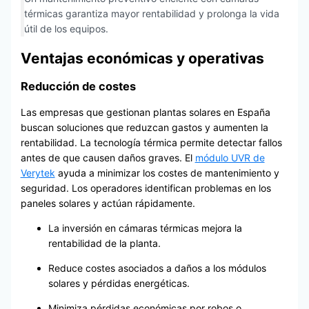
térmicas garantiza mayor rentabilidad y prolonga la vida
útil de los equipos.
Ventajas económicas y operativas
Reducción de costes
Las empresas que gestionan plantas solares en España
buscan soluciones que reduzcan gastos y aumenten la
rentabilidad. La tecnología térmica permite detectar fallos
antes de que causen daños graves. El
módulo UVR de
Verytek
ayuda a minimizar los costes de mantenimiento y
seguridad. Los operadores identifican problemas en los
paneles solares y actúan rápidamente.
La inversión en cámaras térmicas mejora la
rentabilidad de la planta.
Reduce costes asociados a daños a los módulos
solares y pérdidas energéticas.
Minimiza pérdidas económicas por robos o