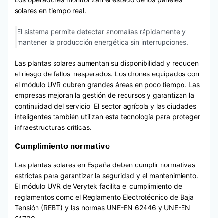
solares en tiempo real.
El sistema permite detectar anomalías rápidamente y
mantener la producción energética sin interrupciones.
Las plantas solares aumentan su disponibilidad y reducen
el riesgo de fallos inesperados. Los drones equipados con
el módulo UVR cubren grandes áreas en poco tiempo. Las
empresas mejoran la gestión de recursos y garantizan la
continuidad del servicio. El sector agrícola y las ciudades
inteligentes también utilizan esta tecnología para proteger
infraestructuras críticas.
Cumplimiento normativo
Las plantas solares en España deben cumplir normativas
estrictas para garantizar la seguridad y el mantenimiento.
El módulo UVR de Verytek facilita el cumplimiento de
reglamentos como el Reglamento Electrotécnico de Baja
Tensión (REBT) y las normas UNE-EN 62446 y UNE-EN