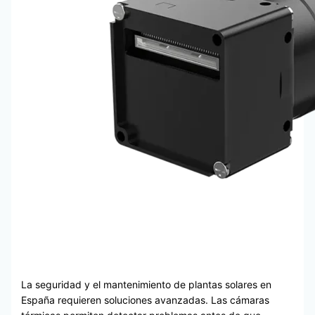
La seguridad y el mantenimiento de plantas solares en
España requieren soluciones avanzadas. Las cámaras