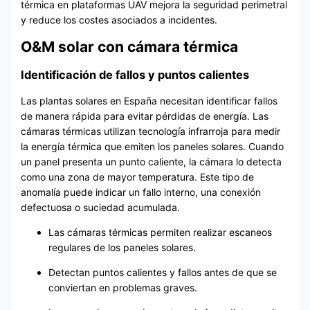
térmica en plataformas UAV mejora la seguridad perimetral
y reduce los costes asociados a incidentes.
O&M solar con cámara térmica
Identificación de fallos y puntos calientes
Las plantas solares en España necesitan identificar fallos
de manera rápida para evitar pérdidas de energía. Las
cámaras térmicas utilizan tecnología infrarroja para medir
la energía térmica que emiten los paneles solares. Cuando
un panel presenta un punto caliente, la cámara lo detecta
como una zona de mayor temperatura. Este tipo de
anomalía puede indicar un fallo interno, una conexión
defectuosa o suciedad acumulada.
Las cámaras térmicas permiten realizar escaneos
regulares de los paneles solares.
Detectan puntos calientes y fallos antes de que se
conviertan en problemas graves.