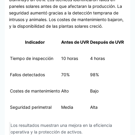
paneles solares antes de que afectaran la producción. La
seguridad aumentó gracias a la detección temprana de
intrusos y animales. Los costes de mantenimiento bajaron,
y la disponibilidad de las plantas solares creció.
Indicador
Antes de UVR
Después de UVR
Tiempo de inspección
10 horas
4 horas
Fallos detectados
70%
98%
Costes de mantenimiento
Alto
Bajo
Seguridad perimetral
Media
Alta
Los resultados muestran una mejora en la eficiencia
operativa y la protección de activos.