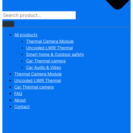
All products
Thermal Camera Module
Uncooled LWIR Thermal
Smart home & Outdoor safety
Car Thermal camera
Car Audio & Video
Thermal Camera Module
Uncooled LWIR Thermal
Car Thermal camera
FAQ
About
Contact