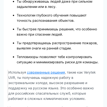
Ты обнаруживаешь людей даже при сильном
задымлении или в лесу.
Технологии глубокого обучения повышают
точность распознавания объектов.
Ты быстрее принимаешь решения, что особенно
важно при спасении людей.
Ты предотвращаешь распространение пожаров,
выявляя очаги на ранней стадии.
Тепловизоры позволяют тебе контролировать
ситуацию и минимизировать риски для команды.
Используя
современные решения
, такие как Verytek
UVR, ты получаешь надежную работу в
экстремальном холоде, высокое разрешение и
поддержку на русском языке. Это особенно важно
для российских спасательных служб, которые
работают в сложных климатических условиях.