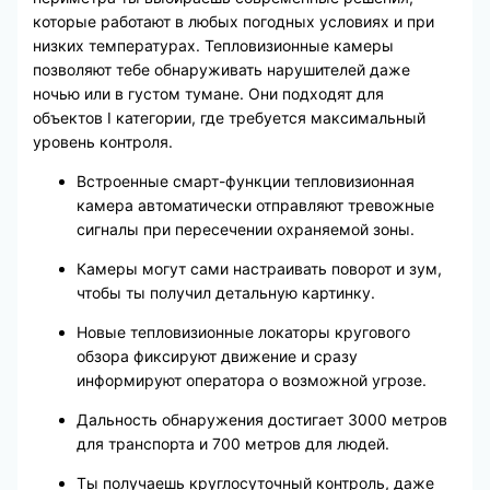
которые работают в любых погодных условиях и при
низких температурах. Тепловизионные камеры
позволяют тебе обнаруживать нарушителей даже
ночью или в густом тумане. Они подходят для
объектов I категории, где требуется максимальный
уровень контроля.
Встроенные смарт-функции тепловизионная
камера автоматически отправляют тревожные
сигналы при пересечении охраняемой зоны.
Камеры могут сами настраивать поворот и зум,
чтобы ты получил детальную картинку.
Новые тепловизионные локаторы кругового
обзора фиксируют движение и сразу
информируют оператора о возможной угрозе.
Дальность обнаружения достигает 3000 метров
для транспорта и 700 метров для людей.
Ты получаешь круглосуточный контроль, даже