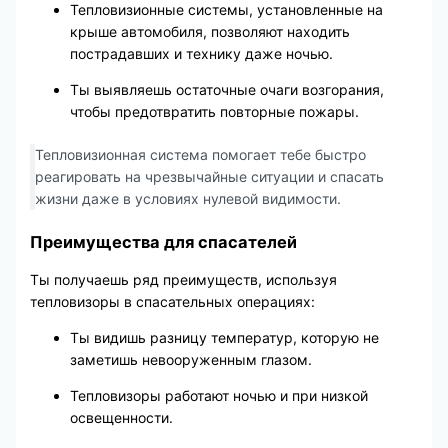
Тепловизионные системы, установленные на
крыше автомобиля, позволяют находить
пострадавших и технику даже ночью.
Ты выявляешь остаточные очаги возгорания,
чтобы предотвратить повторные пожары.
Тепловизионная система помогает тебе быстро
реагировать на чрезвычайные ситуации и спасать
жизни даже в условиях нулевой видимости.
Преимущества для спасателей
Ты получаешь ряд преимуществ, используя
тепловизоры в спасательных операциях:
Ты видишь разницу температур, которую не
заметишь невооруженным глазом.
Тепловизоры работают ночью и при низкой
освещенности.