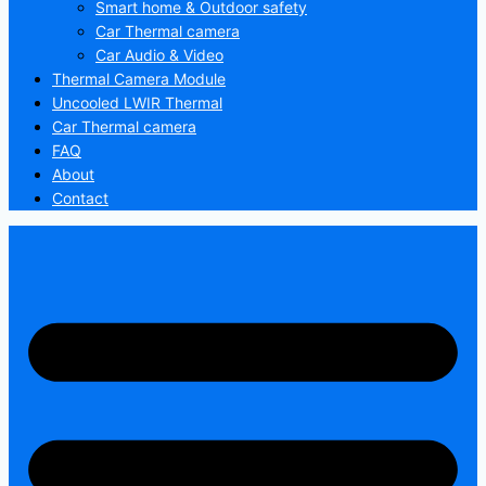
Smart home & Outdoor safety
Car Thermal camera
Car Audio & Video
Thermal Camera Module
Uncooled LWIR Thermal
Car Thermal camera
FAQ
About
Contact