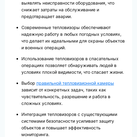
выявлять неисправности оборудования, что
снижает затраты на обслуживание и
предотвращает аварии.
Современные тепловизоры обеспечивают
надежную работу в любых погодных условиях,
что делает их идеальными для охраны объектов
и военных операций.
Использование тепловизоров в спасательных
операциях позволяет обнаруживать людей в
условиях плохой видимости, что спасает жизни.
Выбор
правильной тепловизионной камеры
зависит от конкретных задач, таких как
чувствительность, разрешение и работа в
сложных условиях.
Интеграция тепловизоров с существующими
системами безопасности усиливает защиту
объектов и повышает эффективность
мониторинга.