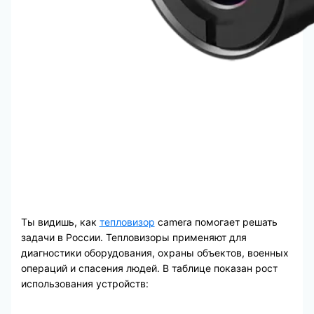
Ты видишь, как
тепловизор
camera помогает решать
задачи в России. Тепловизоры применяют для
диагностики оборудования, охраны объектов, военных
операций и спасения людей. В таблице показан рост
использования устройств: