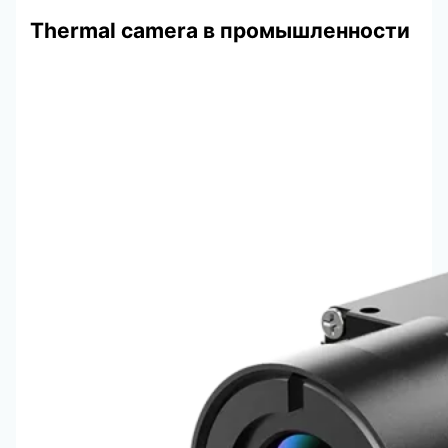
Thermal camera в промышленности