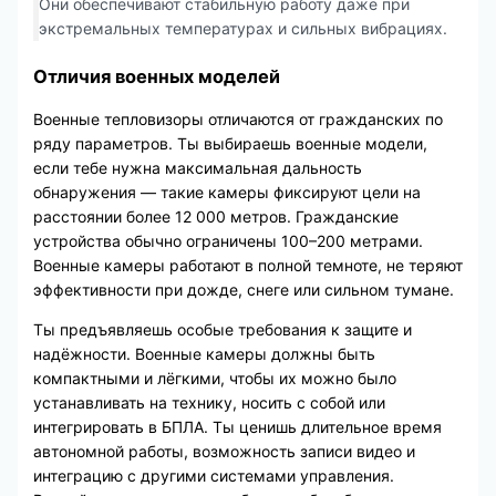
Они обеспечивают стабильную работу даже при
экстремальных температурах и сильных вибрациях.
Отличия военных моделей
Военные тепловизоры отличаются от гражданских по
ряду параметров. Ты выбираешь военные модели,
если тебе нужна максимальная дальность
обнаружения — такие камеры фиксируют цели на
расстоянии более 12 000 метров. Гражданские
устройства обычно ограничены 100–200 метрами.
Военные камеры работают в полной темноте, не теряют
эффективности при дожде, снеге или сильном тумане.
Ты предъявляешь особые требования к защите и
надёжности. Военные камеры должны быть
компактными и лёгкими, чтобы их можно было
устанавливать на технику, носить с собой или
интегрировать в БПЛА. Ты ценишь длительное время
автономной работы, возможность записи видео и
интеграцию с другими системами управления.