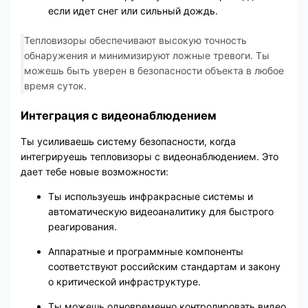
если идет снег или сильный дождь.
Тепловизоры обеспечивают высокую точность
обнаружения и минимизируют ложные тревоги. Ты
можешь быть уверен в безопасности объекта в любое
время суток.
Интеграция с видеонаблюдением
Ты усиливаешь систему безопасности, когда
интегрируешь тепловизоры с видеонаблюдением. Это
дает тебе новые возможности:
Ты используешь инфракрасные системы и
автоматическую видеоаналитику для быстрого
реагирования.
Аппаратные и программные компоненты
соответствуют российским стандартам и закону
о критической инфраструктуре.
Ты можешь одновременно контролировать видео