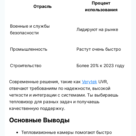
Процент
Отрасль
использования
Военные и службы
Лидируют на рынке
безопасности
Промышленность
Растут очень быстро
Строительство
Более 20% к 2023 году
Современные решения, такие как
Verytek
UVR,
отвечают требованиям по надежности, высокой
четкости и интеграции с системами. Ты выбираешь
тепловизор для разных задач и получаешь
качественную поддержку.
Основные Выводы
Тепловизионные камеры помогают быстро