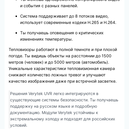
и события с разных панелей.
Система поддерживает до 8 потоков видео,
использует современные кодеки H.265 и H.264.
Ты получаешь оповещения о критических
изменениях температуры.
Тепловизоры работают в полной темноте и при плохой
погоде. Ты видишь объекты на расстоянии до 1500
метров (человек) и до 5000 метров (автомобиль).
Уникальные характеристики тепловизионная камера
снижают количество ложных тревог и улучшают
качество изображения даже при встречной засветке.
Решения Verytek UVR легко интегрируются в
существующие системы безопасности. Ты получаешь
поддержку на русском языке и подробную
документацию. Модули Verytek устойчивы к
экстремальному холоду и подходят для российских
условий.