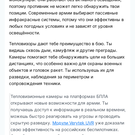
поэтому противник не может легко обнаружить твои
позиции. Современные армии выбирают пассивные
инфракрасные системы, потому что они эффективны в
любых погодных условиях и не зависят от уровня
освещённости.
Тепловизоры дают тебе преимущество в бою. Ты
видишь сквозь дым, камуфляж и другие преграды.
Камеры помогают тебе обнаруживать цели на больших
дистанциях, что особенно важно для охраны военных
объектов и головок ракет. Ты используешь их для
разведки, наблюдения за периметром и
сопровождения техники.
Тепловизионные камеры на платформах БПЛА
открывают новые возможности для армии. Ты
получаешь доступ к информации в реальном времени,
можешь быстро реагировать на угрозы и проводить
скрытую разведку.
Модули Verytek UVR
уже доказали
свою эффективность на российских беспилотниках.