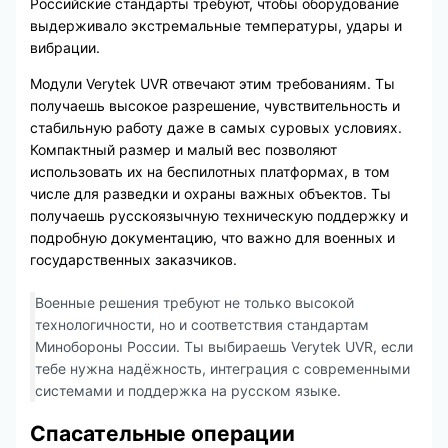
Российские стандарты требуют, чтобы оборудование
выдерживало экстремальные температуры, удары и
вибрации.
Модули Verytek UVR отвечают этим требованиям. Ты
получаешь высокое разрешение, чувствительность и
стабильную работу даже в самых суровых условиях.
Компактный размер и малый вес позволяют
использовать их на беспилотных платформах, в том
числе для разведки и охраны важных объектов. Ты
получаешь русскоязычную техническую поддержку и
подробную документацию, что важно для военных и
государственных заказчиков.
Военные решения требуют не только высокой
технологичности, но и соответствия стандартам
Минобороны России. Ты выбираешь Verytek UVR, если
тебе нужна надёжность, интеграция с современными
системами и поддержка на русском языке.
Спасательные операции