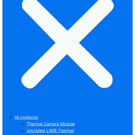
All products
Thermal Camera Module
Uncooled LWIR Thermal