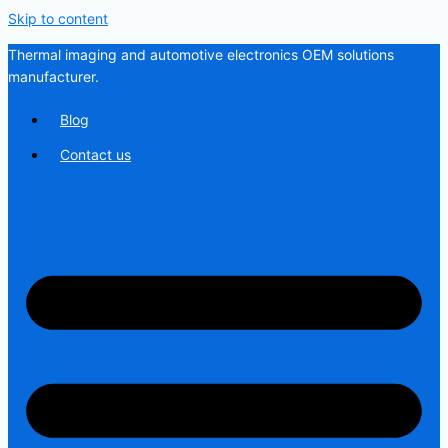
Skip to content
Thermal imaging and automotive electronics OEM solutions
manufacturer.
Blog
Contact us