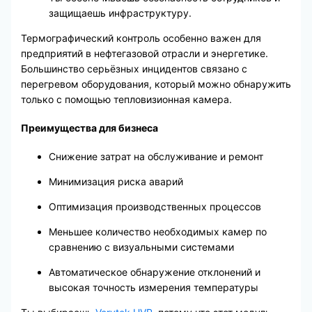
защищаешь инфраструктуру.
Термографический контроль особенно важен для
предприятий в нефтегазовой отрасли и энергетике.
Большинство серьёзных инцидентов связано с
перегревом оборудования, который можно обнаружить
только с помощью тепловизионная камера.
Преимущества для бизнеса
Снижение затрат на обслуживание и ремонт
Минимизация риска аварий
Оптимизация производственных процессов
Меньшее количество необходимых камер по
сравнению с визуальными системами
Автоматическое обнаружение отклонений и
высокая точность измерения температуры