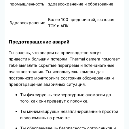
промышленность
здравоохранение и образование
Более 100 предприятий, включая
Здравоохранение
ТЭК и АПК
Предотвращение аварий
Ты знаешь, что аварии на производстве могут
привести к большим потерям. Thermal camera помогает
тебе выявлять скрытые перегревы и потенциальные
очаги возгорания. Ты используешь камеры для
постоянного мониторинга состояния оборудования и
предотвращения аварийных ситуаций.
Ты фиксируешь температурные аномалии до
того, как они приведут к поломке.
Ты минимизируешь незапланированные простои
и экономишь на ремонте.
Ты обеспечиваешь безопасность сотрудников и