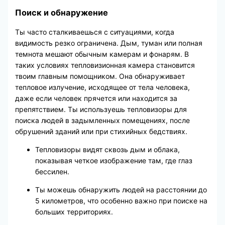
Поиск и обнаружение
Ты часто сталкиваешься с ситуациями, когда
видимость резко ограничена. Дым, туман или полная
темнота мешают обычным камерам и фонарям. В
таких условиях тепловизионная камера становится
твоим главным помощником. Она обнаруживает
тепловое излучение, исходящее от тела человека,
даже если человек прячется или находится за
препятствием. Ты используешь тепловизоры для
поиска людей в задымленных помещениях, после
обрушений зданий или при стихийных бедствиях.
Тепловизоры видят сквозь дым и облака,
показывая четкое изображение там, где глаз
бессилен.
Ты можешь обнаружить людей на расстоянии до
5 километров, что особенно важно при поиске на
больших территориях.