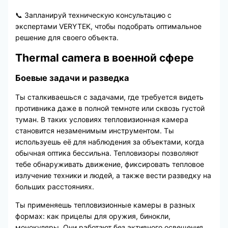
📞 Запланируй техническую консультацию с
экспертами VERYTEK, чтобы подобрать оптимальное
решение для своего объекта.
Thermal camera в военной сфере
Боевые задачи и разведка
Ты сталкиваешься с задачами, где требуется видеть
противника даже в полной темноте или сквозь густой
туман. В таких условиях тепловизионная камера
становится незаменимым инструментом. Ты
используешь её для наблюдения за объектами, когда
обычная оптика бессильна. Тепловизоры позволяют
тебе обнаруживать движение, фиксировать тепловое
излучение техники и людей, а также вести разведку на
больших расстояниях.
Ты применяешь тепловизионные камеры в разных
формах: как прицелы для оружия, бинокли,
монокуляры. Они работают без активного освещения,