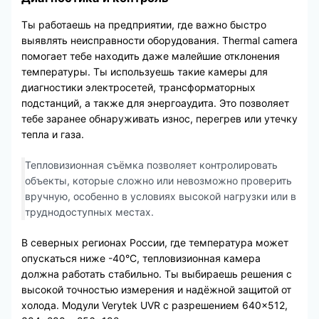
Ты работаешь на предприятии, где важно быстро
выявлять неисправности оборудования. Thermal camera
помогает тебе находить даже малейшие отклонения
температуры. Ты используешь такие камеры для
диагностики электросетей, трансформаторных
подстанций, а также для энергоаудита. Это позволяет
тебе заранее обнаруживать износ, перегрев или утечку
тепла и газа.
Тепловизионная съёмка позволяет контролировать
объекты, которые сложно или невозможно проверить
вручную, особенно в условиях высокой нагрузки или в
труднодоступных местах.
В северных регионах России, где температура может
опускаться ниже -40°C, тепловизионная камера
должна работать стабильно. Ты выбираешь решения с
высокой точностью измерения и надёжной защитой от
холода. Модули Verytek UVR с разрешением 640×512,