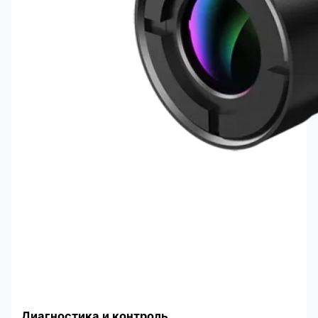
Диагностика и контроль