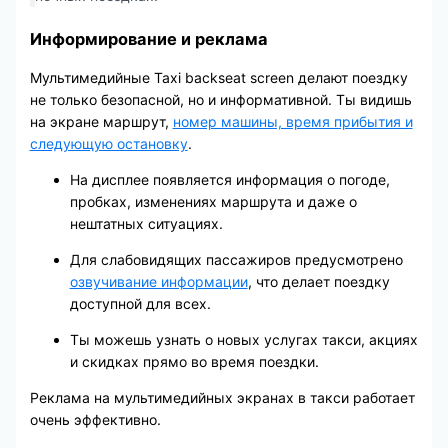
Информирование и реклама
Мультимедийные Taxi backseat screen делают поездку
не только безопасной, но и информативной. Ты видишь
на экране маршрут,
номер машины, время прибытия и
следующую остановку
.
На дисплее появляется информация о погоде,
пробках, изменениях маршрута и даже о
нештатных ситуациях.
Для слабовидящих пассажиров предусмотрено
озвучивание информации
, что делает поездку
доступной для всех.
Ты можешь узнать о новых услугах такси, акциях
и скидках прямо во время поездки.
Реклама на мультимедийных экранах в такси работает
очень эффективно.