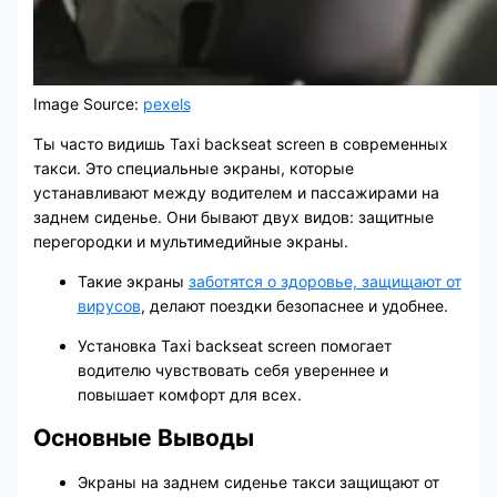
Image Source:
pexels
Ты часто видишь Taxi backseat screen в современных
такси. Это специальные экраны, которые
устанавливают между водителем и пассажирами на
заднем сиденье. Они бывают двух видов: защитные
перегородки и мультимедийные экраны.
Такие экраны
заботятся о здоровье, защищают от
вирусов
, делают поездки безопаснее и удобнее.
Установка Taxi backseat screen помогает
водителю чувствовать себя увереннее и
повышает комфорт для всех.
Основные Выводы
Экраны на заднем сиденье такси защищают от