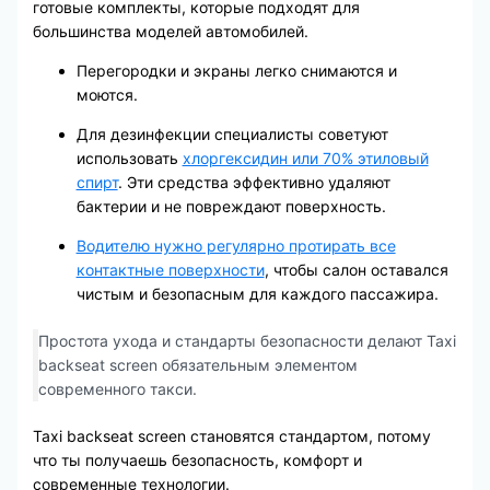
готовые комплекты, которые подходят для
большинства моделей автомобилей.
Перегородки и экраны легко снимаются и
моются.
Для дезинфекции специалисты советуют
использовать
хлоргексидин или 70% этиловый
спирт
. Эти средства эффективно удаляют
бактерии и не повреждают поверхность.
Водителю нужно регулярно протирать все
контактные поверхности
, чтобы салон оставался
чистым и безопасным для каждого пассажира.
Простота ухода и стандарты безопасности делают Taxi
backseat screen обязательным элементом
современного такси.
Taxi backseat screen становятся стандартом, потому
что ты получаешь безопасность, комфорт и
современные технологии.