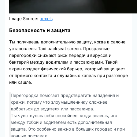
Image Source:
pexels
Безопасность и защита
Ты получаешь дополнительную защиту, когда в салоне
установлены Taxi backseat screen. Прозрачные
перегородки снижают риск передачи вирусов и
бактерий между водителем и пассажирами. Такой
экран создает физический барьер, который защищает
от прямого контакта и случайных капель при разговоре
или кашле.
Перегородка помогает предотвратить нападения и
кражи, потому что злоумышленнику сложнее
добраться до водителя или пассажира.
Ты чувствуешь себя спокойнее, когда знаешь, что
между тобой и водителем есть дополнительная
защита. Это особенно важно в больших городах и при
ночных поездках.