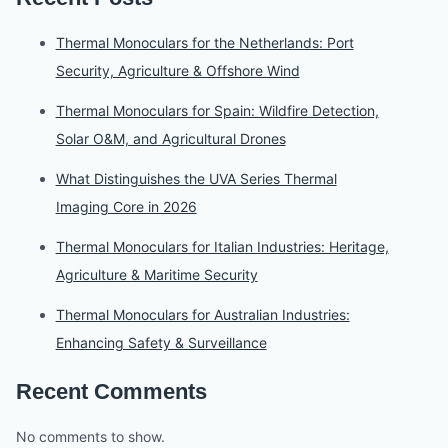
Thermal Monoculars for the Netherlands: Port
Security, Agriculture & Offshore Wind
Thermal Monoculars for Spain: Wildfire Detection,
Solar O&M, and Agricultural Drones
What Distinguishes the UVA Series Thermal
Imaging Core in 2026
Thermal Monoculars for Italian Industries: Heritage,
Agriculture & Maritime Security
Thermal Monoculars for Australian Industries:
Enhancing Safety & Surveillance
Recent Comments
No comments to show.