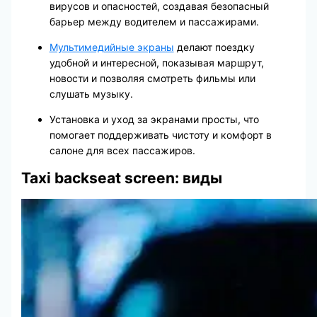
вирусов и опасностей, создавая безопасный
барьер между водителем и пассажирами.
Мультимедийные экраны
делают поездку
удобной и интересной, показывая маршрут,
новости и позволяя смотреть фильмы или
слушать музыку.
Установка и уход за экранами просты, что
помогает поддерживать чистоту и комфорт в
салоне для всех пассажиров.
Taxi backseat screen: виды