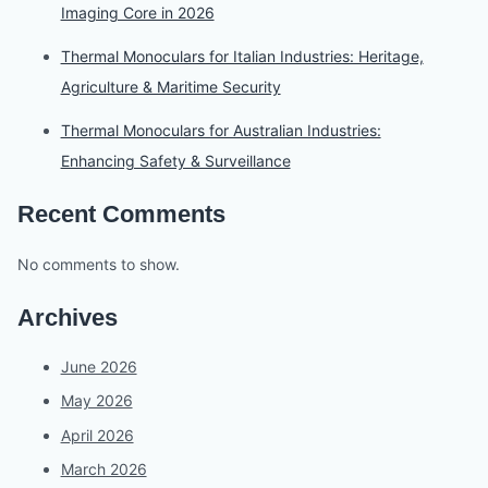
Imaging Core in 2026
Thermal Monoculars for Italian Industries: Heritage,
Agriculture & Maritime Security
Thermal Monoculars for Australian Industries:
Enhancing Safety & Surveillance
Recent Comments
No comments to show.
Archives
June 2026
May 2026
April 2026
March 2026