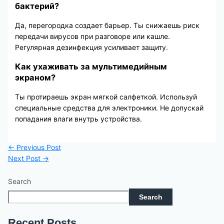
бактерий?
Да, перегородка создает барьер. Ты снижаешь риск
передачи вирусов при разговоре или кашле.
Регулярная дезинфекция усиливает защиту.
Как ухаживать за мультимедийным
экраном?
Ты протираешь экран мягкой салфеткой. Используй
специальные средства для электроники. Не допускай
попадания влаги внутрь устройства.
←
Previous Post
Next Post
→
Search
Search
Recent Posts