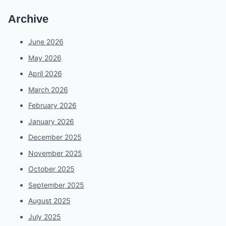
Archive
June 2026
May 2026
April 2026
March 2026
February 2026
January 2026
December 2025
November 2025
October 2025
September 2025
August 2025
July 2025