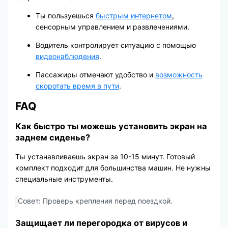
Ты пользуешься
быстрым интернетом
,
сенсорным управлением и развлечениями.
Водитель контролирует ситуацию с помощью
видеонаблюдения
.
Пассажиры отмечают удобство и
возможность
скоротать время в пути
.
FAQ
Как быстро ты можешь установить экран на
заднем сиденье?
Ты устанавливаешь экран за 10-15 минут. Готовый
комплект подходит для большинства машин. Не нужны
специальные инструменты.
Совет: Проверь крепления перед поездкой.
Защищает ли перегородка от вирусов и