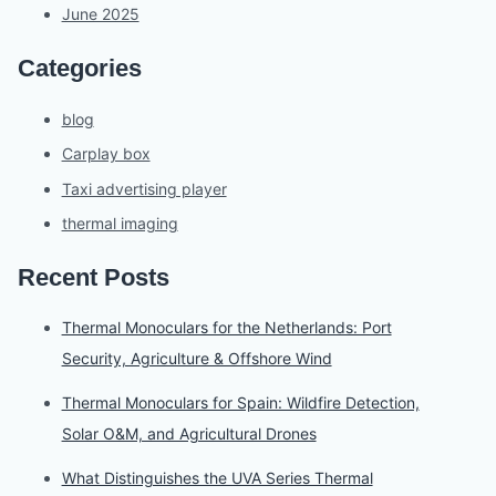
June 2025
Categories
blog
Carplay box
Taxi advertising player
thermal imaging
Recent Posts
Thermal Monoculars for the Netherlands: Port
Security, Agriculture & Offshore Wind
Thermal Monoculars for Spain: Wildfire Detection,
Solar O&M, and Agricultural Drones
What Distinguishes the UVA Series Thermal