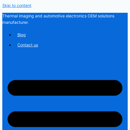
Skip to content
Thermal imaging and automotive electronics OEM solutions
manufacturer.
Blog
Contact us