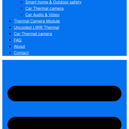
Smart home & Outdoor safety
Car Thermal camera
Car Audio & Video
Thermal Camera Module
Uncooled LWIR Thermal
Car Thermal camera
FAQ
About
Contact