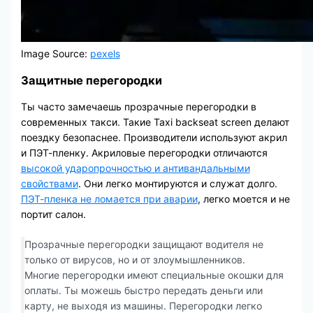
Image Source:
pexels
Защитные перегородки
Ты часто замечаешь прозрачные перегородки в
современных такси. Такие Taxi backseat screen делают
поездку безопаснее. Производители используют акрил
и ПЭТ-пленку. Акриловые перегородки отличаются
высокой ударопрочностью и антивандальными
свойствами
. Они легко монтируются и служат долго.
ПЭТ-пленка не ломается при аварии
, легко моется и не
портит салон.
Прозрачные перегородки защищают водителя не
только от вирусов, но и от злоумышленников.
Многие перегородки имеют специальные окошки для
оплаты. Ты можешь быстро передать деньги или
карту, не выходя из машины. Перегородки легко