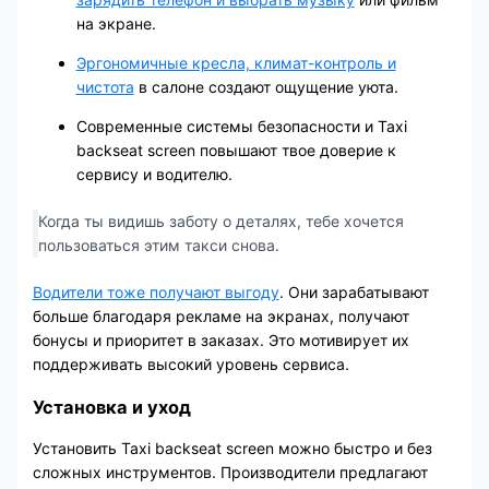
на экране.
Эргономичные кресла, климат-контроль и
чистота
в салоне создают ощущение уюта.
Современные системы безопасности и Taxi
backseat screen повышают твое доверие к
сервису и водителю.
Когда ты видишь заботу о деталях, тебе хочется
пользоваться этим такси снова.
Водители тоже получают выгоду
. Они зарабатывают
больше благодаря рекламе на экранах, получают
бонусы и приоритет в заказах. Это мотивирует их
поддерживать высокий уровень сервиса.
Установка и уход
Установить Taxi backseat screen можно быстро и без
сложных инструментов. Производители предлагают