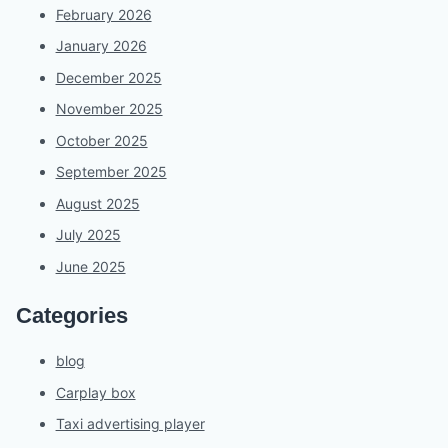
February 2026
January 2026
December 2025
November 2025
October 2025
September 2025
August 2025
July 2025
June 2025
Categories
blog
Carplay box
Taxi advertising player