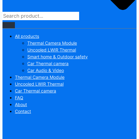
All products
Thermal Camera Module
Uncooled LWIR Thermal
Smart home & Outdoor safety
Car Thermal camera
Car Audio & Video
Thermal Camera Module
Uncooled LWIR Thermal
Car Thermal camera
FAQ
About
Contact