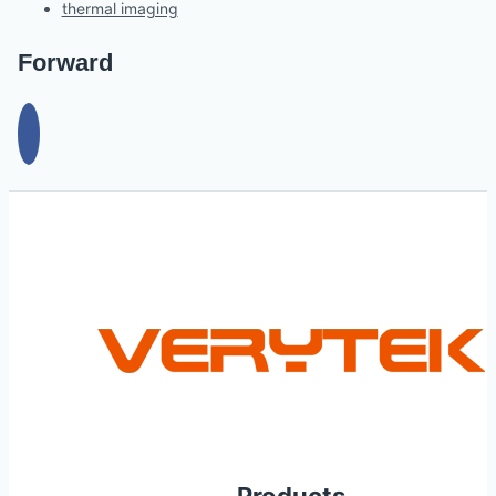
thermal imaging
Forward
Products