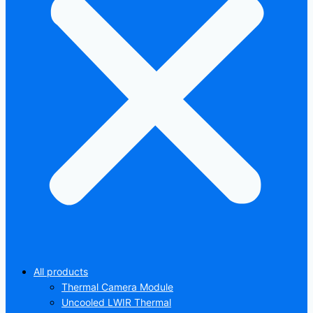
All products
Thermal Camera Module
Uncooled LWIR Thermal