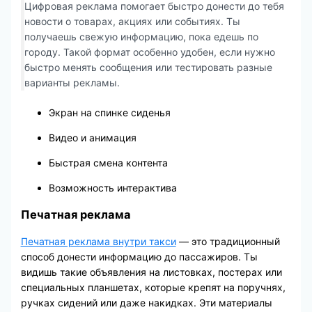
Цифровая реклама помогает быстро донести до тебя
новости о товарах, акциях или событиях. Ты
получаешь свежую информацию, пока едешь по
городу. Такой формат особенно удобен, если нужно
быстро менять сообщения или тестировать разные
варианты рекламы.
Экран на спинке сиденья
Видео и анимация
Быстрая смена контента
Возможность интерактива
Печатная реклама
Печатная реклама внутри такси
— это традиционный
способ донести информацию до пассажиров. Ты
видишь такие объявления на листовках, постерах или
специальных планшетах, которые крепят на поручнях,
ручках сидений или даже накидках. Эти материалы