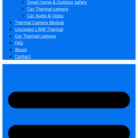
Smart home & Outdoor safety
Car Thermal camera
Car Audio & Video
Thermal Camera Module
Uncooled LWIR Thermal
Car Thermal camera
FAQ
About
Contact