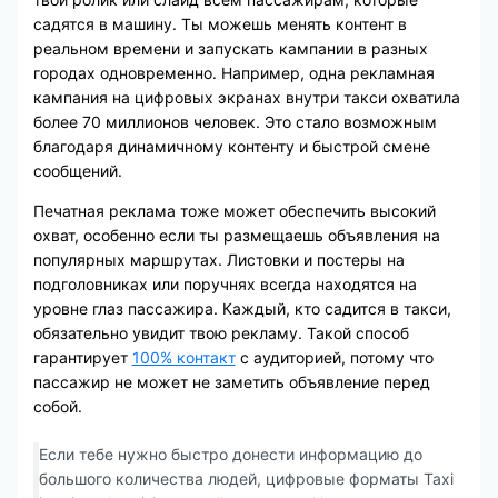
садятся в машину. Ты можешь менять контент в
реальном времени и запускать кампании в разных
городах одновременно. Например, одна рекламная
кампания на цифровых экранах внутри такси охватила
более 70 миллионов человек. Это стало возможным
благодаря динамичному контенту и быстрой смене
сообщений.
Печатная реклама тоже может обеспечить высокий
охват, особенно если ты размещаешь объявления на
популярных маршрутах. Листовки и постеры на
подголовниках или поручнях всегда находятся на
уровне глаз пассажира. Каждый, кто садится в такси,
обязательно увидит твою рекламу. Такой способ
гарантирует
100% контакт
с аудиторией, потому что
пассажир не может не заметить объявление перед
собой.
Если тебе нужно быстро донести информацию до
большого количества людей, цифровые форматы Taxi