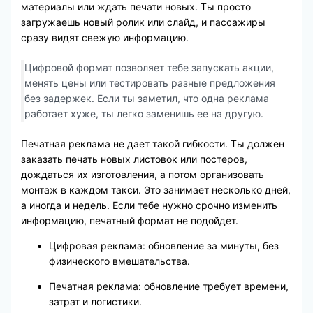
материалы или ждать печати новых. Ты просто
загружаешь новый ролик или слайд, и пассажиры
сразу видят свежую информацию.
Цифровой формат позволяет тебе запускать акции,
менять цены или тестировать разные предложения
без задержек. Если ты заметил, что одна реклама
работает хуже, ты легко заменишь ее на другую.
Печатная реклама не дает такой гибкости. Ты должен
заказать печать новых листовок или постеров,
дождаться их изготовления, а потом организовать
монтаж в каждом такси. Это занимает несколько дней,
а иногда и недель. Если тебе нужно срочно изменить
информацию, печатный формат не подойдет.
Цифровая реклама: обновление за минуты, без
физического вмешательства.
Печатная реклама: обновление требует времени,
затрат и логистики.