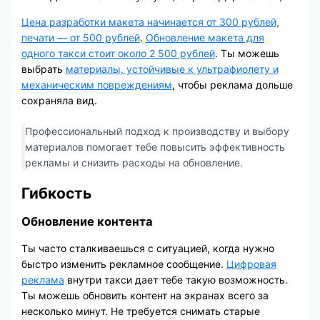
Цена разработки макета начинается от 300 рублей,
печати — от 500 рублей
.
Обновление макета для
одного такси стоит около 2 500 рублей
. Ты можешь
выбрать
материалы, устойчивые к ультрафиолету и
механическим повреждениям
, чтобы реклама дольше
сохраняла вид.
Профессиональный подход к производству и выбору
материалов помогает тебе повысить эффективность
рекламы и снизить расходы на обновление.
Гибкость
Обновление контента
Ты часто сталкиваешься с ситуацией, когда нужно
быстро изменить рекламное сообщение.
Цифровая
реклама
внутри такси дает тебе такую возможность.
Ты можешь обновить контент на экранах всего за
несколько минут. Не требуется снимать старые