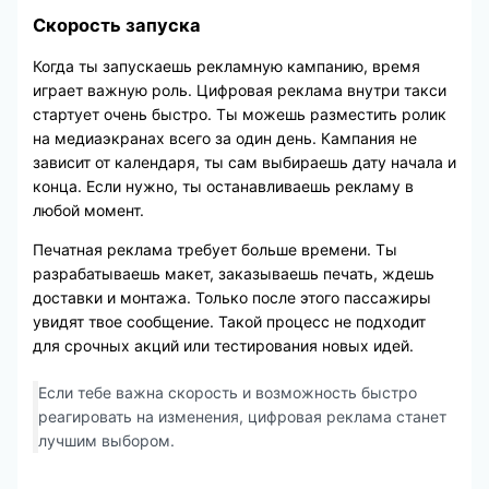
Скорость запуска
Когда ты запускаешь рекламную кампанию, время
играет важную роль. Цифровая реклама внутри такси
стартует очень быстро. Ты можешь разместить ролик
на медиаэкранах всего за один день. Кампания не
зависит от календаря, ты сам выбираешь дату начала и
конца. Если нужно, ты останавливаешь рекламу в
любой момент.
Печатная реклама требует больше времени. Ты
разрабатываешь макет, заказываешь печать, ждешь
доставки и монтажа. Только после этого пассажиры
увидят твое сообщение. Такой процесс не подходит
для срочных акций или тестирования новых идей.
Если тебе важна скорость и возможность быстро
реагировать на изменения, цифровая реклама станет
лучшим выбором.