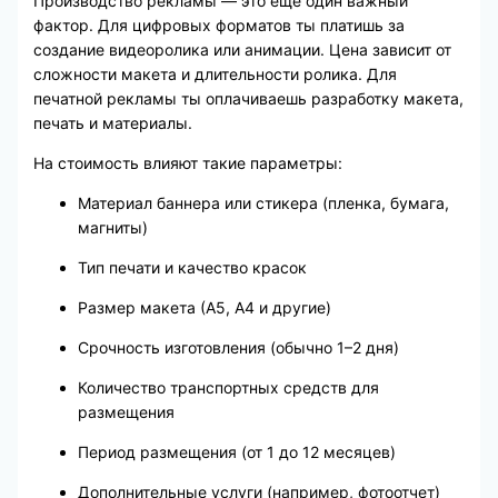
Производство рекламы — это еще один важный
фактор. Для цифровых форматов ты платишь за
создание видеоролика или анимации. Цена зависит от
сложности макета и длительности ролика. Для
печатной рекламы ты оплачиваешь разработку макета,
печать и материалы.
На стоимость влияют такие параметры:
Материал баннера или стикера (пленка, бумага,
магниты)
Тип печати и качество красок
Размер макета (А5, А4 и другие)
Срочность изготовления (обычно 1–2 дня)
Количество транспортных средств для
размещения
Период размещения (от 1 до 12 месяцев)
Дополнительные услуги (например, фотоотчет)