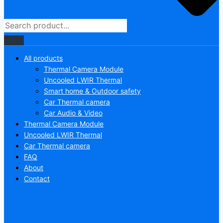
All products
Thermal Camera Module
Uncooled LWIR Thermal
Smart home & Outdoor safety
Car Thermal camera
Car Audio & Video
Thermal Camera Module
Uncooled LWIR Thermal
Car Thermal camera
FAQ
About
Contact