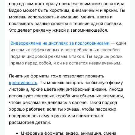
подход помогает сразу привлечь внимание пассажира.
Видео может быть коротким, динамичным и ярким. Ты
можешь использовать анимацию, менять цвета и
показывать разные сюжеты в течение одной поездки.
Это делает рекламу живой и запоминающейся.
Видеореклама на дисплеях за подголовниками
— один
из самых эффективных и востребованных способов
подачи цифровой рекламы в такси. Ты видишь ролик
прямо перед собой, и он не остается незамеченным.
Печатные форматы тоже позволяют проявить
креативность
. Ты можешь выбрать необычную форму
листовки, яркие цвета или интересный дизайн. Иногда
используют световые короба или объемные элементы,
чтобы реклама выделялась в салоне. Такой подход
хорошо работает, если ты хочешь, чтобы пассажир
подержал рекламу в руках или внимательно
рассмотрел детали.
Цифровые форматы: видео, анимация, смена