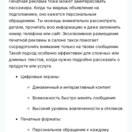
Печатная реклама тоже может заинтересовать
пассажира. Когда ты видишь объявление на
подголовнике, оно кажется персональным
обращением. Ты можешь внимательно рассмотреть
детали, прочитать всю информацию и даже запомнить
номер телефона или сайт. Эксклюзивное размещение
печатной рекламы в салоне такси помогает
сосредоточить внимание только на твоем сообщении.
Такой подход особенно эффективен для сложных или
длинных текстов, когда нужно подробно рассказать о
продукте или услуге.
Цифровые экраны:
Динамичный и интерактивный контент
Возможность быстро менять сообщения
Высокий уровень вовлеченности и откликов
Печатные форматы:
Персональное обращение к каждому