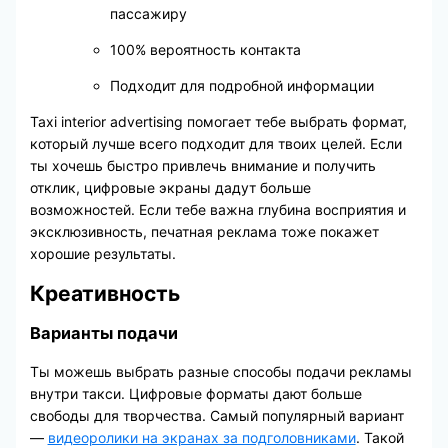
пассажиру
100% вероятность контакта
Подходит для подробной информации
Taxi interior advertising помогает тебе выбрать формат,
который лучше всего подходит для твоих целей. Если
ты хочешь быстро привлечь внимание и получить
отклик, цифровые экраны дадут больше
возможностей. Если тебе важна глубина восприятия и
эксклюзивность, печатная реклама тоже покажет
хорошие результаты.
Креативность
Варианты подачи
Ты можешь выбрать разные способы подачи рекламы
внутри такси. Цифровые форматы дают больше
свободы для творчества. Самый популярный вариант
—
видеоролики на экранах за подголовниками
. Такой