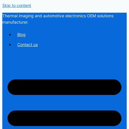
Skip to content
Thermal imaging and automotive electronics OEM solutions
manufacturer.
Blog
Contact us