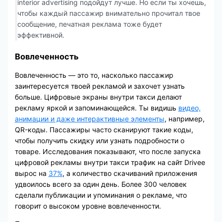
interior advertising подойдут лучше. Но если ты хочешь,
чтобы каждый пассажир внимательно прочитал твое
сообщение, печатная реклама тоже будет
эффективной.
Вовлеченность
Вовлеченность — это то, насколько пассажир
заинтересуется твоей рекламой и захочет узнать
больше. Цифровые экраны внутри такси делают
рекламу яркой и запоминающейся. Ты видишь
видео,
анимации и даже интерактивные элементы
, например,
QR-коды. Пассажиры часто сканируют такие коды,
чтобы получить скидку или узнать подробности о
товаре. Исследования показывают, что после запуска
цифровой рекламы внутри такси трафик на сайт Drivee
вырос на
37%
, а количество скачиваний приложения
удвоилось всего за один день. Более 300 человек
сделали публикации и упоминания о рекламе, что
говорит о высоком уровне вовлеченности.