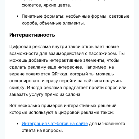
сюжетов, яркие цвета.
Печатные форматы: необычные формы, световые
короба, объемные элементы.
Интерактивность
Цифровая реклама внутри такси открывает новые
возможности для взаимодействия с пассажиром. Ты
можешь добавить интерактивные элементы, чтобы
сделать рекламу еще интереснее. Например, на
экране появляется QR-код, который ты можешь
отсканировать и сразу перейти на сайт или получить
скидку. Иногда реклама предлагает пройти опрос или
заказать услугу прямо из салона.
Вот несколько примеров интерактивных решений,
которые используют в цифровой рекламе такси:
Интеграция чат-ботов на сайте
для мгновенного
ответа на вопросы.