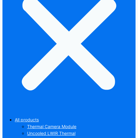
All products
Thermal Camera Module
Uncooled LWIR Thermal