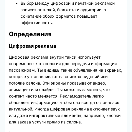
Выбор между цифровой и печатной рекламой
зависит от целей, бюджета и аудитории, а
сочетание обоих форматов повышает
эффективность.
Определения
Цифровая реклама
Цифровая реклама внутри такси использует
современные технологии для передачи информации
пассажирам. Ты видишь такие объявления на экранах,
которые устанавливают на спинках сидений или
потолке салона. Эти экраны показывают видео,
анимацию или слайды. Ты можешь заметить, что
контент часто меняется. Рекламодатель легко
обновляет информацию, чтобы она всегда оставалась
актуальной. Иногда цифровая реклама включает звук
или даже интерактивные элементы, например, кнопки
для заказа услуги прямо из салона.