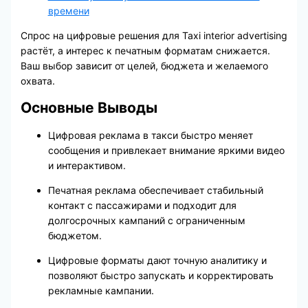
времени
Спрос на цифровые решения для Taxi interior advertising
растёт, а интерес к печатным форматам снижается.
Ваш выбор зависит от целей, бюджета и желаемого
охвата.
Основные Выводы
Цифровая реклама в такси быстро меняет
сообщения и привлекает внимание яркими видео
и интерактивом.
Печатная реклама обеспечивает стабильный
контакт с пассажирами и подходит для
долгосрочных кампаний с ограниченным
бюджетом.
Цифровые форматы дают точную аналитику и
позволяют быстро запускать и корректировать
рекламные кампании.