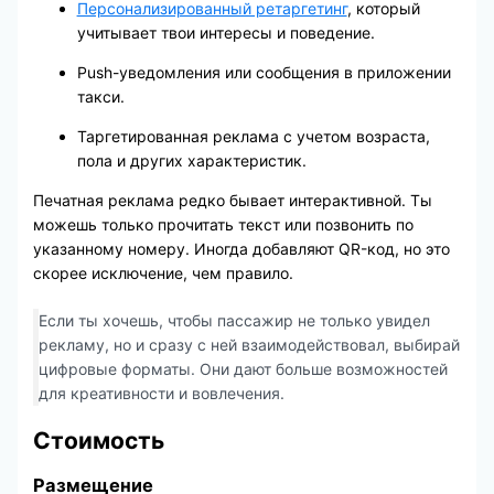
Персонализированный ретаргетинг
, который
учитывает твои интересы и поведение.
Push-уведомления или сообщения в приложении
такси.
Таргетированная реклама с учетом возраста,
пола и других характеристик.
Печатная реклама редко бывает интерактивной. Ты
можешь только прочитать текст или позвонить по
указанному номеру. Иногда добавляют QR-код, но это
скорее исключение, чем правило.
Если ты хочешь, чтобы пассажир не только увидел
рекламу, но и сразу с ней взаимодействовал, выбирай
цифровые форматы. Они дают больше возможностей
для креативности и вовлечения.
Стоимость
Размещение