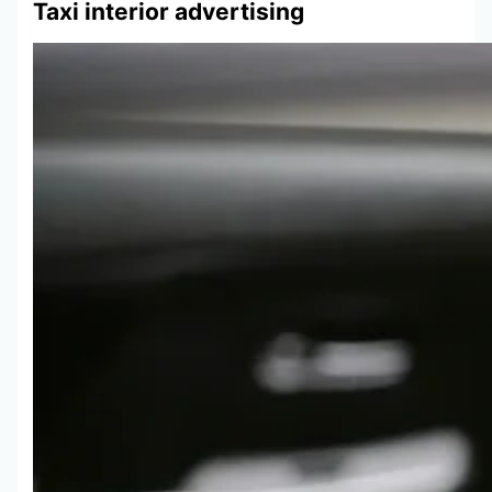
Taxi interior advertising