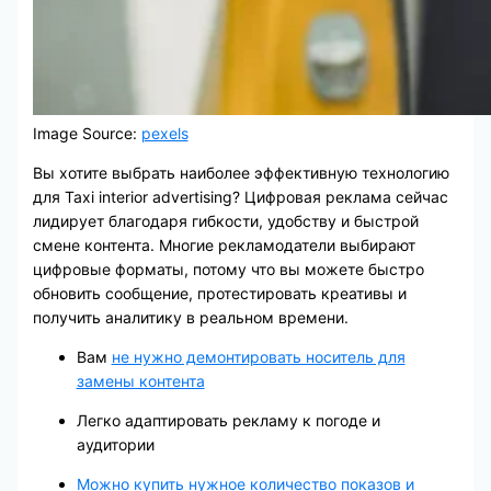
Image Source:
pexels
Вы хотите выбрать наиболее эффективную технологию
для Taxi interior advertising? Цифровая реклама сейчас
лидирует благодаря гибкости, удобству и быстрой
смене контента. Многие рекламодатели выбирают
цифровые форматы, потому что вы можете быстро
обновить сообщение, протестировать креативы и
получить аналитику в реальном времени.
Вам
не нужно демонтировать носитель для
замены контента
Легко адаптировать рекламу к погоде и
аудитории
Можно купить нужное количество показов и