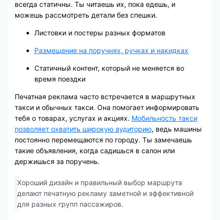
всегда статичны. Ты читаешь их, пока едешь, и
можешь рассмотреть детали без спешки.
Листовки и постеры разных форматов
Размещение на поручнях, ручках и накидках
Статичный контент, который не меняется во
время поездки
Печатная реклама часто встречается в маршрутных
такси и обычных такси. Она помогает информировать
тебя о товарах, услугах и акциях.
Мобильность такси
позволяет охватить широкую аудиторию
, ведь машины
постоянно перемещаются по городу. Ты замечаешь
такие объявления, когда садишься в салон или
держишься за поручень.
Хороший дизайн и правильный выбор маршрута
делают печатную рекламу заметной и эффективной
для разных групп пассажиров.