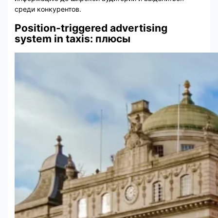
среди конкурентов.
Position-triggered advertising
system in taxis: плюсы