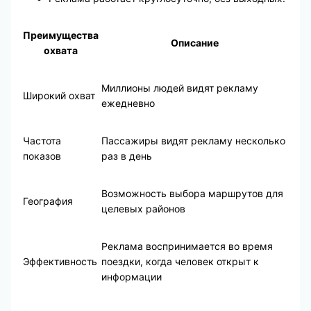
Преимущества
Описание
охвата
Миллионы людей видят рекламу
Широкий охват
ежедневно
Частота
Пассажиры видят рекламу несколько
показов
раз в день
Возможность выбора маршрутов для
География
целевых районов
Реклама воспринимается во время
Эффективность
поездки, когда человек открыт к
информации