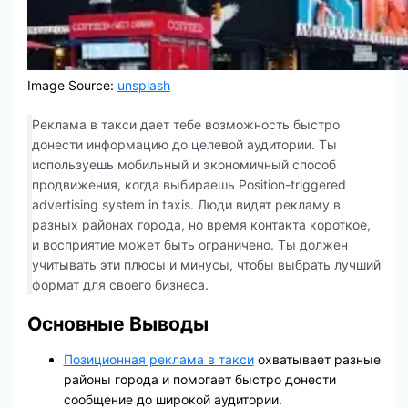
Image Source:
unsplash
Реклама в такси дает тебе возможность быстро
донести информацию до целевой аудитории. Ты
используешь мобильный и экономичный способ
продвижения, когда выбираешь Position-triggered
advertising system in taxis. Люди видят рекламу в
разных районах города, но время контакта короткое,
и восприятие может быть ограничено. Ты должен
учитывать эти плюсы и минусы, чтобы выбрать лучший
формат для своего бизнеса.
Основные Выводы
Позиционная реклама в такси
охватывает разные
районы города и помогает быстро донести
сообщение до широкой аудитории.