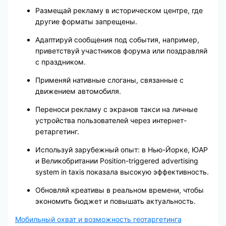
Размещай рекламу в историческом центре, где
другие форматы запрещены.
Адаптируй сообщения под события, например,
приветствуй участников форума или поздравляй
с праздником.
Применяй нативные слоганы, связанные с
движением автомобиля.
Переноси рекламу с экранов такси на личные
устройства пользователей через интернет-
ретаргетинг.
Используй зарубежный опыт: в Нью-Йорке, ЮАР
и Великобритании Position-triggered advertising
system in taxis показала высокую эффективность.
Обновляй креативы в реальном времени, чтобы
экономить бюджет и повышать актуальность.
Мобильный охват и возможность геотаргетинга