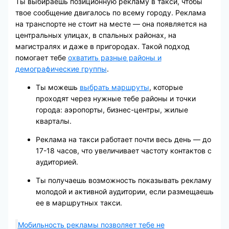
Ты выбираешь позиционную рекламу в такси, чтобы
твое сообщение двигалось по всему городу. Реклама
на транспорте не стоит на месте — она появляется на
центральных улицах, в спальных районах, на
магистралях и даже в пригородах. Такой подход
помогает тебе
охватить разные районы и
демографические группы
.
Ты можешь
выбрать маршруты
, которые
проходят через нужные тебе районы и точки
города: аэропорты, бизнес-центры, жилые
кварталы.
Реклама на такси работает почти весь день — до
17-18 часов, что увеличивает частоту контактов с
аудиторией.
Ты получаешь возможность показывать рекламу
молодой и активной аудитории, если размещаешь
ее в маршрутных такси.
Мобильность рекламы позволяет тебе не