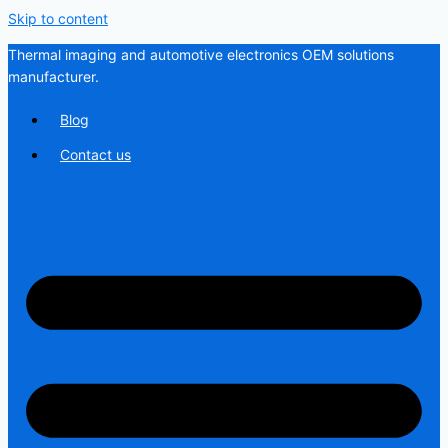
Skip to content
Thermal imaging and automotive electronics OEM solutions
manufacturer.
Blog
Contact us