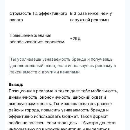
Стоимость 1% эффективного
В 3 раза ниже, чем у
охвата
наружной рекламы
Повышение желания
+29%
воспользоваться сервисом
Ты усиливаешь узнаваемость бренда и получаешь
дополнительный охват, если используешь рекламу в
такси вместе с другими каналами.
Вывод:
Позиционная реклама в такси дает тебе мобильность,
динамичность, экономичность, широкий охват и
высокую заметность. Ты можешь охватить разные
районы города, повысить узнаваемость бренда и
эффективно использовать бюджет. Такой формат
особенно полезен, если твоя цель — быстро донести
информацию до широкой аудитории и выделиться