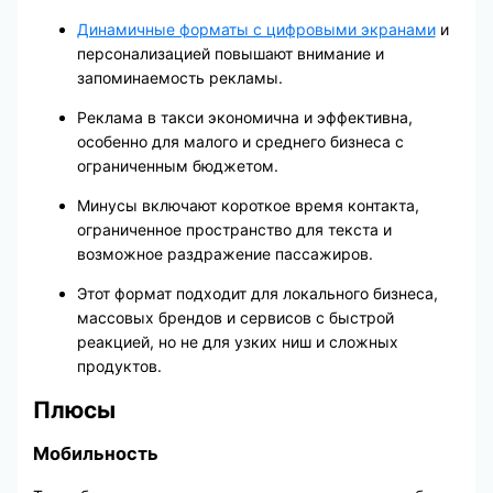
Динамичные форматы с цифровыми экранами
и
персонализацией повышают внимание и
запоминаемость рекламы.
Реклама в такси экономична и эффективна,
особенно для малого и среднего бизнеса с
ограниченным бюджетом.
Минусы включают короткое время контакта,
ограниченное пространство для текста и
возможное раздражение пассажиров.
Этот формат подходит для локального бизнеса,
массовых брендов и сервисов с быстрой
реакцией, но не для узких ниш и сложных
продуктов.
Плюсы
Мобильность