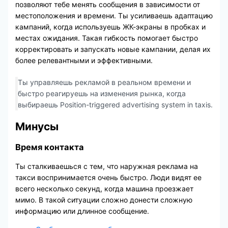
позволяют тебе менять сообщения в зависимости от
местоположения и времени. Ты усиливаешь адаптацию
кампаний, когда используешь ЖК-экраны в пробках и
местах ожидания. Такая гибкость помогает быстро
корректировать и запускать новые кампании, делая их
более релевантными и эффективными.
Ты управляешь рекламой в реальном времени и
быстро реагируешь на изменения рынка, когда
выбираешь Position-triggered advertising system in taxis.
Минусы
Время контакта
Ты сталкиваешься с тем, что наружная реклама на
такси воспринимается очень быстро. Люди видят ее
всего несколько секунд, когда машина проезжает
мимо. В такой ситуации сложно донести сложную
информацию или длинное сообщение.