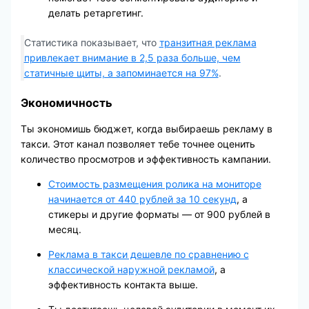
делать ретаргетинг.
Статистика показывает, что
транзитная реклама
привлекает внимание в 2,5 раза больше, чем
статичные щиты, а запоминается на 97%
.
Экономичность
Ты экономишь бюджет, когда выбираешь рекламу в
такси. Этот канал позволяет тебе точнее оценить
количество просмотров и эффективность кампании.
Стоимость размещения ролика на мониторе
начинается от 440 рублей за 10 секунд
, а
стикеры и другие форматы — от 900 рублей в
месяц.
Реклама в такси дешевле по сравнению с
классической наружной рекламой
, а
эффективность контакта выше.