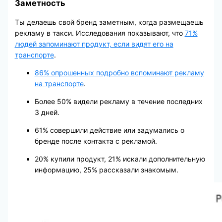
Заметность
Ты делаешь свой бренд заметным, когда размещаешь
рекламу в такси. Исследования показывают, что
71%
людей запоминают продукт, если видят его на
транспорте
.
86% опрошенных подробно вспоминают рекламу
на транспорте
.
Более 50% видели рекламу в течение последних
3 дней.
61% совершили действие или задумались о
бренде после контакта с рекламой.
20% купили продукт, 21% искали дополнительную
информацию, 25% рассказали знакомым.