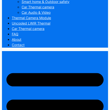
Smart home & Outdoor safety
Car Thermal camera
Car Audio & Video
Thermal Camera Module
Uncooled LWIR Thermal
Car Thermal camera
FAQ
About
Contact