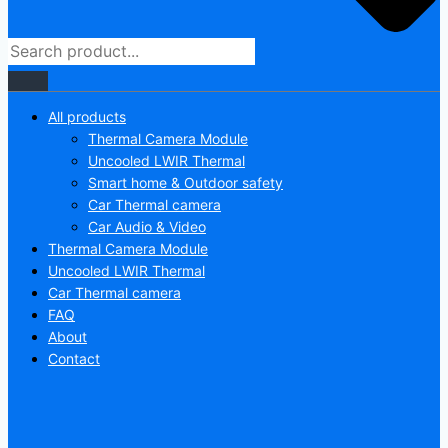
All products
Thermal Camera Module
Uncooled LWIR Thermal
Smart home & Outdoor safety
Car Thermal camera
Car Audio & Video
Thermal Camera Module
Uncooled LWIR Thermal
Car Thermal camera
FAQ
About
Contact