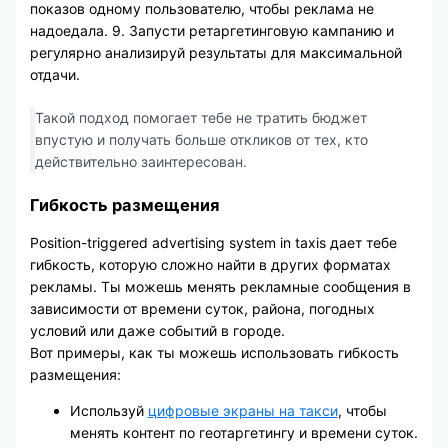
показов одному пользователю, чтобы реклама не
надоедала. 9. Запусти ретаргетинговую кампанию и
регулярно анализируй результаты для максимальной
отдачи.
Такой подход помогает тебе не тратить бюджет
впустую и получать больше откликов от тех, кто
действительно заинтересован.
Гибкость размещения
Position-triggered advertising system in taxis дает тебе
гибкость, которую сложно найти в других форматах
рекламы. Ты можешь менять рекламные сообщения в
зависимости от времени суток, района, погодных
условий или даже событий в городе.
Вот примеры, как ты можешь использовать гибкость
размещения:
Используй
цифровые экраны на такси
, чтобы
менять контент по геотаргетингу и времени суток.