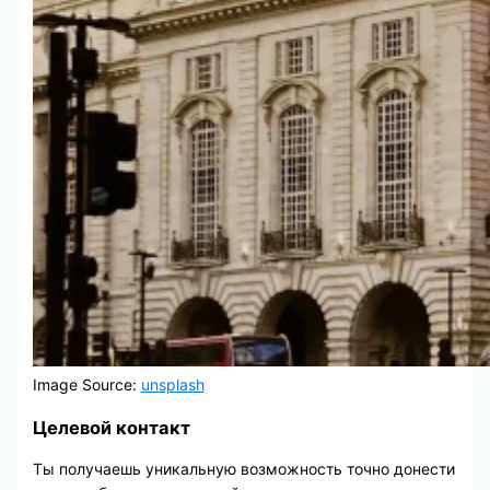
Image Source:
unsplash
Целевой контакт
Ты получаешь уникальную возможность точно донести