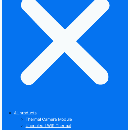
All products
Thermal Camera Module
Uncooled LWIR Thermal