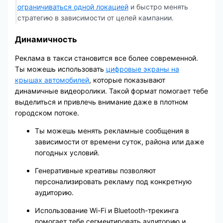
ограничиваться одной локацией
и быстро менять
стратегию в зависимости от целей кампании.
Динамичность
Реклама в такси становится все более современной.
Ты можешь использовать
цифровые экраны на
крышах автомобилей
, которые показывают
динамичные видеоролики. Такой формат помогает тебе
выделиться и привлечь внимание даже в плотном
городском потоке.
Ты можешь менять рекламные сообщения в
зависимости от времени суток, района или даже
погодных условий.
Генеративные креативы позволяют
персонализировать рекламу под конкретную
аудиторию.
Использование Wi-Fi и Bluetooth-трекинга
помогает тебе сегментировать аудиторию и