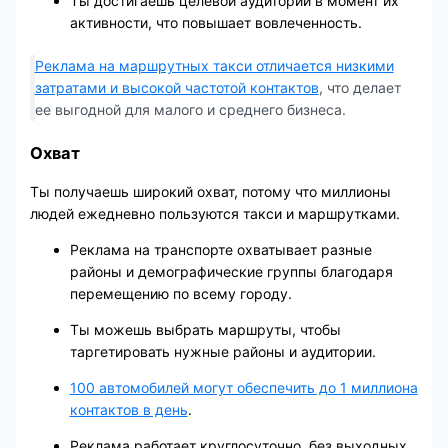
Ты достигаешь целевой аудитории в момент их
активности, что повышает вовлеченность.
Реклама на маршрутных такси отличается низкими
затратами и высокой частотой контактов
, что делает
ее выгодной для малого и среднего бизнеса.
Охват
Ты получаешь широкий охват, потому что миллионы
людей ежедневно пользуются такси и маршрутками.
Реклама на транспорте охватывает разные
районы и демографические группы благодаря
перемещению по всему городу.
Ты можешь выбрать маршруты, чтобы
таргетировать нужные районы и аудитории.
100 автомобилей могут обеспечить до 1 миллиона
контактов в день
.
Реклама работает круглосуточно, без выходных.