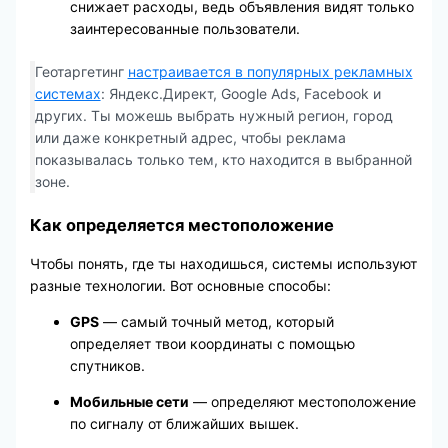
снижает расходы, ведь объявления видят только
заинтересованные пользователи.
Геотаргетинг
настраивается в популярных рекламных
системах
: Яндекс.Директ, Google Ads, Facebook и
других. Ты можешь выбрать нужный регион, город
или даже конкретный адрес, чтобы реклама
показывалась только тем, кто находится в выбранной
зоне.
Как определяется местоположение
Чтобы понять, где ты находишься, системы используют
разные технологии. Вот основные способы:
GPS
— самый точный метод, который
определяет твои координаты с помощью
спутников.
Мобильные сети
— определяют местоположение
по сигналу от ближайших вышек.