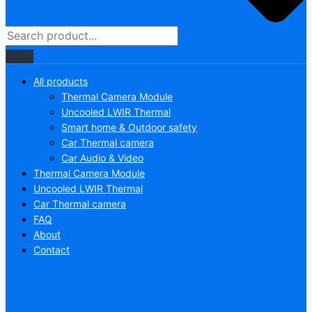
All products
Thermal Camera Module
Uncooled LWIR Thermal
Smart home & Outdoor safety
Car Thermal camera
Car Audio & Video
Thermal Camera Module
Uncooled LWIR Thermal
Car Thermal camera
FAQ
About
Contact