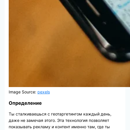
Image Source:
pexels
Определение
Ты сталкиваешься с геотаргетингом каждый день,
даже не замечая этого. Эта технология позволяет
показывать рекламу и контент именно там, где ты