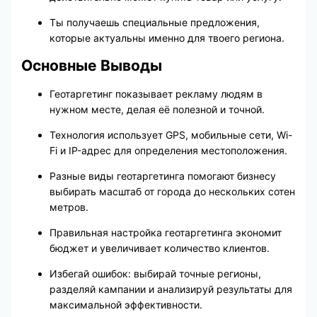
Ты получаешь специальные предложения,
которые актуальны именно для твоего региона.
Основные Выводы
Геотаргетинг показывает рекламу людям в
нужном месте, делая её полезной и точной.
Технология использует GPS, мобильные сети, Wi-
Fi и IP-адрес для определения местоположения.
Разные виды геотаргетинга помогают бизнесу
выбирать масштаб от города до нескольких сотен
метров.
Правильная настройка геотаргетинга экономит
бюджет и увеличивает количество клиентов.
Избегай ошибок: выбирай точные регионы,
разделяй кампании и анализируй результаты для
максимальной эффективности.