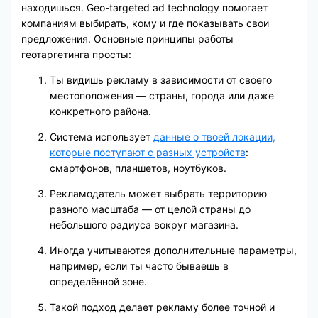
находишься. Geo-targeted ad technology помогает
компаниям выбирать, кому и где показывать свои
предложения. Основные принципы работы
геотаргетинга просты:
Ты видишь рекламу в зависимости от своего
местоположения — страны, города или даже
конкретного района.
Система использует
данные о твоей локации,
которые поступают с разных устройств
:
смартфонов, планшетов, ноутбуков.
Рекламодатель может выбрать территорию
разного масштаба — от целой страны до
небольшого радиуса вокруг магазина.
Иногда учитываются дополнительные параметры,
например, если ты часто бываешь в
определённой зоне.
Такой подход делает рекламу более точной и