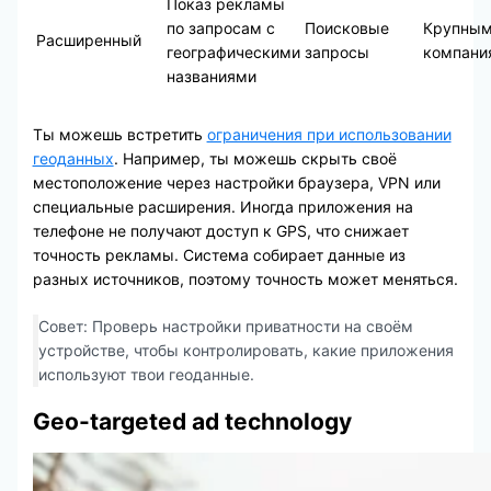
Показ рекламы
по запросам с
Поисковые
Крупны
Расширенный
географическими
запросы
компани
названиями
Ты можешь встретить
ограничения при использовании
геоданных
. Например, ты можешь скрыть своё
местоположение через настройки браузера, VPN или
специальные расширения. Иногда приложения на
телефоне не получают доступ к GPS, что снижает
точность рекламы. Система собирает данные из
разных источников, поэтому точность может меняться.
Совет: Проверь настройки приватности на своём
устройстве, чтобы контролировать, какие приложения
используют твои геоданные.
Geo-targeted ad technology