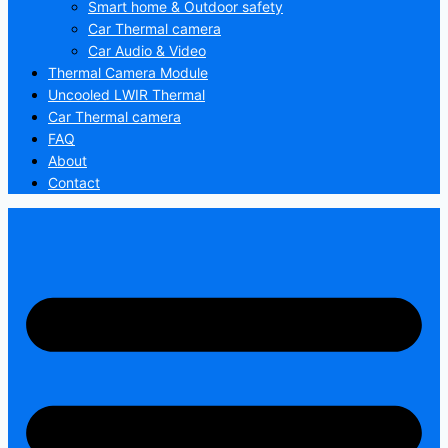
Smart home & Outdoor safety
Car Thermal camera
Car Audio & Video
Thermal Camera Module
Uncooled LWIR Thermal
Car Thermal camera
FAQ
About
Contact