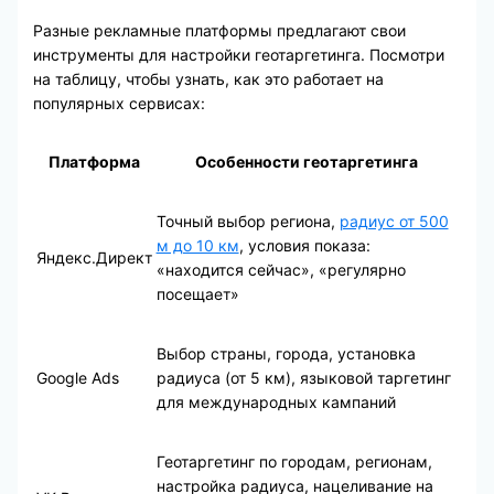
Разные рекламные платформы предлагают свои
инструменты для настройки геотаргетинга. Посмотри
на таблицу, чтобы узнать, как это работает на
популярных сервисах:
Платформа
Особенности геотаргетинга
Точный выбор региона,
радиус от 500
м до 10 км
, условия показа:
Яндекс.Директ
«находится сейчас», «регулярно
посещает»
Выбор страны, города, установка
Google Ads
радиуса (от 5 км), языковой таргетинг
для международных кампаний
Геотаргетинг по городам, регионам,
настройка радиуса, нацеливание на