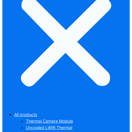
All products
Thermal Camera Module
Uncooled LWIR Thermal