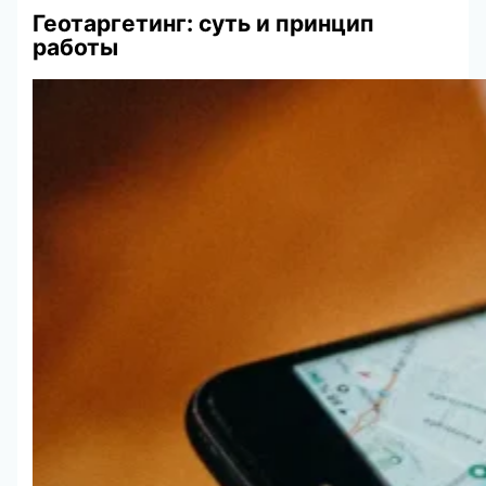
Геотаргетинг: суть и принцип
работы