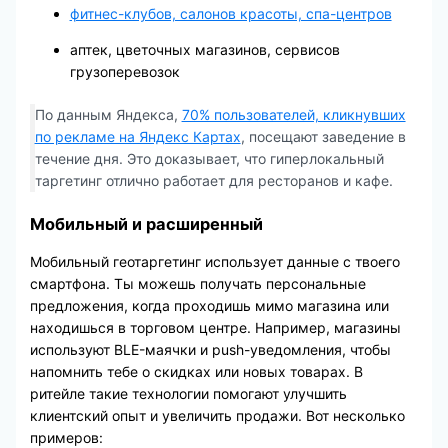
фитнес-клубов, салонов красоты, спа-центров
аптек, цветочных магазинов, сервисов
грузоперевозок
По данным Яндекса,
70% пользователей, кликнувших
по рекламе на Яндекс Картах
, посещают заведение в
течение дня. Это доказывает, что гиперлокальный
таргетинг отлично работает для ресторанов и кафе.
Мобильный и расширенный
Мобильный геотаргетинг использует данные с твоего
смартфона. Ты можешь получать персональные
предложения, когда проходишь мимо магазина или
находишься в торговом центре. Например, магазины
используют BLE-маячки и push-уведомления, чтобы
напомнить тебе о скидках или новых товарах. В
ритейле такие технологии помогают улучшить
клиентский опыт и увеличить продажи. Вот несколько
примеров: