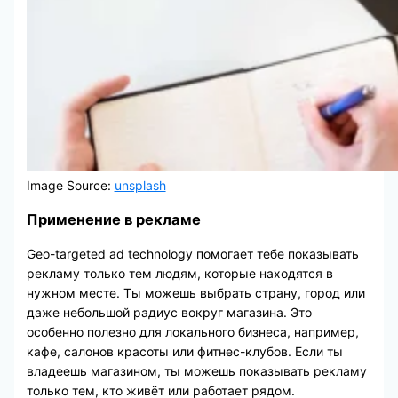
Image Source:
unsplash
Применение в рекламе
Geo-targeted ad technology помогает тебе показывать
рекламу только тем людям, которые находятся в
нужном месте. Ты можешь выбрать страну, город или
даже небольшой радиус вокруг магазина. Это
особенно полезно для локального бизнеса, например,
кафе, салонов красоты или фитнес-клубов. Если ты
владеешь магазином, ты можешь показывать рекламу
только тем, кто живёт или работает рядом.