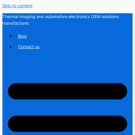
Skip to content
Thermal imaging and automotive electronics OEM solutions
manufacturer.
Blog
Contact us