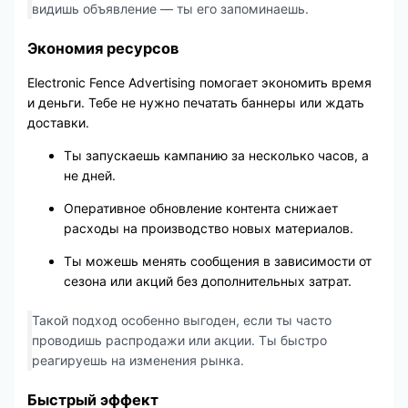
видишь объявление — ты его запоминаешь.
Экономия ресурсов
Electronic Fence Advertising помогает экономить время
и деньги. Тебе не нужно печатать баннеры или ждать
доставки.
Ты запускаешь кампанию за несколько часов, а
не дней.
Оперативное обновление контента снижает
расходы на производство новых материалов.
Ты можешь менять сообщения в зависимости от
сезона или акций без дополнительных затрат.
Такой подход особенно выгоден, если ты часто
проводишь распродажи или акции. Ты быстро
реагируешь на изменения рынка.
Быстрый эффект