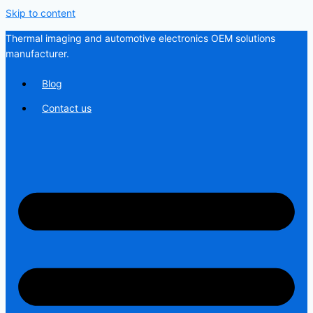
Skip to content
Thermal imaging and automotive electronics OEM solutions
manufacturer.
Blog
Contact us