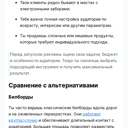
Твои клиенты редко бывают в местах с
электронными заборами.
Тебе важна точная настройка аудитории по
возрасту, интересам или другим параметрам.
Ты продаешь сложные или нишевые продукты,
которые требуют индивидуального подхода.
Перед запуском рекламы оцени свои задачи, бюджет
и особенности аудитории. Тогда ты сможешь выбрать
подходящий инструмент и получить максимальный
результат.
Сравнение с альтернативами
Билборды
Ты часто видишь классические билборды вдоль дорог
и на оживленных перекрестках. Они
работают
круглосуточно
и обеспечивают длительный контакт с
аудиторией. Большая площадь позволяет разместить