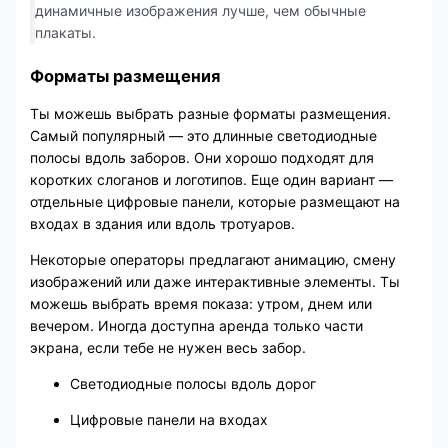
динамичные изображения лучше, чем обычные
плакаты.
Форматы размещения
Ты можешь выбрать разные форматы размещения.
Самый популярный — это длинные светодиодные
полосы вдоль заборов. Они хорошо подходят для
коротких слоганов и логотипов. Еще один вариант —
отдельные цифровые панели, которые размещают на
входах в здания или вдоль тротуаров.
Некоторые операторы предлагают анимацию, смену
изображений или даже интерактивные элементы. Ты
можешь выбрать время показа: утром, днем или
вечером. Иногда доступна аренда только части
экрана, если тебе не нужен весь забор.
Светодиодные полосы вдоль дорог
Цифровые панели на входах