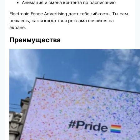
Анимация и смена контента по расписанию
Electronic Fence Advertising дает тебе гибкость. Ты сам
решаешь, как и когда твоя реклама появится на
экране.
Преимущества