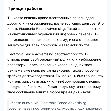
Принцип работы
Ты часто видишь яркие электронные панели вдоль
дорог или на ограждениях возле торговых центров. Это
и есть Electronic Fence Advertising. Такой забор состоит
из светодиодных экранов или цифровых панелей. Ты
размещаешь на них свою рекламу, и она становится
заметной для всех прохожих и автомобилистов.
Electronic Fence Advertising работает просто. Ты
отправляешь свой рекламный ролик или изображение
оператору. Через несколько часов или дней твоя
реклама уже появляется на экране. Такой способ не
требует долгой подготовки. Ты можешь быстро менять
контент, запускать акции или информировать о новых
продуктах. Реклама работает круглосуточно, поэтому
твое сообщение видят в любое время дня и ночи.
Обрати внимание: Electronic Fence Advertising
обеспечивает постоянную видимость. Люди замечают