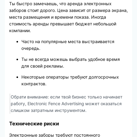
Ты быстро замечаешь, что аренда электронных
заборов стоит дорого. Цена зависит от размера экрана,
места размещения и времени показа. Иногда
стоимость аренды превышает бюджет небольшой
компании.
Часто на популярные места выстраивается
очередь.
Ты не всегда можешь выбрать удобное время
для своей рекламы.
Некоторые операторы требуют долгосрочных
контрактов.
Обрати внимание: если твой бизнес только начинает
работу, Electronic Fence Advertising может оказаться
слишком затратным инструментом.
Технические риски
Электронные заборы требуют постоянного