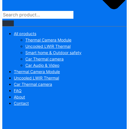
All products
Thermal Camera Module
Uncooled LWIR Thermal
Smart home & Outdoor safety
Car Thermal camera
Car Audio & Video
Thermal Camera Module
Uncooled LWIR Thermal
Car Thermal camera
FAQ
About
Contact