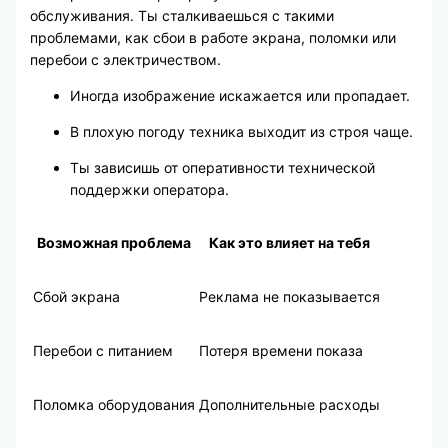
обслуживания. Ты сталкиваешься с такими
проблемами, как сбои в работе экрана, поломки или
перебои с электричеством.
Иногда изображение искажается или пропадает.
В плохую погоду техника выходит из строя чаще.
Ты зависишь от оперативности технической
поддержки оператора.
Возможная проблема
Как это влияет на тебя
Сбой экрана
Реклама не показывается
Перебои с питанием
Потеря времени показа
Поломка оборудования
Дополнительные расходы