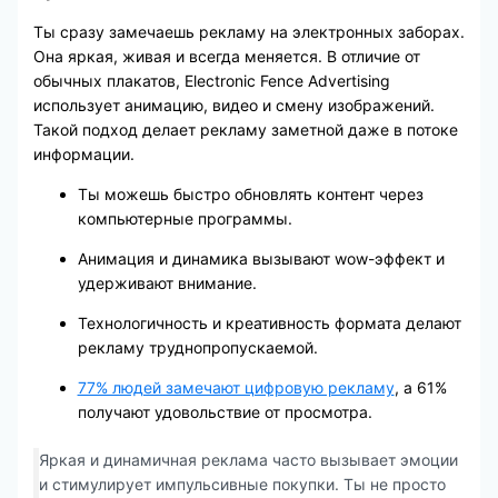
Ты сразу замечаешь рекламу на электронных заборах.
Она яркая, живая и всегда меняется. В отличие от
обычных плакатов, Electronic Fence Advertising
использует анимацию, видео и смену изображений.
Такой подход делает рекламу заметной даже в потоке
информации.
Ты можешь быстро обновлять контент через
компьютерные программы.
Анимация и динамика вызывают wow-эффект и
удерживают внимание.
Технологичность и креативность формата делают
рекламу труднопропускаемой.
77% людей замечают цифровую рекламу
, а 61%
получают удовольствие от просмотра.
Яркая и динамичная реклама часто вызывает эмоции
и стимулирует импульсивные покупки. Ты не просто