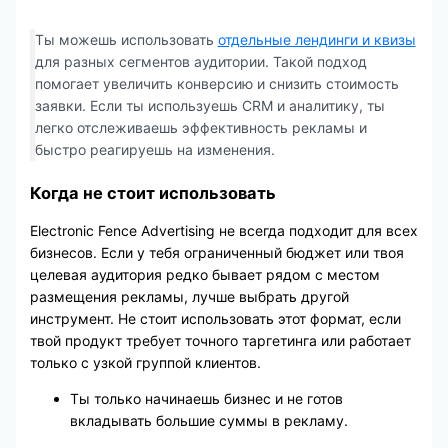
Ты можешь использовать
отдельные лендинги и квизы
для разных сегментов аудитории. Такой подход
помогает увеличить конверсию и снизить стоимость
заявки. Если ты используешь CRM и аналитику, ты
легко отслеживаешь эффективность рекламы и
быстро реагируешь на изменения.
Когда не стоит использовать
Electronic Fence Advertising не всегда подходит для всех
бизнесов. Если у тебя ограниченный бюджет или твоя
целевая аудитория редко бывает рядом с местом
размещения рекламы, лучше выбрать другой
инструмент. Не стоит использовать этот формат, если
твой продукт требует точного таргетинга или работает
только с узкой группой клиентов.
Ты только начинаешь бизнес и не готов
вкладывать большие суммы в рекламу.