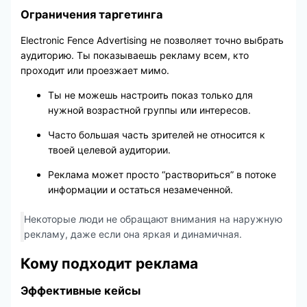
Ограничения таргетинга
Electronic Fence Advertising не позволяет точно выбрать
аудиторию. Ты показываешь рекламу всем, кто
проходит или проезжает мимо.
Ты не можешь настроить показ только для
нужной возрастной группы или интересов.
Часто большая часть зрителей не относится к
твоей целевой аудитории.
Реклама может просто “раствориться” в потоке
информации и остаться незамеченной.
Некоторые люди не обращают внимания на наружную
рекламу, даже если она яркая и динамичная.
Кому подходит реклама
Эффективные кейсы