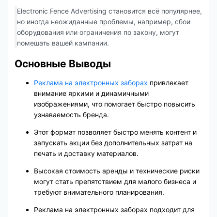
Electronic Fence Advertising становится всё популярнее,
но иногда неожиданные проблемы, например, сбои
оборудования или ограничения по закону, могут
помешать вашей кампании.
Основные Выводы
Реклама на электронных заборах
привлекает
внимание яркими и динамичными
изображениями, что помогает быстро повысить
узнаваемость бренда.
Этот формат позволяет быстро менять контент и
запускать акции без дополнительных затрат на
печать и доставку материалов.
Высокая стоимость аренды и технические риски
могут стать препятствием для малого бизнеса и
требуют внимательного планирования.
Реклама на электронных заборах подходит для