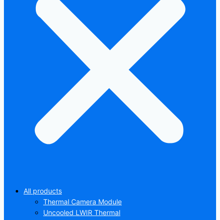
All products
Thermal Camera Module
Uncooled LWIR Thermal