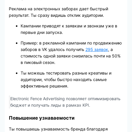
Реклама на электронных заборах дает быстрый
результат. Ты сразу видишь отклик аудитории.
Кампании приводят к заявкам и звонкам уже в
первые дни запуска.
Пример: в рекламной кампании по продвижению
заборов в VK удалось получить
295 заявок
, а
стоимость одной заявки снизилась почти на 50%
в пиковый сезон.
Ты можешь тестировать разные креативы и
аудитории, чтобы быстро находить самые
эффективные решения.
Electronic Fence Advertising позволяет оптимизировать
бюджет и получать лиды в рамках KPI.
Повышение узнаваемости
Ты повышаешь узнаваемость бренда благодаря