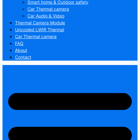
Smart home & Outdoor safety
Car Thermal camera
Car Audio & Video
Thermal Camera Module
Uncooled LWIR Thermal
Car Thermal camera
FAQ
About
Contact