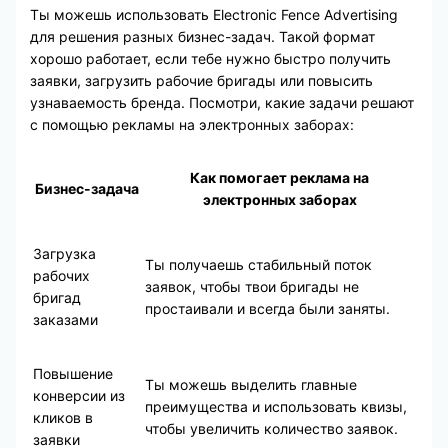
Ты можешь использовать Electronic Fence Advertising
для решения разных бизнес-задач. Такой формат
хорошо работает, если тебе нужно быстро получить
заявки, загрузить рабочие бригады или повысить
узнаваемость бренда. Посмотри, какие задачи решают
с помощью рекламы на электронных заборах:
Как помогает реклама на
Бизнес-задача
электронных заборах
Загрузка
Ты получаешь стабильный поток
рабочих
заявок, чтобы твои бригады не
бригад
простаивали и всегда были заняты.
заказами
Повышение
Ты можешь выделить главные
конверсии из
преимущества и использовать квизы,
кликов в
чтобы увеличить количество заявок.
заявки