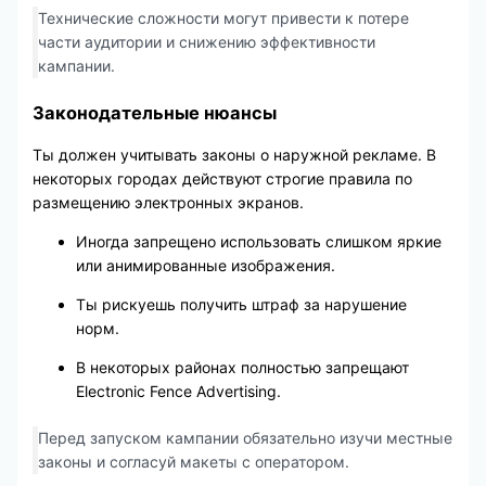
Технические сложности могут привести к потере
части аудитории и снижению эффективности
кампании.
Законодательные нюансы
Ты должен учитывать законы о наружной рекламе. В
некоторых городах действуют строгие правила по
размещению электронных экранов.
Иногда запрещено использовать слишком яркие
или анимированные изображения.
Ты рискуешь получить штраф за нарушение
норм.
В некоторых районах полностью запрещают
Electronic Fence Advertising.
Перед запуском кампании обязательно изучи местные
законы и согласуй макеты с оператором.