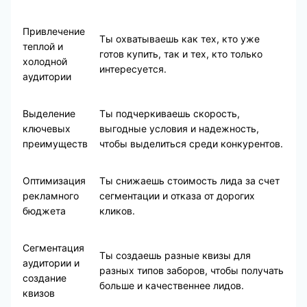
Привлечение
Ты охватываешь как тех, кто уже
теплой и
готов купить, так и тех, кто только
холодной
интересуется.
аудитории
Выделение
Ты подчеркиваешь скорость,
ключевых
выгодные условия и надежность,
преимуществ
чтобы выделиться среди конкурентов.
Оптимизация
Ты снижаешь стоимость лида за счет
рекламного
сегментации и отказа от дорогих
бюджета
кликов.
Сегментация
Ты создаешь разные квизы для
аудитории и
разных типов заборов, чтобы получать
создание
больше и качественнее лидов.
квизов