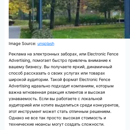
Image Source:
unsplash
Реклама на электронных заборах, или Electronic Fence
Advertising, помогает быстро привлечь внимание к
вашему бизнесу. Вы получаете яркий, динамичный
способ рассказать о своих услугах или товарах
широкой аудитории. Такой формат Electronic Fence
Advertising идеально подходит компаниям, которым
важна мгновенная реакция клиентов и высокая
узнаваемость. Если вы работаете с локальной
аудиторией или хотите выделиться среди конкурентов,
этот инструмент может стать отличным решением.
Однако не все так просто: высокая стоимость и
технические нюансы могут создать сложности.