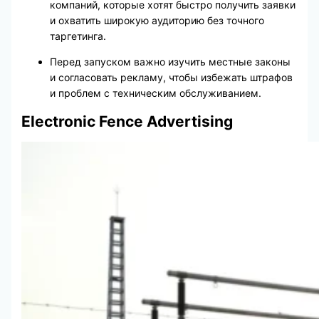
компаний, которые хотят быстро получить заявки
и охватить широкую аудиторию без точного
таргетинга.
Перед запуском важно изучить местные законы
и согласовать рекламу, чтобы избежать штрафов
и проблем с техническим обслуживанием.
Electronic Fence Advertising