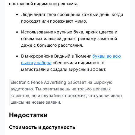
постоянной видимости рекламы.
Люди видят твое сообщение каждый день, когда
проходят или проезжают мимо.
Использование крупных букв, ярких цветов и
объемных иллюзий делает рекламу заметной
даже с большого расстояния.
В микрорайоне Видный в Тюмени
буквы во всю
высоту забора
обеспечили видимость с
магистрали и создали вирусный эффект.
Electronic Fence Advertising работает на широкую
аудиторию. Ты охватываешь не только целевых
клиентов, но и случайных прохожих, что увеличивает
шансы на новые заявки.
Недостатки
Стоимость и доступность