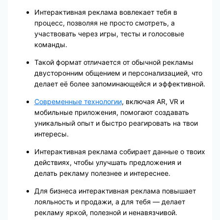
Интерактивная реклама вовлекает тебя в
процесс, позволяя не просто смотреть, а
участвовать через игры, тесты и голосовые
команды.
Такой формат отличается от обычной рекламы
двусторонним общением и персонализацией, что
делает её более запоминающейся и эффективной.
Современные технологии
, включая AR, VR и
мобильные приложения, помогают создавать
уникальный опыт и быстро реагировать на твои
интересы.
Интерактивная реклама собирает данные о твоих
действиях, чтобы улучшать предложения и
делать рекламу полезнее и интереснее.
Для бизнеса интерактивная реклама повышает
лояльность и продажи, а для тебя — делает
рекламу яркой, полезной и ненавязчивой.