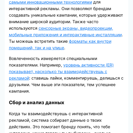
самыми инновационными технологиями
для
интерактивной рекламы. Они позволяют брендам
создавать уникальные кампании, которые удерживают
внимание широкой аудитории. Также часто
используются
сенсорные экраны, видеопроекции,
мобильные приложения и интерактивные инсталляции
.
Ты можешь встретить такие
форматы как внутри
помещений, так и на улице
.
Вовлеченность измеряется специальными
показателями. Например,
уровень активности (ER)
показывает, насколько ты взаимодействуешь с
рекламой
: ставишь лайки, комментируешь, делишься с
друзьями. Чем выше эти показатели, тем успешнее
кампания.
Сбор и анализ данных
Когда ты взаимодействуешь с интерактивной
рекламой, система собирает данные о твоих
действиях. Это помогает бренду понять, что тебе