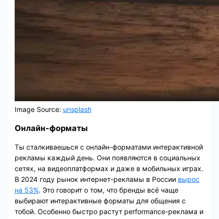
Image Source:
unsplash
Онлайн-форматы
Ты сталкиваешься с онлайн-форматами интерактивной
рекламы каждый день. Они появляются в социальных
сетях, на видеоплатформах и даже в мобильных играх.
В 2024 году рынок интернет-рекламы в России
вырос
на 53%
. Это говорит о том, что бренды всё чаще
выбирают интерактивные форматы для общения с
тобой. Особенно быстро растут performance-реклама и