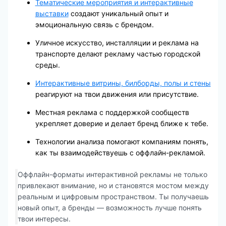
Тематические мероприятия и интерактивные
выставки
создают уникальный опыт и
эмоциональную связь с брендом.
Уличное искусство, инсталляции и реклама на
транспорте делают рекламу частью городской
среды.
Интерактивные витрины, билборды, полы и стены
реагируют на твои движения или присутствие.
Местная реклама с поддержкой сообществ
укрепляет доверие и делает бренд ближе к тебе.
Технологии анализа помогают компаниям понять,
как ты взаимодействуешь с оффлайн-рекламой.
Оффлайн-форматы интерактивной рекламы не только
привлекают внимание, но и становятся мостом между
реальным и цифровым пространством. Ты получаешь
новый опыт, а бренды — возможность лучше понять
твои интересы.