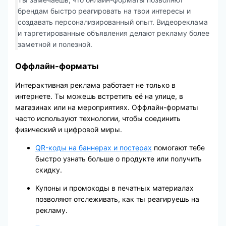
брендам быстро реагировать на твои интересы и
создавать персонализированный опыт. Видеореклама
и таргетированные объявления делают рекламу более
заметной и полезной.
Оффлайн-форматы
Интерактивная реклама работает не только в
интернете. Ты можешь встретить её на улице, в
магазинах или на мероприятиях. Оффлайн-форматы
часто используют технологии, чтобы соединить
физический и цифровой миры.
QR-коды на баннерах и постерах
помогают тебе
быстро узнать больше о продукте или получить
скидку.
Купоны и промокоды в печатных материалах
позволяют отслеживать, как ты реагируешь на
рекламу.