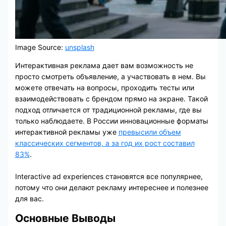
Image Source:
unsplash
Интерактивная реклама дает вам возможность не
просто смотреть объявление, а участвовать в нем. Вы
можете отвечать на вопросы, проходить тесты или
взаимодействовать с брендом прямо на экране. Такой
подход отличается от традиционной рекламы, где вы
только наблюдаете. В России инновационные форматы
интерактивной рекламы уже
превысили объем
классических сегментов, а за год их рост составил
83%
.
Interactive ad experiences становятся все популярнее,
потому что они делают рекламу интереснее и полезнее
для вас.
Основные Выводы