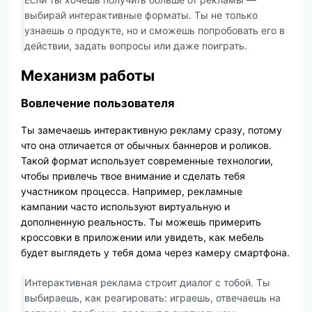
выбирай интерактивные форматы. Ты не только
узнаешь о продукте, но и сможешь попробовать его в
действии, задать вопросы или даже поиграть.
Механизм работы
Вовлечение пользователя
Ты замечаешь интерактивную рекламу сразу, потому
что она отличается от обычных баннеров и роликов.
Такой формат использует современные технологии,
чтобы привлечь твое внимание и сделать тебя
участником процесса. Например, рекламные
кампании часто используют виртуальную и
дополненную реальность. Ты можешь примерить
кроссовки в приложении или увидеть, как мебель
будет выглядеть у тебя дома через камеру смартфона.
Интерактивная реклама строит диалог с тобой. Ты
выбираешь, как реагировать: играешь, отвечаешь на