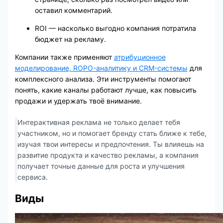
оставил комментарий.
ROI — насколько выгодно компания потратила
бюджет на рекламу.
Компании также применяют
атрибуционное
моделирование, ROPO-аналитику и CRM-системы
для
комплексного анализа. Эти инструменты помогают
понять, какие каналы работают лучше, как повысить
продажи и удержать твоё внимание.
Интерактивная реклама не только делает тебя
участником, но и помогает бренду стать ближе к тебе,
изучая твои интересы и предпочтения. Ты влияешь на
развитие продукта и качество рекламы, а компания
получает точные данные для роста и улучшения
сервиса.
Виды