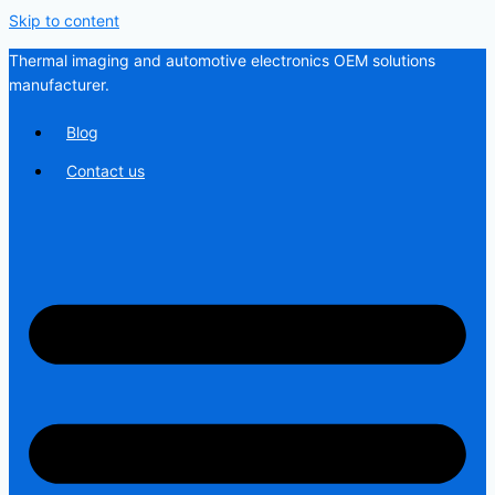
Skip to content
Thermal imaging and automotive electronics OEM solutions
manufacturer.
Blog
Contact us