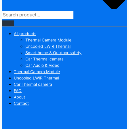
All products
Thermal Camera Module
Uncooled LWIR Thermal
Smart home & Outdoor safety
Car Thermal camera
Car Audio & Video
Thermal Camera Module
Uncooled LWIR Thermal
Car Thermal camera
FAQ
About
Contact