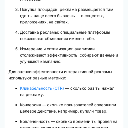
Покупка площадок: реклама размещается там,
где ты чаще всего бываешь — в соцсетях,
приложениях, на сайтах.
Доставка рекламы: специальные платформы
показывают объявления именно тебе.
Измерение и оптимизация: аналитики
отслеживают эффективность, собирают данные и
улучшают кампанию.
Для оценки эффективности интерактивной рекламы
используют разные метрики:
Кликабельность (CTR)
— сколько раз ты нажал
на рекламу.
Конверсия — сколько пользователей совершили
целевое действие, например, купили товар.
Вовлеченность — сколько времени ты провел на
странице, сколько раз посмотрел видео или