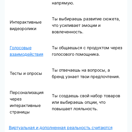
напрямую.
Ты выбираешь развитие сюжета,
Интерактивные
что усиливает эмоции и
видеоролики
вовлеченность.
Голосовые
Ты общаешься с продуктом через
взаимодействия
голосового помощника.
Ты отвечаешь на вопросы, а
Тесты и опросы
бренд узнает твои предпочтения.
Персонализация
Ты создаешь свой набор товаров
через
или выбираешь опции, что
интерактивные
повышает лояльность.
страницы
Виртуальная и дополненная реальность считаются