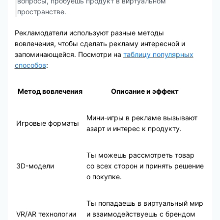
вопросы, пробуешь продукт в виртуальном
пространстве.
Рекламодатели используют разные методы
вовлечения, чтобы сделать рекламу интересной и
запоминающейся. Посмотри на
таблицу популярных
способов
:
Метод вовлечения
Описание и эффект
Мини-игры в рекламе вызывают
Игровые форматы
азарт и интерес к продукту.
Ты можешь рассмотреть товар
3D-модели
со всех сторон и принять решение
о покупке.
Ты попадаешь в виртуальный мир
VR/AR технологии
и взаимодействуешь с брендом