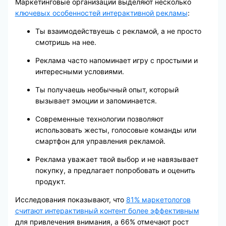
Маркетинговые организации выделяют несколько
ключевых особенностей интерактивной рекламы
:
Ты взаимодействуешь с рекламой, а не просто
смотришь на нее.
Реклама часто напоминает игру с простыми и
интересными условиями.
Ты получаешь необычный опыт, который
вызывает эмоции и запоминается.
Современные технологии позволяют
использовать жесты, голосовые команды или
смартфон для управления рекламой.
Реклама уважает твой выбор и не навязывает
покупку, а предлагает попробовать и оценить
продукт.
Исследования показывают, что
81% маркетологов
считают интерактивный контент более эффективным
для привлечения внимания, а 66% отмечают рост