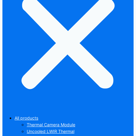
All products
Thermal Camera Module
Uncooled LWIR Thermal