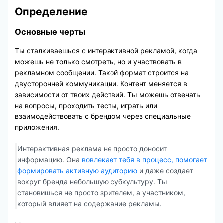
Определение
Основные черты
Ты сталкиваешься с интерактивной рекламой, когда
можешь не только смотреть, но и участвовать в
рекламном сообщении. Такой формат строится на
двусторонней коммуникации. Контент меняется в
зависимости от твоих действий. Ты можешь отвечать
на вопросы, проходить тесты, играть или
взаимодействовать с брендом через специальные
приложения.
Интерактивная реклама не просто доносит
информацию. Она
вовлекает тебя в процесс, помогает
формировать активную аудиторию
и даже создает
вокруг бренда небольшую субкультуру. Ты
становишься не просто зрителем, а участником,
который влияет на содержание рекламы.