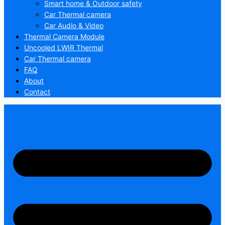
Smart home & Outdoor safety
Car Thermal camera
Car Audio & Video
Thermal Camera Module
Uncooled LWIR Thermal
Car Thermal camera
FAQ
About
Contact