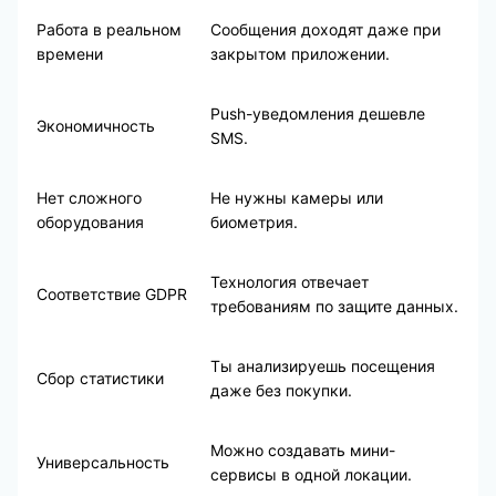
Работа в реальном
Сообщения доходят даже при
времени
закрытом приложении.
Push-уведомления дешевле
Экономичность
SMS.
Нет сложного
Не нужны камеры или
оборудования
биометрия.
Технология отвечает
Соответствие GDPR
требованиям по защите данных.
Ты анализируешь посещения
Сбор статистики
даже без покупки.
Можно создавать мини-
Универсальность
сервисы в одной локации.