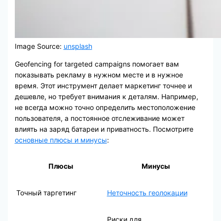
Image Source:
unsplash
Geofencing for targeted campaigns помогает вам
показывать рекламу в нужном месте и в нужное
время. Этот инструмент делает маркетинг точнее и
дешевле, но требует внимания к деталям. Например,
не всегда можно точно определить местоположение
пользователя, а постоянное отслеживание может
влиять на заряд батареи и приватность. Посмотрите
основные плюсы и минусы
:
Плюсы
Минусы
Точный таргетинг
Неточность геолокации
Риски для