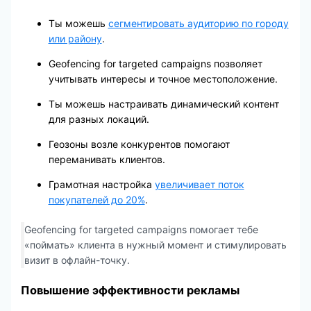
Ты можешь
сегментировать аудиторию по городу
или району
.
Geofencing for targeted campaigns позволяет
учитывать интересы и точное местоположение.
Ты можешь настраивать динамический контент
для разных локаций.
Геозоны возле конкурентов помогают
переманивать клиентов.
Грамотная настройка
увеличивает поток
покупателей до 20%
.
Geofencing for targeted campaigns помогает тебе
«поймать» клиента в нужный момент и стимулировать
визит в офлайн-точку.
Повышение эффективности рекламы