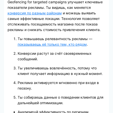
Geofencing for targeted campaigns улучшает ключевые
показатели рекламы. Ты видишь, как меняется
конверсия по разным районам
и можешь выявить
самые эффективные локации. Технология позволяет
отслеживать посещаемость магазина после показа
рекламы и снижать стоимость привлечения клиента.
Ты повышаешь релевантность рекламы —
показываешь её только тем, кто рядом
.
Конверсии растут за счёт своевременных
сообщений.
Ты увеличиваешь вовлечённость, потому что
клиент получает информацию в нужный момент.
Реклама активируется мгновенно при входе в
геозону.
Ты собираешь данные о поведении клиентов для
дальнейшей оптимизации.
Анализируй эффективность по регионам.