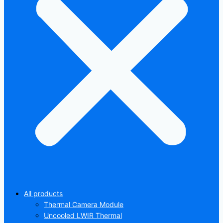
All products
Thermal Camera Module
Uncooled LWIR Thermal