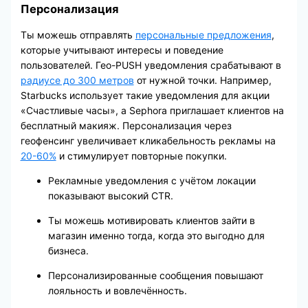
Персонализация
Ты можешь отправлять
персональные предложения
,
которые учитывают интересы и поведение
пользователей. Гео-PUSH уведомления срабатывают в
радиусе до 300 метров
от нужной точки. Например,
Starbucks использует такие уведомления для акции
«Счастливые часы», а Sephora приглашает клиентов на
бесплатный макияж. Персонализация через
геофенсинг увеличивает кликабельность рекламы на
20-60%
и стимулирует повторные покупки.
Рекламные уведомления с учётом локации
показывают высокий CTR.
Ты можешь мотивировать клиентов зайти в
магазин именно тогда, когда это выгодно для
бизнеса.
Персонализированные сообщения повышают
лояльность и вовлечённость.