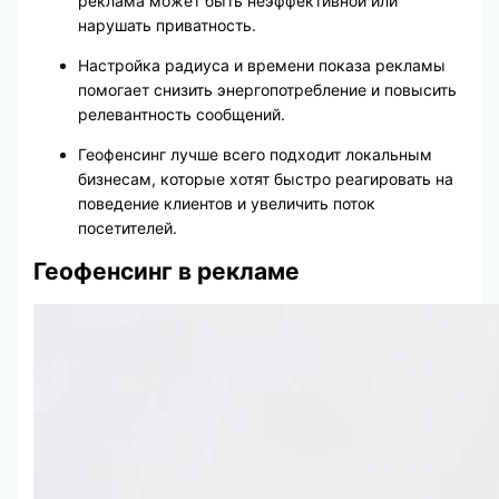
реклама может быть неэффективной или
нарушать приватность.
Настройка радиуса и времени показа рекламы
помогает снизить энергопотребление и повысить
релевантность сообщений.
Геофенсинг лучше всего подходит локальным
бизнесам, которые хотят быстро реагировать на
поведение клиентов и увеличить поток
посетителей.
Геофенсинг в рекламе