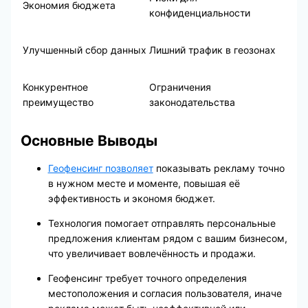
Экономия бюджета
конфиденциальности
Улучшенный сбор данных
Лишний трафик в геозонах
Конкурентное
Ограничения
преимущество
законодательства
Основные Выводы
Геофенсинг позволяет
показывать рекламу точно
в нужном месте и моменте, повышая её
эффективность и экономя бюджет.
Технология помогает отправлять персональные
предложения клиентам рядом с вашим бизнесом,
что увеличивает вовлечённость и продажи.
Геофенсинг требует точного определения
местоположения и согласия пользователя, иначе