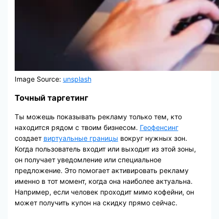
Image Source:
unsplash
Точный таргетинг
Ты можешь показывать рекламу только тем, кто
находится рядом с твоим бизнесом.
Геофенсинг
создает
виртуальные границы
вокруг нужных зон.
Когда пользователь входит или выходит из этой зоны,
он получает уведомление или специальное
предложение. Это помогает активировать рекламу
именно в тот момент, когда она наиболее актуальна.
Например, если человек проходит мимо кофейни, он
может получить купон на скидку прямо сейчас.