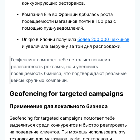
конкурирующих ресторанов.
Компания Elle во Франции добилась роста
посещаемости магазинов почти в 100 раз с
помощью пуш-уведомлений.
Uniqlo в Японии получила
более 200 000 чек-инов
и увеличила выручку за три дня распродажи.
Геофенсинг помогает тебе не только повысить
релевантность рекламы, но и увеличить
посещаемость бизнеса, что подтверждают реальные
кейсы крупных компаний.
Geofencing for targeted campaigns
Применение для локального бизнеса
Geofencing for targeted campaigns помогает тебе
выделиться среди конкурентов и быстро реагировать
на поведение клиентов. Ты можешь использовать эту
технологию для магазинов, кафе, ресторанов и