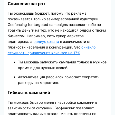
Снижение затрат
Ты экономишь бюджет, потому что реклама
показывается только заинтересованной аудитории.
Geofencing for targeted campaigns позволяет тебе не
тратить деньги на тех, кто не находится рядом с твоим
бизнесом. Например, сеть супермаркетов
адаптировала
радиус охвата
в зависимости от
плотности населения и конкуренции. Это
снизило
стоимость привлечения клиентов на 17%
.
Ты можешь запускать кампании только в нужное
время и для нужных людей.
Автоматизация рассылок помогает сократить
расходы на маркетинг.
Гибкость кампаний
Ты можешь быстро менять настройки кампании в
зависимости от ситуации. Геофенсинг позволяет
адаптировать радиус охвата, менять креативы по