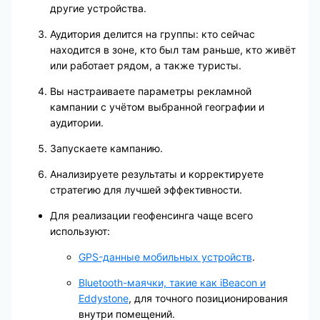
другие устройства.
Аудитория делится на группы: кто сейчас
находится в зоне, кто был там раньше, кто живёт
или работает рядом, а также туристы.
Вы настраиваете параметры рекламной
кампании с учётом выбранной географии и
аудитории.
Запускаете кампанию.
Анализируете результаты и корректируете
стратегию для лучшей эффективности.
Для реализации геофенсинга чаще всего
используют:
GPS-данные мобильных устройств
.
Bluetooth-маячки, такие как iBeacon и
Eddystone
, для точного позиционирования
внутри помещений.