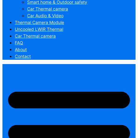
Smart home & Outdoor safety
Car Thermal camera
Car Audio & Video
Thermal Camera Module
Uncooled LWIR Thermal
Car Thermal camera
FAQ
About
Contact