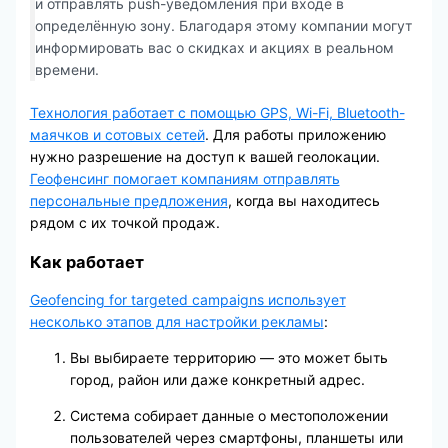
и отправлять push-уведомления при входе в
определённую зону. Благодаря этому компании могут
информировать вас о скидках и акциях в реальном
времени.
Технология работает с помощью GPS, Wi-Fi, Bluetooth-
маячков и сотовых сетей
. Для работы приложению
нужно разрешение на доступ к вашей геолокации.
Геофенсинг помогает компаниям отправлять
персональные предложения
, когда вы находитесь
рядом с их точкой продаж.
Как работает
Geofencing for targeted campaigns использует
несколько этапов для настройки рекламы
:
Вы выбираете территорию — это может быть
город, район или даже конкретный адрес.
Система собирает данные о местоположении
пользователей через смартфоны, планшеты или