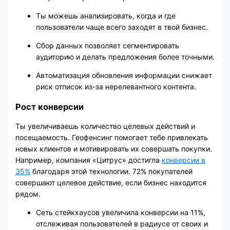
Ты можешь анализировать, когда и где
пользователи чаще всего заходят в твой бизнес.
Сбор данных позволяет сегментировать
аудиторию и делать предложения более точными.
Автоматизация обновления информации снижает
риск отписок из-за нерелевантного контента.
Рост конверсии
Ты увеличиваешь количество целевых действий и
посещаемость. Геофенсинг помогает тебе привлекать
новых клиентов и мотивировать их совершать покупки.
Например, компания «Цитрус» достигла
конверсии в
35%
благодаря этой технологии. 72% покупателей
совершают целевое действие, если бизнес находится
рядом.
Сеть стейкхаусов увеличила конверсии на 11%,
отслеживая пользователей в радиусе от своих и