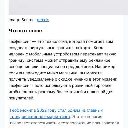
Image Source:
pexels
Что это такое
Геофенсинг — это технология, которая помогает вам
создавать виртуальные границы на карте. Когда
человек с мобильным устройством пересекает такую
границу, система может отправить ему рекламное
сообщение или специальное предложение. Например,
если вы проходите мимо магазина, вы можете
получить уведомление о скидке именно в этот момент.
Геофенсинг часто используют в розничной торговле,
чтобы сделать рекламу более точной и полезной для
покупателей.
Геофенсинг в 2022 году стал одним из главных
трендов интернет-маркетинга
. Эта технология
позволяет отслеживать местоположение пользователя