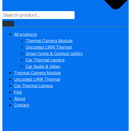
All products
Thermal Camera Module
Uncooled LWIR Thermal
Smart home & Outdoor safety
Car Thermal camera
Car Audio & Video
Thermal Camera Module
Uncooled LWIR Thermal
Car Thermal camera
FAQ
About
Contact