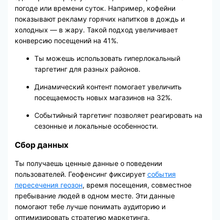
погоде или времени суток. Например, кофейни
показывают рекламу горячих напитков в дождь и
холодных — в жару. Такой подход увеличивает
конверсию посещений на 41%.
Ты можешь использовать гиперлокальный
таргетинг для разных районов.
Динамический контент помогает увеличить
посещаемость новых магазинов на 32%.
Событийный таргетинг позволяет реагировать на
сезонные и локальные особенности.
Сбор данных
Ты получаешь ценные данные о поведении
пользователей. Геофенсинг фиксирует
события
пересечения геозон
, время посещения, совместное
пребывание людей в одном месте. Эти данные
помогают тебе лучше понимать аудиторию и
оптимизировать стратегию маркетинга.