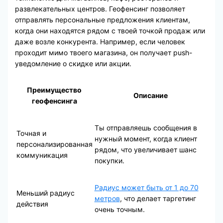
развлекательных центров. Геофенсинг позволяет
отправлять персональные предложения клиентам,
когда они находятся рядом с твоей точкой продаж или
даже возле конкурента. Например, если человек
проходит мимо твоего магазина, он получает push-
уведомление о скидке или акции.
Преимущество
Описание
геофенсинга
Ты отправляешь сообщения в
Точная и
нужный момент, когда клиент
персонализированная
рядом, что увеличивает шанс
коммуникация
покупки.
Радиус может быть от 1 до 70
Меньший радиус
метров
, что делает таргетинг
действия
очень точным.