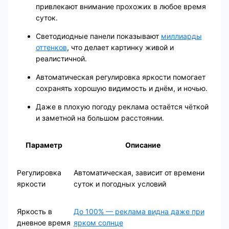
привлекают внимание прохожих в любое время
суток.
Светодиодные панели показывают
миллиарды
оттенков
, что делает картинку живой и
реалистичной.
Автоматическая регулировка яркости помогает
сохранять хорошую видимость и днём, и ночью.
Даже в плохую погоду реклама остаётся чёткой
и заметной на большом расстоянии.
Параметр
Описание
Регулировка
Автоматическая, зависит от времени
яркости
суток и погодных условий
Яркость в
До 100% — реклама видна даже при
дневное время
ярком солнце