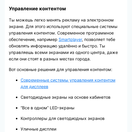
Управление контентом
Ты можешь легко менять рекламу на электронном
экране. Для этого используют специальные системы
управления контентом. Современное программное
обеспечение, например
Smartplayer
, позволяет тебе
обновлять информацию удалённо и быстро. Ты
управляешь всеми экранами из одного центра, даже
если они стоят в разных местах города.
Вот основные решения для управления контентом:
Современные системы управления контентом
для дисплеев
Светодиодные экраны на основе кабинетов
“Все в одном” LED-экраны
Контроллеры для светодиодных экранов
Уличные дисплеи