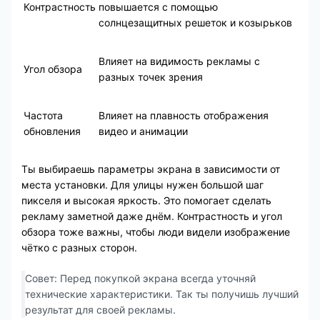
Контрастность
повышается с помощью
солнцезащитных решеток и козырьков
Влияет на видимость рекламы с
Угол обзора
разных точек зрения
Частота
Влияет на плавность отображения
обновления
видео и анимации
Ты выбираешь параметры экрана в зависимости от
места установки. Для улицы нужен большой шаг
пикселя и высокая яркость. Это помогает сделать
рекламу заметной даже днём. Контрастность и угол
обзора тоже важны, чтобы люди видели изображение
чётко с разных сторон.
Совет: Перед покупкой экрана всегда уточняй
технические характеристики. Так ты получишь лучший
результат для своей рекламы.