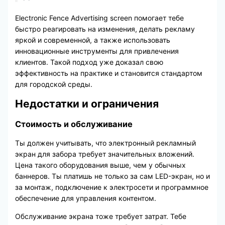
Electronic Fence Advertising screen помогает тебе
быстро реагировать на изменения, делать рекламу
яркой и современной, а также использовать
инновационные инструменты для привлечения
клиентов. Такой подход уже доказал свою
эффективность на практике и становится стандартом
для городской среды.
Недостатки и ограничения
Стоимость и обслуживание
Ты должен учитывать, что электронный рекламный
экран для забора требует значительных вложений.
Цена такого оборудования выше, чем у обычных
баннеров. Ты платишь не только за сам LED-экран, но и
за монтаж, подключение к электросети и программное
обеспечение для управления контентом.
Обслуживание экрана тоже требует затрат. Тебе