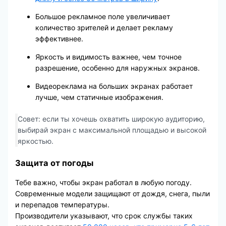
Большое рекламное поле увеличивает
количество зрителей и делает рекламу
эффективнее.
Яркость и видимость важнее, чем точное
разрешение, особенно для наружных экранов.
Видеореклама на больших экранах работает
лучше, чем статичные изображения.
Совет: если ты хочешь охватить широкую аудиторию,
выбирай экран с максимальной площадью и высокой
яркостью.
Защита от погоды
Тебе важно, чтобы экран работал в любую погоду.
Современные модели защищают от дождя, снега, пыли
и перепадов температуры.
Производители указывают, что срок службы таких