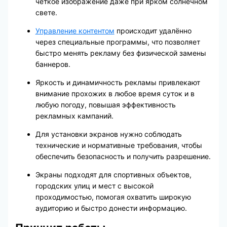
чёткое изображение даже при ярком солнечном
свете.
Управление контентом
происходит удалённо
через специальные программы, что позволяет
быстро менять рекламу без физической замены
баннеров.
Яркость и динамичность рекламы привлекают
внимание прохожих в любое время суток и в
любую погоду, повышая эффективность
рекламных кампаний.
Для установки экранов нужно соблюдать
технические и нормативные требования, чтобы
обеспечить безопасность и получить разрешение.
Экраны подходят для спортивных объектов,
городских улиц и мест с высокой
проходимостью, помогая охватить широкую
аудиторию и быстро донести информацию.