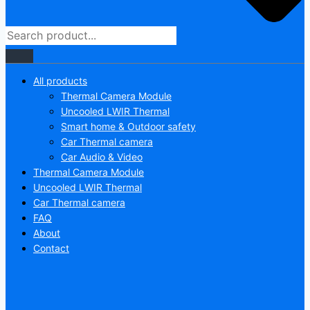
All products
Thermal Camera Module
Uncooled LWIR Thermal
Smart home & Outdoor safety
Car Thermal camera
Car Audio & Video
Thermal Camera Module
Uncooled LWIR Thermal
Car Thermal camera
FAQ
About
Contact