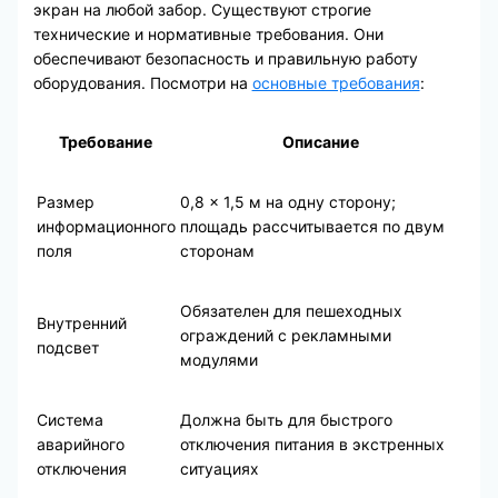
экран на любой забор. Существуют строгие
технические и нормативные требования. Они
обеспечивают безопасность и правильную работу
оборудования. Посмотри на
основные требования
:
Требование
Описание
Размер
0,8 x 1,5 м на одну сторону;
информационного
площадь рассчитывается по двум
поля
сторонам
Обязателен для пешеходных
Внутренний
ограждений с рекламными
подсвет
модулями
Система
Должна быть для быстрого
аварийного
отключения питания в экстренных
отключения
ситуациях