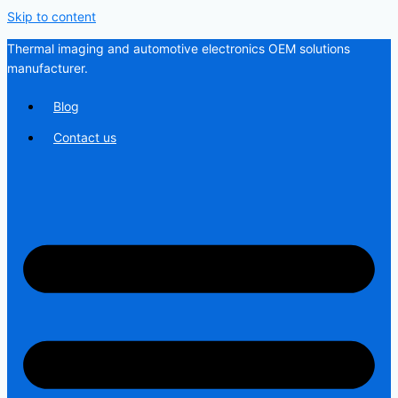
Skip to content
Thermal imaging and automotive electronics OEM solutions
manufacturer.
Blog
Contact us