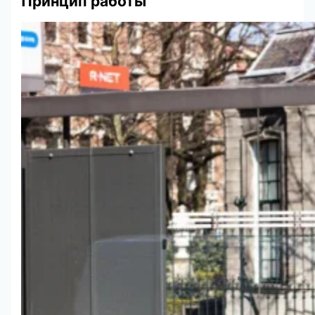
Принцип работы