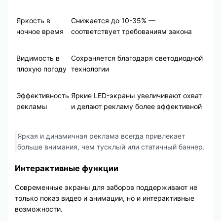
Яркость в
Снижается до 10-35% —
ночное время
соответствует требованиям закона
Видимость в
Сохраняется благодаря светодиодной
плохую погоду
технологии
Эффективность
Яркие LED-экраны увеличивают охват
рекламы
и делают рекламу более эффективной
Яркая и динамичная реклама всегда привлекает
больше внимания, чем тусклый или статичный баннер.
Интерактивные функции
Современные экраны для заборов поддерживают не
только показ видео и анимации, но и интерактивные
возможности.