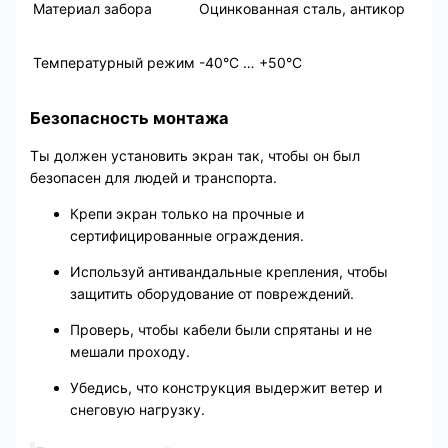
Материал забора
Оцинкованная сталь, антикор
Температурный режим
-40°C … +50°C
Безопасность монтажа
Ты должен установить экран так, чтобы он был
безопасен для людей и транспорта.
Крепи экран только на прочные и
сертифицированные ограждения.
Используй антивандальные крепления, чтобы
защитить оборудование от повреждений.
Проверь, чтобы кабели были спрятаны и не
мешали проходу.
Убедись, что конструкция выдержит ветер и
снеговую нагрузку.