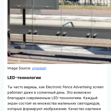
Image Source:
unsplash
LED-технологии
Ты часто видишь, как Electronic Fence Advertising screen
работает даже в солнечный день. Это возможно
благодаря современным LED-технологиям. Каждый
экран состоит из множества маленьких светодиодов,
которые формируют изображение. Качество картинки