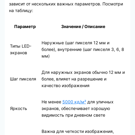
зависит от нескольких важных параметров. Посмотри
на таблицу:
Параметр
Значение / Описание
Наружные (шаг пикселя 12 мм и
Типы LED-
более), внутренние (шаг пикселя 3, 6, 8
экранов
мм)
Для наружных экранов обычно 12 мм и
Шаг пикселя
более, влияет на разрешение и
качество изображения
Не менее
5000 кд/м²
для уличных
Яркость
экранов, обеспечивает хорошую
видимость при дневном свете
Важна для четкости изображения,