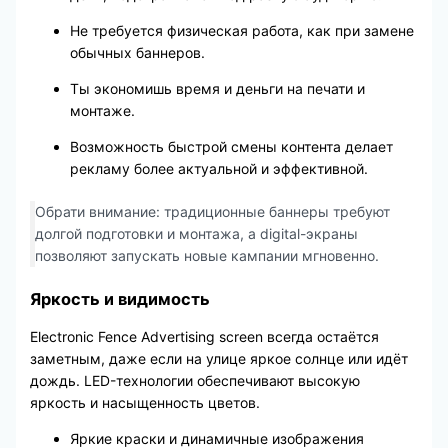
Не требуется физическая работа, как при замене
обычных баннеров.
Ты экономишь время и деньги на печати и
монтаже.
Возможность быстрой смены контента делает
рекламу более актуальной и эффективной.
Обрати внимание: традиционные баннеры требуют
долгой подготовки и монтажа, а digital-экраны
позволяют запускать новые кампании мгновенно.
Яркость и видимость
Electronic Fence Advertising screen всегда остаётся
заметным, даже если на улице яркое солнце или идёт
дождь. LED-технологии обеспечивают высокую
яркость и насыщенность цветов.
Яркие краски и динамичные изображения