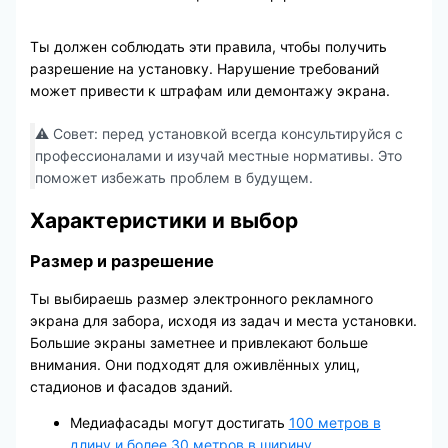
Ты должен соблюдать эти правила, чтобы получить
разрешение на установку. Нарушение требований
может привести к штрафам или демонтажу экрана.
⚠️ Совет: перед установкой всегда консультируйся с
профессионалами и изучай местные нормативы. Это
поможет избежать проблем в будущем.
Характеристики и выбор
Размер и разрешение
Ты выбираешь размер электронного рекламного
экрана для забора, исходя из задач и места установки.
Большие экраны заметнее и привлекают больше
внимания. Они подходят для оживлённых улиц,
стадионов и фасадов зданий.
Медиафасады могут достигать
100 метров в
длину и более 30 метров в ширину
.