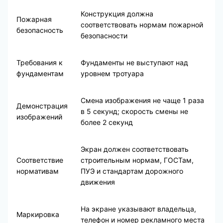
Конструкция должна
Пожарная
соответствовать нормам пожарной
безопасность
безопасности
Требования к
Фундаменты не выступают над
фундаментам
уровнем тротуара
Смена изображения не чаще 1 раза
Демонстрация
в 5 секунд; скорость смены не
изображений
более 2 секунд
Экран должен соответствовать
Соответствие
строительным нормам, ГОСТам,
нормативам
ПУЭ и стандартам дорожного
движения
На экране указывают владельца,
Маркировка
телефон и номер рекламного места