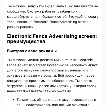
Ты можешь запускать видео, анимацию или текстовые
сообщения. Система работает стабильно и
масштабируется для больших сетей. Это удобно, если у
тебя несколько Electronic Fence Advertising screen в
разных районах.
Electronic Fence Advertising screen:
преимущества
Быстрая смена рекламы
Ты можешь менять рекламный контент на Electronic
Fence Advertising screen буквально за несколько минут.
Для этого не нужно снимать старые баннеры или
заказывать новые материалы. Всё происходит через
специальное программное обеспечение. Ты просто
загружаешь новый ролик или картинку, и экран сразу
начинает показывать свежую рекламу.
Ты можешь обновлять рекламу несколько раз в
день, подстраиваясь под разную аудиторию.