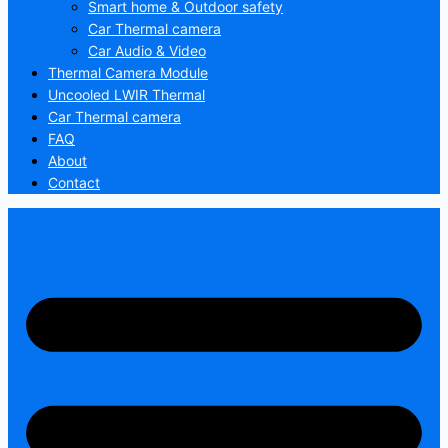
Smart home & Outdoor safety
Car Thermal camera
Car Audio & Video
Thermal Camera Module
Uncooled LWIR Thermal
Car Thermal camera
FAQ
About
Contact