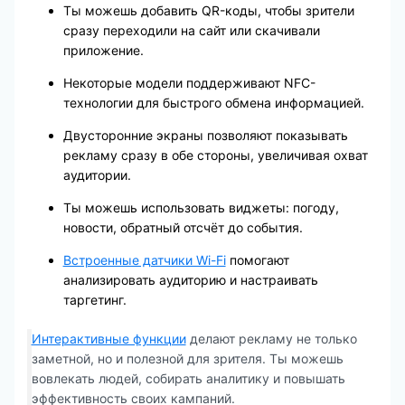
Ты можешь добавить QR-коды, чтобы зрители
сразу переходили на сайт или скачивали
приложение.
Некоторые модели поддерживают NFC-
технологии для быстрого обмена информацией.
Двусторонние экраны позволяют показывать
рекламу сразу в обе стороны, увеличивая охват
аудитории.
Ты можешь использовать виджеты: погоду,
новости, обратный отсчёт до события.
Встроенные датчики Wi-Fi
помогают
анализировать аудиторию и настраивать
таргетинг.
Интерактивные функции
делают рекламу не только
заметной, но и полезной для зрителя. Ты можешь
вовлекать людей, собирать аналитику и повышать
эффективность своих кампаний.