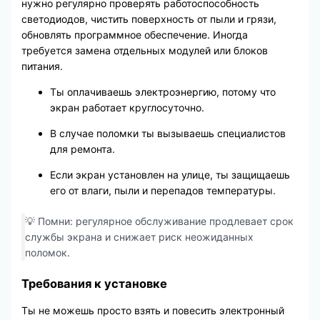
нужно регулярно проверять работоспособность
светодиодов, чистить поверхность от пыли и грязи,
обновлять программное обеспечение. Иногда
требуется замена отдельных модулей или блоков
питания.
Ты оплачиваешь электроэнергию, потому что
экран работает круглосуточно.
В случае поломки ты вызываешь специалистов
для ремонта.
Если экран установлен на улице, ты защищаешь
его от влаги, пыли и перепадов температуры.
💡 Помни: регулярное обслуживание продлевает срок
службы экрана и снижает риск неожиданных
поломок.
Требования к установке
Ты не можешь просто взять и повесить электронный