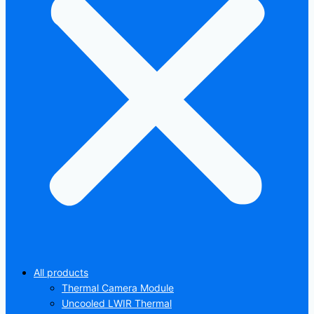
All products
Thermal Camera Module
Uncooled LWIR Thermal