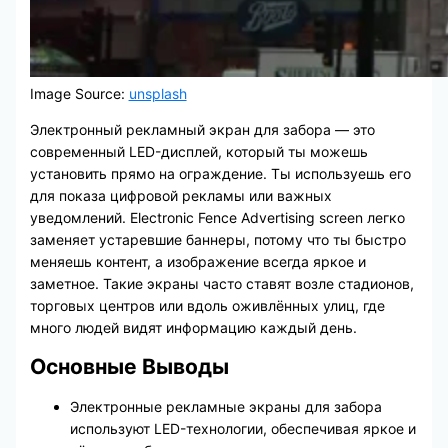
Image Source:
unsplash
Электронный рекламный экран для забора — это
современный LED-дисплей, который ты можешь
установить прямо на ограждение. Ты используешь его
для показа цифровой рекламы или важных
уведомлений. Electronic Fence Advertising screen легко
заменяет устаревшие баннеры, потому что ты быстро
меняешь контент, а изображение всегда яркое и
заметное. Такие экраны часто ставят возле стадионов,
торговых центров или вдоль оживлённых улиц, где
много людей видят информацию каждый день.
Основные Выводы
Электронные рекламные экраны для забора
используют LED-технологии, обеспечивая яркое и