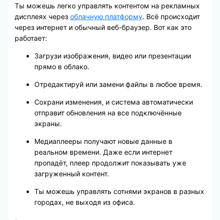
Ты можешь легко управлять контентом на рекламных
дисплеях через
облачную платформу
. Всё происходит
через интернет и обычный веб-браузер. Вот как это
работает:
Загрузи изображения, видео или презентации
прямо в облако.
Отредактируй или замени файлы в любое время.
Сохрани изменения, и система автоматически
отправит обновления на все подключённые
экраны.
Медиаплееры получают новые данные в
реальном времени. Даже если интернет
пропадёт, плеер продолжит показывать уже
загруженный контент.
Ты можешь управлять сотнями экранов в разных
городах, не выходя из офиса.