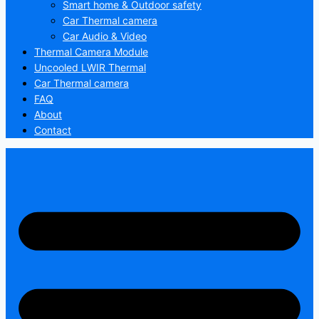
Smart home & Outdoor safety
Car Thermal camera
Car Audio & Video
Thermal Camera Module
Uncooled LWIR Thermal
Car Thermal camera
FAQ
About
Contact