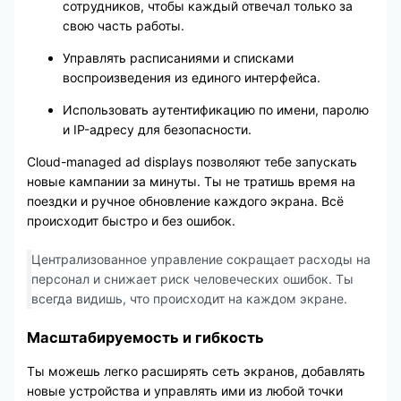
сотрудников, чтобы каждый отвечал только за
свою часть работы.
Управлять расписаниями и списками
воспроизведения из единого интерфейса.
Использовать аутентификацию по имени, паролю
и IP-адресу для безопасности.
Cloud-managed ad displays позволяют тебе запускать
новые кампании за минуты. Ты не тратишь время на
поездки и ручное обновление каждого экрана. Всё
происходит быстро и без ошибок.
Централизованное управление сокращает расходы на
персонал и снижает риск человеческих ошибок. Ты
всегда видишь, что происходит на каждом экране.
Масштабируемость и гибкость
Ты можешь легко расширять сеть экранов, добавлять
новые устройства и управлять ими из любой точки