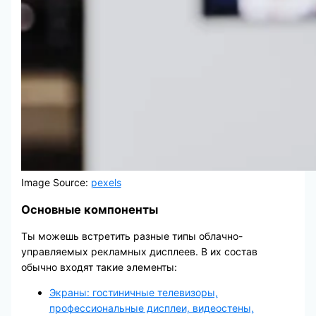
Image Source:
pexels
Основные компоненты
Ты можешь встретить разные типы облачно-
управляемых рекламных дисплеев. В их состав
обычно входят такие элементы:
Экраны: гостиничные телевизоры,
профессиональные дисплеи, видеостены,