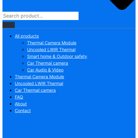
All products
Thermal Camera Module
Uncooled LWIR Thermal
Smart home & Outdoor safety
Car Thermal camera
Car Audio & Video
Thermal Camera Module
Uncooled LWIR Thermal
Car Thermal camera
FAQ
About
Contact