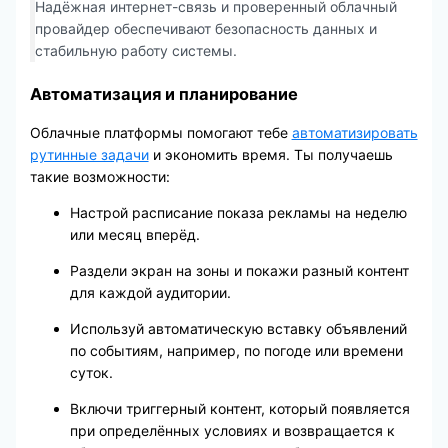
Надёжная интернет-связь и проверенный облачный
провайдер обеспечивают безопасность данных и
стабильную работу системы.
Автоматизация и планирование
Облачные платформы помогают тебе
автоматизировать
рутинные задачи
и экономить время. Ты получаешь
такие возможности:
Настрой расписание показа рекламы на неделю
или месяц вперёд.
Раздели экран на зоны и покажи разный контент
для каждой аудитории.
Используй автоматическую вставку объявлений
по событиям, например, по погоде или времени
суток.
Включи триггерный контент, который появляется
при определённых условиях и возвращается к