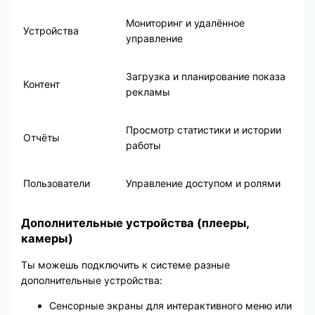
Мониторинг и удалённое
Устройства
управление
Загрузка и планирование показа
Контент
рекламы
Просмотр статистики и истории
Отчёты
работы
Пользователи
Управление доступом и ролями
Дополнительные устройства (плееры,
камеры)
Ты можешь подключить к системе разные
дополнительные устройства:
Сенсорные экраны для интерактивного меню или