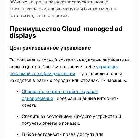
«Умные» экраны позволяют запускать новые
кампании за считанные минуты и быстро менять
стратегию, как в соцсетях.
Преимущества Cloud-managed ad
displays
Централизованное управление
Ты получаешь полный контроль над всеми экранами из
одного центра. Система позволяет тебе
управлять
рекламой на любой дистанции
— даже если экраны
находятся в разных городах или странах. Ты можешь:
Обновлять контент на всех экранах
одновременно
через защищённые интернет-
каналы.
Следить за состоянием каждого устройства и
получать отчёты о показах.
Гибко настраивать права доступа для