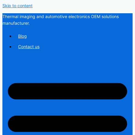
Skip to content
Thermal imaging and automotive electronics OEM solutions
manufacturer.
Blog
Contact us