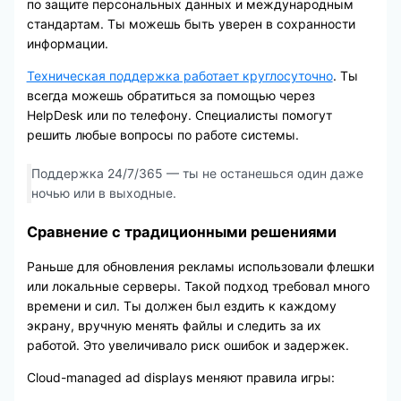
по защите персональных данных и международным
стандартам. Ты можешь быть уверен в сохранности
информации.
Техническая поддержка работает круглосуточно
. Ты
всегда можешь обратиться за помощью через
HelpDesk или по телефону. Специалисты помогут
решить любые вопросы по работе системы.
Поддержка 24/7/365 — ты не останешься один даже
ночью или в выходные.
Сравнение с традиционными решениями
Раньше для обновления рекламы использовали флешки
или локальные серверы. Такой подход требовал много
времени и сил. Ты должен был ездить к каждому
экрану, вручную менять файлы и следить за их
работой. Это увеличивало риск ошибок и задержек.
Cloud-managed ad displays меняют правила игры: