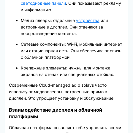
светодиодные панели
. Они показывают рекламу
и информацию.
Медиа плееры: отдельные
устройства
или
встроенные в дисплеи. Они отвечают за
воспроизведение контента.
Сетевые компоненты: Wi-Fi, мобильный интернет
или стационарная сеть. Они обеспечивают связь
с облачной платформой.
Крепежные элементы: нужны для монтажа
экранов на стенах или специальных стойках.
Современные Cloud-managed ad displays часто
используют медиаплееры, встроенные прямо в
дисплеи. Это упрощает установку и обслуживание.
Взаимодействие дисплея и облачной
платформы
Облачная платформа позволяет тебе управлять всеми