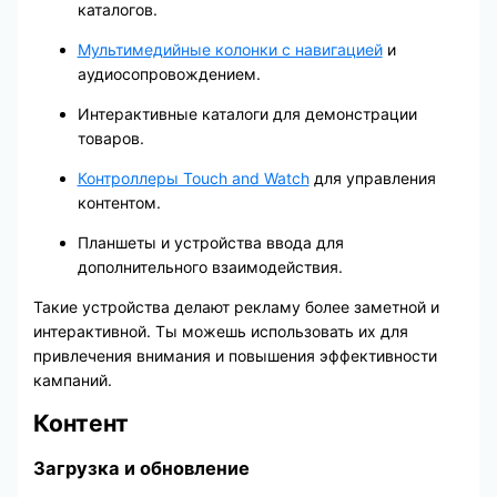
каталогов.
Мультимедийные колонки с навигацией
и
аудиосопровождением.
Интерактивные каталоги для демонстрации
товаров.
Контроллеры Touch and Watch
для управления
контентом.
Планшеты и устройства ввода для
дополнительного взаимодействия.
Такие устройства делают рекламу более заметной и
интерактивной. Ты можешь использовать их для
привлечения внимания и повышения эффективности
кампаний.
Контент
Загрузка и обновление