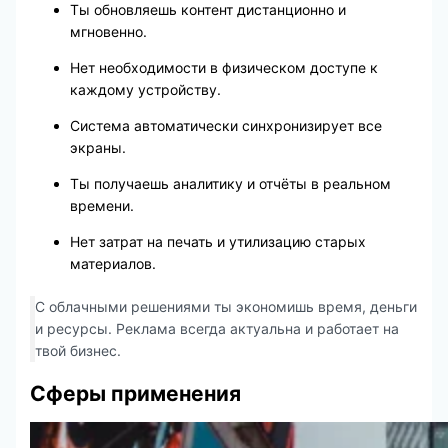
Ты обновляешь контент дистанционно и
мгновенно.
Нет необходимости в физическом доступе к
каждому устройству.
Система автоматически синхронизирует все
экраны.
Ты получаешь аналитику и отчёты в реальном
времени.
Нет затрат на печать и утилизацию старых
материалов.
С облачными решениями ты экономишь время, деньги
и ресурсы. Реклама всегда актуальна и работает на
твой бизнес.
Сферы применения