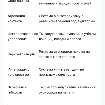
Сбор данных
внимание и эмоции посетителей
Адаптация
Система меняет рекламу в
контента
реальном времени под аудиторию
Централизованное
Ты запускаешь кампании с учётом
управление
локации, погоды и спроса
Реклама становится похожа на
Персонализация
таргетинг в интернете
Интеграция с
Система учитывает данные
лояльностью
программ лояльности
Экономия и
Ты быстро запускаешь кампании и
гибкость
экономишь на печати