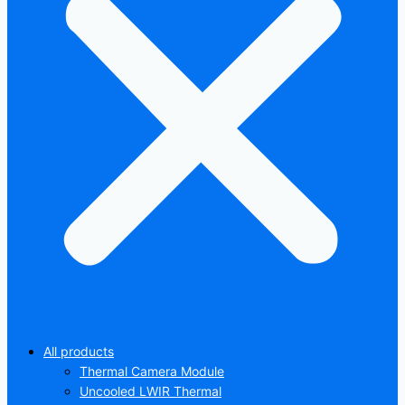
All products
Thermal Camera Module
Uncooled LWIR Thermal