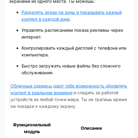
экранами из одного места. Ты можешь:
Разделять экран на зоны и показывать разный
контент в каждой зоне
.
Управлять расписанием показа рекламы через
интернет.
Контролировать каждый дисплей с телефона или
компьютера.
Быстро загружать новые файлы без сложного
обслуживания.
Облачные сервисы дают тебе возможность обновлять
контент в реальном времени
и следить за работой
устройств из любой точки мира. Ты не тратишь время
на поездки к каждому экрану.
Функциональный
Описание
модуль