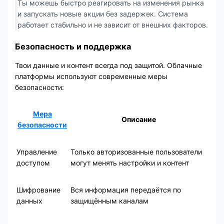
Ты можешь быстро реагировать на изменения рынка
и запускать новые акции без задержек. Система
работает стабильно и не зависит от внешних факторов.
Безопасность и поддержка
Твои данные и контент всегда под защитой. Облачные
платформы используют современные меры
безопасности:
Мера
Описание
безопасности
Управление
Только авторизованные пользователи
доступом
могут менять настройки и контент
Шифрование
Вся информация передаётся по
данных
защищённым каналам