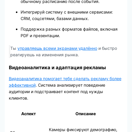
обычному расписанию после события.
Интегрируй систему с внешними сервисами:
CRM, соцсетями, базами данных.
Поддержка разных форматов файлов, включая
PDF и презентации.
Ты
управляешь всеми экранами удалённо
и быстро
реагируешь на изменения рынка.
Видеоаналитика и адаптация рекламы
Видеоаналитика помогает тебе сделать рекламу более
эффективной
. Система анализирует поведение
аудитории и подстраивает контент под нужды
клиентов.
Аспект
Описание
Камеры фиксируют демографию,