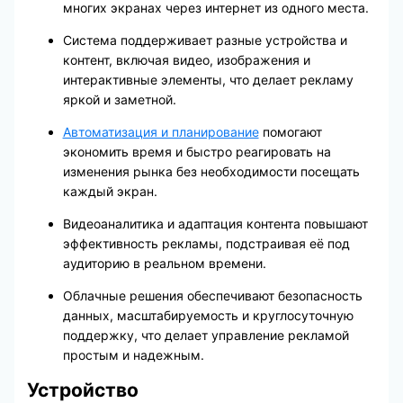
многих экранах через интернет из одного места.
Система поддерживает разные устройства и
контент, включая видео, изображения и
интерактивные элементы, что делает рекламу
яркой и заметной.
Автоматизация и планирование
помогают
экономить время и быстро реагировать на
изменения рынка без необходимости посещать
каждый экран.
Видеоаналитика и адаптация контента повышают
эффективность рекламы, подстраивая её под
аудиторию в реальном времени.
Облачные решения обеспечивают безопасность
данных, масштабируемость и круглосуточную
поддержку, что делает управление рекламой
простым и надежным.
Устройство