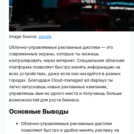
Image Source:
pexels
Облачно-управляемые рекламные дисплеи — это
современные экраны, которые ты можешь
контролировать через интернет. Специальная облачная
платформа позволяет быстро менять информацию на
всех устройствах, даже если они находятся в разных
городах. Благодаря Cloud-managed ad displays ты
легко запускаешь новые рекламные кампании,
управляешь ими из одного места и получаешь больше
возможностей для роста бизнеса.
Основные Выводы
Облачно-управляемые рекламные дисплеи
позволяют быстро и удобно менять рекламу на