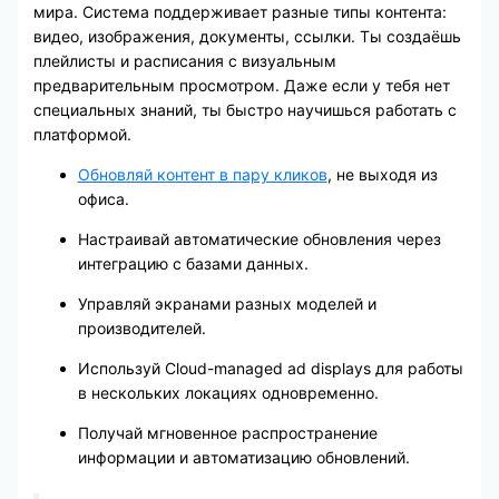
мира. Система поддерживает разные типы контента:
видео, изображения, документы, ссылки. Ты создаёшь
плейлисты и расписания с визуальным
предварительным просмотром. Даже если у тебя нет
специальных знаний, ты быстро научишься работать с
платформой.
Обновляй контент в пару кликов
, не выходя из
офиса.
Настраивай автоматические обновления через
интеграцию с базами данных.
Управляй экранами разных моделей и
производителей.
Используй Cloud-managed ad displays для работы
в нескольких локациях одновременно.
Получай мгновенное распространение
информации и автоматизацию обновлений.