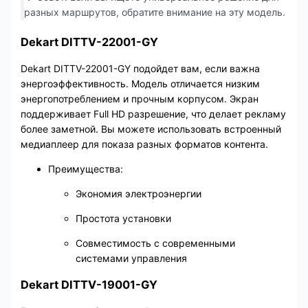
разных маршрутов, обратите внимание на эту модель.
Dekart DITTV-22001-GY
Dekart DITTV-22001-GY подойдет вам, если важна
энергоэффективность. Модель отличается низким
энергопотреблением и прочным корпусом. Экран
поддерживает Full HD разрешение, что делает рекламу
более заметной. Вы можете использовать встроенный
медиаплеер для показа разных форматов контента.
Преимущества:
Экономия электроэнергии
Простота установки
Совместимость с современными
системами управления
Dekart DITTV-19001-GY