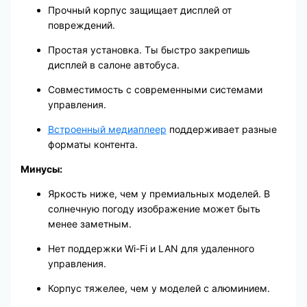
Прочный корпус защищает дисплей от
повреждений.
Простая установка. Ты быстро закрепишь
дисплей в салоне автобуса.
Совместимость с современными системами
управления.
Встроенный медиаплеер
поддерживает разные
форматы контента.
Минусы:
Яркость ниже, чем у премиальных моделей. В
солнечную погоду изображение может быть
менее заметным.
Нет поддержки Wi-Fi и LAN для удаленного
управления.
Корпус тяжелее, чем у моделей с алюминием.