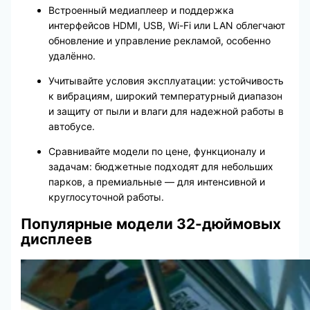
Встроенный медиаплеер и поддержка
интерфейсов HDMI, USB, Wi-Fi или LAN облегчают
обновление и управление рекламой, особенно
удалённо.
Учитывайте условия эксплуатации: устойчивость
к вибрациям, широкий температурный диапазон
и защиту от пыли и влаги для надежной работы в
автобусе.
Сравнивайте модели по цене, функционалу и
задачам: бюджетные подходят для небольших
парков, а премиальные — для интенсивной и
круглосуточной работы.
Популярные модели 32-дюймовых
дисплеев