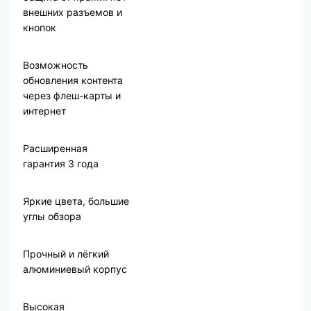
внешних разъемов и
кнопок
Возможность
обновления контента
через флеш-карты и
интернет
Расширенная
гарантия 3 года
Яркие цвета, большие
углы обзора
Прочный и лёгкий
алюминиевый корпус
Высокая