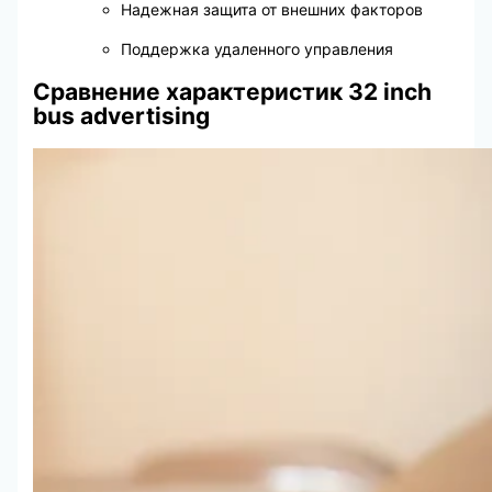
Надежная защита от внешних факторов
Поддержка удаленного управления
Сравнение характеристик 32 inch
bus advertising