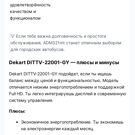
удовлетворённость
качеством и
функционалом
💡 Если тебе важна долговечность и простота
обслуживания, ADM321mt станет отличным выбором
для городских автобусов.
Dekart DITTV-22001-GY — плюсы и минусы
Dekart DITTV-22001-GY подойдет, если ты ищешь
баланс между ценой и функциональностью. Модель
отличается низким энергопотреблением и поддержкой
Full HD. Ты легко интегрируешь дисплей в современную
систему управления.
Плюсы:
Экономичное энергопотребление. Ты экономишь
на электроэнергии каждый месяц.