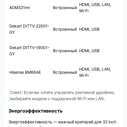
HDMI, USB, LAN,
ADM321mt
Встроенный
Wi-Fi
Dekart DITTV-22001-
Встроенный
HDMI, USB
GY
Dekart DITTV-19001-
Встроенный
HDMI, USB
GY
HDMI, USB, LAN,
Hisense BM66AE
Встроенный
Wi-Fi
Совет: Если вы хотите управлять рекламой удалённо,
выбирайте модели с поддержкой Wi-Fi или LAN.
Энергоэффективность
Энергоэффективность — важный критерий для 32 inch