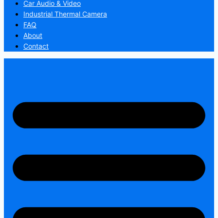
Car Audio & Video
Industrial Thermal Camera
FAQ
About
Contact