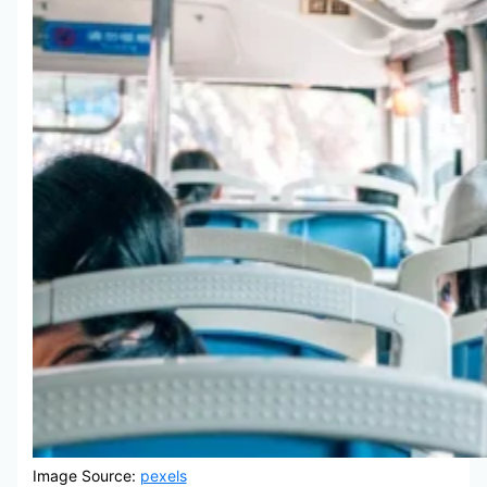
Image Source:
pexels