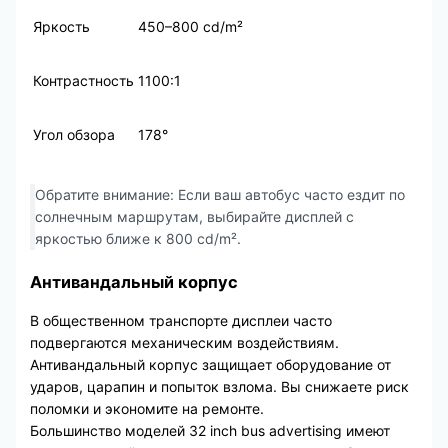
Яркость
450–800 cd/m²
Контрастность
1100:1
Угол обзора
178°
Обратите внимание: Если ваш автобус часто ездит по
солнечным маршрутам, выбирайте дисплей с
яркостью ближе к 800 cd/m².
Антивандальный корпус
В общественном транспорте дисплеи часто
подвергаются механическим воздействиям.
Антивандальный корпус защищает оборудование от
ударов, царапин и попыток взлома. Вы снижаете риск
поломки и экономите на ремонте.
Большинство моделей 32 inch bus advertising имеют