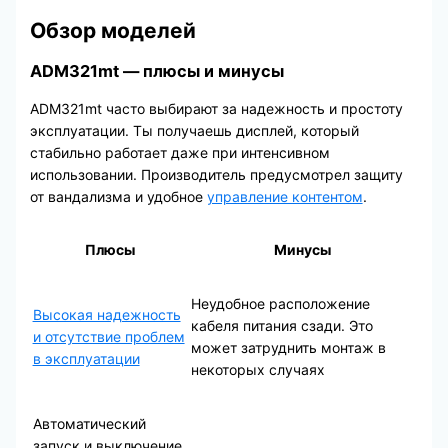
Обзор моделей
ADM321mt — плюсы и минусы
ADM321mt часто выбирают за надежность и простоту
эксплуатации. Ты получаешь дисплей, который
стабильно работает даже при интенсивном
использовании. Производитель предусмотрел защиту
от вандализма и удобное
управление контентом
.
Плюсы
Минусы
Неудобное расположение
Высокая надежность
кабеля питания сзади. Это
и отсутствие проблем
может затруднить монтаж в
в эксплуатации
некоторых случаях
Автоматический
запуск и выключение