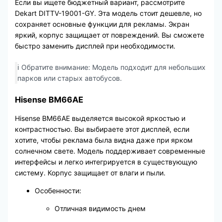
Если вы ищете бюджетный вариант, рассмотрите
Dekart DITTV-19001-GY. Эта модель стоит дешевле, но
сохраняет основные функции для рекламы. Экран
яркий, корпус защищает от повреждений. Вы сможете
быстро заменить дисплей при необходимости.
ℹ️ Обратите внимание: Модель подходит для небольших
парков или старых автобусов.
Hisense BM66AE
Hisense BM66AE выделяется высокой яркостью и
контрастностью. Вы выбираете этот дисплей, если
хотите, чтобы реклама была видна даже при ярком
солнечном свете. Модель поддерживает современные
интерфейсы и легко интегрируется в существующую
систему. Корпус защищает от влаги и пыли.
Особенности:
Отличная видимость днем