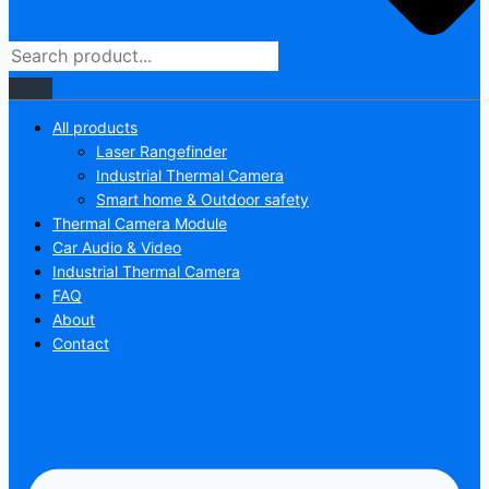
All products
Laser Rangefinder
Industrial Thermal Camera
Smart home & Outdoor safety
Thermal Camera Module
Car Audio & Video
Industrial Thermal Camera
FAQ
About
Contact