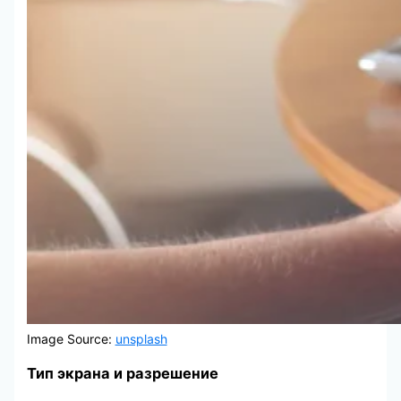
Image Source:
unsplash
Тип экрана и разрешение