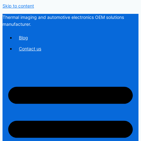
Skip to content
Thermal imaging and automotive electronics OEM solutions
manufacturer.
Blog
Contact us