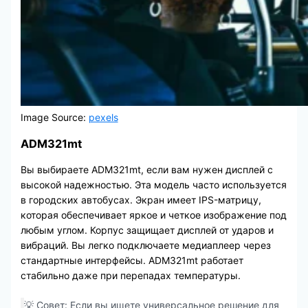
Image Source:
pexels
ADM321mt
Вы выбираете ADM321mt, если вам нужен дисплей с
высокой надежностью. Эта модель часто используется
в городских автобусах. Экран имеет IPS-матрицу,
которая обеспечивает яркое и четкое изображение под
любым углом. Корпус защищает дисплей от ударов и
вибраций. Вы легко подключаете медиаплеер через
стандартные интерфейсы. ADM321mt работает
стабильно даже при перепадах температуры.
💡 Совет: Если вы ищете универсальное решение для