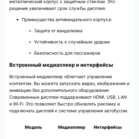
металлический корпус с защитным стеклом. Это
решение увеличивает срок службы дисплея.
Преимущества антивандального корпуса:
Защита от вандализма
Устойчивость к случайным ударам
Безопасность для пассажиров
Встроенный медиаплеер и интерфейсы
Встроенный медиаплеер облегчает управление
контентом. Вы можете запускать видео, изображения и
анимацию без дополнительного оборудования.
Современные дисплеи поддерживают HDMI, USB, LAN
и Wi-Fi. Это позволяет быстро обновлять рекламу и
подключать дисплей к системе управления автобусом.
Модель
Медиаплеер
Интерфейсы