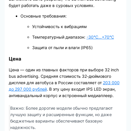
будет работать даже в суровых условиях.
Основные требования:
Устойчивость к вибрациям
Температурный диапазон:
-30°С…+70°С
Защита от пыли и влаги (IP65)
Цена
Цена — один из главных факторов при выборе 32 inch
bus advertising. Средняя стоимость 32-дюймового
дисплея для автобуса в России составляет от
203 000
до 297 000 рублей
. В эту цену входит IPS LED экран,
антивандальный корпус и встроенный медиаплеер.
Важно: Более дорогие модели обычно предлагают
лучшую защиту и расширенные функции, но даже
бюджетные варианты обеспечивают базовую
надежность.