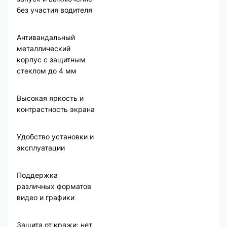
без участия водителя
Антивандальный
металлический
корпус с защитным
стеклом до 4 мм
Высокая яркость и
контрастность экрана
Удобство установки и
эксплуатации
Поддержка
различных форматов
видео и графики
Защита от кражи: нет