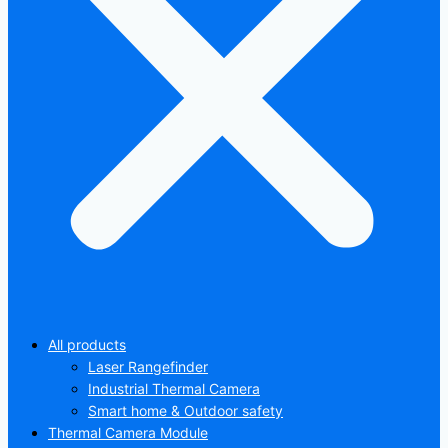
All products
Laser Rangefinder
Industrial Thermal Camera
Smart home & Outdoor safety
Thermal Camera Module