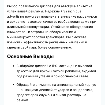
Выбор правильного дисплея для автобуса влияет на
успех вашей рекламы. Надежный 32 inch bus
advertising помогает привлекать внимание пассажиров
и сохраняет высокое качество изображения даже при
длительной эксплуатации. Устойчивое оборудование
снижает ваши затраты на обслуживание и
минимизирует простои транспорта. Вы сможете
повысить эффективность рекламных кампаний и
сделать свой парк более современным.
Основные Выводы
Выбирайте дисплей с IPS-матрицей и высокой
яркостью для яркой и четкой рекламы, видимой
под разными углами и при солнечном свете.
Обращайте внимание на антивандальный корпус
— он защитит дисплей от ударов и вандализма,
продлит срок службы и снизит расходы на
ремонт.