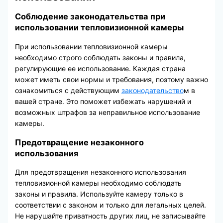
Соблюдение законодательства при
использовании тепловизионной камеры
При использовании тепловизионной камеры
необходимо строго соблюдать законы и правила,
регулирующие ее использование. Каждая страна
может иметь свои нормы и требования, поэтому важно
ознакомиться с действующим
законодательство
м в
вашей стране. Это поможет избежать нарушений и
возможных штрафов за неправильное использование
камеры.
Предотвращение незаконного
использования
Для предотвращения незаконного использования
тепловизионной камеры необходимо соблюдать
законы и правила. Используйте камеру только в
соответствии с законом и только для легальных целей.
Не нарушайте приватность других лиц, не записывайте