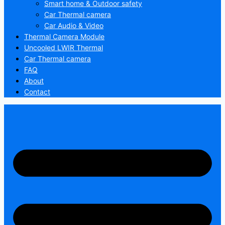
Smart home & Outdoor safety
Car Thermal camera
Car Audio & Video
Thermal Camera Module
Uncooled LWIR Thermal
Car Thermal camera
FAQ
About
Contact