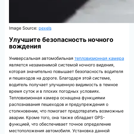
Image Source:
pexels
Улучшите безопасность ночного
вождения
Универсальная автомобильная
тепловизионная камера
является незаменимой системой ночного видения,
которая значительно повышает безопасность водителя
и пешеходов на дороге. Благодаря этой системе,
водитель получает улучшенную видимость в темное
время суток и в плохих погодных условиях.
Тепловизионная камера оснащена функциями
распознавания пешеходов и предупреждения о
столкновении, что помогает предотвратить возможные
аварии. Кроме того, она также обладает GPS-
функцией, что обеспечивает точное определение
местоположения автомобиля. Установка данной