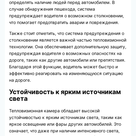
определять наличие людей перед автомобилем. В
случае обнаружения пешехода, система
предупреждает водителя о возможном столкновении,
что помогает предотвратить аварии и повреждения.
Также стоит отметить, что система предупреждения о
столкновении является важной частью тепловизионной
технологии. Она обеспечивает дополнительную защиту,
предупреждая водителя о возможных опасностях на
дороге, таких как другие автомобили или препятствия.
Благодаря этой функции, водитель может быстро и
эффективно реагировать на изменяющуюся ситуацию
на дороге.
Устойчивость к ярким источникам
света
Тепловизионная камера обладает высокой
устойчивостью к ярким источникам света, таким как
яркое освещение или фары других автомобилей. Это
означает, что даже при наличии интенсивного света,