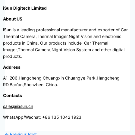
iSun Digitech Limited
About US
iSun is a leading professional manufacturer and exporter of Car
Thermal Camera,Thermal Imager,Night Vision and electronic
products in China. Our products include Car Thermal
Imager,Thermal Camera,Night Vision System and other digital
products.
Address
A1-206,Hangcheng Chuangxin Chuangye Park,Hangcheng
RD,Bao’an,Shenzhen, China.
Contacts
sales@iasun.cn
WhatsApp/Wechat: +86 135 1042 1923
←
Previous Post