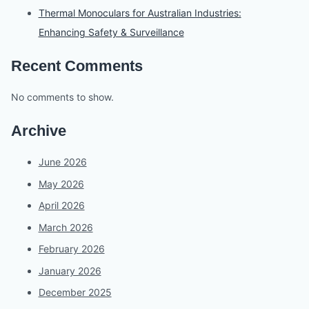
Thermal Monoculars for Australian Industries:
Enhancing Safety & Surveillance
Recent Comments
No comments to show.
Archive
June 2026
May 2026
April 2026
March 2026
February 2026
January 2026
December 2025