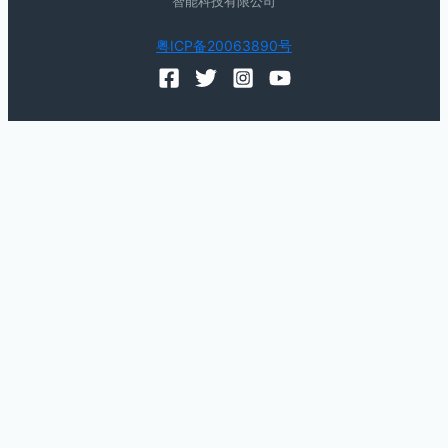
智能科技有限公司
粤ICP备20063890号