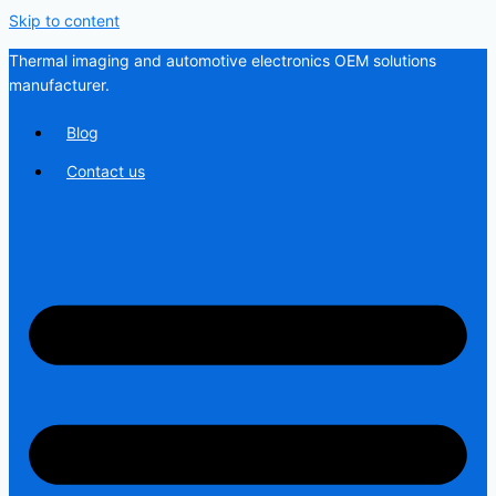
Skip to content
Thermal imaging and automotive electronics OEM solutions
manufacturer.
Blog
Contact us