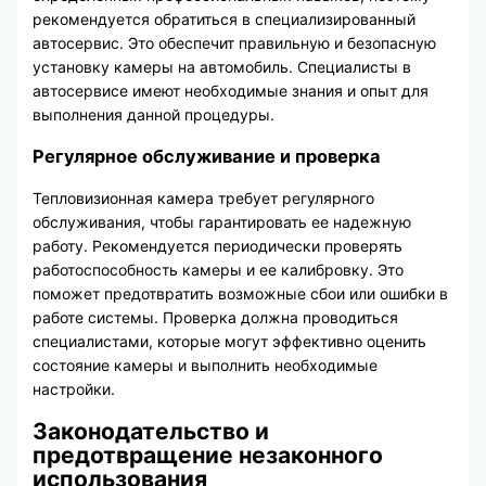
рекомендуется обратиться в специализированный
автосервис. Это обеспечит правильную и безопасную
установку камеры на автомобиль. Специалисты в
автосервисе имеют необходимые знания и опыт для
выполнения данной процедуры.
Регулярное обслуживание и проверка
Тепловизионная камера требует регулярного
обслуживания, чтобы гарантировать ее надежную
работу. Рекомендуется периодически проверять
работоспособность камеры и ее калибровку. Это
поможет предотвратить возможные сбои или ошибки в
работе системы. Проверка должна проводиться
специалистами, которые могут эффективно оценить
состояние камеры и выполнить необходимые
настройки.
Законодательство и
предотвращение незаконного
использования