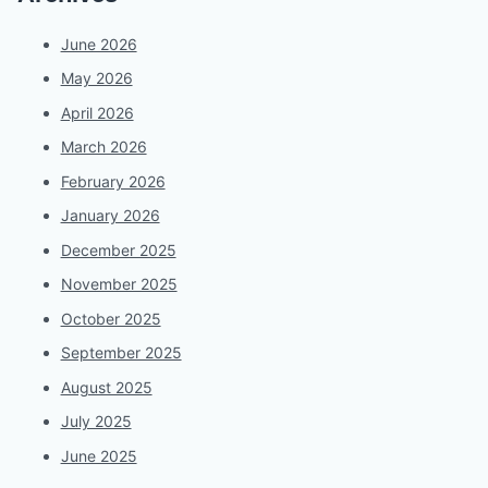
June 2026
May 2026
April 2026
March 2026
February 2026
January 2026
December 2025
November 2025
October 2025
September 2025
August 2025
July 2025
June 2025