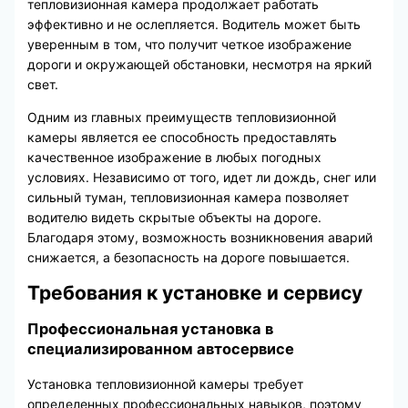
тепловизионная камера продолжает работать
эффективно и не ослепляется. Водитель может быть
уверенным в том, что получит четкое изображение
дороги и окружающей обстановки, несмотря на яркий
свет.
Одним из главных преимуществ тепловизионной
камеры является ее способность предоставлять
качественное изображение в любых погодных
условиях. Независимо от того, идет ли дождь, снег или
сильный туман, тепловизионная камера позволяет
водителю видеть скрытые объекты на дороге.
Благодаря этому, возможность возникновения аварий
снижается, а безопасность на дороге повышается.
Требования к установке и сервису
Профессиональная установка в
специализированном автосервисе
Установка тепловизионной камеры требует
определенных профессиональных навыков, поэтому