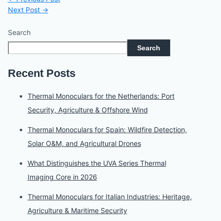
Next Post
→
Search
Search
Recent Posts
Thermal Monoculars for the Netherlands: Port
Security, Agriculture & Offshore Wind
Thermal Monoculars for Spain: Wildfire Detection,
Solar O&M, and Agricultural Drones
What Distinguishes the UVA Series Thermal
Imaging Core in 2026
Thermal Monoculars for Italian Industries: Heritage,
Agriculture & Maritime Security