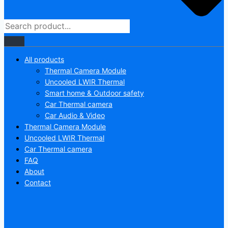
All products
Thermal Camera Module
Uncooled LWIR Thermal
Smart home & Outdoor safety
Car Thermal camera
Car Audio & Video
Thermal Camera Module
Uncooled LWIR Thermal
Car Thermal camera
FAQ
About
Contact