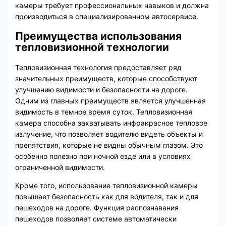
камеры требует профессиональных навыков и должна
производиться в специализированном автосервисе.
Преимущества использования
тепловизионной технологии
Тепловизионная технология предоставляет ряд
значительных преимуществ, которые способствуют
улучшению видимости и безопасности на дороге.
Одним из главных преимуществ является улучшенная
видимость в темное время суток. Тепловизионная
камера способна захватывать инфракрасное тепловое
излучение, что позволяет водителю видеть объекты и
препятствия, которые не видны обычным глазом. Это
особенно полезно при ночной езде или в условиях
ограниченной видимости.
Кроме того, использование тепловизионной камеры
повышает безопасность как для водителя, так и для
пешеходов на дороге. Функция распознавания
пешеходов позволяет системе автоматически