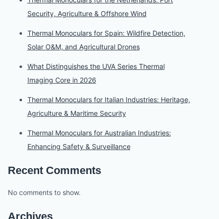
Security, Agriculture & Offshore Wind
Thermal Monoculars for Spain: Wildfire Detection,
Solar O&M, and Agricultural Drones
What Distinguishes the UVA Series Thermal
Imaging Core in 2026
Thermal Monoculars for Italian Industries: Heritage,
Agriculture & Maritime Security
Thermal Monoculars for Australian Industries:
Enhancing Safety & Surveillance
Recent Comments
No comments to show.
Archives