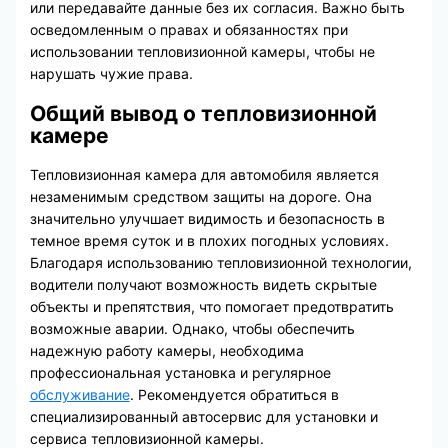
или передавайте данные без их согласия. Важно быть
осведомленным о правах и обязанностях при
использовании тепловизионной камеры, чтобы не
нарушать чужие права.
Общий вывод о тепловизионной
камере
Тепловизионная камера для автомобиля является
незаменимым средством защиты на дороге. Она
значительно улучшает видимость и безопасность в
темное время суток и в плохих погодных условиях.
Благодаря использованию тепловизионной технологии,
водители получают возможность видеть скрытые
объекты и препятствия, что помогает предотвратить
возможные аварии. Однако, чтобы обеспечить
надежную работу камеры, необходима
профессиональная установка и регулярное
обслуживание
. Рекомендуется обратиться в
специализированный автосервис для установки и
сервиса тепловизионной камеры.