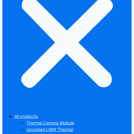
All products
Thermal Camera Module
Uncooled LWIR Thermal