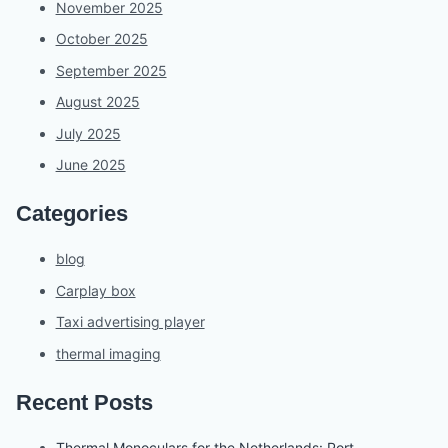
November 2025
October 2025
September 2025
August 2025
July 2025
June 2025
Categories
blog
Carplay box
Taxi advertising player
thermal imaging
Recent Posts
Thermal Monoculars for the Netherlands: Port