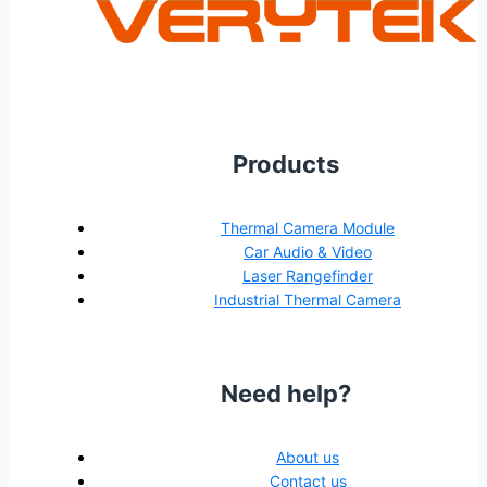
Products
Thermal Camera Module
Car Audio & Video
Laser Rangefinder
Industrial Thermal Camera
Need help?
About us
Contact us