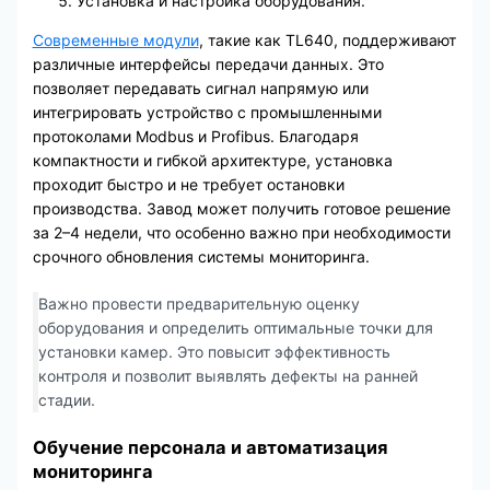
Установка и настройка оборудования.
Современные модули
, такие как TL640, поддерживают
различные интерфейсы передачи данных. Это
позволяет передавать сигнал напрямую или
интегрировать устройство с промышленными
протоколами Modbus и Profibus. Благодаря
компактности и гибкой архитектуре, установка
проходит быстро и не требует остановки
производства. Завод может получить готовое решение
за 2–4 недели, что особенно важно при необходимости
срочного обновления системы мониторинга.
Важно провести предварительную оценку
оборудования и определить оптимальные точки для
установки камер. Это повысит эффективность
контроля и позволит выявлять дефекты на ранней
стадии.
Обучение персонала и автоматизация
мониторинга