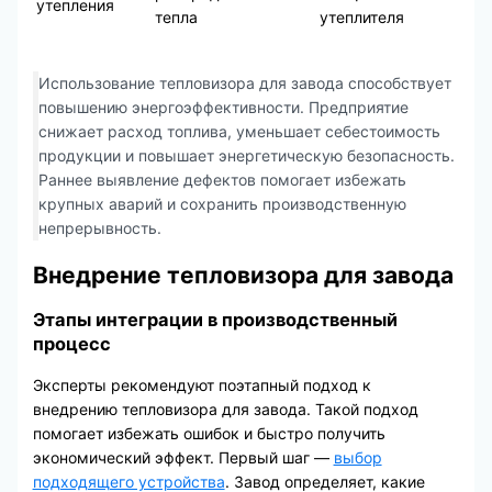
утепления
тепла
утеплителя
Использование тепловизора для завода способствует
повышению энергоэффективности. Предприятие
снижает расход топлива, уменьшает себестоимость
продукции и повышает энергетическую безопасность.
Раннее выявление дефектов помогает избежать
крупных аварий и сохранить производственную
непрерывность.
Внедрение тепловизора для завода
Этапы интеграции в производственный
процесс
Эксперты рекомендуют поэтапный подход к
внедрению тепловизора для завода. Такой подход
помогает избежать ошибок и быстро получить
экономический эффект. Первый шаг —
выбор
подходящего устройства
. Завод определяет, какие