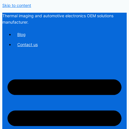
Skip to content
Thermal imaging and automotive electronics OEM solutions
manufacturer.
Blog
Contact us