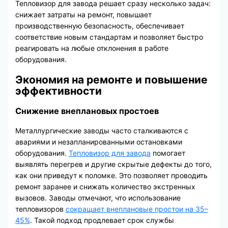
Тепловизор для завода решает сразу несколько задач:
снижает затраты на ремонт, повышает
производственную безопасность, обеспечивает
соответствие новым стандартам и позволяет быстро
реагировать на любые отклонения в работе
оборудования.
Экономия на ремонте и повышение
эффективности
Снижение внеплановых простоев
Металлургические заводы часто сталкиваются с
авариями и незапланированными остановками
оборудования.
Тепловизор для завода
помогает
выявлять перегрев и другие скрытые дефекты до того,
как они приведут к поломке. Это позволяет проводить
ремонт заранее и снижать количество экстренных
вызовов. Заводы отмечают, что использование
тепловизоров
сокращает внеплановые простои на 35–
45%
. Такой подход продлевает срок службы