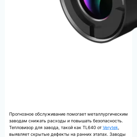
Прогнозное обслуживание помогает металлургическим
заводам снижать расходы и повышать безопасность.
Тепловизор для завода, такой как TL640 от
Verytek
,
выявляет скрытые дефекты на ранних этапах. Заводы