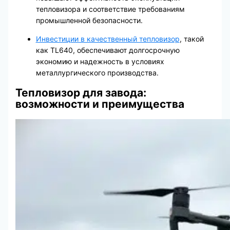
тепловизора и соответствие требованиям
промышленной безопасности.
Инвестиции в качественный тепловизор
, такой
как TL640, обеспечивают долгосрочную
экономию и надежность в условиях
металлургического производства.
Тепловизор для завода:
возможности и преимущества