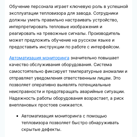
Обучение персонала играет ключевую роль в успешной
эксплуатации тепловизора для завода. Сотрудники
должны уметь правильно настраивать устройство,
интерпретировать тепловые изображения и
реагировать на тревожные сигналы. Производитель
может предложить обучение на русском языке и
предоставить инструкции по работе с интерфейсом.
Автоматизация мониторинга
значительно повышает
качество обслуживания оборудования. Система
самостоятельно фиксирует температурные аномалии и
отправляет уведомления ответственным лицам. Это
позволяет оперативно выявлять потенциальные
неисправности и предотвращать аварийные ситуации.
Надежность работы оборудования возрастает, а риск
внеплановых простоев снижается.
Автоматизация мониторинга с помощью
тепловизора позволяет быстро обнаруживать
скрытые дефекты.