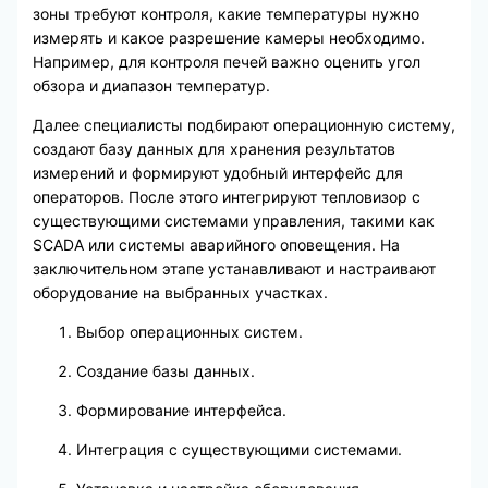
зоны требуют контроля, какие температуры нужно
измерять и какое разрешение камеры необходимо.
Например, для контроля печей важно оценить угол
обзора и диапазон температур.
Далее специалисты подбирают операционную систему,
создают базу данных для хранения результатов
измерений и формируют удобный интерфейс для
операторов. После этого интегрируют тепловизор с
существующими системами управления, такими как
SCADA или системы аварийного оповещения. На
заключительном этапе устанавливают и настраивают
оборудование на выбранных участках.
Выбор операционных систем.
Создание базы данных.
Формирование интерфейса.
Интеграция с существующими системами.