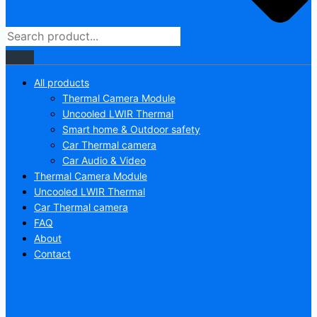
All products
Thermal Camera Module
Uncooled LWIR Thermal
Smart home & Outdoor safety
Car Thermal camera
Car Audio & Video
Thermal Camera Module
Uncooled LWIR Thermal
Car Thermal camera
FAQ
About
Contact