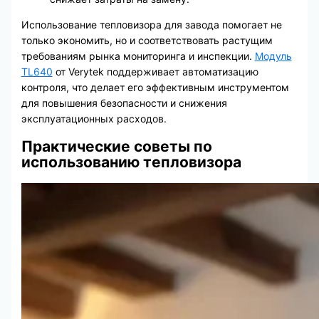
Использование тепловизора для завода помогает не
только экономить, но и соответствовать растущим
требованиям рынка мониторинга и инспекции.
Модуль
TL640
от Verytek поддерживает автоматизацию
контроля, что делает его эффективным инструментом
для повышения безопасности и снижения
эксплуатационных расходов.
Практические советы по
использованию тепловизора