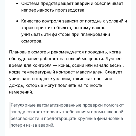
Система предотвращает аварии и обеспечивает
непрерывность производства.
Качество контроля зависит от погодных условий и
характеристик объекта, поэтому важно
учитывать эти факторы при планировании
осмотров.
Плановые осмотры рекомендуется проводить, когда
оборудование работает на полной мощности. Лучшее
время для контроля — конец осени или начало весны,
когда температурный контраст максимален. Следует
учитывать погодные условия, такие как снег или
дождь, которые могут повлиять на точность
измерений.
Регулярные автоматизированные проверки помогают
заводу соответствовать требованиям промышленной
безопасности и предотвращать крупные финансовые
потери из-за аварий.