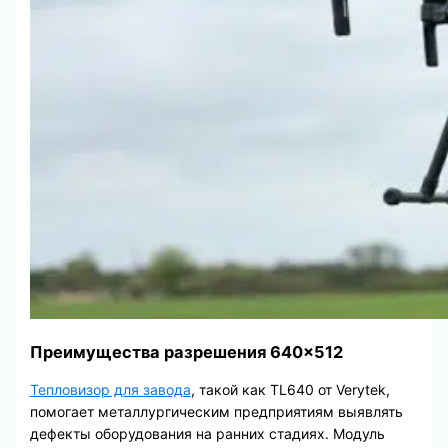
Преимущества разрешения 640×512
Тепловизор для завода
, такой как TL640 от Verytek,
помогает металлургическим предприятиям выявлять
дефекты оборудования на ранних стадиях. Модуль