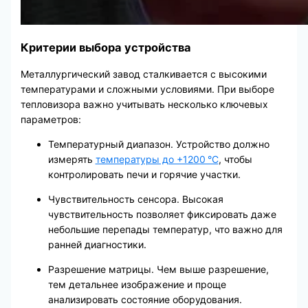
Критерии выбора устройства
Металлургический завод сталкивается с высокими
температурами и сложными условиями. При выборе
тепловизора важно учитывать несколько ключевых
параметров:
Температурный диапазон. Устройство должно
измерять
температуры до +1200 °C
, чтобы
контролировать печи и горячие участки.
Чувствительность сенсора. Высокая
чувствительность позволяет фиксировать даже
небольшие перепады температур, что важно для
ранней диагностики.
Разрешение матрицы. Чем выше разрешение,
тем детальнее изображение и проще
анализировать состояние оборудования.