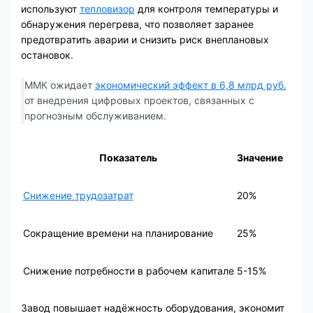
используют
тепловизор
для контроля температуры и
обнаружения перегрева, что позволяет заранее
предотвратить аварии и снизить риск внеплановых
остановок.
ММК ожидает
экономический эффект в 6,8 млрд руб.
от внедрения цифровых проектов, связанных с
прогнозным обслуживанием.
Показатель
Значение
Снижение трудозатрат
20%
Сокращение времени на планирование
25%
Снижение потребности в рабочем капитале
5-15%
Завод повышает надёжность оборудования, экономит