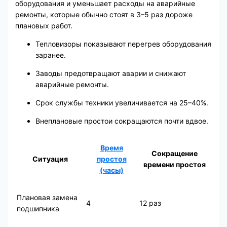
оборудования и уменьшает расходы на аварийные
ремонты, которые обычно стоят в 3–5 раз дороже
плановых работ.
Тепловизоры показывают перегрев оборудования
заранее.
Заводы предотвращают аварии и снижают
аварийные ремонты.
Срок службы техники увеличивается на 25–40%.
Внеплановые простои сокращаются почти вдвое.
Время
Сокращение
Ситуация
простоя
времени простоя
(часы)
Плановая замена
4
12 раз
подшипника