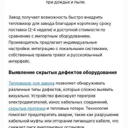
при дождье и пыли.
Завод получает возможность быстро внедрить
тепловизор для завода благодаря короткому сроку
поставки (2-4 недели) и доступной стоимости по
сравнению с импортным оборудованием.
Производитель предлагает индивидуальные
настройки: интеграцию с локальными системами,
собственные правила тревог и русскоязычный
интерфейс.
Выявление скрытых дефектов оборудования
Тепловизор для завода
позволяет обнаруживать
различные типы дефектов, которые сложно выявить
визуально. Устройство фиксирует перегрев
электродвигателей, износ кабельных соединений,
скрытые протечки
и тепловые потери. Технология
помогает предотвратить аварии, такие как разрушение
кабельной муфты или отгорание питающего кабеля, что
снижает риск внеплановых остановок.