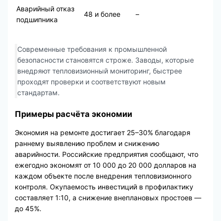
Аварийный отказ
48 и более
–
подшипника
Современные требования к промышленной
безопасности становятся строже. Заводы, которые
внедряют тепловизионный мониторинг, быстрее
проходят проверки и соответствуют новым
стандартам.
Примеры расчёта экономии
Экономия на ремонте достигает 25–30% благодаря
раннему выявлению проблем и снижению
аварийности. Российские предприятия сообщают, что
ежегодно экономят от 10 000 до 20 000 долларов на
каждом объекте после внедрения тепловизионного
контроля. Окупаемость инвестиций в профилактику
составляет 1:10, а снижение внеплановых простоев —
до 45%.