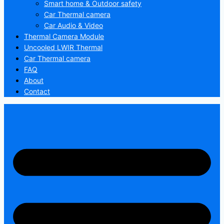
Smart home & Outdoor safety
Car Thermal camera
Car Audio & Video
Thermal Camera Module
Uncooled LWIR Thermal
Car Thermal camera
FAQ
About
Contact