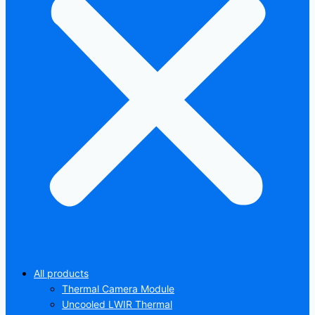
All products
Thermal Camera Module
Uncooled LWIR Thermal