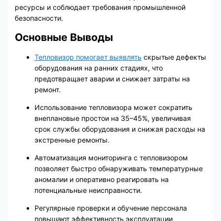
ресурсы и соблюдает требования промышленной
безопасности.
Основные Выводы
Тепловизор помогает выявлять
скрытые дефекты
оборудования на ранних стадиях, что
предотвращает аварии и снижает затраты на
ремонт.
Использование тепловизора может сократить
внеплановые простои на 35–45%, увеличивая
срок службы оборудования и снижая расходы на
экстренные ремонты.
Автоматизация мониторинга с тепловизором
позволяет быстро обнаруживать температурные
аномалии и оперативно реагировать на
потенциальные неисправности.
Регулярные проверки и обучение персонала
повышают эффективность эксплуатации