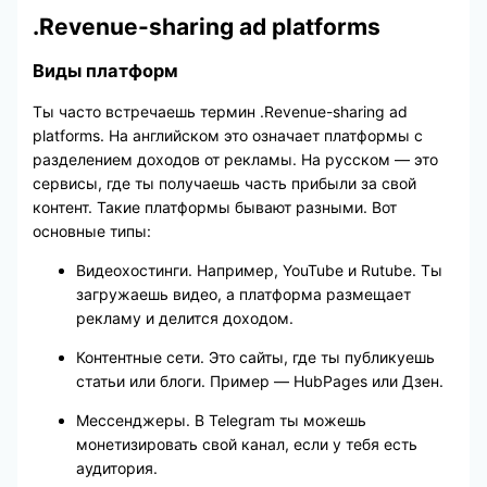
.Revenue-sharing ad platforms
Виды платформ
Ты часто встречаешь термин .Revenue-sharing ad
platforms. На английском это означает платформы с
разделением доходов от рекламы. На русском — это
сервисы, где ты получаешь часть прибыли за свой
контент. Такие платформы бывают разными. Вот
основные типы:
Видеохостинги. Например, YouTube и Rutube. Ты
загружаешь видео, а платформа размещает
рекламу и делится доходом.
Контентные сети. Это сайты, где ты публикуешь
статьи или блоги. Пример — HubPages или Дзен.
Мессенджеры. В Telegram ты можешь
монетизировать свой канал, если у тебя есть
аудитория.