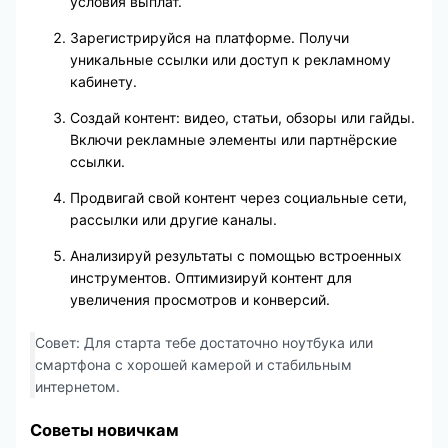
условия выплат.
Зарегистрируйся на платформе. Получи
уникальные ссылки или доступ к рекламному
кабинету.
Создай контент: видео, статьи, обзоры или гайды.
Включи рекламные элементы или партнёрские
ссылки.
Продвигай свой контент через социальные сети,
рассылки или другие каналы.
Анализируй результаты с помощью встроенных
инструментов. Оптимизируй контент для
увеличения просмотров и конверсий.
Совет: Для старта тебе достаточно ноутбука или
смартфона с хорошей камерой и стабильным
интернетом.
Советы новичкам