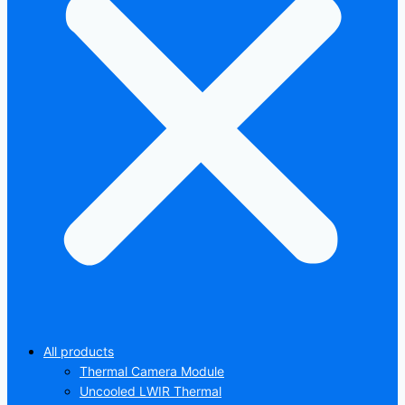
All products
Thermal Camera Module
Uncooled LWIR Thermal