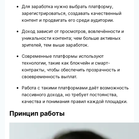
Для заработка нужно выбрать платформу,
зарегистрироваться, создавать качественный
контент и продвигать его среди аудитории.
Доход зависит от просмотров, вовлечённости и
уникальности контента; чем больше активных
зрителей, тем выше заработок.
Современные платформы используют
технологии, такие как блокчейн и смарт-
контракты, чтобы обеспечить прозрачность и
своевременность выплат.
Работа с такими платформами даёт возможность
пассивного дохода, но требует постоянства,
качества и понимания правил каждой площадки.
Принцип работы