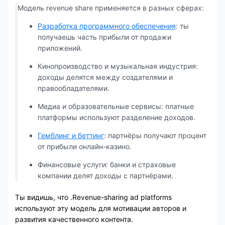
Модель revenue share применяется в разных сферах:
Разработка программного обеспечения
: ты
получаешь часть прибыли от продажи
приложений.
Кинопроизводство и музыкальная индустрия:
доходы делятся между создателями и
правообладателями.
Медиа и образовательные сервисы: платные
платформы используют разделение доходов.
Гемблинг и беттинг
: партнёры получают процент
от прибыли онлайн-казино.
Финансовые услуги: банки и страховые
компании делят доходы с партнёрами.
Ты видишь, что .Revenue-sharing ad platforms
используют эту модель для мотивации авторов и
развития качественного контента.