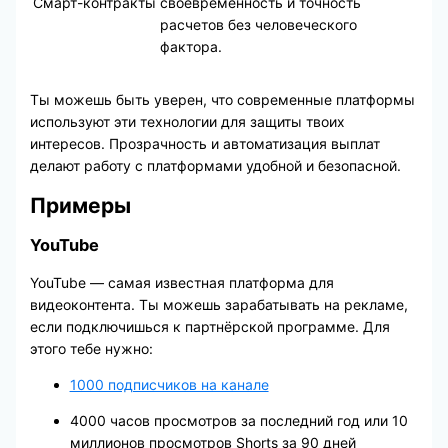
Смарт-контракты
своевременность и точность
расчетов без человеческого
фактора.
Ты можешь быть уверен, что современные платформы
используют эти технологии для защиты твоих
интересов. Прозрачность и автоматизация выплат
делают работу с платформами удобной и безопасной.
Примеры
YouTube
YouTube — самая известная платформа для
видеоконтента. Ты можешь зарабатывать на рекламе,
если подключишься к партнёрской программе. Для
этого тебе нужно:
1000 подписчиков на канале
4000 часов просмотров за последний год или 10
миллионов просмотров Shorts за 90 дней