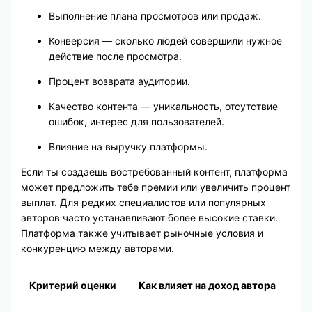
Выполнение плана просмотров или продаж.
Конверсия — сколько людей совершили нужное
действие после просмотра.
Процент возврата аудитории.
Качество контента — уникальность, отсутствие
ошибок, интерес для пользователей.
Влияние на выручку платформы.
Если ты создаёшь востребованный контент, платформа
может предложить тебе премии или увеличить процент
выплат. Для редких специалистов или популярных
авторов часто устанавливают более высокие ставки.
Платформа также учитывает рыночные условия и
конкуренцию между авторами.
Критерий оценки
Как влияет на доход автора