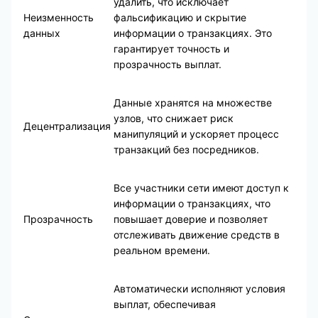
удалить, что исключает
Неизменность
фальсификацию и скрытие
данных
информации о транзакциях. Это
гарантирует точность и
прозрачность выплат.
Данные хранятся на множестве
узлов, что снижает риск
Децентрализация
манипуляций и ускоряет процесс
транзакций без посредников.
Все участники сети имеют доступ к
информации о транзакциях, что
Прозрачность
повышает доверие и позволяет
отслеживать движение средств в
реальном времени.
Автоматически исполняют условия
выплат, обеспечивая