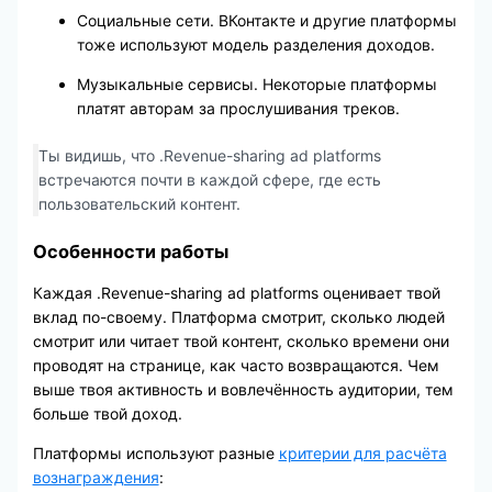
Социальные сети. ВКонтакте и другие платформы
тоже используют модель разделения доходов.
Музыкальные сервисы. Некоторые платформы
платят авторам за прослушивания треков.
Ты видишь, что .Revenue-sharing ad platforms
встречаются почти в каждой сфере, где есть
пользовательский контент.
Особенности работы
Каждая .Revenue-sharing ad platforms оценивает твой
вклад по-своему. Платформа смотрит, сколько людей
смотрит или читает твой контент, сколько времени они
проводят на странице, как часто возвращаются. Чем
выше твоя активность и вовлечённость аудитории, тем
больше твой доход.
Платформы используют разные
критерии для расчёта
вознаграждения
: