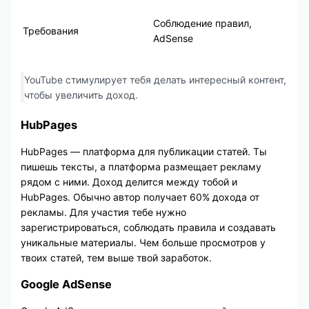
Соблюдение правил,
Требования
AdSense
YouTube стимулирует тебя делать интересный контент,
чтобы увеличить доход.
HubPages
HubPages — платформа для публикации статей. Ты
пишешь тексты, а платформа размещает рекламу
рядом с ними. Доход делится между тобой и
HubPages. Обычно автор получает 60% дохода от
рекламы. Для участия тебе нужно
зарегистрироваться, соблюдать правила и создавать
уникальные материалы. Чем больше просмотров у
твоих статей, тем выше твой заработок.
Google AdSense