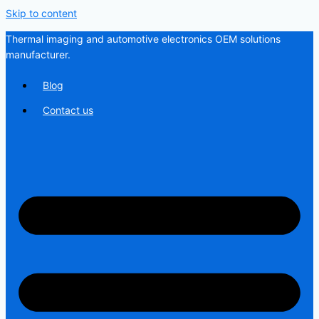
Skip to content
Thermal imaging and automotive electronics OEM solutions
manufacturer.
Blog
Contact us