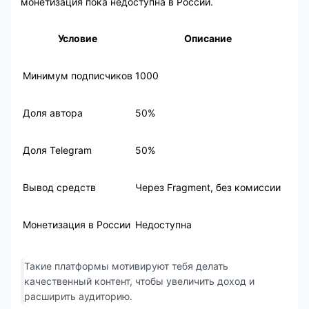
монетизация пока недоступна в России.
Условие
Описание
Минимум подписчиков
1000
Доля автора
50%
Доля Telegram
50%
Вывод средств
Через Fragment, без комиссии
Монетизация в России
Недоступна
Такие платформы мотивируют тебя делать
качественный контент, чтобы увеличить доход и
расширить аудиторию.