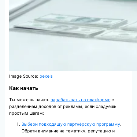
Image Source:
pexels
Как начать
Ты можешь начать
зарабатывать на платформе
с
разделением доходов от рекламы, если следуешь
простым шагам:
Выбери подходящую партнёрскую программу
.
Обрати внимание на тематику, репутацию и