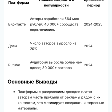
Платформа
популярности
период
Авторы заработали 564 млн
ВКонтакте
рублей; 40 000+ сообществ
2024-2025
подключились
Число авторов выросло на
Дзен
2024
20%
Аудитория выросла более чем
Rutube
2024
вдвое; 30 000+ авторов
Основные Выводы
Платформы с разделением доходов платят
авторам часть прибыли от рекламы рядом с их
контентом, что мотивирует создавать интересные
материалы.