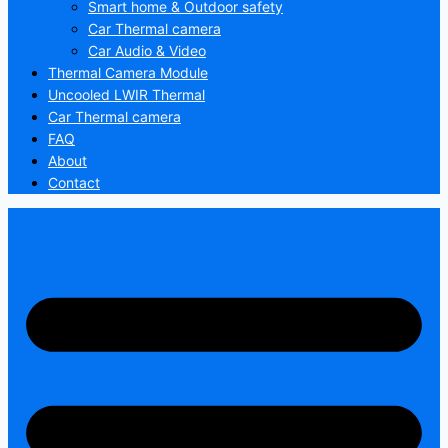
Smart home & Outdoor safety
Car Thermal camera
Car Audio & Video
Thermal Camera Module
Uncooled LWIR Thermal
Car Thermal camera
FAQ
About
Contact