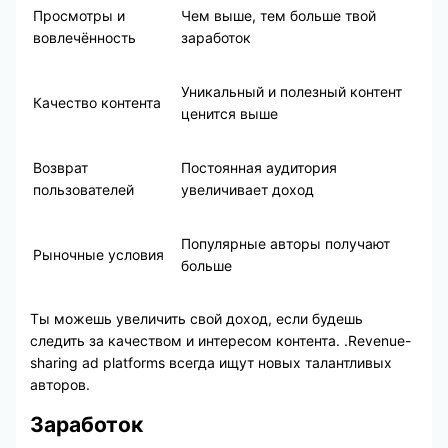
Просмотры и
Чем выше, тем больше твой
вовлечённость
заработок
Уникальный и полезный контент
Качество контента
ценится выше
Возврат
Постоянная аудитория
пользователей
увеличивает доход
Популярные авторы получают
Рыночные условия
больше
Ты можешь увеличить свой доход, если будешь
следить за качеством и интересом контента. .Revenue-
sharing ad platforms всегда ищут новых талантливых
авторов.
Заработок