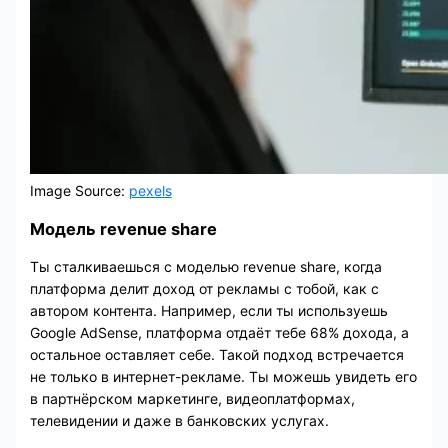
Image Source:
pexels
Модель revenue share
Ты сталкиваешься с моделью revenue share, когда
платформа делит доход от рекламы с тобой, как с
автором контента. Например, если ты используешь
Google AdSense, платформа отдаёт тебе 68% дохода, а
остальное оставляет себе. Такой подход встречается
не только в интернет-рекламе. Ты можешь увидеть его
в партнёрском маркетинге, видеоплатформах,
телевидении и даже в банковских услугах.