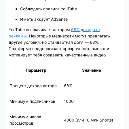
Соблюдать правила YouTube
Иметь аккаунт AdSense
YouTube выплачивает авторам
68% дохода от
рекламы
. Некоторые медиасети могут предлагать
другие условия, но стандартная доля — 68%.
Платформа поддерживает прозрачность выплат и
мотивирует тебя создавать качественные видео.
Параметр
Значение
Процент дохода автора
68%
Минимум подписчиков
1000
Минимум часов
4000 (или 10 млн Shorts)
просмотров