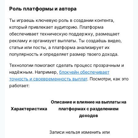
Роль платформы и автора
Ты играешь ключевую роль в создании контента,
который привлекает аудиторию. Платформа
обеспечивает техническую поддержку, размещает
рекламу и организует выплаты. Ты создаёшь видео,
статьи или посты, а платформа анализирует их
популярность и определяет размер твоего дохода.
Технологии помогают сделать процесс прозрачным и
надёжным. Например,
блокчейн обеспечивает
точность и своевременность выплат
. Посмотри, как это
работает:
Описание и влияние на выплаты на
Характеристика
платформах с разделением
доходов
Записи нельзя изменить или