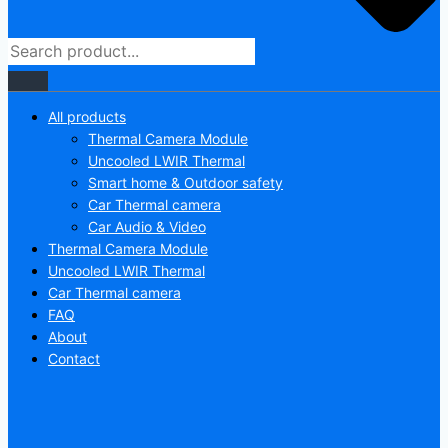
All products
Thermal Camera Module
Uncooled LWIR Thermal
Smart home & Outdoor safety
Car Thermal camera
Car Audio & Video
Thermal Camera Module
Uncooled LWIR Thermal
Car Thermal camera
FAQ
About
Contact